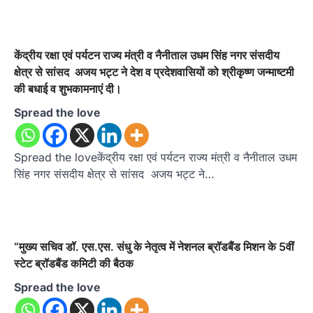
केंद्रीय रक्षा एवं पर्यटन राज्य मंत्री व नैनीताल उधम सिंह नगर संसदीय
क्षेत्र से सांसद अजय भट्ट ने देश व प्रदेशवासियों को श्रीकृष्ण जन्माष्टमी
की बधाई व शुभकामनाएं दी।
Spread the love
Spread the loveकेंद्रीय रक्षा एवं पर्यटन राज्य मंत्री व नैनीताल उधम
सिंह नगर संसदीय क्षेत्र से सांसद अजय भट्ट ने…
“मुख्य सचिव डॉ. एस.एस. संधु के नेतृत्व में नेशनल ब्रॉडबैंड मिशन के 5वीं
स्टेट ब्रॉडबैंड कमिटी की बैठक
Spread the love