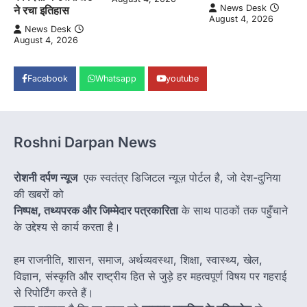
News Desk
ने रचा इतिहास
August 4, 2026
News Desk
August 4, 2026
Facebook
Whatsapp
youtube
Roshni Darpan News
रोशनी दर्पण न्यूज
एक स्वतंत्र डिजिटल न्यूज़ पोर्टल है, जो देश-दुनिया
की खबरों को
निष्पक्ष, तथ्यपरक और जिम्मेदार पत्रकारिता
के साथ पाठकों तक पहुँचाने
के उद्देश्य से कार्य करता है।
हम राजनीति, शासन, समाज, अर्थव्यवस्था, शिक्षा, स्वास्थ्य, खेल,
विज्ञान, संस्कृति और राष्ट्रीय हित से जुड़े हर महत्वपूर्ण विषय पर गहराई
से रिपोर्टिंग करते हैं।