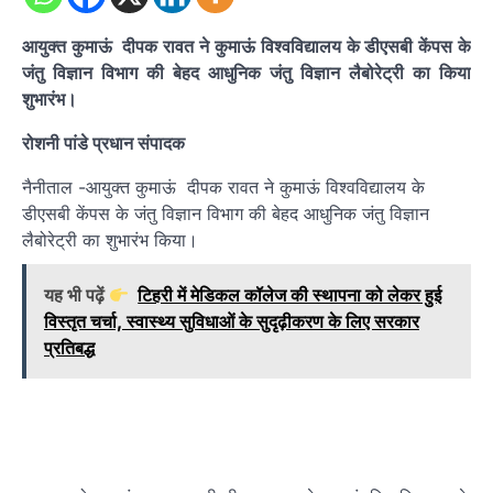
आयुक्त कुमाऊं दीपक रावत ने कुमाऊं विश्वविद्यालय के डीएसबी केंपस के
जंतु विज्ञान विभाग की बेहद आधुनिक जंतु विज्ञान लैबोरेट्री का किया
शुभारंभ।
रोशनी पांडे प्रधान संपादक
नैनीताल -आयुक्त कुमाऊं दीपक रावत ने कुमाऊं विश्वविद्यालय के
डीएसबी केंपस के जंतु विज्ञान विभाग की बेहद आधुनिक जंतु विज्ञान
लैबोरेट्री का शुभारंभ किया।
यह भी पढ़ें
टिहरी में मेडिकल कॉलेज की स्थापना को लेकर हुई
विस्तृत चर्चा, स्वास्थ्य सुविधाओं के सुदृढ़ीकरण के लिए सरकार
प्रतिबद्ध