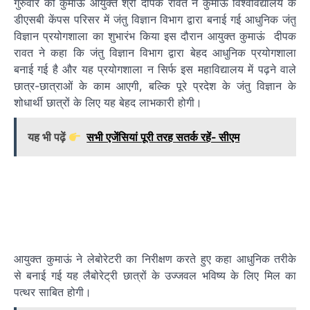
गुरुवार को कुमाऊं आयुक्त श्री दीपक रावत ने कुमाऊं विश्वविद्यालय के
डीएसबी केंपस परिसर में जंतु विज्ञान विभाग द्वारा बनाई गई आधुनिक जंतु
विज्ञान प्रयोगशाला का शुभारंभ किया इस दौरान आयुक्त कुमाऊं दीपक
रावत ने कहा कि जंतु विज्ञान विभाग द्वारा बेहद आधुनिक प्रयोगशाला
बनाई गई है और यह प्रयोगशाला न सिर्फ इस महाविद्यालय में पढ़ने वाले
छात्र-छात्राओं के काम आएगी, बल्कि पूरे प्रदेश के जंतु विज्ञान के
शोधार्थी छात्रों के लिए यह बेहद लाभकारी होगी।
यह भी पढ़ें
सभी एजेंसियां पूरी तरह सतर्क रहें- सीएम
आयुक्त कुमाऊं ने लेबोरेटरी का निरीक्षण करते हुए कहा आधुनिक तरीके
से बनाई गई यह लैबोरेट्री छात्रों के उज्जवल भविष्य के लिए मिल का
पत्थर साबित होगी।