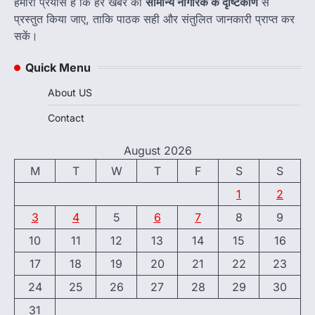
हमारा प्रयास है कि हर खबर को
सामान्य नागरिक के दृष्टिकोण
से
प्रस्तुत किया जाए, ताकि पाठक सही और संतुलित जानकारी प्राप्त कर
सकें।
Quick Menu
About US
Contact
August 2026
M
T
W
T
F
S
S
1
2
3
4
5
6
7
8
9
10
11
12
13
14
15
16
17
18
19
20
21
22
23
24
25
26
27
28
29
30
31