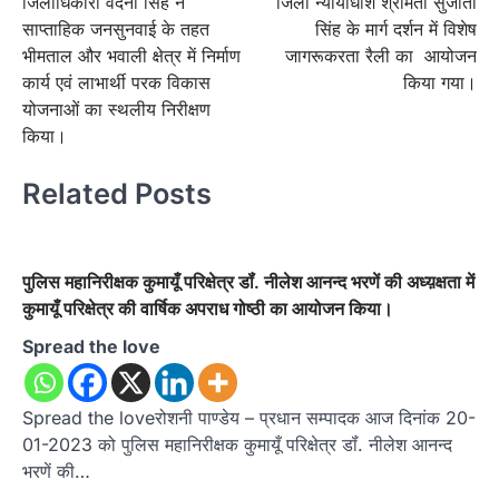
जिलाधिकारी वंदना सिंह ने
जिला न्यायाधीश श्रीमती सुजाता
navigation
साप्ताहिक जनसुनवाई के तहत
सिंह के मार्ग दर्शन में विशेष
भीमताल और भवाली क्षेत्र में निर्माण
जागरूकरता रैली का आयोजन
कार्य एवं लाभार्थी परक विकास
किया गया।
योजनाओं का स्थलीय निरीक्षण
किया।
Related Posts
पुलिस महानिरीक्षक कुमायूँ परिक्षेत्र डॉं. नीलेश आनन्द भरणें की अध्य़क्षता में
कुमायूँ परिक्षेत्र की वार्षिक अपराध गोष्ठी का आयोजन किया।
Spread the love
Spread the loveरोशनी पाण्डेय – प्रधान सम्पादक आज दिनांक 20-
01-2023 को पुलिस महानिरीक्षक कुमायूँ परिक्षेत्र डॉं. नीलेश आनन्द
भरणें की…