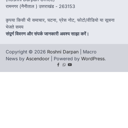
रामनगर (नैनीताल ) उत्तराखंड - 263153
कृपया किसी भी समाचार, घटना, प्रेस नोट, फोटो/वीडियो या सूचना
भेजते समय
संपूर्ण विवरण और संपर्क जानकारी अवश्य साझा करें।
Copyright © 2026
Roshni Darpan
| Macro
News by
Ascendoor
| Powered by
WordPress
.
Facebook
Whatsapp
youtube