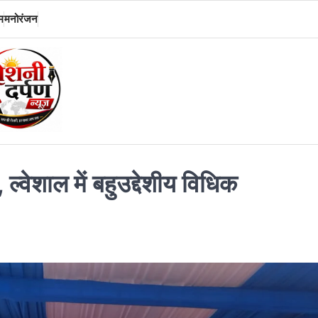
म
मनोरंजन
ल्वेशाल में बहुउद्देशीय विधिक