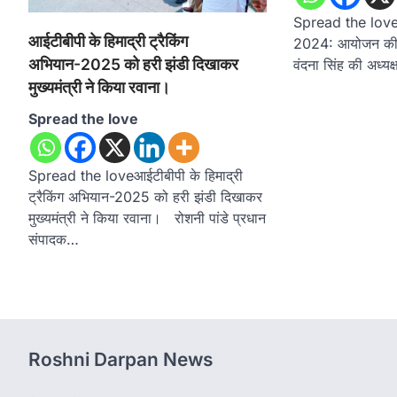
Spread the love श्
आईटीबीपी के हिमाद्री ट्रैकिंग
2024: आयोजन की र
अभियान-2025 को हरी झंडी दिखाकर
वंदना सिंह की अध्यक
मुख्यमंत्री ने किया रवाना।
Spread the love
Spread the loveआईटीबीपी के हिमाद्री
ट्रैकिंग अभियान-2025 को हरी झंडी दिखाकर
मुख्यमंत्री ने किया रवाना। रोशनी पांडे प्रधान
संपादक…
Roshni Darpan News