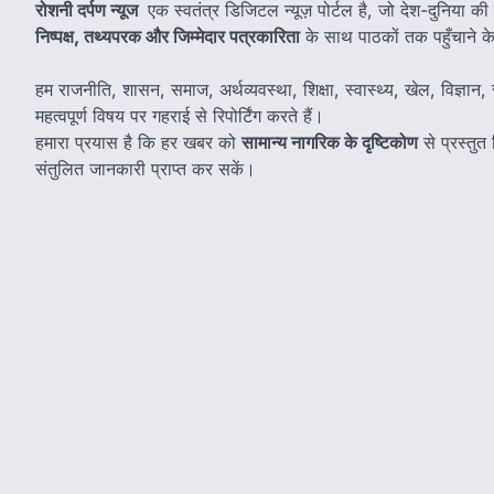
रोशनी दर्पण न्यूज
एक स्वतंत्र डिजिटल न्यूज़ पोर्टल है, जो देश-दुनिया की
निष्पक्ष, तथ्यपरक और जिम्मेदार पत्रकारिता
के साथ पाठकों तक पहुँचाने के उ
हम राजनीति, शासन, समाज, अर्थव्यवस्था, शिक्षा, स्वास्थ्य, खेल, विज्ञान, स
महत्वपूर्ण विषय पर गहराई से रिपोर्टिंग करते हैं।
हमारा प्रयास है कि हर खबर को
सामान्य नागरिक के दृष्टिकोण
से प्रस्तु
संतुलित जानकारी प्राप्त कर सकें।