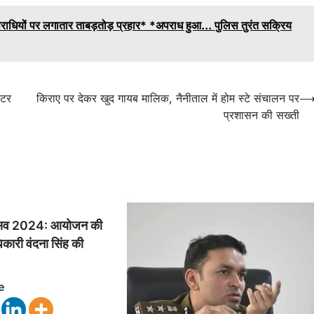
ं अपराधियों पर लगातार ताबड़तोड़ प्रहार* *अपराध हुआ... पुलिस तुरंत सक्रिय
ीटर
किराए पर देकर खुद गायब मालिक, नैनीताल में होम स्टे संचालन पर
प्रशासन की सख्ती
होत्सव 2024: आयोजन की
कारी वंदना सिंह की
e