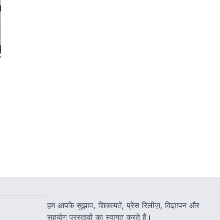
हम आपके सुझाव, शिकायतें, प्रेस रिलीज़, विज्ञापन और
सहयोग प्रस्तावों का स्वागत करते हैं।