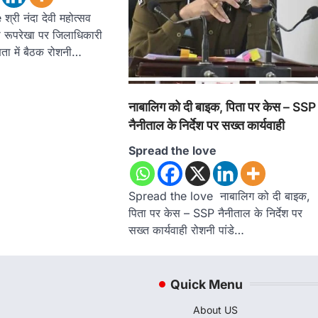
री नंदा देवी महोत्सव
ूपरेखा पर जिलाधिकारी
्षता में बैठक रोशनी…
नाबालिग को दी बाइक, पिता पर केस – SSP
नैनीताल के निर्देश पर सख्त कार्यवाही
Spread the love
Spread the love नाबालिग को दी बाइक,
पिता पर केस – SSP नैनीताल के निर्देश पर
सख्त कार्यवाही रोशनी पांडे…
Quick Menu
About US