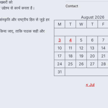
 खबरों को
Contact
द्देश्य से कार्य करता है।
August 2026
ंस्कृति और राष्ट्रीय हित से जुड़े हर
M
T
W
T
F
त किया जाए, ताकि पाठक सही और
3
4
5
6
7
10
11
12
13
14
17
18
19
20
21
24
25
26
27
28
31
« Jul