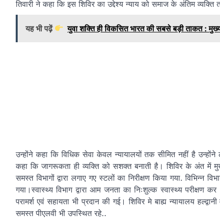
तिवारी ने कहा कि इस शिविर का उद्देश्य न्याय को समाज के अंतिम व्यक्त
यह भी पढ़ें
युवा शक्ति ही विकसित भारत की सबसे बड़ी ताकत : मुख्यमं
उन्होंने कहा कि विधिक सेवा केवल न्यायालयों तक सीमित नहीं है उन्होंने 
कहा कि जागरूकता ही व्यक्ति को सशक्त बनाती है। शिविर के अंत में मुख्
समस्त विभागों द्वारा लगाए गए स्टलों का निरीक्षण किया गया. विभिन्न 
गया।स्वास्थ्य विभाग द्वारा आम जनता का निःशुल्क स्वास्थ्य परीक्ष
परामर्श एवं सहायता भी प्रदान की गई। शिविर मे बाह्य न्यायालय हल्द
समस्त पीएलवी भी उपस्थित रहे..