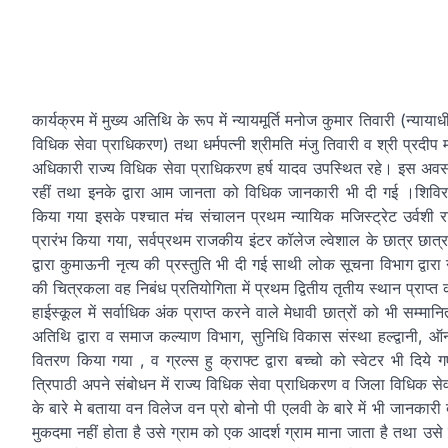
कार्यक्रम में मुख्य अतिथि के रूप में न्यायमूर्ति मनोज कुमार तिवारी (न्याय
विधिक सेवा प्राधिकरण) तथा धर्मपत्नी श्रीमति मंजु तिवारी व श्री प्रदीप
अधिकारी राज्य विधिक सेवा प्राधिकरण हर्ष यादव उपस्थित रहे। इस अव
रहीं तथा इनके द्वारा आम जानता को विधिक जानकारी भी दी गई ।शिविर म
किया गया इसके पश्चात मंच संचालन प्रथम न्यायिक मजिस्ट्रेट उर्वशी रावत
प्रारंभ किया गया, सर्वप्रथम राजकीय इंटर कॉलेज ल्वेशाल के छात्र छात्र
द्वारा कुमाऊनी नृत्य की प्रस्तुति भी दी गई साथी लोक सूचना विभाग द्वार
की चित्रकला वह निबंध प्रतियोगिता में प्रथम द्वितीय तृतीय स्थान प्राप्
हाईस्कूल में सर्वाधिक अंक प्राप्त करने वाले मेधावी छात्रों को भी सम
अतिथि द्वारा व समाज कल्याण विभाग, सुनिधि विकास संस्था हल्द्वानी, ऑनल
वितरण किया गया , व ग्रल्स हु क्राफ्ट द्वारा बच्चो को स्वेटर भी दिय
त्रिपाठी अपने संबोधन में राज्य विधिक सेवा प्राधिकरण व जिला विधिक सेव
के बारे मे बताया वन विलेज वन प्रो बोनो पी एलवी के बारे में भी जानकारी 
मुकदमा नहीं होता है उसे ग्राम को एक आदर्श ग्राम माना जाता है तथा उसे ग