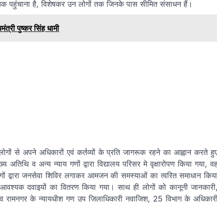
ि तक पहुंचाना है, विशेषकर उन लोगों तक जिनके पास सीमित संसाधन हैं।
त्री पुष्कर सिंह धामी
लोगों से अपने अधिकारों एवं कर्तव्यों के प्रति जागरूक रहने का आह्वान करते हु
य अतिथि व अन्य न्याय गणों द्वारा विद्यालय परिसर मे वृक्षारोपण किया गया, व
विभागों द्वारा जनसेवा शिविर लगाकर आमजन की समस्याओं का त्वरित समाधान किय
ण कर आवश्यक दवाइयों का वितरण किया गया। साथ ही लोगों को कानूनी जानकारी
्वानी व रामनगर के न्यायधीश गण उप जिलाधिकारी नवाजिश, 25 विभाग के अधिकार