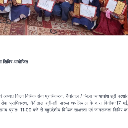
ूकता शिविर आयोजित
एवं अध्यक्ष जिला विधिक सेवा प्राधिकरण, नैनीताल / जिला न्यायाधीश श्री प्रशां
सेवा प्राधिकरण, नैनीताल श्रीमती पारुल थपलियाल के द्वारा दिनॉक-17 मई
य-प्रातः 11:00 बजे से बहुउद्देशीय विधिक साक्षरता एवं जागरूकता शिविर क