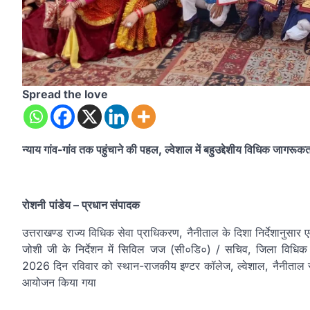
Spread the love
न्याय गांव-गांव तक पहुंचाने की पहल, ल्वेशाल में बहुउद्देशीय विधिक जागर
रोशनी
पांडेय
– प्रधान संपादक
उत्तराखण्ड राज्य विधिक सेवा प्राधिकरण, नैनीताल के दिशा निर्देशानुसार 
जोशी जी के निर्देशन में सिविल जज (सी०डि०) / सचिव, जिला विधिक 
2026 दिन रविवार को स्थान-राजकीय इण्टर कॉलेज, ल्वेशाल, नैनीताल सम
आयोजन किया गया