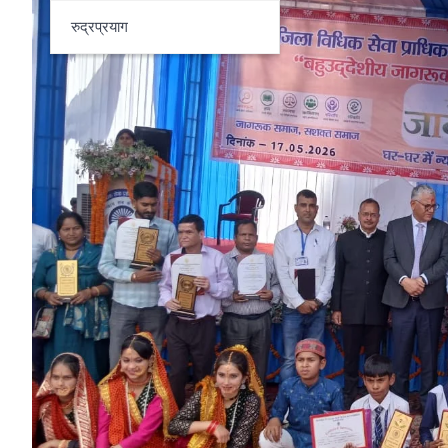
रुद्रप्रयाग