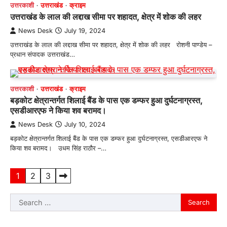
उत्तरकाशी
उत्तराखंड
क्राइम
उत्तराखंड के लाल की लद्दाख सीमा पर शहादत, क्षेत्र में शोक की लहर
News Desk
July 19, 2024
उत्तराखंड के लाल की लद्दाख सीमा पर शहादत, क्षेत्र में शोक की लहर रोशनी पाण्डेय –
प्रधान संपादक उत्तराखंड…
उत्तरकाशी
उत्तराखंड
क्राइम
बड़कोट क्षेत्रान्तर्गत शिलाई बैंड के पास एक डम्फर हुआ दुर्घटनाग्रस्त,
एसडीआरएफ ने किया शव बरामद।
News Desk
July 10, 2024
बड़कोट क्षेत्रान्तर्गत शिलाई बैंड के पास एक डम्फर हुआ दुर्घटनाग्रस्त, एसडीआरएफ ने
किया शव बरामद। उधम सिंह राठौर –…
Posts
1
2
3
pagination
Search
for: