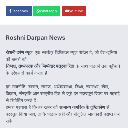
Facebook
Whatsapp
youtube
Roshni Darpan News
रोशनी दर्पण न्यूज
एक स्वतंत्र डिजिटल न्यूज़ पोर्टल है, जो देश-दुनिया
की खबरों को
निष्पक्ष, तथ्यपरक और जिम्मेदार पत्रकारिता
के साथ पाठकों तक पहुँचाने
के उद्देश्य से कार्य करता है।
हम राजनीति, शासन, समाज, अर्थव्यवस्था, शिक्षा, स्वास्थ्य, खेल,
विज्ञान, संस्कृति और राष्ट्रीय हित से जुड़े हर महत्वपूर्ण विषय पर गहराई
से रिपोर्टिंग करते हैं।
हमारा प्रयास है कि हर खबर को
सामान्य नागरिक के दृष्टिकोण
से
प्रस्तुत किया जाए, ताकि पाठक सही और संतुलित जानकारी प्राप्त कर
सकें।