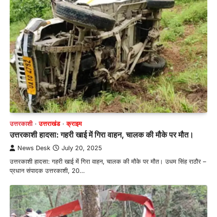
उत्तरकाशी
उत्तराखंड
क्राइम
उत्तरकाशी हादसा: गहरी खाई में गिरा वाहन, चालक की मौके पर मौत।
News Desk
July 20, 2025
उत्तरकाशी हादसा: गहरी खाई में गिरा वाहन, चालक की मौके पर मौत। उधम सिंह राठौर –
प्रधान संपादक उत्तरकाशी, 20…