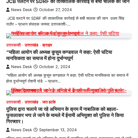
JCB पलटने पर SDRF की तात्कालिक कार्रवाई से बची चालक की जान
News Desk
October 27, 2024
JCB पलटने पर SDRF की तात्कालिक कार्रवाई से बची चालक की जान उधम सिंह
राठौर – प्रधान संपादक जनपद उत्तरकाशी-…
उत्तरकाशी
उत्तराखंड
क्राइम
“महिला आयोग की अध्यक्ष कुसुम कण्डवाल ने कहा: ऐसी घटिया
मानसिकता का समाज में होना दुर्भाग्यपूर्ण
News Desk
October 2, 2024
“महिला आयोग की अध्यक्ष कुसुम कण्डवाल ने कहा: ऐसी घटिया मानसिकता का समाज में
होना दुर्भाग्यपूर्ण रोशनी पांडे – प्रधान…
उत्तरकाशी
उत्तराखंड
जरा हटके
पुलिस द्वारा चलाये जा रहे अभियान के क्रम में नाबालिक को बहला-
फुसलाकर भगा ले जाने के मामले में ईनामी अभियुक्त को पुलिस ने किया
गिरफ्तार।
News Desk
September 13, 2024