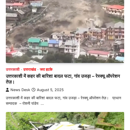
उत्तरकाशी
उत्तराखंड
जरा हटके
उत्तरकाशी में कहर की बारिश! बादल फटा, गांव उजड़ा – रेस्क्यू ऑपरेशन
तेज़।
News Desk
August 5, 2025
उत्तरकाशी में कहर की बारिश! बादल फटा, गांव उजड़ा – रेस्क्यू ऑपरेशन तेज़। प्रधान
सम्पादक – रोशनी पांडेय …