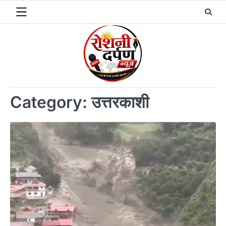
Skip
to
content
Category:
उत्तरकाशी