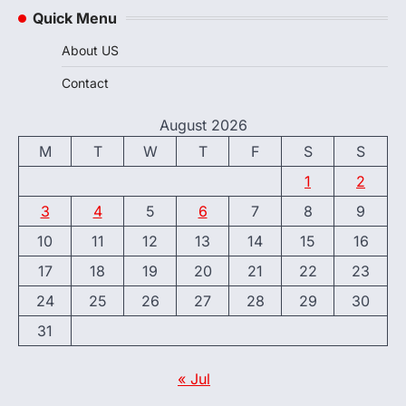
Quick Menu
About US
Contact
August 2026
M
T
W
T
F
S
S
1
2
3
4
5
6
7
8
9
10
11
12
13
14
15
16
17
18
19
20
21
22
23
24
25
26
27
28
29
30
31
« Jul