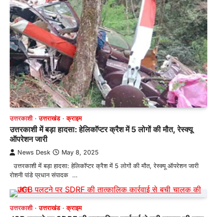
उत्तरकाशी
उत्तराखंड
क्राइम
उत्तरकाशी में बड़ा हादसा: हेलिकॉप्टर क्रैश में 5 लोगों की मौत, रेस्क्यू
ऑपरेशन जारी
News Desk
May 8, 2025
उत्तरकाशी में बड़ा हादसा: हेलिकॉप्टर क्रैश में 5 लोगों की मौत, रेस्क्यू ऑपरेशन जारी
रोशनी पांडे प्रधान संपादक …
उत्तरकाशी
उत्तराखंड
क्राइम