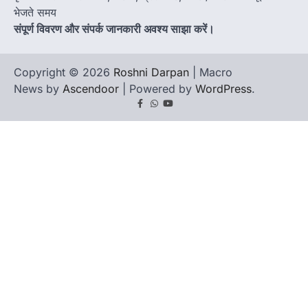
भेजते समय
संपूर्ण विवरण और संपर्क जानकारी अवश्य साझा करें।
Copyright © 2026
Roshni Darpan
| Macro
News by
Ascendoor
| Powered by
WordPress
.
Facebook
Whatsapp
youtube