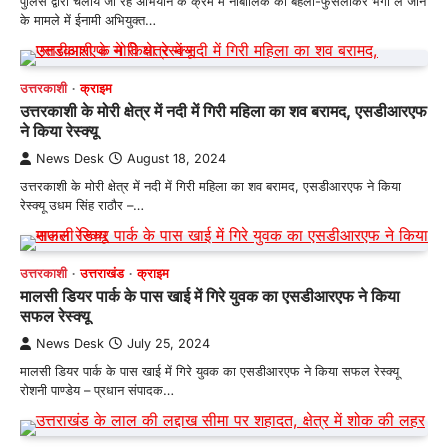
पुलिस द्वारा चलाये जा रहे अभियान के क्रम में नाबालिक को बहला-फुसलाकर भगा ले जाने
के मामले में ईनामी अभियुक्त…
उत्तरकाशी
क्राइम
उत्तरकाशी के मोरी क्षेत्र में नदी में गिरी महिला का शव बरामद, एसडीआरएफ
ने किया रेस्क्यू
News Desk
August 18, 2024
उत्तरकाशी के मोरी क्षेत्र में नदी में गिरी महिला का शव बरामद, एसडीआरएफ ने किया
रेस्क्यू उधम सिंह राठौर –…
उत्तरकाशी
उत्तराखंड
क्राइम
मालसी डियर पार्क के पास खाई में गिरे युवक का एसडीआरएफ ने किया
सफल रेस्क्यू
News Desk
July 25, 2024
मालसी डियर पार्क के पास खाई में गिरे युवक का एसडीआरएफ ने किया सफल रेस्क्यू
रोशनी पाण्डेय – प्रधान संपादक…