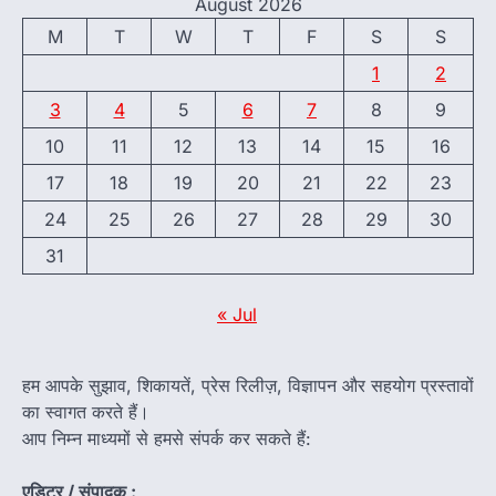
August 2026
M
T
W
T
F
S
S
1
2
3
4
5
6
7
8
9
10
11
12
13
14
15
16
17
18
19
20
21
22
23
24
25
26
27
28
29
30
31
« Jul
हम आपके सुझाव, शिकायतें, प्रेस रिलीज़, विज्ञापन और सहयोग प्रस्तावों
का स्वागत करते हैं।
आप निम्न माध्यमों से हमसे संपर्क कर सकते हैं:
एडिटर / संपादक :