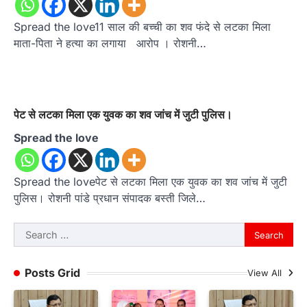
Spread the love11 साल की बच्ची का शव फंदे से लटका मिला
माता-पिता ने हत्या का लगाया आरोप । रोशनी…
पेट से लटका मिला एक युवक का शव जांच में जुटी पुलिस।
Spread the love
Spread the loveपेट से लटका मिला एक युवक का शव जांच में जुटी
पुलिस। रोशनी पांडे प्रधान संपादक बस्ती जिले…
Search
for:
Posts Grid
View All