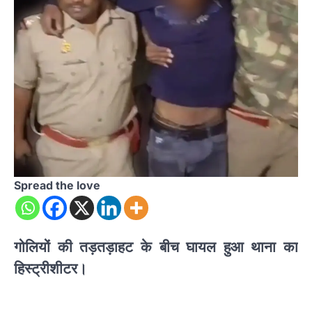
Spread the love
गोलियों की तड़तड़ाहट के बीच घायल हुआ थाना का
हिस्ट्रीशीटर।