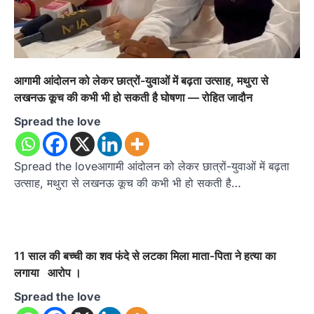
आगामी आंदोलन को लेकर छात्रों-युवाओं में बढ़ता उत्साह, मथुरा से
लखनऊ कूच की कभी भी हो सकती है घोषणा — रोहित जादौन
Spread the love
Spread the loveआगामी आंदोलन को लेकर छात्रों-युवाओं में बढ़ता
उत्साह, मथुरा से लखनऊ कूच की कभी भी हो सकती है…
11 साल की बच्ची का शव फंदे से लटका मिला माता-पिता ने हत्या का
लगाया आरोप ।
Spread the love