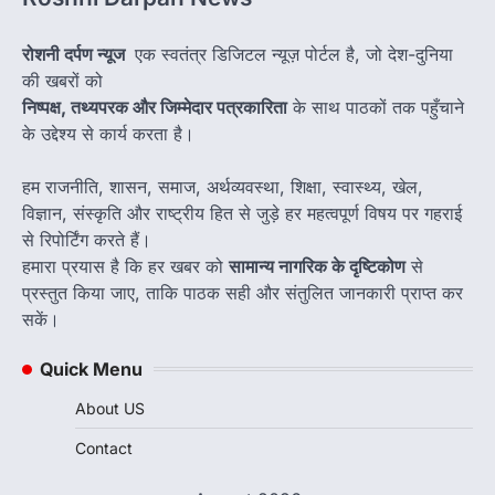
रोशनी दर्पण न्यूज
एक स्वतंत्र डिजिटल न्यूज़ पोर्टल है, जो देश-दुनिया
की खबरों को
निष्पक्ष, तथ्यपरक और जिम्मेदार पत्रकारिता
के साथ पाठकों तक पहुँचाने
के उद्देश्य से कार्य करता है।
हम राजनीति, शासन, समाज, अर्थव्यवस्था, शिक्षा, स्वास्थ्य, खेल,
विज्ञान, संस्कृति और राष्ट्रीय हित से जुड़े हर महत्वपूर्ण विषय पर गहराई
से रिपोर्टिंग करते हैं।
हमारा प्रयास है कि हर खबर को
सामान्य नागरिक के दृष्टिकोण
से
प्रस्तुत किया जाए, ताकि पाठक सही और संतुलित जानकारी प्राप्त कर
सकें।
Quick Menu
About US
Contact