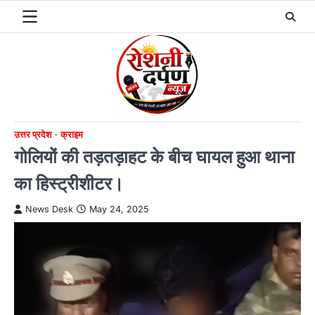
Skip
to
content
उत्तर प्रदेश
क्राइम
गोलियों की तड़तड़ाहट के बीच घायल हुआ थाना
का हिस्ट्रीशीटर।
News Desk
May 24, 2025