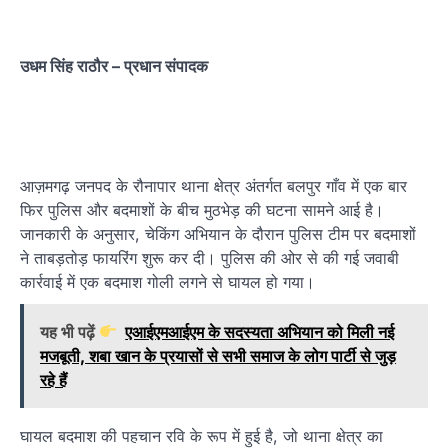
उधम सिंह राठौर – प्रधान संपादक
आज़मगढ़ जनपद के रौनापार थाना क्षेत्र अंतर्गत बलपुर गाँव में एक बार
फिर पुलिस और बदमाशों के बीच मुठभेड़ की घटना सामने आई है।
जानकारी के अनुसार, चेकिंग अभियान के दौरान पुलिस टीम पर बदमाशों
ने ताबड़तोड़ फायरिंग शुरू कर दी। पुलिस की ओर से की गई जवाबी
कार्रवाई में एक बदमाश गोली लगने से घायल हो गया।
यह भी पढ़ें
एआईएमआईएम के सदस्यता अभियान को मिली नई
मजबूती, शबा खान के प्रयासों से सभी समाज के लोग पार्टी से जुड़
रहे हैं
घायल बदमाश की पहचान रवि के रूप में हुई है, जो थाना क्षेत्र का