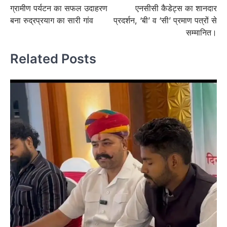
ग्रामीण पर्यटन का सफल उदाहरण
एनसीसी कैडेट्स का शानदार
navigation
बना रुद्रप्रयाग का सारी गांव
प्रदर्शन, ‘बी’ व ‘सी’ प्रमाण पत्रों से
सम्मानित।
Related Posts