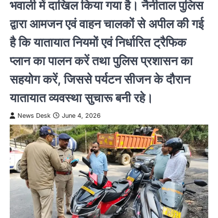
भवाली में दाखिल किया गया है। नैनीताल पुलिस
द्वारा आमजन एवं वाहन चालकों से अपील की गई
है कि यातायात नियमों एवं निर्धारित ट्रैफिक
प्लान का पालन करें तथा पुलिस प्रशासन का
सहयोग करें, जिससे पर्यटन सीजन के दौरान
यातायात व्यवस्था सुचारू बनी रहे।
News Desk
June 4, 2026