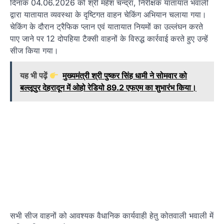
दिनांक 04.06.2026 को श्री महेश चन्द्रा, निरीक्षक यातायात भवाली
द्वारा यातायात व्यवस्था के दृष्टिगत वाहन चेकिंग अभियान चलाया गया।
चेकिंग के दौरान ट्रैफिक प्लान एवं यातायात नियमों का उल्लंघन करते
पाए जाने पर 12 दोपहिया टैक्सी वाहनों के विरुद्ध कार्रवाई करते हुए उन्हें
सीज किया गया।
यह भी पढ़ें
मुख्यमंत्री श्री पुष्कर सिंह धामी ने सोमवार को
बल्लूपुर देहरादून में ओहो रेडियो 89.2 एफएम का शुभारंभ किया।
सभी सीज वाहनों को आवश्यक वैधानिक कार्यवाही हेतु कोतवाली भवाली में