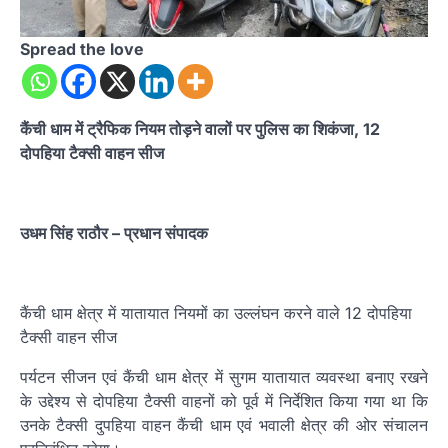
Spread the love
कैंची धाम में ट्रैफिक नियम तोड़ने वालों पर पुलिस का शिकंजा, 12
दोपहिया टैक्सी वाहन सीज
उधम सिंह राठौर – प्रधान संपादक
कैंची धाम क्षेत्र में यातायात नियमों का उल्लंघन करने वाले 12 दोपहिया
टैक्सी वाहन सीज
पर्यटन सीजन एवं कैंची धाम क्षेत्र में सुगम यातायात व्यवस्था बनाए रखने
के उद्देश्य से दोपहिया टैक्सी वाहनों को पूर्व में निर्देशित किया गया था कि
उनके टैक्सी दुपहिया वाहन कैंची धाम एवं भवाली क्षेत्र की ओर संचालन