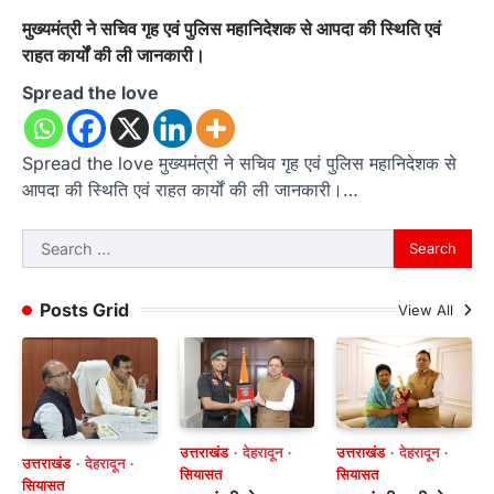
मुख्यमंत्री ने सचिव गृह एवं पुलिस महानिदेशक से आपदा की स्थिति एवं
राहत कार्यों की ली जानकारी।
Spread the love
Spread the love मुख्यमंत्री ने सचिव गृह एवं पुलिस महानिदेशक से
आपदा की स्थिति एवं राहत कार्यों की ली जानकारी।…
Search
for:
Posts Grid
View All
उत्तराखंड
देहरादून
उत्तराखंड
देहरादून
उत्तराखंड
देहरादून
सियासत
सियासत
सियासत