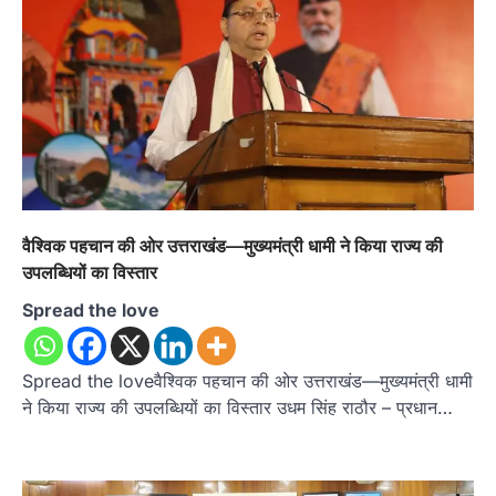
वैश्विक पहचान की ओर उत्तराखंड—मुख्यमंत्री धामी ने किया राज्य की
उपलब्धियों का विस्तार
Spread the love
Spread the loveवैश्विक पहचान की ओर उत्तराखंड—मुख्यमंत्री धामी
ने किया राज्य की उपलब्धियों का विस्तार उधम सिंह राठौर – प्रधान…