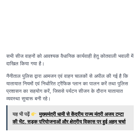
सभी सीज वाहनों को आवश्यक वैधानिक कार्यवाही हेतु कोतवाली भवाली में
दाखिल किया गया है।
नैनीताल पुलिस द्वारा आमजन एवं वाहन चालकों से अपील की गई है कि
यातायात नियमों एवं निर्धारित ट्रैफिक प्लान का पालन करें तथा पुलिस
प्रशासन का सहयोग करें, जिससे पर्यटन सीजन के दौरान यातायात
व्यवस्था सुचारू बनी रहे।
यह भी पढ़ें
मुख्यमंत्री धामी से केंद्रीय राज्य मंत्री अजय टम्टा
की भेंट, सड़क परियोजनाओं और क्षेत्रीय विकास पर हुई अहम चर्चा