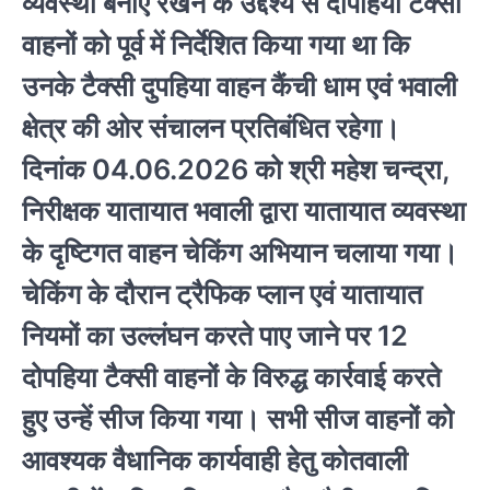
व्यवस्था बनाए रखने के उद्देश्य से दोपहिया टैक्सी
वाहनों को पूर्व में निर्देशित किया गया था कि
उनके टैक्सी दुपहिया वाहन कैंची धाम एवं भवाली
क्षेत्र की ओर संचालन प्रतिबंधित रहेगा।
दिनांक 04.06.2026 को श्री महेश चन्द्रा,
निरीक्षक यातायात भवाली द्वारा यातायात व्यवस्था
के दृष्टिगत वाहन चेकिंग अभियान चलाया गया।
चेकिंग के दौरान ट्रैफिक प्लान एवं यातायात
नियमों का उल्लंघन करते पाए जाने पर 12
दोपहिया टैक्सी वाहनों के विरुद्ध कार्रवाई करते
हुए उन्हें सीज किया गया। सभी सीज वाहनों को
आवश्यक वैधानिक कार्यवाही हेतु कोतवाली