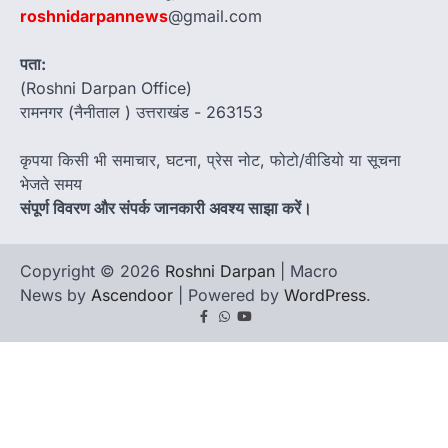
roshnidarpannews
@gmail.com
पता:
(Roshni Darpan Office)
रामनगर (नैनीताल ) उत्तराखंड - 263153
कृपया किसी भी समाचार, घटना, प्रेस नोट, फोटो/वीडियो या सूचना
भेजते समय
संपूर्ण विवरण और संपर्क जानकारी अवश्य साझा करें।
Copyright © 2026
Roshni Darpan
| Macro
News by
Ascendoor
| Powered by
WordPress
.
Facebook
Whatsapp
youtube