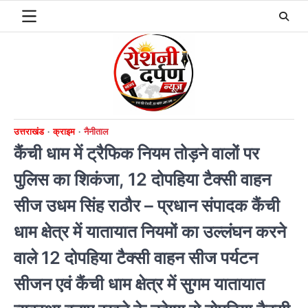
Skip
to
content
उत्तराखंड
क्राइम
नैनीताल
कैंची धाम में ट्रैफिक नियम तोड़ने वालों पर
पुलिस का शिकंजा, 12 दोपहिया टैक्सी वाहन
सीज उधम सिंह राठौर – प्रधान संपादक कैंची
धाम क्षेत्र में यातायात नियमों का उल्लंघन करने
वाले 12 दोपहिया टैक्सी वाहन सीज पर्यटन
सीजन एवं कैंची धाम क्षेत्र में सुगम यातायात