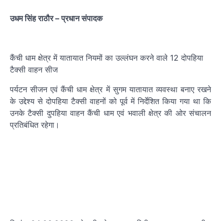
उधम सिंह राठौर – प्रधान संपादक
कैंची धाम क्षेत्र में यातायात नियमों का उल्लंघन करने वाले 12 दोपहिया
टैक्सी वाहन सीज
पर्यटन सीजन एवं कैंची धाम क्षेत्र में सुगम यातायात व्यवस्था बनाए रखने
के उद्देश्य से दोपहिया टैक्सी वाहनों को पूर्व में निर्देशित किया गया था कि
उनके टैक्सी दुपहिया वाहन कैंची धाम एवं भवाली क्षेत्र की ओर संचालन
प्रतिबंधित रहेगा।