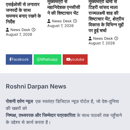
मुख्यमंत्री से
मुख्यमंत्री धामी से
एसईओसी से लगातार
महानिदेशक एनसीसी
टिहरी सांसद माला
जनपदों के साथ
ने की शिष्टाचार भेंट
राज्यलक्ष्मी शाह की
समन्वय बनाए रखने के
शिष्टाचार भेंट, क्षेत्रीय
News Desk
निर्देश
विकास के विभिन्न मुद्दों
August 7, 2026
पर हुई चर्चा
News Desk
August 7, 2026
News Desk
August 7, 2026
Facebook
Whatsapp
youtube
Roshni Darpan News
रोशनी दर्पण न्यूज
एक स्वतंत्र डिजिटल न्यूज़ पोर्टल है, जो देश-दुनिया
की खबरों को
निष्पक्ष, तथ्यपरक और जिम्मेदार पत्रकारिता
के साथ पाठकों तक पहुँचाने
के उद्देश्य से कार्य करता है।