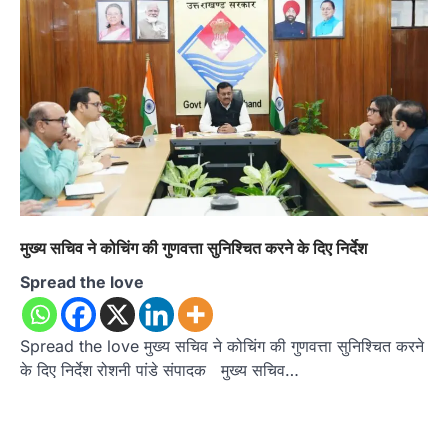
मुख्य सचिव ने कोचिंग की गुणवत्ता सुनिश्चित करने के दिए निर्देश
Spread the love
Spread the love मुख्य सचिव ने कोचिंग की गुणवत्ता सुनिश्चित करने
के दिए निर्देश रोशनी पांडे संपादक मुख्य सचिव…