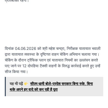
प्रतिबंधित रहेगा।
दिनांक 04.06.2026 को श्री महेश चन्द्रा, निरीक्षक यातायात भवाली
द्वारा यातायात व्यवस्था के दृष्टिगत वाहन चेकिंग अभियान चलाया गया।
चेकिंग के दौरान ट्रैफिक प्लान एवं यातायात नियमों का उल्लंघन करते
पाए जाने पर 12 दोपहिया टैक्सी वाहनों के विरुद्ध कार्रवाई करते हुए उन्हें
सीज किया गया।
यह भी पढ़ें
सीएम धामी बोले-प्रदेश सरकार बिना रुके, बिना
थके अपने हर वादे को कर रही है पूरा