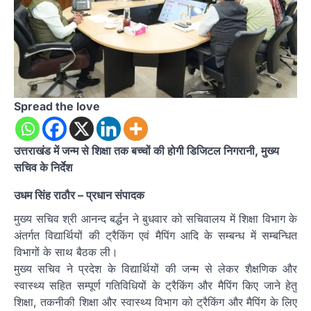
Spread the love
उत्तराखंड में जन्म से शिक्षा तक बच्चों की होगी डिजिटल निगरानी, मुख्य
सचिव के निर्देश
उधम सिंह राठौर – प्रधान संपादक
मुख्य सचिव श्री आनन्द बर्द्धन ने बुधवार को सचिवालय में शिक्षा विभाग के
अंतर्गत विद्यार्थियों की ट्रैकिंग एवं मैपिंग आदि के सम्बन्ध में सम्बन्धित
विभागों के साथ बैठक ली।
मुख्य सचिव ने प्रदेश के विद्यार्थियों की जन्म से लेकर शैक्षणिक और
स्वास्थ्य सहित सम्पूर्ण गतिविधियों के ट्रैकिंग और मैपिंग किए जाने हेतु
शिक्षा, तकनीकी शिक्षा और स्वास्थ्य विभाग को ट्रैकिंग और मैपिंग के लिए