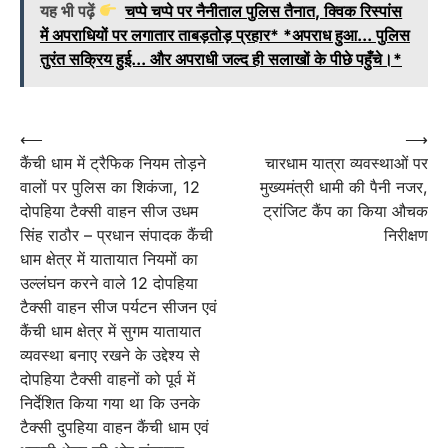
यह भी पढ़ें
चप्पे चप्पे पर नैनीताल पुलिस तैनात, क्विक रिस्पांस
में अपराधियों पर लगातार ताबड़तोड़ प्रहार* *अपराध हुआ... पुलिस
तुरंत सक्रिय हुई... और अपराधी जल्द ही सलाखों के पीछे पहुँचे।*
Post
⟵
⟶
कैंची धाम में ट्रैफिक नियम तोड़ने
चारधाम यात्रा व्यवस्थाओं पर
navigation
वालों पर पुलिस का शिकंजा, 12
मुख्यमंत्री धामी की पैनी नजर,
दोपहिया टैक्सी वाहन सीज उधम
ट्रांजिट कैंप का किया औचक
सिंह राठौर – प्रधान संपादक कैंची
निरीक्षण
धाम क्षेत्र में यातायात नियमों का
उल्लंघन करने वाले 12 दोपहिया
टैक्सी वाहन सीज पर्यटन सीजन एवं
कैंची धाम क्षेत्र में सुगम यातायात
व्यवस्था बनाए रखने के उद्देश्य से
दोपहिया टैक्सी वाहनों को पूर्व में
निर्देशित किया गया था कि उनके
टैक्सी दुपहिया वाहन कैंची धाम एवं