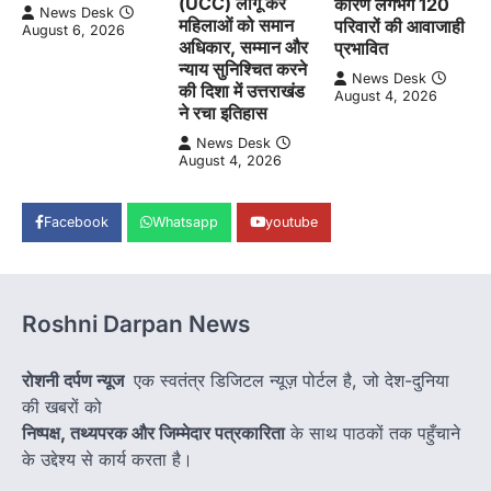
(UCC) लागू कर
कारण लगभग 120
News Desk
महिलाओं को समान
परिवारों की आवाजाही
August 6, 2026
अधिकार, सम्मान और
प्रभावित
न्याय सुनिश्चित करने
News Desk
की दिशा में उत्तराखंड
August 4, 2026
ने रचा इतिहास
News Desk
August 4, 2026
Facebook
Whatsapp
youtube
Roshni Darpan News
रोशनी दर्पण न्यूज
एक स्वतंत्र डिजिटल न्यूज़ पोर्टल है, जो देश-दुनिया
की खबरों को
निष्पक्ष, तथ्यपरक और जिम्मेदार पत्रकारिता
के साथ पाठकों तक पहुँचाने
के उद्देश्य से कार्य करता है।