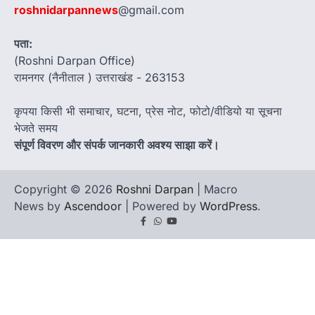
roshnidarpannews
@gmail.com
पता:
(Roshni Darpan Office)
रामनगर (नैनीताल ) उत्तराखंड - 263153
कृपया किसी भी समाचार, घटना, प्रेस नोट, फोटो/वीडियो या सूचना
भेजते समय
संपूर्ण विवरण और संपर्क जानकारी अवश्य साझा करें।
Copyright © 2026
Roshni Darpan
| Macro
News by
Ascendoor
| Powered by
WordPress
.
Facebook
Whatsapp
youtube