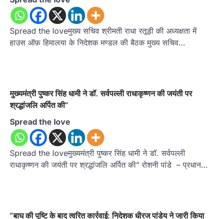
Spread the loveमुख्य सचिव श्रीमती राधा रतूड़ी की अध्यक्षता में
हाउस ऑफ़ हिमालया के निदेशक मण्डल की बैठक मुख्य सचिव…
मुख्यमंत्री पुष्कर सिंह धामी ने डॉ. सर्वपल्ली राधाकृष्णन की जयंती पर
श्रद्धांजलि अर्पित की”
Spread the love
Spread the loveमुख्यमंत्री पुष्कर सिंह धामी ने डॉ. सर्वपल्ली
राधाकृष्णन की जयंती पर श्रद्धांजलि अर्पित की” रोशनी पांडे – प्रधान…
“बाघ की पुष्टि के बाद त्वरित कार्रवाई: निदेशक धीरज पांडेय ने जारी किया