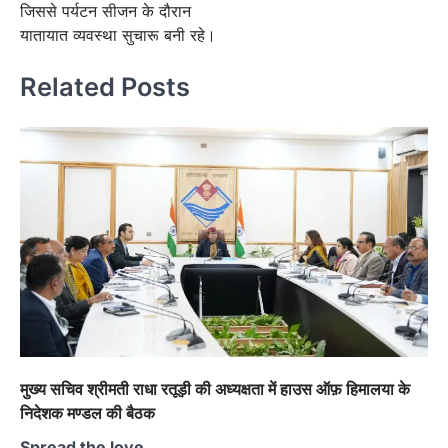
जिससे पर्यटन सीजन के दौरान
यातायात व्यवस्था सुचारू बनी रहे।
Related Posts
मुख्य सचिव श्रीमती राधा रतूड़ी की अध्यक्षता में हाउस ऑफ़ हिमालया के
निदेशक मण्डल की बैठक
Spread the love