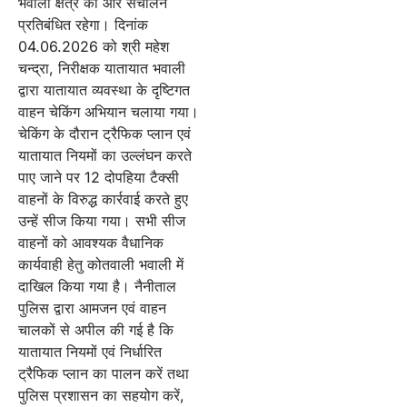
भवाली क्षेत्र की ओर संचालन
प्रतिबंधित रहेगा। दिनांक
04.06.2026 को श्री महेश
चन्द्रा, निरीक्षक यातायात भवाली
द्वारा यातायात व्यवस्था के दृष्टिगत
वाहन चेकिंग अभियान चलाया गया।
चेकिंग के दौरान ट्रैफिक प्लान एवं
यातायात नियमों का उल्लंघन करते
पाए जाने पर 12 दोपहिया टैक्सी
वाहनों के विरुद्ध कार्रवाई करते हुए
उन्हें सीज किया गया। सभी सीज
वाहनों को आवश्यक वैधानिक
कार्यवाही हेतु कोतवाली भवाली में
दाखिल किया गया है। नैनीताल
पुलिस द्वारा आमजन एवं वाहन
चालकों से अपील की गई है कि
यातायात नियमों एवं निर्धारित
ट्रैफिक प्लान का पालन करें तथा
पुलिस प्रशासन का सहयोग करें,