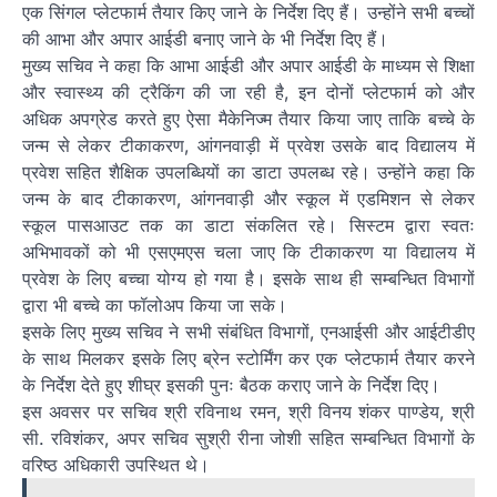
एक सिंगल प्लेटफार्म तैयार किए जाने के निर्देश दिए हैं। उन्होंने सभी बच्चों
की आभा और अपार आईडी बनाए जाने के भी निर्देश दिए हैं।
मुख्य सचिव ने कहा कि आभा आईडी और अपार आईडी के माध्यम से शिक्षा
और स्वास्थ्य की ट्रैकिंग की जा रही है, इन दोनों प्लेटफार्म को और
अधिक अपग्रेड करते हुए ऐसा मैकेनिज्म तैयार किया जाए ताकि बच्चे के
जन्म से लेकर टीकाकरण, आंगनवाड़ी में प्रवेश उसके बाद विद्यालय में
प्रवेश सहित शैक्षिक उपलब्धियों का डाटा उपलब्ध रहे। उन्होंने कहा कि
जन्म के बाद टीकाकरण, आंगनवाड़ी और स्कूल में एडमिशन से लेकर
स्कूल पासआउट तक का डाटा संकलित रहे। सिस्टम द्वारा स्वतः
अभिभावकों को भी एसएमएस चला जाए कि टीकाकरण या विद्यालय में
प्रवेश के लिए बच्चा योग्य हो गया है। इसके साथ ही सम्बन्धित विभागों
द्वारा भी बच्चे का फॉलोअप किया जा सके।
इसके लिए मुख्य सचिव ने सभी संबंधित विभागों, एनआईसी और आईटीडीए
के साथ मिलकर इसके लिए ब्रेन स्टोर्मिंग कर एक प्लेटफार्म तैयार करने
के निर्देश देते हुए शीघ्र इसकी पुनः बैठक कराए जाने के निर्देश दिए।
इस अवसर पर सचिव श्री रविनाथ रमन, श्री विनय शंकर पाण्डेय, श्री
सी. रविशंकर, अपर सचिव सुश्री रीना जोशी सहित सम्बन्धित विभागों के
वरिष्ठ अधिकारी उपस्थित थे।