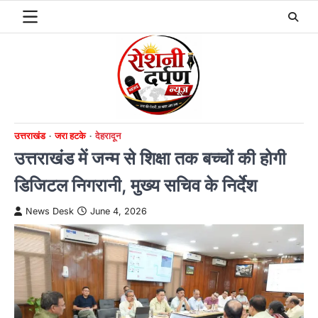
Skip
to
content
उत्तराखंड
जरा हटके
देहरादून
उत्तराखंड में जन्म से शिक्षा तक बच्चों की होगी
डिजिटल निगरानी, मुख्य सचिव के निर्देश
News Desk
June 4, 2026