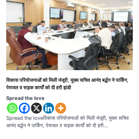
विकास परियोजनाओं को मिली मंजूरी, मुख्य सचिव आनंद बर्द्धन ने पार्किंग,
पेयजल व सड़क कार्यों को दी हरी झंडी
Spread the love
Spread the loveविकास परियोजनाओं को मिली मंजूरी, मुख्य सचिव
आनंद बर्द्धन ने पार्किंग, पेयजल व सड़क कार्यों को दी हरी…