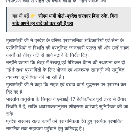
नियंत्रण कक्ष से राहत एवं बचाव कार्यों की गहन समीक्षा की।
यह भी पढ़ें
सीएम धामी बोले-प्रदेश सरकार बिना रुके, बिना
थके अपने हर वादे को कर रही है पूरा
मुख्यमंत्री जी ने प्रदेश के वरिष्ठ प्रशासनिक अधिकारियों एवं सेना के
प्रतिनिधियों से स्थिति की वस्तुनिष्ठ जानकारी प्राप्त की और उन्हें राहत
कार्यों को तीव्र गति से आगे बढ़ाने के निर्देश दिए।
उन्होंने बताया कि क्षेत्र में रेस्क्यू एवं मेडिकल कैंप्स की स्थापना कर दी
गई है तथा प्रभावितों के लिए भोजन एवं आवश्यक सामग्री की समुचित
व्यवस्था सुनिश्चित की जा रही है।
मुख्यमंत्री जी ने कहा कि राहत एवं बचाव कार्य युद्धस्तर पर प्रारम्भ कर
दिए गए हैं।
भारतीय वायुसेना के चिनूक व एमआई-17 हेलीकॉप्टर पूरी तरह से तैयार
स्थिति में हैं, ताकि आवश्यकतानुसार शीघ्रतम कार्रवाई सुनिश्चित की जा
सके।
प्रदेश सरकार राहत कार्यों को प्राथमिकता देते हुए प्रत्येक प्रभावित
नागरिक तक सहायता पहुँचाने हेतु कटिबद्ध है।