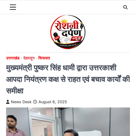
Skip
to
content
उत्तराखंड
देहरादून
सियासत
मुख्यमंत्री पुष्कर सिंह धामी द्वारा उत्तरकाशी
आपदा नियंत्रण कक्ष से राहत एवं बचाव कार्यों की
समीक्षा
News Desk
August 6, 2025