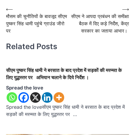
Post
⟵
⟶
मौसम की चुनौतियों के बावजूद सीएम
सीएम ने आपदा प्रबंधन की समीक्षा
navigation
पुष्कर सिंह धामी पहुंचे ग्राउंड जीरो
बैठक में दिए कड़े निर्देश, केंद्र
पर
सरकार का जताया आभार।
Related Posts
सीएम पुष्कर सिंह धामी ने बरसात के बाद प्रदेश में सड़कों की मरम्मत के
लिए युद्धस्तर पर अभियान चलाने के दिये निर्देश ।
Spread the love
Spread the loveसीएम पुष्कर सिंह धामी ने बरसात के बाद प्रदेश में
सड़कों की मरम्मत के लिए युद्धस्तर पर …