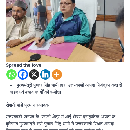
Spread the love
मुख्यमंत्री पुष्कर सिंह धामी द्वारा उत्तरकाशी आपदा नियंत्रण कक्ष से
राहत एवं बचाव कार्यों की समीक्षा
रोशनी पांडे प्रधान संपादक
उत्तरकाशी जनपद के धराली क्षेत्र में आई भीषण प्राकृतिक आपदा के
दृष्टिगत मुख्यमंत्री श्री पुष्कर सिंह धामी ने उत्तरकाशी स्थित आपदा