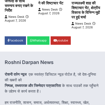
जनपदों के साथ
ने की शिष्टाचार भेंट
राज्यलक्ष्मी शाह की
समन्वय बनाए रखने के
शिष्टाचार भेंट, क्षेत्रीय
News Desk
निर्देश
विकास के विभिन्न मुद्दों
August 7, 2026
पर हुई चर्चा
News Desk
August 7, 2026
News Desk
August 7, 2026
Facebook
Whatsapp
youtube
Roshni Darpan News
रोशनी दर्पण न्यूज
एक स्वतंत्र डिजिटल न्यूज़ पोर्टल है, जो देश-दुनिया
की खबरों को
निष्पक्ष, तथ्यपरक और जिम्मेदार पत्रकारिता
के साथ पाठकों तक पहुँचाने
के उद्देश्य से कार्य करता है।
हम राजनीति, शासन, समाज, अर्थव्यवस्था, शिक्षा, स्वास्थ्य, खेल,