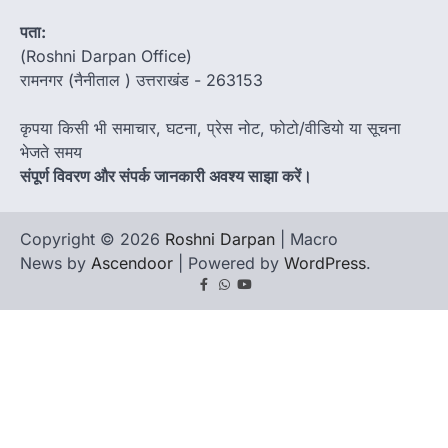
पता:
(Roshni Darpan Office)
रामनगर (नैनीताल ) उत्तराखंड - 263153
कृपया किसी भी समाचार, घटना, प्रेस नोट, फोटो/वीडियो या सूचना
भेजते समय
संपूर्ण विवरण और संपर्क जानकारी अवश्य साझा करें।
Copyright © 2026
Roshni Darpan
| Macro
News by
Ascendoor
| Powered by
WordPress
.
Facebook
Whatsapp
youtube