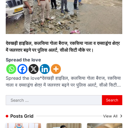
देवखड़ी हाइडिल, कलसिया गोला बैराज, रकसिया नाला व दमवाडूंगा क्षेत्र
में जलस्तर बढ़ने पर पुलिस अलर्ट, सीओ सिटी मौके पर।
Spread the love
Spread the love*देवखड़ी हाइडिल, कलसिया गोला बैराज, रकसिया
नाला व दमवाडूंगा क्षेत्र में जलस्तर बढ़ने पर पुलिस अलर्ट, सीओ सिटी…
Search
for:
Posts Grid
View All