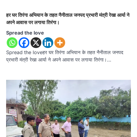
हर घर तिरंगा अभियान के तहत नैनीताल जनपद प्रभारी मंत्री रेखा आर्या ने
अपने आवास पर लगाया तिरंगा।
Spread the love
Spread the loveहर घर तिरंगा अभियान के तहत नैनीताल जनपद
प्रभारी मंत्री रेखा आर्या ने अपने आवास पर लगाया तिरंगा।…