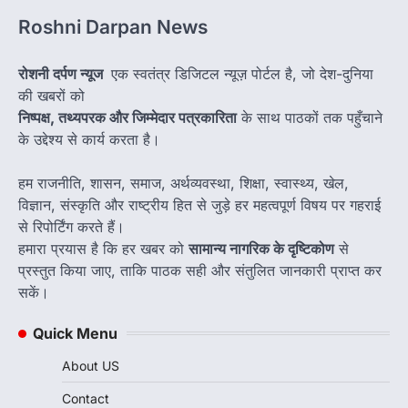
Roshni Darpan News
रोशनी दर्पण न्यूज
एक स्वतंत्र डिजिटल न्यूज़ पोर्टल है, जो देश-दुनिया
की खबरों को
निष्पक्ष, तथ्यपरक और जिम्मेदार पत्रकारिता
के साथ पाठकों तक पहुँचाने
के उद्देश्य से कार्य करता है।
हम राजनीति, शासन, समाज, अर्थव्यवस्था, शिक्षा, स्वास्थ्य, खेल,
विज्ञान, संस्कृति और राष्ट्रीय हित से जुड़े हर महत्वपूर्ण विषय पर गहराई
से रिपोर्टिंग करते हैं।
हमारा प्रयास है कि हर खबर को
सामान्य नागरिक के दृष्टिकोण
से
प्रस्तुत किया जाए, ताकि पाठक सही और संतुलित जानकारी प्राप्त कर
सकें।
Quick Menu
About US
Contact