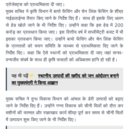
प्रोजेक्ट्स को प्राथमिकता दी जाए।
मुख्य सचिव ने कृषि विभाग में बायो फेंसिंग और चेन लिंक फेंसिंग के शीघ्र
गाईडलाईन्स तैयार किए जाने के निर्देश दिए हैं। साथ ही इसके लिए अलग
से हेड खोले जाने के भी निर्देश दिए। उन्होंने कहा कि इस हेड में 200
करोड़ का प्रावधान किया जाए। इस वित्तीय वर्ष में सप्लीमेंट्री बजट में भी
इसका प्रावधान किया जाए। उन्होंने बायो फेंसिंग और चेन लिंक फेंसिंग
के प्रस्तावों को चयन समिति के माध्यम से प्राथमिकता दिए जाने के
निर्देश दिए। कहा कि ऐसे स्थानों को प्राथमिकता दी जाए जहां मानव-
वन्यजीव संघर्ष के साथ ही कृषि फसलों को अधिकतम हानि हो रही है।
यह भी पढ़ें
स्थानीय उत्पादों की खरीद को जन आंदोलन बनाने
का मुख्यमंत्री ने किया आह्वान
मुख्य सचिव ने दुग्ध विकास विभाग को आंचल के डेरी उत्पादों को बढ़ाए
जाने के निर्देश दिए हैं। उन्होंने गन्ना विकास को चीनी मिलों को दौरा कर
मशीनों की मरम्मत और रखरखाव कार्य शीघ्र पूर्ण कर समय से चीनी मिलों
में उत्पादन शुरू किए जाने के भी निर्देश दिए।