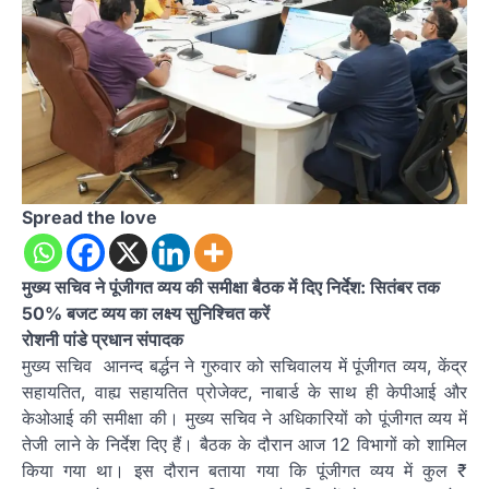
Spread the love
मुख्य सचिव ने पूंजीगत व्यय की समीक्षा बैठक में दिए निर्देश: सितंबर तक
50% बजट व्यय का लक्ष्य सुनिश्चित करें
रोशनी पांडे प्रधान संपादक
मुख्य सचिव आनन्द बर्द्धन ने गुरुवार को सचिवालय में पूंजीगत व्यय, केंद्र
सहायतित, वाह्य सहायतित प्रोजेक्ट, नाबार्ड के साथ ही केपीआई और
केओआई की समीक्षा की। मुख्य सचिव ने अधिकारियों को पूंजीगत व्यय में
तेजी लाने के निर्देश दिए हैं। बैठक के दौरान आज 12 विभागों को शामिल
किया गया था। इस दौरान बताया गया कि पूंजीगत व्यय में कुल ₹