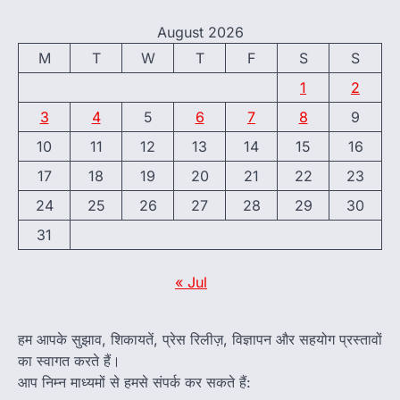
August 2026
M
T
W
T
F
S
S
1
2
3
4
5
6
7
8
9
10
11
12
13
14
15
16
17
18
19
20
21
22
23
24
25
26
27
28
29
30
31
« Jul
हम आपके सुझाव, शिकायतें, प्रेस रिलीज़, विज्ञापन और सहयोग प्रस्तावों
का स्वागत करते हैं।
आप निम्न माध्यमों से हमसे संपर्क कर सकते हैं: