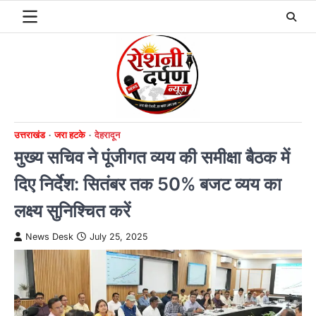
Skip
to
content
उत्तराखंड
जरा हटके
देहरादून
मुख्य सचिव ने पूंजीगत व्यय की समीक्षा बैठक में
दिए निर्देश: सितंबर तक 50% बजट व्यय का
लक्ष्य सुनिश्चित करें
News Desk
July 25, 2025