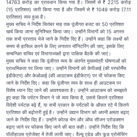
14763 करोड़ का प्रावधान किया गया है। जिसमें से ₹ 2215 करोड़
(15 प्रतिशत) जारी किया गया है और जिसमें से ₹ 1049 करोड़ (7.11
प्रतिशत) व्यय हुआ है।
मुख्य सचिव ने निर्देश सितंबर माह तक पूंजीगत बजट का 50 प्रतिशत
खर्च किया जाना सुनिश्चित किया जाए। उन्होंने विभागों को 15 अगस्त
तक सभी प्रस्ताव भेजे जाने के निर्देश दिए हैं। उन्होंने कहा कि लक्ष्यों को
समय से हासिल करने के लिए लगातार मॉनिटरिंग की जाए, इसके लिए
सम्बन्धित सचिव एवं विभागाध्यक्षों द्वारा पाक्षिक बैठकें की जाएं।
मुख्य सचिव ने कहा कि पूंजीगत व्यय के अंतर्गत मुख्यमंत्री घोषणाओं को
प्राथमिकता पर लिया जाए। उन्होंने विभागों को केपीआई (की परफोर्मेंस
इंडीकेटर) और केओआई (की आउटकम इंडीकेटर) पर भी फोकस किए
जाने के निर्देश दिए। कहा कि पूंजीगत व्यय के साथ ही आउटकम पर
विशेष ध्यान दिए जाने की आवश्यकता है। उन्होंने आउटकम को समझाते
हुए कहा कि पर्यटन विभाग ने जो व्यय किया है, उससे कितने प्रतिशत
विदेशी पर्यटक बढ़े हैं, या सभी प्रकार के पर्यटकों के औसत स्टे में कितने
प्रतिशत की बढ़ोत्तरी हुई है। उन्होंने उद्यान विभाग को अपनी क्षमता बढ़ाए
जाने के निर्देश दिए हैं। उन्होंने कोल्ड चेन और ऑफ सीजन प्रोडक्शन
बढ़ाए जाने पर फोकस किए जाने की बात कही। उन्होंने निर्देश दिए कि
पॉलीहाउस प्रोजेक्ट में तेजी लायी जाए। वैल्यू एडेड और फूड प्रोसेसिंग