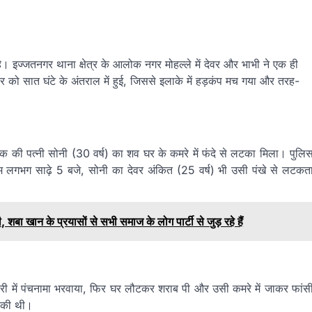
ै। इज्जतनगर थाना क्षेत्र के आलोक नगर मोहल्ले में देवर और भाभी ने एक ही
र को सात घंटे के अंतराल में हुई, जिससे इलाके में हड़कंप मच गया और तरह-
की पत्नी सोनी (30 वर्ष) का शव घर के कमरे में फंदे से लटका मिला। पुलि
ाम लगभग साढ़े 5 बजे, सोनी का देवर अंकित (25 वर्ष) भी उसी पंखे से लटकत
 खान के प्रयासों से सभी समाज के लोग पार्टी से जुड़ रहे हैं
्चरी में पंचनामा भरवाया, फिर घर लौटकर शराब पी और उसी कमरे में जाकर फांस
ा की थी।