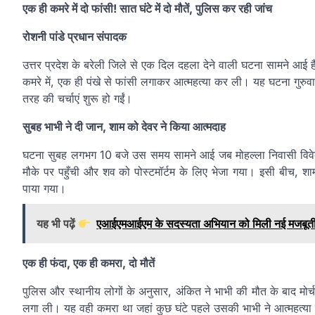
एक ही कमरे में दो फांसी! सात घंटे में दो मौतें, पुलिस कर रही जांच
रोशनी पांडे प्रधान संपादक
उत्तर प्रदेश के बरेली जिले से एक दिल दहला देने वाली घटना सामने आई ह
कमरे में, एक ही पंखे से फांसी लगाकर आत्महत्या कर ली। यह घटना गुरुवा
तरह की चर्चाएं शुरू हो गईं।
सुबह भाभी ने दी जान, शाम को देवर ने किया आत्मदाह
घटना सुबह लगभग 10 बजे उस समय सामने आई जब मोहल्ला निवासी विवेक 
मौके पर पहुँची और शव को पोस्टमॉर्टम के लिए भेजा गया। इसी बीच, श
पाया गया।
यह भी पढ़ें
एआईएमआईएम के सदस्यता अभियान को मिली नई मजबूती, शबा
एक ही फंदा, एक ही कमरा, दो मौतें
पुलिस और स्थानीय लोगों के अनुसार, अंकित ने भाभी की मौत के बाद मोर
लगा ली। यह वही कमरा था जहां कुछ घंटे पहले उसकी भाभी ने आत्महत्य