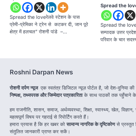
Spread the lov
Spread the loveरेलवे स्टेशन के पास
प्रेमी-प्रेमिका ने ट्रेन से कटकर दी, जान पूरे
Spread the loveरो
क्षेत्र में हलचल” रोशनी पांडे –…
सम्पादक उत्तर प्रदेश
परिवार के चार सदस्
Roshni Darpan News
रोशनी दर्पण न्यूज
एक स्वतंत्र डिजिटल न्यूज़ पोर्टल है, जो देश-दुनिया की
निष्पक्ष, तथ्यपरक और जिम्मेदार पत्रकारिता
के साथ पाठकों तक पहुँचाने के उ
हम राजनीति, शासन, समाज, अर्थव्यवस्था, शिक्षा, स्वास्थ्य, खेल, विज्ञान, स
महत्वपूर्ण विषय पर गहराई से रिपोर्टिंग करते हैं।
हमारा प्रयास है कि हर खबर को
सामान्य नागरिक के दृष्टिकोण
से प्रस्तु
संतुलित जानकारी प्राप्त कर सकें।