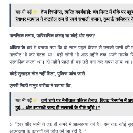
यह भी पढ़ें
तेज रिस्पॉन्स, त्वरित कार्यवाही: चंद मिनट में मौके 
रेवाधर मठपाल ने कंट्रोल रूम से स्वयं संभाली कमान, कुमाऊँ कमिश्नर न
मानसिक तनाव, पारिवारिक कलह या कोई और राज?
अंकित के
बारे में बताया गया कि दो साल पहले कैंसर से उसकी पत्नी की 
मारपीट भी कर बैठता था। वहीं सोनी भी आठ महीने तक अपने मायके सित
प्रताड़ित करता था। दो महीने पहले ही वह उसे मना कर वापस लाया था।
कोई सुसाइड नोट नहीं मिला, पुलिस जांच जारी
एसपी सिटी मानुष पारीक ने बताया कि,
यह भी पढ़ें
चप्पे चप्पे पर नैनीताल पुलिस तैनात, क्विक रिस्पांस मे
हुई... और अपराधी जल्द ही सलाखों के पीछे पहुँचे।*
> “देवर और भाभी ने एक ही कमरे में आत्महत्या की है। अब तक कोई सु
आत्महत्या के कारणों की जांच की जा रही है।”