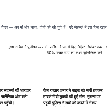
कैरव — अब माँ और चाचा, दोनों को खो चुके हैं। पूरे मोहल्ले में इस दिल दहल
मुख्य सचिव ने पूंजीगत व्यय की समीक्षा बैठक में दिए निर्देश: सितंबर तक
50% बजट व्यय का लक्ष्य सुनिश्चित करें
ार सदस्यों की धारदार
तेज रफ्तार डम्पर ने बाइक को मारी टक्कर
ा फॉरेंसिक और डॉग
हादसे में दो युवकों की हुई मौत, सूचना पर
 पर पहुँची।
पहुंची पुलिस ने शवो को कब्जे में लेकर