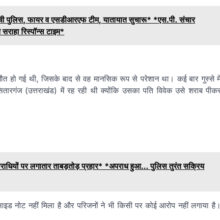
पर पहुंची पुलिस, फायर व एसडीआरएफ टीम, यातायात सुचारू* *एस.पी. संचार
े सराहा रिस्पॉन्स टाइम*
मौत हो गई थी, जिसके बाद से वह मानसिक रूप से परेशान था। कई बार गुस्से मे
ारगंज (उत्तराखंड) में रह रही थी क्योंकि उसका पति विवेक उसे शराब पीक
ं अपराधियों पर लगातार ताबड़तोड़ प्रहार* *अपराध हुआ... पुलिस तुरंत सक्रिय
साइड नोट नहीं मिला है और परिजनों ने भी किसी पर कोई आरोप नहीं लगाया है