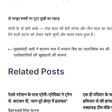
दो मासूम बच्चों पर टूटा दुखों का पहाड़
सोनी के दो छोटे बच्चे — पांच साल की बेटी तान्या और तीन साल का बेटा 
देने वाली घटना को लेकर गहरी चुप्पी और मातम पसरा हुआ है।
Post
⟵
मुख्यमंत्री धामी ने श्रावण मास में भगवान शिव का जलाभिषेक कर की
प्रदेशवासियों की खुशहाली की कामना
navigation
Related Posts
रेलवे स्टेशन के पास प्रेमी-प्रेमिका ने ट्रेन
एक ही परिवार के च
से कटकर दी, जान पूरे क्षेत्र में हलचल”
हथियार से की हत्य
स्क्वायड टीम मौके
Spread the love