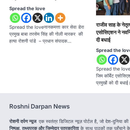
Spread the love
राजीव साह के नेतृत्व
Spread the loveनानकमत्ता कार सेवा डेरा
एसोसिएशन ने नवनिर्
प्रमुख बाबा तरसेम सिंह की गोली मारकर की
दी बधाई
हत्या रोशनी पांडे – प्रधान संपादक…
Spread the lov
Spread the loveराज
जिम कॉर्बेट एसोसिएश
प्रमुखों को दी बधाई
Roshni Darpan News
रोशनी दर्पण न्यूज
एक स्वतंत्र डिजिटल न्यूज़ पोर्टल है, जो देश-दुनिया की
निष्पक्ष, तथ्यपरक और जिम्मेदार पत्रकारिता
के साथ पाठकों तक पहुँचाने के उ