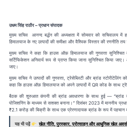
उधम सिंह राठौर – प्रधान संपादक
मुख्य सचिव आनन्द बर्द्धन की अध्यक्षता में सोमवार को सचिवालय मे
हिमालयाज के नए उत्पादों की समीक्षा और वैश्विक विस्तार की रणनीति त
मुख्य सचिव ने कहा कि हाउस ऑफ़ हिमालयाज की गुणवत्ता सुनिश्चित क
सर्टिफिकेशन अनिवार्य रूप से प्राप्त किया जाना सुनिश्चित किया जा
जाए।
मुख्य सचिव ने उत्पादों की गुणवत्ता, ट्रेसेब्लिटी और ब्रांड स्टोरीटेलिंग को
कहा कि हाउस ऑफ़ हिमालयाज को अपने उत्पादों में QR कोड के साथ ट्
बैठक की शुरुआत कंपनी की ब्रांड अवधारणा के साथ हुई — “ब्रांड उत्त
पोजिशनिंग के माध्यम से सशक्त बनाना।” दिसंबर 2023 में माननीय प्रधानम
₹2.1 करोड़ की बिक्री के साथ एक प्रेरणादायक ब्रांड के रूप में पहचा
यह भी पढ़ें
खेल नीति, पुरस्कार, प्रोत्साहन और आधुनिक खेल अवसं