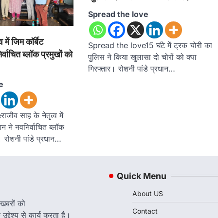
Spread the love
 में जिम कॉर्बेट
Spread the love15 घंटे में ट्रक चोरी का
वाचित ब्लॉक प्रमुखों को
पुलिस ने किया खुलासा दो चोरों को क्या
गिरफ्तार। रोशनी पांडे प्रधान…
e
ीव साह के नेतृत्व में
न ने नवनिर्वाचित ब्लॉक
। रोशनी पांडे प्रधान…
Quick Menu
About US
 खबरों को
Contact
द्देश्य से कार्य करता है।