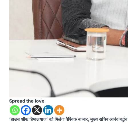
Spread the love
‘हाउस ऑफ हिमालयाज’ को मिलेगा वैश्विक बाजार, मुख्य सचिव आनंद बर्द्धन 