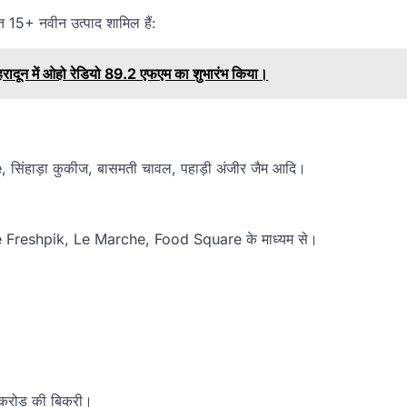
 15+ नवीन उत्पाद शामिल हैं:
र देहरादून में ओहो रेडियो 89.2 एफएम का शुभारंभ किया।
ole, सिंहाड़ा कुकीज, बासमती चावल, पहाड़ी अंजीर जैम आदि।
Reliance Freshpik, Le Marche, Food Square के माध्यम से।
ोड़ की बिक्री।