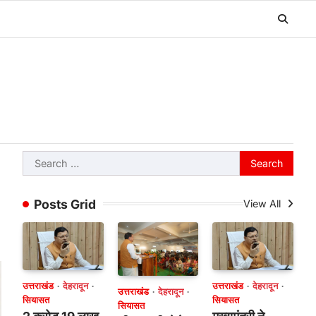
Search
for:
Posts Grid
View All
उत्तराखंड
देहरादून
उत्तराखंड
देहरादून
उत्तराखंड
देहरादून
सियासत
सियासत
सियासत