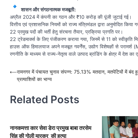
शासन और संगठनात्मक मजबूती:
अप्रैल 2024 में कंपनी का गठन और ₹10 करोड़ की पूंजी जुटाई गई।
वित्तीय एवं प्रशासनिक नियमों को राज्य मंत्रिमंडल द्वारा अनुमोदित किया 
22 प्रमुख पदों की भर्ती हेतु संरचना तैयार, प्रक्रिया प्रगति पर।
22 ट्रेडमार्क्स के लिए पंजीकरण कराया गया, जिनमें से 11 को स्वीकृति म
हाउस ऑफ हिमालयाज अपने मजबूत गवर्नेंस, उद्योग विशेषज्ञों से पर
रणनीति के माध्यम से राज्य-नेतृत्व वाले उत्पाद ब्रांडिंग के क्षेत्र में द
Post
⟵
रामनगर में पंचायत चुनाव संपन्न: 75.13% मतदान, मतपेटियों में बंद 
प्रत्याशियों का भाग्य
navigation
Related Posts
नानकमत्ता कार सेवा डेरा प्रमुख बाबा तरसेम
सिंह की गोली मारकर की हत्या