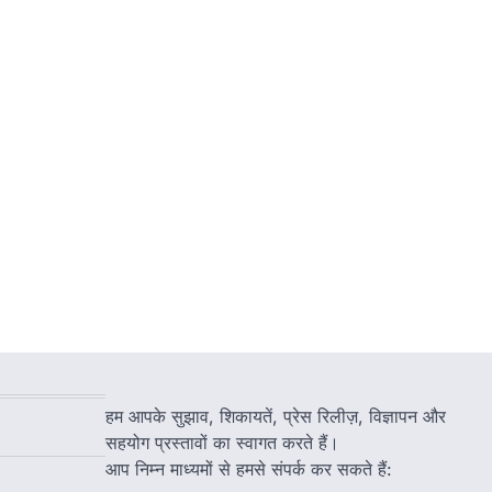
हम आपके सुझाव, शिकायतें, प्रेस रिलीज़, विज्ञापन और
सहयोग प्रस्तावों का स्वागत करते हैं।
आप निम्न माध्यमों से हमसे संपर्क कर सकते हैं: