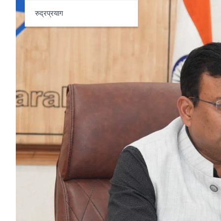
रुद्रप्रयाग