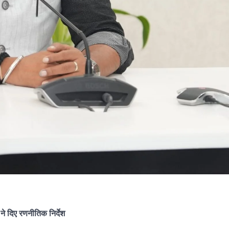
ने दिए रणनीतिक निर्देश