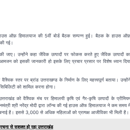
ं हाउस ऑफ़ हिमालयाज की 5वीं बोर्ड बैठक सम्पन्न हुई। बैठक के हाउस ऑफ
य की गई।
ी जाए। उन्होंने कहा जैविक उत्पादों पर फोकस करते हुए जैविक उत्पादों क
ए। आमजन को इसकी जानकारी हो इसके लिए प्रचार प्रसार पर विशेष ध्यान दिय
 वैश्विक स्तर पर ब्रांड उत्तराखण्ड के निर्माण के लिए महत्त्वपूर्ण बताया। उन्होंन
रेसिबिलिटी को शामिल करना होगा।
राखंड को वैश्विक मंच पर हिमालयी कृषि एवं गैर-कृषि उत्पादों के प्रीमिय
ंत्री श्री नरेंद्र मोदी द्वारा लॉन्च की गई हाउस ऑफ हिमालयाज ने कम समय मे
न बनाई है। इससे 3,000 से अधिक महिलाओं को प्रत्यक्ष आजीविका भी मिली है।
रचना से सशक्त हो रहा उत्तराखंड