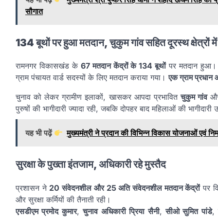
सौगात
134 बूथों पर हुआ मतदान, चुकुम गांव सहित दूरस्थ क्षेत्रों मे
रामनगर विकासखंड के
67 मतदान केंद्रों के 134 बूथों
पर मतदान हुआ। 
ग्राम पंचायत वार्ड सदस्यों के लिए मतदान कराया गया।
एक ग्राम प्रधान औ
चुनाव को लेकर ग्रामीण इलाकों, खासकर आपदा प्रभावित
चुकुम गांव
और 
पुरुषों की भागीदारी ज्यादा रही, जबकि दोपहर बाद महिलाओं की भागीदारी
यह भी पढ़ें
मुख्यमंत्री ने प्रदान की विभिन्न विकास योजनाओं एवं निर
सुरक्षा के पुख्ता इंतजाम, अधिकारी रहे मुस्तैद
प्रशासन ने
20 संवेदनशील और 25 अति संवेदनशील मतदान केंद्रों
पर वि
और सुरक्षा कर्मियों की तैनाती रही।
एसडीएम प्रमोद कुमार
,
चुनाव अधिकारी प्रिया सैनी
,
सीओ सुमित पांडे