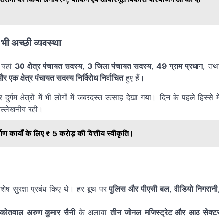
ं भी अच्छी व्यवस्था
यहां
30 क्षेत्र पंचायत सदस्य
,
3 जिला पंचायत सदस्य
,
49 ग्राम प्रधान
, तथ
र एक क्षेत्र पंचायत सदस्य निर्विरोध निर्वाचित
हुए हैं।
दुर्गम क्षेत्रों में भी लोगों में जबरदस्त उत्साह देखा गया। दिन के पहले हिस्से मे
 उल्लेखनीय रही।
्माण कार्यों के लिए ₹ 5 करोड़ की वित्तीय स्वीकृति।
शेष सुरक्षा प्रबंध किए थे। हर बूथ पर
पुलिस और पीएसी बल
,
वीडियो निगरानी
,
कोतवाल अरुण कुमार सैनी
के अलावा
तीन जोनल मजिस्ट्रेट और आठ सेक्ट