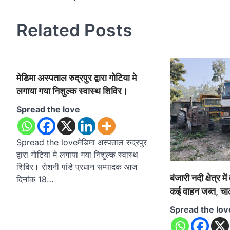
navigation
Related Posts
मेडिमा अस्पताल रुद्रपुर द्वारा गोटिया मे
लगाया गया निशुल्क स्वास्थ शिविर।
Spread the love
Spread the loveमेडिमा अस्पताल रुद्रपुर
द्वारा गोटिया मे लगाया गया निशुल्क स्वास्थ
शिविर। रोशनी पांडे प्रधान सम्पादक आज
बंजारी नदी क्षेत्र 
दिनांक 18…
कई वाहन जब्त, च
Spread the lov