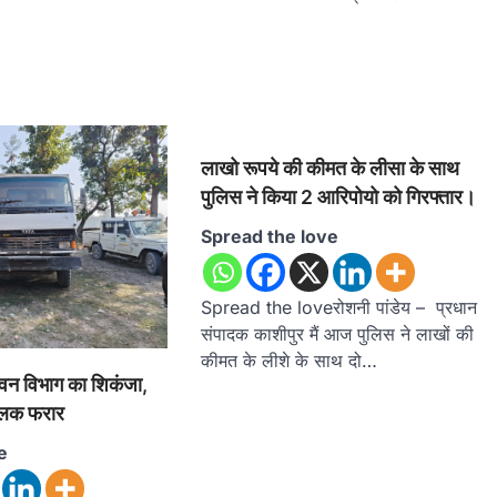
लाखो रूपये की कीमत के लीसा के साथ
पुलिस ने किया 2 आरिपोयो को गिरफ्तार।
Spread the love
Spread the loveरोशनी पांडेय – प्रधान
संपादक काशीपुर मैं आज पुलिस ने लाखों की
कीमत के लीशे के साथ दो…
में वन विभाग का शिकंजा,
ालक फरार
e