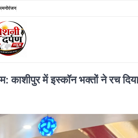
म
मनोरंजन
 काशीपुर में इस्कॉन भक्तों ने रच दिय