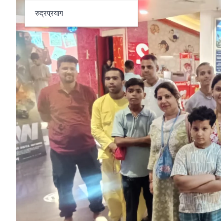
रुद्रप्रयाग