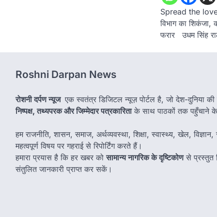
Spread the love बंज
विभाग का शिकंजा, 
फरार उधम सिंह र
Roshni Darpan News
रोशनी दर्पण न्यूज
एक स्वतंत्र डिजिटल न्यूज़ पोर्टल है, जो देश-दुनिया की
निष्पक्ष, तथ्यपरक और जिम्मेदार पत्रकारिता
के साथ पाठकों तक पहुँचाने के उ
हम राजनीति, शासन, समाज, अर्थव्यवस्था, शिक्षा, स्वास्थ्य, खेल, विज्ञान, स
महत्वपूर्ण विषय पर गहराई से रिपोर्टिंग करते हैं।
हमारा प्रयास है कि हर खबर को
सामान्य नागरिक के दृष्टिकोण
से प्रस्तु
संतुलित जानकारी प्राप्त कर सकें।