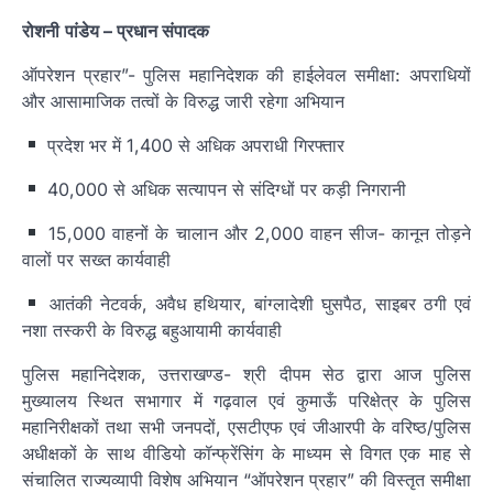
रोशनी
पांडेय
– प्रधान संपादक
ऑपरेशन प्रहार”- पुलिस महानिदेशक की हाईलेवल समीक्षा: अपराधियों
और आसामाजिक तत्वों के विरुद्ध जारी रहेगा अभियान
प्रदेश भर में 1,400 से अधिक अपराधी गिरफ्तार
40,000 से अधिक सत्यापन से संदिग्धों पर कड़ी निगरानी
15,000 वाहनों के चालान और 2,000 वाहन सीज- कानून तोड़ने
वालों पर सख्त कार्यवाही
आतंकी नेटवर्क, अवैध हथियार, बांग्लादेशी घुसपैठ, साइबर ठगी एवं
नशा तस्करी के विरुद्ध बहुआयामी कार्यवाही
पुलिस महानिदेशक, उत्तराखण्ड- श्री दीपम सेठ द्वारा आज पुलिस
मुख्यालय स्थित सभागार में गढ़वाल एवं कुमाऊँ परिक्षेत्र के पुलिस
महानिरीक्षकों तथा सभी जनपदों, एसटीएफ एवं जीआरपी के वरिष्ठ/पुलिस
अधीक्षकों के साथ वीडियो कॉन्फ्रेंसिंग के माध्यम से विगत एक माह से
संचालित राज्यव्यापी विशेष अभियान “ऑपरेशन प्रहार” की विस्तृत समीक्षा