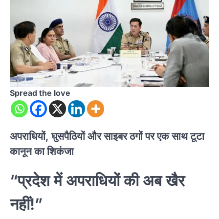
Spread the love
अपराधियों, घुसपैठियों और साइबर ठगों पर एक साथ टूटा
कानून का शिकंजा
“प्रदेश में अपराधियों की अब खैर
नहीं!”