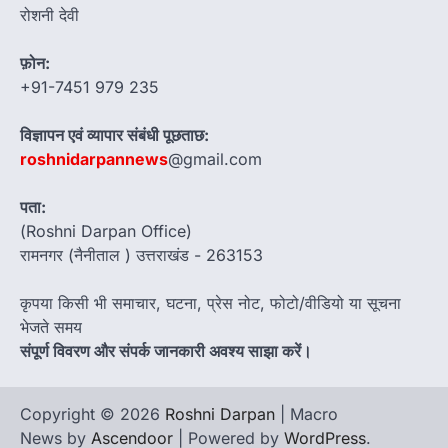
रोशनी देवी
फ़ोन:
+91-7451 979 235
विज्ञापन एवं व्यापार संबंधी पूछताछ:
roshnidarpannews
@gmail.com
पता:
(Roshni Darpan Office)
रामनगर (नैनीताल ) उत्तराखंड - 263153
कृपया किसी भी समाचार, घटना, प्रेस नोट, फोटो/वीडियो या सूचना
भेजते समय
संपूर्ण विवरण और संपर्क जानकारी अवश्य साझा करें।
Copyright © 2026
Roshni Darpan
| Macro
News by
Ascendoor
| Powered by
WordPress
.