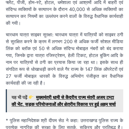
फ्लैट, पीजी, होम-स्टे, होटल, धर्मशाला एवं आश्रमों आदि में बाहरी एवं
संदिग्ध व्यक्तियों के सत्यापन के दौरान 40,000 से अधिक व्यक्तियों का
सत्यापन कर नियमों का उल्लंघन करने वालों के विरुद्ध वैधानिक कार्यवाही
की गयी।
चारधाम यात्रा साइबर सुरक्षा: चारधाम यात्रा में यात्रियों को साइबर ठगी
से सुरक्षित करने के क्रम में लगभग 200 से अधिक फर्जी सोशल मीडिया
लिंक को ब्लॉक एवं 50 से अधिक संदिग्ध मोबाइल नंबरों को बंद कराया
गया, जिनके द्वारा यात्रा रजिस्ट्रेशन, हेली टिकट, होटल बुकिंग आदि के
नाम पर यात्रियों से ठगी का प्रयास किया जा रहा था। इसके साथ ही
संगठित रूप से धोखाधड़ी करने वाले गैर राज्य के 147 लिंक ऑपरेटरों एवं
27 फर्जी मोबाइल धारकों के विरुद्ध अभियोग पंजीकृत कर वैधानिक
कार्यवाही की जा रही है।
यह भी पढ़ें
मुख्यमंत्री धामी से केंद्रीय राज्य मंत्री अजय टम्टा
की भेंट, सड़क परियोजनाओं और क्षेत्रीय विकास पर हुई अहम चर्चा
* पुलिस महानिदेशक श्री दीपम सेठ ने कहा: उत्तराखण्ड पुलिस राज्य के
प्रत्येक नागरिक की सुरक्षा के लिए सतर्क, सक्रिय और प्रतिबद्ध है।