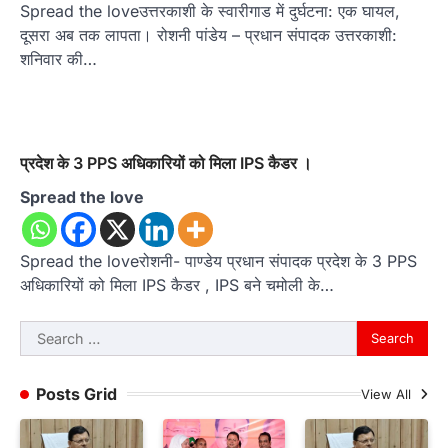
Spread the loveउत्तरकाशी के स्वारीगाड में दुर्घटना: एक घायल,
दूसरा अब तक लापता। रोशनी पांडेय – प्रधान संपादक उत्तरकाशी:
शनिवार की…
प्रदेश के 3 PPS अधिकारियों को मिला IPS कैडर ।
Spread the love
Spread the loveरोशनी- पाण्डेय प्रधान संपादक प्रदेश के 3 PPS
अधिकारियों को मिला IPS कैडर , IPS बने चमोली के…
Search
for:
Posts Grid
View All