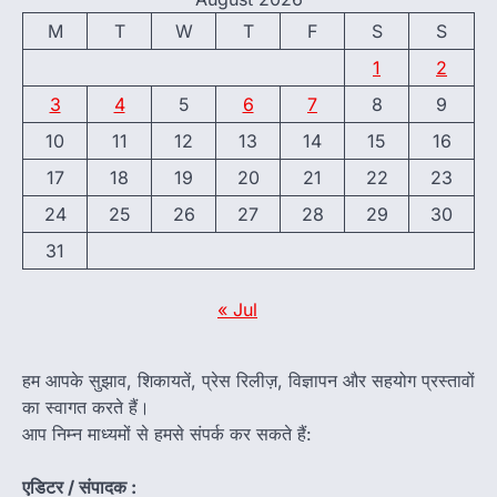
M
T
W
T
F
S
S
1
2
3
4
5
6
7
8
9
10
11
12
13
14
15
16
17
18
19
20
21
22
23
24
25
26
27
28
29
30
31
« Jul
हम आपके सुझाव, शिकायतें, प्रेस रिलीज़, विज्ञापन और सहयोग प्रस्तावों
का स्वागत करते हैं।
आप निम्न माध्यमों से हमसे संपर्क कर सकते हैं:
एडिटर / संपादक :