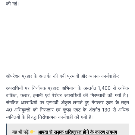
की गई।
ऑपरेशन प्रहार के अन्तर्गत की गयी प्रभावी और व्यापक कार्यवाही-:
अपराधियों पर निर्णायक प्रहार: अभियान के अन्तर्गत 1,400 से अधिक
वांछित, फरार, इनामी एवं पेशेवर अपराधियों की गिरफ्तारी की गयी है।
संगठित अपराधियों पर प्रभावी अंकुश लगाते हुए गैंगस्टर एक्ट के तहत
40 अभियुक्तों को गिरफ्तार एवं गुण्डा एक्ट के अंतर्गत 130 से अधिक
व्यक्तियों के विरुद्ध निरोधात्मक कार्यवाही की गयी है।
यह भी पढ़ें
आपदा से सड़क क्षतिग्रस्त होने के कारण लगभग