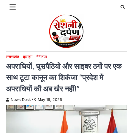
Skip
to
content
उत्तराखंड
क्राइम
नैनीताल
अपराधियों, घुसपैठियों और साइबर ठगों पर एक
साथ टूटा कानून का शिकंजा “प्रदेश में
अपराधियों की अब खैर नहीं!”
News Desk
May 16, 2026