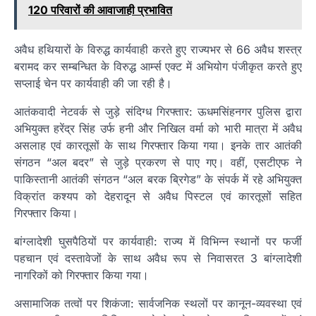
120 परिवारों की आवाजाही प्रभावित
अवैध हथियारों के विरुद्ध कार्यवाही करते हुए राज्यभर से 66 अवैध शस्त्र
बरामद कर सम्बन्धित के विरुद्ध आर्म्स एक्ट में अभियोग पंजीकृत करते हुए
सप्लाई चेन पर कार्यवाही की जा रही है।
आतंकवादी नेटवर्क से जुड़े संदिग्ध गिरफ्तार: ऊधमसिंहनगर पुलिस द्वारा
अभियुक्त हरेंद्र सिंह उर्फ हनी और निखिल वर्मा को भारी मात्रा में अवैध
असलाह एवं कारतूसों के साथ गिरफ्तार किया गया। इनके तार आतंकी
संगठन “अल बदर” से जुड़े प्रकरण से पाए गए। वहीं, एसटीएफ ने
पाकिस्तानी आतंकी संगठन “अल बरक ब्रिगेड” के संपर्क में रहे अभियुक्त
विक्रांत कश्यप को देहरादून से अवैध पिस्टल एवं कारतूसों सहित
गिरफ्तार किया।
बांग्लादेशी घुसपैठियों पर कार्यवाही: राज्य में विभिन्न स्थानों पर फर्जी
पहचान एवं दस्तावेजों के साथ अवैध रूप से निवासरत 3 बांग्लादेशी
नागरिकों को गिरफ्तार किया गया।
असामाजिक तत्वों पर शिकंजा: सार्वजनिक स्थलों पर कानून-व्यवस्था एवं