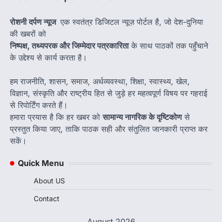
रोशनी दर्पण न्यूज
एक स्वतंत्र डिजिटल न्यूज़ पोर्टल है, जो देश-दुनिया
की खबरों को
निष्पक्ष, तथ्यपरक और जिम्मेदार पत्रकारिता
के साथ पाठकों तक पहुँचाने
के उद्देश्य से कार्य करता है।
हम राजनीति, शासन, समाज, अर्थव्यवस्था, शिक्षा, स्वास्थ्य, खेल,
विज्ञान, संस्कृति और राष्ट्रीय हित से जुड़े हर महत्वपूर्ण विषय पर गहराई
से रिपोर्टिंग करते हैं।
हमारा प्रयास है कि हर खबर को
सामान्य नागरिक के दृष्टिकोण
से
प्रस्तुत किया जाए, ताकि पाठक सही और संतुलित जानकारी प्राप्त कर
सकें।
Quick Menu
About US
Contact
August 2026