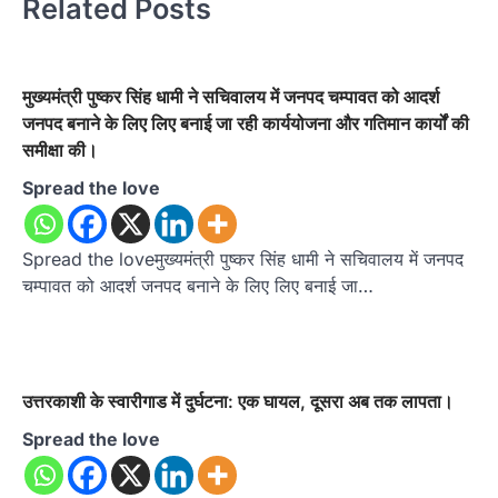
Related Posts
मुख्यमंत्री पुष्कर सिंह धामी ने सचिवालय में जनपद चम्पावत को आदर्श
जनपद बनाने के लिए लिए बनाई जा रही कार्ययोजना और गतिमान कार्यों की
समीक्षा की।
Spread the love
Spread the loveमुख्यमंत्री पुष्कर सिंह धामी ने सचिवालय में जनपद
चम्पावत को आदर्श जनपद बनाने के लिए लिए बनाई जा…
उत्तरकाशी के स्वारीगाड में दुर्घटना: एक घायल, दूसरा अब तक लापता।
Spread the love