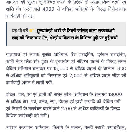
आमजन की सुरक्षा सुनिश्चित करने के उद्देश्य से असामाजिक तत्वों एवं
शांति भंग करने वाले 4000 से अधिक व्यक्तियों के विरुद्ध निरोधात्मक
कार्यवाही की गई।
यह भी पढ़ें
मुख्यमंत्री धामी से टिहरी सांसद माला राज्यलक्ष्मी
शाह की शिष्टाचार भेंट, क्षेत्रीय विकास के विभिन्न मुद्दों पर हुई चर्चा
यातायात एवं सड़क सुरक्षा अभियान: रैश ड्राइविंग, ड्रंकन ड्राइविंग,
फर्जी नंबर प्लेट और हूटर के दुरुपयोग एवं संदिग्ध वाहनों के विरुद्ध सघन
चेकिंग अभियान चलाकर पर 15,000 से अधिक वाहनों के चालान, 900
से अधिक अभियुक्तों को गिरफ्तार एवं 2,000 से अधिक वाहन सीज की
कार्यवाही अमल में लायी गयी।
होटल, बार, पब एवं ढाबों की सघन जांच: अभियान के अन्तर्गत 18000
से अधिक बार, पब, क्लब, स्पा, होटल एवं ढ़ाबों इत्यादि की चेकिंग गयी
एवं नियमों के उल्लंघन करने वाले 1200 से अधिक व्यक्तियों के विरुद्ध
विधिक कार्यवाही की गयी।
व्यापक सत्यापन अभियान: किराये के मकान, मल्टी स्टोरी अपार्टमेंट्स,