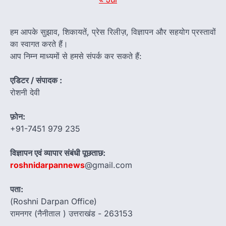
हम आपके सुझाव, शिकायतें, प्रेस रिलीज़, विज्ञापन और सहयोग प्रस्तावों
का स्वागत करते हैं।
आप निम्न माध्यमों से हमसे संपर्क कर सकते हैं:
एडिटर / संपादक :
रोशनी देवी
फ़ोन:
+91-7451 979 235
विज्ञापन एवं व्यापार संबंधी पूछताछ:
roshnidarpannews
@gmail.com
पता:
(Roshni Darpan Office)
रामनगर (नैनीताल ) उत्तराखंड - 263153