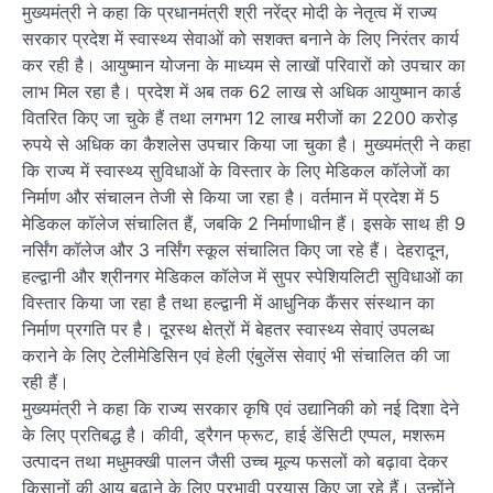
मुख्यमंत्री ने कहा कि प्रधानमंत्री श्री नरेंद्र मोदी के नेतृत्व में राज्य
सरकार प्रदेश में स्वास्थ्य सेवाओं को सशक्त बनाने के लिए निरंतर कार्य
कर रही है। आयुष्मान योजना के माध्यम से लाखों परिवारों को उपचार का
लाभ मिल रहा है। प्रदेश में अब तक 62 लाख से अधिक आयुष्मान कार्ड
वितरित किए जा चुके हैं तथा लगभग 12 लाख मरीजों का 2200 करोड़
रुपये से अधिक का कैशलेस उपचार किया जा चुका है। मुख्यमंत्री ने कहा
कि राज्य में स्वास्थ्य सुविधाओं के विस्तार के लिए मेडिकल कॉलेजों का
निर्माण और संचालन तेजी से किया जा रहा है। वर्तमान में प्रदेश में 5
मेडिकल कॉलेज संचालित हैं, जबकि 2 निर्माणाधीन हैं। इसके साथ ही 9
नर्सिंग कॉलेज और 3 नर्सिंग स्कूल संचालित किए जा रहे हैं। देहरादून,
हल्द्वानी और श्रीनगर मेडिकल कॉलेज में सुपर स्पेशियलिटी सुविधाओं का
विस्तार किया जा रहा है तथा हल्द्वानी में आधुनिक कैंसर संस्थान का
निर्माण प्रगति पर है। दूरस्थ क्षेत्रों में बेहतर स्वास्थ्य सेवाएं उपलब्ध
कराने के लिए टेलीमेडिसिन एवं हेली एंबुलेंस सेवाएं भी संचालित की जा
रही हैं।
मुख्यमंत्री ने कहा कि राज्य सरकार कृषि एवं उद्यानिकी को नई दिशा देने
के लिए प्रतिबद्ध है। कीवी, ड्रैगन फ्रूट, हाई डेंसिटी एप्पल, मशरूम
उत्पादन तथा मधुमक्खी पालन जैसी उच्च मूल्य फसलों को बढ़ावा देकर
किसानों की आय बढ़ाने के लिए प्रभावी प्रयास किए जा रहे हैं। उन्होंने