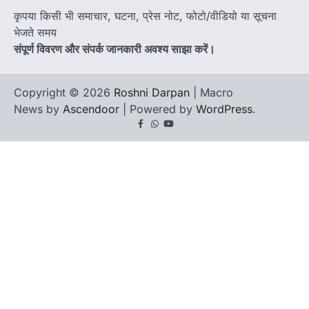
कृपया किसी भी समाचार, घटना, प्रेस नोट, फोटो/वीडियो या सूचना
भेजते समय
संपूर्ण विवरण और संपर्क जानकारी अवश्य साझा करें।
Copyright © 2026
Roshni Darpan
| Macro
News by
Ascendoor
| Powered by
WordPress
.
Facebook
Whatsapp
youtube