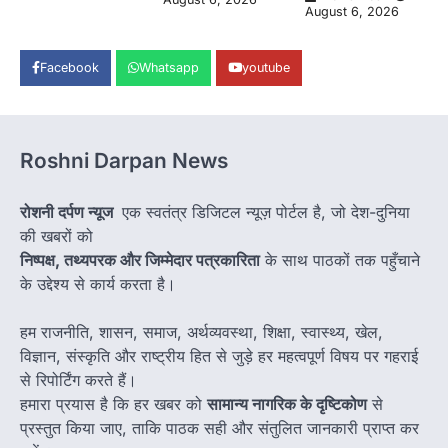
August 6, 2026
Facebook
Whatsapp
youtube
Roshni Darpan News
रोशनी दर्पण न्यूज
एक स्वतंत्र डिजिटल न्यूज़ पोर्टल है, जो देश-दुनिया
की खबरों को
निष्पक्ष, तथ्यपरक और जिम्मेदार पत्रकारिता
के साथ पाठकों तक पहुँचाने
के उद्देश्य से कार्य करता है।
हम राजनीति, शासन, समाज, अर्थव्यवस्था, शिक्षा, स्वास्थ्य, खेल,
विज्ञान, संस्कृति और राष्ट्रीय हित से जुड़े हर महत्वपूर्ण विषय पर गहराई
से रिपोर्टिंग करते हैं।
हमारा प्रयास है कि हर खबर को
सामान्य नागरिक के दृष्टिकोण
से
प्रस्तुत किया जाए, ताकि पाठक सही और संतुलित जानकारी प्राप्त कर