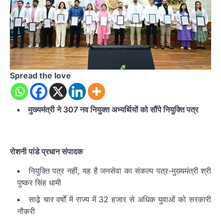
Spread the love
मुख्यमंत्री ने 307 नव नियुक्त अभ्यर्थियों को सौंपे नियुक्ति पत्र
रोशनी पांडे प्रधान संपादक
नियुक्ति पत्र नहीं, यह है जनसेवा का संकल्प पत्र-मुख्यमंत्री श्री
पुष्कर सिंह धामी
साढ़े चार वर्षों में राज्य में 32 हजार से अधिक युवाओं को सरकारी
नौकरी