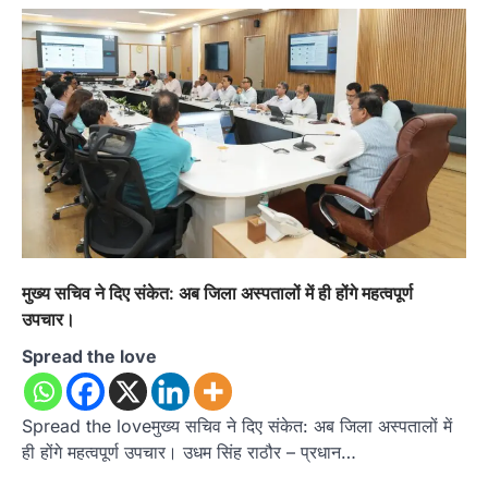
मुख्य सचिव ने दिए संकेत: अब जिला अस्पतालों में ही होंगे महत्वपूर्ण
उपचार।
Spread the love
Spread the loveमुख्य सचिव ने दिए संकेत: अब जिला अस्पतालों में
ही होंगे महत्वपूर्ण उपचार। उधम सिंह राठौर – प्रधान…