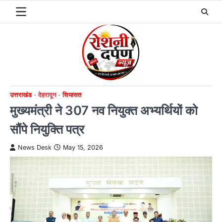
Skip
to
content
उत्तराखंड
देहरादून
सियासत
मुख्यमंत्री ने 307 नव नियुक्त अभ्यर्थियों को
सौंपे नियुक्ति पत्र
News Desk
May 15, 2026