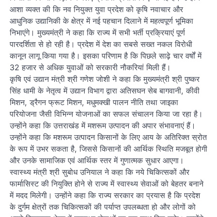
आशा व्यक्त की कि नव नियुक्त युवा प्रदेश को कृषि नवाचार और
आधुनिक उद्यानिकी के क्षेत्र में नई पहचान दिलाने में महत्वपूर्ण भूमिका
निभाएंगे। मुख्यमंत्री ने कहा कि राज्य में सभी भर्ती प्रक्रियाएं पूर्ण
पारदर्शिता से हो रही है। प्रदेश में देश का सबसे सख्त नकल विरोधी
कानून लागू किया गया है। इसका परिणाम है कि पिछले साढ़े चार वर्षों में
32 हजार से अधिक युवाओं को सरकारी नौकरियां मिली हैं।
कृषि एवं उद्यान मंत्री श्री गणेश जोशी ने कहा कि मुख्यमंत्री श्री पुष्कर
सिंह धामी के नेतृत्व में उद्यान विभाग द्वारा अतिसघन सेब बागवानी, कीवी
मिशन, ड्रैगन फ्रूट मिशन, मधुमक्खी पालन नीति तथा जाइका
परियोजना जैसी विभिन्न योजनाओं का सफल संचालन किया जा रहा है।
उन्होंने कहा कि उत्तराखंड में मशरूम उत्पादन की अपार संभावनाएं हैं।
उन्होंने कहा कि मशरूम उत्पादन किसानों के लिए आय के अतिरिक्त स्रोत
के रूप में उभर सकता है, जिससे किसानों की आर्थिक स्थिति मजबूत होगी
और उनके सामाजिक एवं आर्थिक स्तर में गुणात्मक सुधार आएगा।
स्वास्थ्य मंत्री श्री सुबोध उनियाल ने कहा कि नये चिकित्सकों और
फार्मासिस्ट की नियुक्ति होने से राज्य में स्वास्थ्य सेवाओं को बेहतर बनाने
में मदद मिलेगी। उन्होंने कहा कि राज्य सरकार का प्रयास है कि प्रदेश
के दुर्गम क्षेत्रों तक चिकित्सकों की पर्याप्त उपलब्धता हो और लोगों को