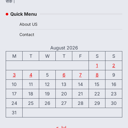
सकें।
Quick Menu
About US
Contact
August 2026
M
T
W
T
F
S
S
1
2
3
4
5
6
7
8
9
10
11
12
13
14
15
16
17
18
19
20
21
22
23
24
25
26
27
28
29
30
31
« Jul