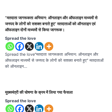
“मतदाता जागरूकता अभियान: ऑनलाइन और ऑफलाइन माध्यमों से
जनपद के लोगों को सशक्त बनाते हुए” मतदाताओं को ऑनलाइन एवं
ऑफलाइन दोनों माध्यमों से किया जागरूक।
Spread the love
Spread the love“मतदाता जागरूकता अभियान: ऑनलाइन और
ऑफलाइन माध्यमों से जनपद के लोगों को सशक्त बनाते हुए” मतदाताओं
को ऑनलाइन…
मुख्यमंत्री की घोषणा के क्रम में लिया गया फैसला
Spread the love