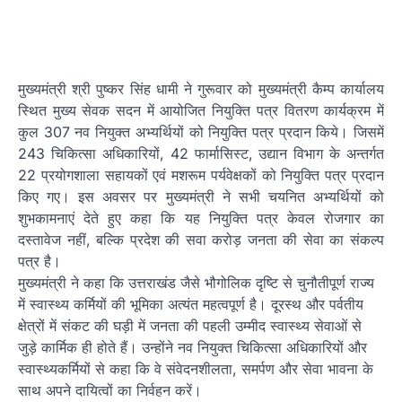
मुख्यमंत्री श्री पुष्कर सिंह धामी ने गुरूवार को मुख्यमंत्री कैम्प कार्यालय
स्थित मुख्य सेवक सदन में आयोजित नियुक्ति पत्र वितरण कार्यक्रम में
कुल 307 नव नियुक्त अभ्यर्थियों को नियुक्ति पत्र प्रदान किये। जिसमें
243 चिकित्सा अधिकारियों, 42 फार्मासिस्ट, उद्यान विभाग के अन्तर्गत
22 प्रयोगशाला सहायकों एवं मशरूम पर्यवेक्षकों को नियुक्ति पत्र प्रदान
किए गए। इस अवसर पर मुख्यमंत्री ने सभी चयनित अभ्यर्थियों को
शुभकामनाएं देते हुए कहा कि यह नियुक्ति पत्र केवल रोजगार का
दस्तावेज नहीं, बल्कि प्रदेश की सवा करोड़ जनता की सेवा का संकल्प
पत्र है।
मुख्यमंत्री ने कहा कि उत्तराखंड जैसे भौगोलिक दृष्टि से चुनौतीपूर्ण राज्य
में स्वास्थ्य कर्मियों की भूमिका अत्यंत महत्वपूर्ण है। दूरस्थ और पर्वतीय
क्षेत्रों में संकट की घड़ी में जनता की पहली उम्मीद स्वास्थ्य सेवाओं से
जुड़े कार्मिक ही होते हैं। उन्होंने नव नियुक्त चिकित्सा अधिकारियों और
स्वास्थ्यकर्मियों से कहा कि वे संवेदनशीलता, समर्पण और सेवा भावना के
साथ अपने दायित्वों का निर्वहन करें।