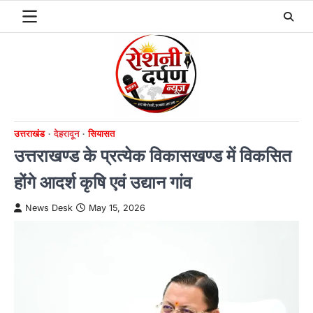
Skip
to
content
उत्तराखंड
देहरादून
सियासत
उत्तराखण्ड के प्रत्येक विकासखण्ड में विकसित
होंगे आदर्श कृषि एवं उद्यान गांव
News Desk
May 15, 2026