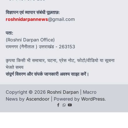
विज्ञापन एवं व्यापार संबंधी पूछताछ:
roshnidarpannews
@gmail.com
पता:
(Roshni Darpan Office)
रामनगर (नैनीताल ) उत्तराखंड - 263153
कृपया किसी भी समाचार, घटना, प्रेस नोट, फोटो/वीडियो या सूचना
भेजते समय
संपूर्ण विवरण और संपर्क जानकारी अवश्य साझा करें।
Copyright © 2026
Roshni Darpan
| Macro
News by
Ascendoor
| Powered by
WordPress
.
Facebook
Whatsapp
youtube