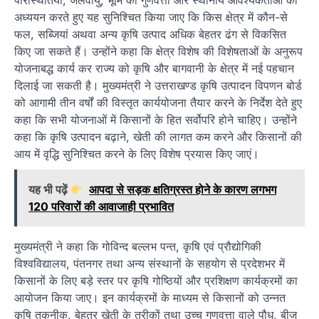
अध्ययन करते हुए यह सुनिश्चित किया जाए कि किस क्षेत्र में कौन-से
फल, सब्जियां अथवा अन्य कृषि उत्पाद अधिक बेहतर ढंग से विकसित
किए जा सकते हैं। उन्होंने कहा कि क्षेत्र विशेष की विशेषताओं के अनुरूप
योजनाबद्ध कार्य कर राज्य को कृषि और बागवानी के क्षेत्र में नई पहचान
दिलाई जा सकती है। मुख्यमंत्री ने उत्तराखण्ड कृषि उत्पादन विपणन बोर्ड
को आगामी तीन वर्षों की विस्तृत कार्ययोजना तैयार करने के निर्देश देते हुए
कहा कि सभी योजनाओं में किसानों के हित सर्वोपरि होने चाहिए। उन्होंने
कहा कि कृषि उत्पादन बढ़ाने, खेती की लागत कम करने और किसानों की
आय में वृद्धि सुनिश्चित करने के लिए विशेष प्रयास किए जाएं।
यह भी पढ़ें
आपदा से सड़क क्षतिग्रस्त होने के कारण लगभग
120 परिवारों की आवाजाही प्रभावित
मुख्यमंत्री ने कहा कि गोविन्द बल्लभ पन्त, कृषि एवं प्रौद्योगिकी
विश्वविद्यालय, पंतनगर तथा अन्य संस्थानों के सहयोग से प्रदेशभर में
किसानों के लिए बड़े स्तर पर कृषि गोष्ठियों और प्रशिक्षण कार्यक्रमों का
आयोजन किया जाए। इन कार्यक्रमों के माध्यम से किसानों को उन्नत
कृषि तकनीक, बेहतर खेती के तरीकों तथा उच्च गुणवत्ता वाले पौध, बीज