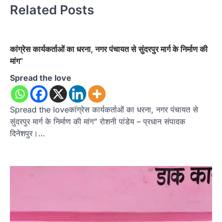
Related Posts
कांग्रेस कार्यकर्ताओं का धरना, नगर पंचायत से सुंदरपुर मार्ग के निर्माण की
मांग”
Spread the love
Spread the loveकांग्रेस कार्यकर्ताओं का धरना, नगर पंचायत से
सुंदरपुर मार्ग के निर्माण की मांग” रोशनी पांडेय – प्रधान संपादक
दिनेशपुर।…