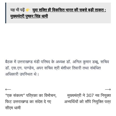
यह भी पढ़ें
युवा शक्ति ही विकसित भारत की सबसे बड़ी ताकत :
मुख्यमंत्री पुष्कर सिंह धामी
बैठक में उत्तराखण्ड मंडी परिषद के अध्यक्ष डॉ. अनिल कुमार डब्बू, सचिव
डॉ. एस.एन. पाण्डेय, अपर सचिव श्री बंशीधर तिवारी तथा संबंधित
अधिकारी उपस्थित थे।
Post
⟵
⟶
“एक संकल्प” पत्रिका का विमोचन,
मुख्यमंत्री ने 307 नव नियुक्त
navigation
फिट उत्तराखण्ड का संदेश दे गए
अभ्यर्थियों को सौंपे नियुक्ति पत्र
सीएम धामी