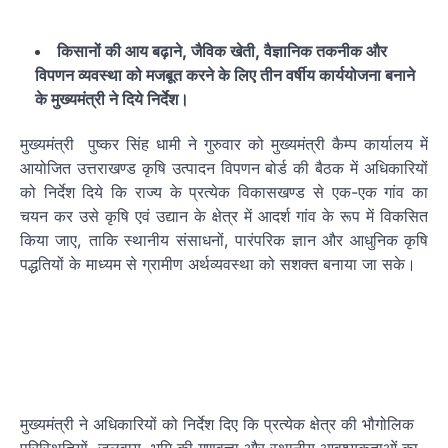
किसानों की आय बढ़ाने, जैविक खेती, वैज्ञानिक तकनीक और
विपणन व्यवस्था को मजबूत करने के लिए तीन वर्षीय कार्ययोजना बनाने
के मुख्यमंत्री ने दिये निर्देश।
मुख्यमंत्री पुष्कर सिंह धामी ने गुरुवार को मुख्यमंत्री कैम्प कार्यालय में
आयोजित उत्तराखण्ड कृषि उत्पादन विपणन बोर्ड की बैठक में अधिकारियों
को निर्देश दिये कि राज्य के प्रत्येक विकासखण्ड से एक-एक गांव का
चयन कर उसे कृषि एवं उद्यान के क्षेत्र में आदर्श गांव के रूप में विकसित
किया जाए, ताकि स्थानीय संसाधनों, पारंपरिक ज्ञान और आधुनिक कृषि
पद्धतियों के माध्यम से ग्रामीण अर्थव्यवस्था को सशक्त बनाया जा सके।
मुख्यमंत्री ने अधिकारियों को निर्देश दिए कि प्रत्येक क्षेत्र की भौगोलिक
परिस्थितियों, जलवायु, भूमि की गुणवत्ता और स्थानीय आवश्यकताओं का