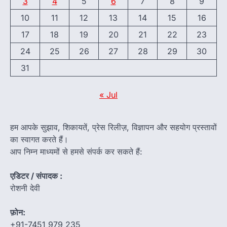
3
4
5
6
7
8
9
10
11
12
13
14
15
16
17
18
19
20
21
22
23
24
25
26
27
28
29
30
31
« Jul
हम आपके सुझाव, शिकायतें, प्रेस रिलीज़, विज्ञापन और सहयोग प्रस्तावों
का स्वागत करते हैं।
आप निम्न माध्यमों से हमसे संपर्क कर सकते हैं:
एडिटर / संपादक :
रोशनी देवी
फ़ोन:
+91-7451 979 235