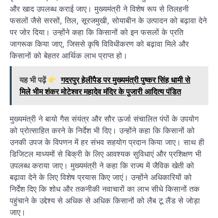
और खाद उपलब्ध कराई जाए। मुख्यमंत्री ने विशेष रूप से तिलहनी
फसलों जैसे सरसों, तिल, सूरजमुखी, सोयाबीन के उत्पादन को बढ़ावा देने
पर जोर दिया। उन्होंने कहा कि किसानों को इन फसलों के प्रति
जागरूक किया जाए, जिससे कृषि विविधीकरण को बढ़ावा मिले और
किसानों को बेहतर आर्थिक लाभ प्राप्त हो।
यह भी पढ़ें
गदरपुर हेलीपैड पर मुख्यमंत्री पुष्कर सिंह धामी से
मिले भीम शंकर मोटेश्वर महादेव मंदिर के पुजारी आदित्य पंडित
मुख्यमंत्री ने बायो गैस संयंत्र और सौर ऊर्जा संचालित पंपों के उपयोग
को प्रोत्साहित करने के निर्देश भी दिए। उन्होंने कहा कि किसानों को
उनकी उपज के विपणन में हर संभव सहयोग प्रदान किया जाए। साथ ही
डिजिटल माध्यमों से बिक्री के लिए आवश्यक सुविधाएं और प्रशिक्षण भी
उपलब्ध कराया जाए। मुख्यमंत्री ने कहा कि राज्य में जैविक खेती को
बढ़ावा देने के लिए विशेष प्रयास किए जाएं। उन्होंने अधिकारियों को
निर्देश दिए कि शोध और तकनीकी नवाचारों का लाभ सीधे किसानों तक
पहुंचाने के उद्देश्य से अधिक से अधिक किसानों को लैब टू लैंड से जोड़ा
जाए।