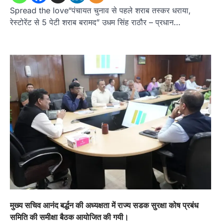
Spread the love“पंचायत चुनाव से पहले शराब तस्कर धराया,
रेस्टोरेंट से 5 पेटी शराब बरामद” उधम सिंह राठौर – प्रधान…
मुख्य सचिव आनंद बर्द्धन की अध्यक्षता में राज्य सडक सुरक्षा कोष प्रबंध
समिति की समीक्षा बैठक आयोजित की गयी।