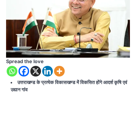
Spread the love
उत्तराखण्ड के प्रत्येक विकासखण्ड में विकसित होंगे आदर्श कृषि एवं
उद्यान गांव