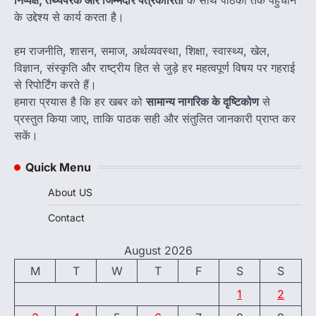
के उद्देश्य से कार्य करता है।
हम राजनीति, शासन, समाज, अर्थव्यवस्था, शिक्षा, स्वास्थ्य, खेल,
विज्ञान, संस्कृति और राष्ट्रीय हित से जुड़े हर महत्वपूर्ण विषय पर गहराई
से रिपोर्टिंग करते हैं।
हमारा प्रयास है कि हर खबर को
सामान्य नागरिक के दृष्टिकोण
से
प्रस्तुत किया जाए, ताकि पाठक सही और संतुलित जानकारी प्राप्त कर
सकें।
Quick Menu
About US
Contact
August 2026
M
T
W
T
F
S
S
1
2