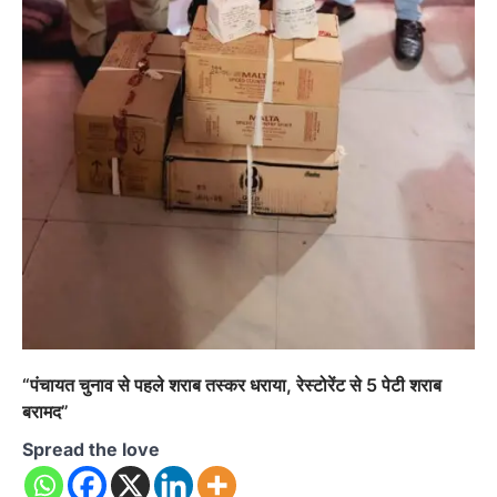
“पंचायत चुनाव से पहले शराब तस्कर धराया, रेस्टोरेंट से 5 पेटी शराब
बरामद”
Spread the love