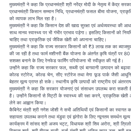
मुख्यमंत्री ने कहा कि प्रधानमंत्री श्री नरेंद्र मोदी के नेतृत्व में केंद्र
प्रधानमंत्री किसान सम्मान निधि, प्रधानमंत्री फसल बीमा योजना, प्रा
को व्यापक लाभ मिल रहा है।
मुख्यमंत्री ने कहा कि किसान देश की खाद्य सुरक्षा एवं अर्थव्यवस्था की आ
साथ मानव स्वास्थ्य पर भी गंभीर प्रभाव पड़ेगा। इसलिए किसानों को नियम
चाहिए तथा प्राकृतिक एवं जैविक खेती को अपनाना चाहिए।
मुख्यमंत्री ने कहा कि राज्य सरकार किसानों को ₹3 लाख तक का ब्याजमुक
की जा रही है तथा फार्म मशीनरी बैंक योजना के अंतर्गत कृषि यंत्रों पर 80 
सशक्त बनाने के लिए रेनफेड फार्मिंग परियोजना भी स्वीकृत की गई है।
उन्होंने कहा कि राज्य सरकार फल, सब्जी एवं बागवानी उत्पादन को बढ़ावा
कोल्ड स्टोरेज, कोल्ड चेन, सीए स्टोरेज तथा मेगा फूड पार्क जैसी आ
बेहतर मूल्य प्राप्त हो सके। स्थानीय कृषि उत्पादों को राष्ट्रीय एवं अंतरर
मुख्यमंत्री ने कहा कि सरकार योजनाएं एवं संसाधन उपलब्ध करा सकती है, क
है। उन्होंने किसानों से मिट्टी के स्वास्थ्य की रक्षा करने, प्राकृतिक 
लेने का आह्वान किया।
कैबिनेट मंत्री श्री गणेश जोशी ने सभी अतिथियों एवं किसानों का स्वा
सहायता उपलब्ध कराने तथा मंडुवा एवं झंगोरा के लिए न्यूनतम समर्थन मू
कार्यक्रम में सांसद श्री अजय भट्ट, विधायक श्री शिव अरोरा, श्री त्रिलो
विकास शर्मा, श्री दीपक बाली, दर्जा मंत्री श्री अनिल कपूर डब्बू, श्री हु