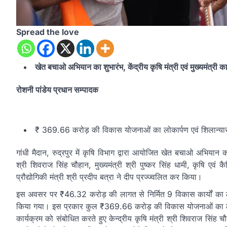
Spread the love
खेत बचाओ अभियान का शुभारंभ, केंद्रीय कृषि मंत्री एवं मुख्यमंत्री क
रोशनी पांडेय प्रधान सम्पादक
₹ 369.66 करोड़ की विकास योजनाओं का लोकार्पण एवं शिलान्यास, 
गांधी मैदान, रुद्रपुर में कृषि विभाग द्वारा आयोजित खेत बचाओ अभियान क
श्री शिवराज सिंह चौहान, मुख्यमंत्री श्री पुष्कर सिंह धामी, कृषि एवं 
प्रौद्योगिकी मंत्री श्री प्रदीप बत्रा ने दीप प्रज्ज्वलित कर किया।
इस अवसर पर ₹46.32 करोड़ की लागत से निर्मित 9 विकास कार्यों का 
किया गया। इस प्रकार कुल ₹369.66 करोड़ की विकास योजनाओं का लोक
कार्यक्रम को संबोधित करते हुए केन्द्रीय कृषि मंत्री श्री शिवराज सिंह