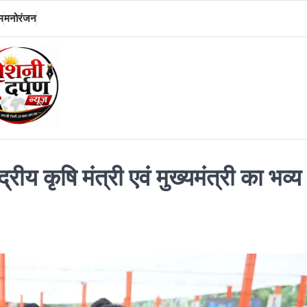
म
मनोरंजन
ीय कृषि मंत्री एवं मुख्यमंत्री का भव्य