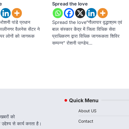
e
Spread the love
शनी पांडे प्रधान
Spread the love“गौलापार वृद्धाश्रम एवं
ालीनगर वैलनेस सेंटर ने
बाल संस्कार केंद्र में जिला विधिक सेवा
स पर लोगों को जागरूक
प्राधिकरण द्वारा विधिक जागरूकता शिविर
सम्पन्न” रोशनी पाण्डेय…
Quick Menu
About US
 खबरों को
Contact
द्देश्य से कार्य करता है।