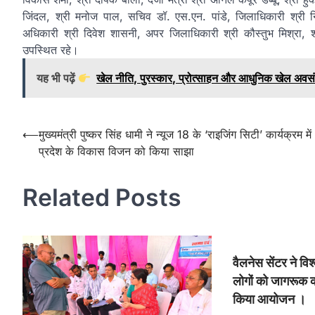
जिंदल, श्री मनोज पाल, सचिव डॉ. एस.एन. पांडे, जिलाधिकारी श्री 
अधिकारी श्री दिवेश शासनी, अपर जिलाधिकारी श्री कौस्तुभ मिश्रा
उपस्थित रहे।
यह भी पढ़ें
खेल नीति, पुरस्कार, प्रोत्साहन और आधुनिक खेल अवसं
Post
⟵
मुख्यमंत्री पुष्कर सिंह धामी ने न्यूज 18 के ‘राइजिंग सिटी’ कार्यक्रम में
प्रदेश के विकास विजन को किया साझा
navigation
Related Posts
वैलनेस सेंटर ने विश
लोगों को जागरूक क
किया आयोजन ।