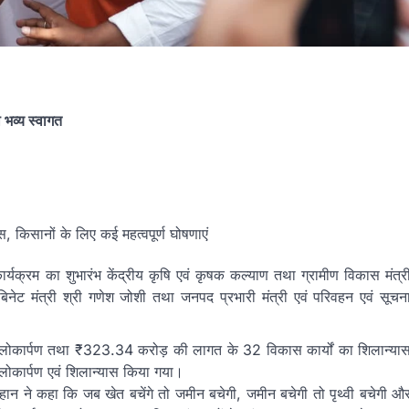
ा भव्य स्वागत
किसानों के लिए कई महत्वपूर्ण घोषणाएं
ार्यक्रम का शुभारंभ केंद्रीय कृषि एवं कृषक कल्याण तथा ग्रामीण विकास मंत्र
कैबिनेट मंत्री श्री गणेश जोशी तथा जनपद प्रभारी मंत्री एवं परिवहन एवं सूचन
लोकार्पण तथा ₹323.34 करोड़ की लागत के 32 विकास कार्यों का शिलान्या
ार्पण एवं शिलान्यास किया गया।
 चौहान ने कहा कि जब खेत बचेंगे तो जमीन बचेगी, जमीन बचेगी तो पृथ्वी बचेगी औ