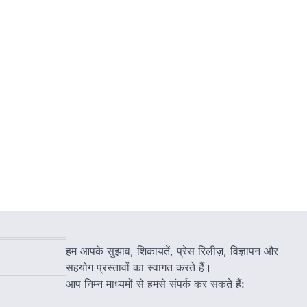
हम आपके सुझाव, शिकायतें, प्रेस रिलीज़, विज्ञापन और
सहयोग प्रस्तावों का स्वागत करते हैं।
आप निम्न माध्यमों से हमसे संपर्क कर सकते हैं: