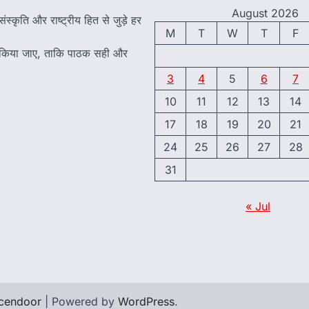
August 2026
ंस्कृति और राष्ट्रीय हित से जुड़े हर
M
T
W
T
F
त किया जाए, ताकि पाठक सही और
3
4
5
6
7
10
11
12
13
14
17
18
19
20
21
24
25
26
27
28
31
« Jul
cendoor
| Powered by
WordPress
.