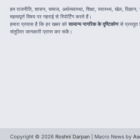
हम राजनीति, शासन, समाज, अर्थव्यवस्था, शिक्षा, स्वास्थ्य, खेल, विज्ञान, स
महत्वपूर्ण विषय पर गहराई से रिपोर्टिंग करते हैं।
हमारा प्रयास है कि हर खबर को
सामान्य नागरिक के दृष्टिकोण
से प्रस्तु
संतुलित जानकारी प्राप्त कर सकें।
Copyright © 2026
Roshni Darpan
| Macro News by
As