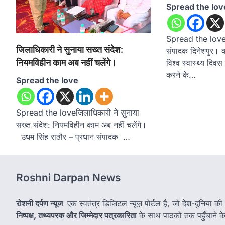
Spread the lov
Spread the loveरो
जिलाधिकारी ने सुनाया सख्त संदेश:
संपादक दिनेशपुर। क
नियमविहीन काम अब नहीं चलेंगे।
विश्व स्वास्थ्य दिव
करने के…
Spread the love
Spread the loveजिलाधिकारी ने सुनाया
सख्त संदेश: नियमविहीन काम अब नहीं चलेंगे।
उधम सिंह राठौर – प्रधान संपादक …
Roshni Darpan News
रोशनी दर्पण न्यूज
एक स्वतंत्र डिजिटल न्यूज़ पोर्टल है, जो देश-दुनिया की
निष्पक्ष, तथ्यपरक और जिम्मेदार पत्रकारिता
के साथ पाठकों तक पहुँचाने के उ