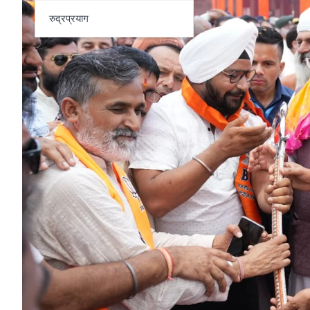
रुद्रप्रयाग