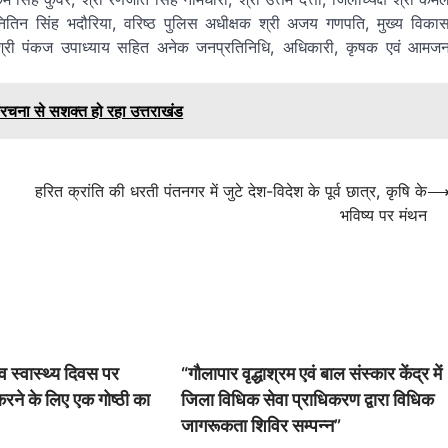
नितिन सिंह भदौरिया, वरिष्ठ पुलिस अधीक्षक श्री अजय गणपति, मुख्य विका
, श्री पंकज उपाध्याय सहित अनेक जनप्रतिनिधि, अधिकारी, कृषक एवं आमज
रचना से सशक्त हो रहा उत्तराखंड
हरित क्रांति की धरती पंतनगर में जुटे देश-विदेश के पूर्व छात्र, कृषि के
भविष्य पर मंथन
्व स्वास्थ्य दिवस पर
“गौलापार वृद्धाश्रम एवं बाल संस्कार केंद्र में
रने के लिए एक गोष्ठी का
जिला विधिक सेवा प्राधिकरण द्वारा विधिक
जागरूकता शिविर सम्पन्न”