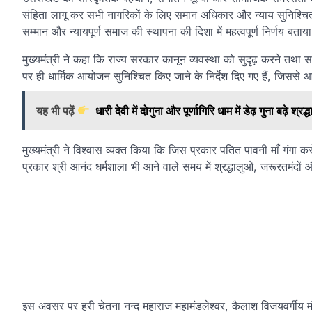
संहिता लागू कर सभी नागरिकों के लिए समान अधिकार और न्याय सुनिश्चित 
सम्मान और न्यायपूर्ण समाज की स्थापना की दिशा में महत्वपूर्ण निर्णय बताय
मुख्यमंत्री ने कहा कि राज्य सरकार कानून व्यवस्था को सुदृढ़ करने तथा साम
पर ही धार्मिक आयोजन सुनिश्चित किए जाने के निर्देश दिए गए हैं, जिस
यह भी पढ़ें
धारी देवी में दोगुना और पूर्णागिरि धाम में डेढ़ गुना बढ़े श्रद्ध
मुख्यमंत्री ने विश्वास व्यक्त किया कि जिस प्रकार पतित पावनी माँ गंगा क
प्रकार श्री आनंद धर्मशाला भी आने वाले समय में श्रद्धालुओं, जरूरतमंदों
इस अवसर पर हरी चेतना नन्द महाराज महामंडलेश्वर, कैलाश विजयवर्गीय मंत