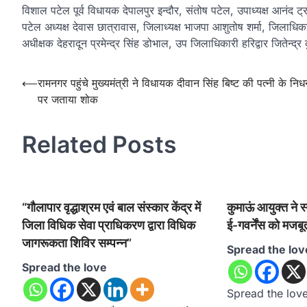
विशाल पटेल पूर्व विधायक देपालपुर इन्दौर, संतोष पटेल, उपाध्यक्ष आनंद ट
पटेल अध्यक्ष देवास छात्रावास, जिलाध्यक्ष भाजपा आशुतोष शर्मा, जिलाधिकार
अधीक्षक देहरादून प्रमेन्द्र सिंह डोभाल, उप जिलाधिकारी हरिद्वार जितेन्द्र क
Post
⟵
रामनगर पहुंचे मुख्यमंत्री ने विधायक दीवान सिंह बिष्ट की पत्नी के नि
पर जताया शोक
navigation
Related Posts
“गौलापार वृद्धाश्रम एवं बाल संस्कार केंद्र में
कुमाऊं आयुक्त ने 
जिला विधिक सेवा प्राधिकरण द्वारा विधिक
ई-गवर्नेंस को मजबूत
जागरूकता शिविर सम्पन्न”
Spread the lov
Spread the love
Spread the loveक