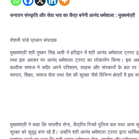
सनातन संस्कृति और सेवा भाव का केंद्र बनेगी आनंद धर्मशाला : मुख्यमंत्री
रोशनी पांडे प्रधान संपादक
मुख्यमंत्री श्री पुष्कर सिंह धामी ने हरिद्वार में श्री आनंद धर्मशाला ट्रस्ट
तथा इस अवसर पर आनंद धर्मशाला ट्रस्ट का लोकार्पण किया। इस अवसर
कलौता समाज ने सदैव अपने परिश्रम, साहस और संस्कारों के बल पर समाज ए
व्यापार, शिक्षा, समाज सेवा तथा देश की सुरक्षा जैसे विभिन्न क्षेत्रों में इस
मुख्यमंत्री ने कहा कि भारतीय सेना, केंद्रीय रिजर्व पुलिस बल तथा अन्य स
सुरक्षा को सुदृढ़ बना रहे हैं। उन्होंने श्री आनंद धर्मशाला ट्रस्ट द्वारा ध