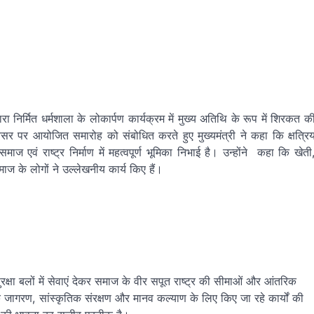
 द्वारा निर्मित धर्मशाला के लोकार्पण कार्यक्रम में मुख्य अतिथि के रूप में शिरकत क
 पर आयोजित समारोह को संबोधित करते हुए मुख्यमंत्री ने कहा कि क्षत्रि
वं राष्ट्र निर्माण में महत्वपूर्ण भूमिका निभाई है। उन्होंने कहा कि खेती
 समाज के लोगों ने उल्लेखनीय कार्य किए हैं।
ुरक्षा बलों में सेवाएं देकर समाज के वीर सपूत राष्ट्र की सीमाओं और आंतरिक
ार्मिक जागरण, सांस्कृतिक संरक्षण और मानव कल्याण के लिए किए जा रहे कार्यों की