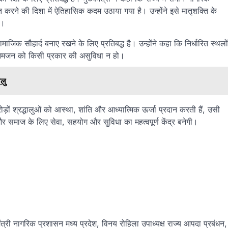
करने की दिशा में ऐतिहासिक कदम उठाया गया है। उन्होंने इसे मातृशक्ति के
ा।
ाजिक सौहार्द बनाए रखने के लिए प्रतिबद्ध है। उन्होंने कहा कि निर्धारित स्थलों
से आमजन को किसी प्रकार की असुविधा न हो।
ालु
रोड़ों श्रद्धालुओं को आस्था, शांति और आध्यात्मिक ऊर्जा प्रदान करती हैं, उसी
 और समाज के लिए सेवा, सहयोग और सुविधा का महत्वपूर्ण केंद्र बनेगी।
्री नागरिक प्रशासन मध्य प्रदेश, विनय रोहिला उपाध्यक्ष राज्य आपदा प्रबंधन,