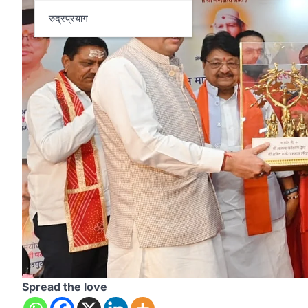
रुद्रप्रयाग
Spread the love