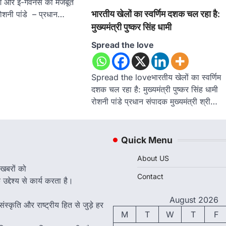
श और ई-गवर्नेंस को मजबूत
भारतीय खेलों का स्वर्णिम दशक चल रहा है:
 रोशनी पांडे – प्रधान…
मुख्यमंत्री पुष्कर सिंह धामी
Spread the love
Spread the loveभारतीय खेलों का स्वर्णिम
दशक चल रहा है: मुख्यमंत्री पुष्कर सिंह धामी
रोशनी पांडे प्रधान संपादक मुख्यमंत्री श्री…
Quick Menu
About US
 खबरों को
Contact
द्देश्य से कार्य करता है।
August 2026
ंस्कृति और राष्ट्रीय हित से जुड़े हर
M
T
W
T
F