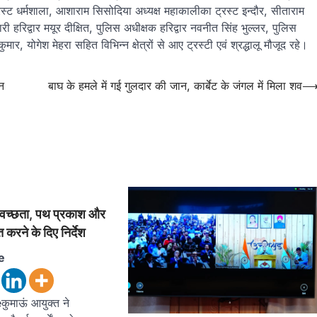
्रस्ट धर्मशाला, आशाराम सिसोदिया अध्यक्ष महाकालीका ट्रस्ट इन्दौर, सीताराम
ी हरिद्वार मयूर दीक्षित, पुलिस अधीक्षक हरिद्वार नवनीत सिंह भुल्लर, पुलिस
ुमार, योगेश मेहरा सहित विभिन्न क्षेत्रों से आए ट्रस्टी एवं श्रद्धालू मौजूद रहे।
धन
बाघ के हमले में गई गुलदार की जान, कार्बेट के जंगल में मिला शव
स्वच्छता, पथ प्रकाश और
 करने के दिए निर्देश
e
ुमाऊं आयुक्त ने