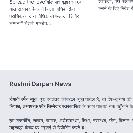
स्वच्छता, पथ प्रका
Spread the love“गौलापार वृद्धाश्रम एवं
करने के दिए निर्देश
बाल संस्कार केंद्र में जिला विधिक सेवा
प्राधिकरण द्वारा विधिक जागरूकता शिविर
सम्पन्न” रोशनी पाण्डेय…
Roshni Darpan News
रोशनी दर्पण न्यूज
एक स्वतंत्र डिजिटल न्यूज़ पोर्टल है, जो देश-दुनिया की
निष्पक्ष, तथ्यपरक और जिम्मेदार पत्रकारिता
के साथ पाठकों तक पहुँचाने के उ
हम राजनीति, शासन, समाज, अर्थव्यवस्था, शिक्षा, स्वास्थ्य, खेल, विज्ञान, स
महत्वपूर्ण विषय पर गहराई से रिपोर्टिंग करते हैं।