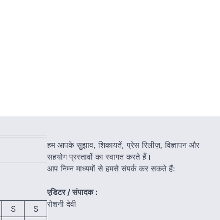
हम आपके सुझाव, शिकायतें, प्रेस रिलीज़, विज्ञापन और
सहयोग प्रस्तावों का स्वागत करते हैं।
आप निम्न माध्यमों से हमसे संपर्क कर सकते हैं:
एडिटर / संपादक :
रोशनी देवी
S
S