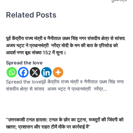
Related Posts
पूर्व केंद्रीय राज्य मंत्री व नैनीताल उधम सिंह नगर संसदीय क्षेत्र से सांसद
अजय भट्ट ने प्रधानमंत्री नरेंद्र मोदी के मन की बात के एपिसोड को
आदर्श नगर बूथ संख्या 152 में सुना।
Spread the love
Spread the loveपूर्व केंद्रीय राज्य मंत्री व नैनीताल उधम सिंह नगर
संसदीय क्षेत्र से सांसद अजय भट्ट ने प्रधानमंत्री नरेंद्र…
“उत्तरकाशी टनल हादसा: टनल के छोर का टूटना, मजदूरों की जिंदगी को
खतरा; प्रशासन और राहत टीमें मौके पर कार्रवाई में”