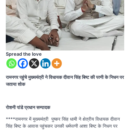
Spread the love
रामनगर पहुंचे मुख्यमंत्री ने विधायक दीवान सिंह बिष्ट की पत्नी के निधन पर
जताया शोक
रोशनी पांडे प्रधान सम्पादक
****रामनगर में मुख्यमंत्री पुष्कर सिंह धामी ने क्षेत्रीय विधायक दीवान
सिंह बिष्ट के आवास पहुंचकर उनकी धर्मपत्नी आशा बिष्ट के निधन पर