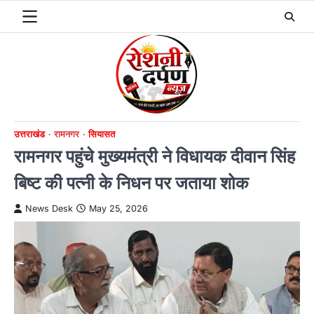
Skip
to
content
उत्तराखंड
रामनगर
सियासत
रामनगर पहुंचे मुख्यमंत्री ने विधायक दीवान सिंह
बिष्ट की पत्नी के निधन पर जताया शोक
News Desk
May 25, 2026