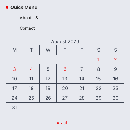
Quick Menu
About US
Contact
August 2026
M
T
W
T
F
S
S
1
2
3
4
5
6
7
8
9
10
11
12
13
14
15
16
17
18
19
20
21
22
23
24
25
26
27
28
29
30
31
« Jul