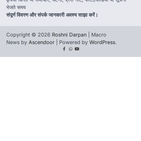
भेजते समय
संपूर्ण विवरण और संपर्क जानकारी अवश्य साझा करें।
Copyright © 2026
Roshni Darpan
| Macro
News by
Ascendoor
| Powered by
WordPress
.
Facebook
Whatsapp
youtube