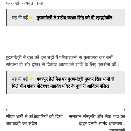
गहरा शोक व्यक्त किया।
यह भी पढ़ें
मुख्यमंत्री ने शहीद ऊधम सिंह को दी श्रद्धांजलि
मुख्यमंत्री ने दुख की इस घड़ी में परिवारजनों से मुलाकात कर उन्हें
सांत्वना दी और ईश्वर से दिवंगत आत्मा की शांति के लिए प्रार्थना की।
यह भी पढ़ें
गदरपुर हेलीपैड पर मुख्यमंत्री पुष्कर सिंह धामी से
मिले भीम शंकर मोटेश्वर महादेव मंदिर के पुजारी आदित्य पंडित
Post
⟵
⟶
सीएम धामी ने अधिकारियों को दिया
सनातन संस्कृति और सेवा भाव का
navigation
जवाबदेही का संदेश
केंद्र बनेगी आनंद धर्मशाला :
मुख्यमंत्री