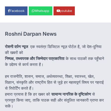
Facebook
Whatsapp
youtube
Roshni Darpan News
रोशनी दर्पण न्यूज
एक स्वतंत्र डिजिटल न्यूज़ पोर्टल है, जो देश-दुनिया
की खबरों को
निष्पक्ष, तथ्यपरक और जिम्मेदार पत्रकारिता
के साथ पाठकों तक पहुँचाने
के उद्देश्य से कार्य करता है।
हम राजनीति, शासन, समाज, अर्थव्यवस्था, शिक्षा, स्वास्थ्य, खेल,
विज्ञान, संस्कृति और राष्ट्रीय हित से जुड़े हर महत्वपूर्ण विषय पर गहराई
से रिपोर्टिंग करते हैं।
हमारा प्रयास है कि हर खबर को
सामान्य नागरिक के दृष्टिकोण
से
प्रस्तुत किया जाए, ताकि पाठक सही और संतुलित जानकारी प्राप्त कर
सकें।