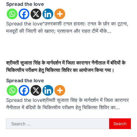
Spread the love
Spread the love“उत्तरकाशी टनल हादसा: टनल के छोर का टूटना,
मजदूरों की जिंदगी को खतरा; प्रशासन और राहत टीमें मौके…
श्रीमती सुजाता सिंह के मार्गदर्शन में जिला कारागार नैनीताल में बंदियों के
चिकित्सीय परीक्षण हेतु चिकित्सा शिविर का आयोजन किया गया।
Spread the love
Spread the loveश्रीमती सुजाता सिंह के मार्गदर्शन में जिला कारागार
नैनीताल में बंदियों के चिकित्सीय परीक्षण हेतु चिकित्सा शिविर का…
Search
for: