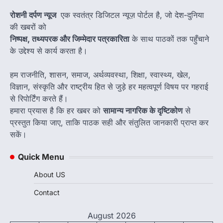
रोशनी दर्पण न्यूज
एक स्वतंत्र डिजिटल न्यूज़ पोर्टल है, जो देश-दुनिया
की खबरों को
निष्पक्ष, तथ्यपरक और जिम्मेदार पत्रकारिता
के साथ पाठकों तक पहुँचाने
के उद्देश्य से कार्य करता है।
हम राजनीति, शासन, समाज, अर्थव्यवस्था, शिक्षा, स्वास्थ्य, खेल,
विज्ञान, संस्कृति और राष्ट्रीय हित से जुड़े हर महत्वपूर्ण विषय पर गहराई
से रिपोर्टिंग करते हैं।
हमारा प्रयास है कि हर खबर को
सामान्य नागरिक के दृष्टिकोण
से
प्रस्तुत किया जाए, ताकि पाठक सही और संतुलित जानकारी प्राप्त कर
सकें।
Quick Menu
About US
Contact
August 2026