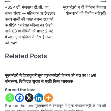
Post
⟵
⟶
*SSP डॉ. मंजूनाथ टी.सी. का
मुख्यमंत्री ने दी विभिन्न विकास
navigation
सख्त संदेश — महिलाओं से छेड़छाड़
योजनाओं की वित्तीय स्वीकृति
करने वालों की जगह केवल सलाखो
के पीछे* *सरेराह महिला को छेड़ने
वाले 03 आरोपियों को मात्र 2 घंटे
में लालकुआ पुलिस ने दिखाई जेल
की राह*
Related Posts
मुख्यमंत्री ने देहरादून में सुना प्रधानमंत्री के मन की बात का 115वां
संस्करण, डिजिटल सुरक्षा के प्रति किया जागरूक
Spread the love
Spread the loveमुख्यमंत्री ने देहरादून में सुना प्रधानमंत्री के मन की