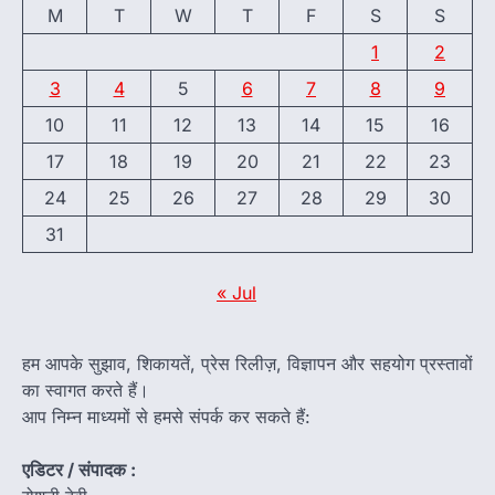
M
T
W
T
F
S
S
1
2
3
4
5
6
7
8
9
10
11
12
13
14
15
16
17
18
19
20
21
22
23
24
25
26
27
28
29
30
31
« Jul
हम आपके सुझाव, शिकायतें, प्रेस रिलीज़, विज्ञापन और सहयोग प्रस्तावों
का स्वागत करते हैं।
आप निम्न माध्यमों से हमसे संपर्क कर सकते हैं:
एडिटर / संपादक :