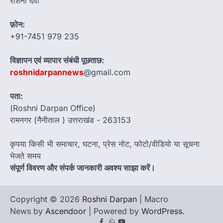
रोशनी देवी
फ़ोन:
+91-7451 979 235
विज्ञापन एवं व्यापार संबंधी पूछताछ:
roshnidarpannews
@gmail.com
पता:
(Roshni Darpan Office)
रामनगर (नैनीताल ) उत्तराखंड - 263153
कृपया किसी भी समाचार, घटना, प्रेस नोट, फोटो/वीडियो या सूचना
भेजते समय
संपूर्ण विवरण और संपर्क जानकारी अवश्य साझा करें।
Copyright © 2026
Roshni Darpan
| Macro
News by
Ascendoor
| Powered by
WordPress
.