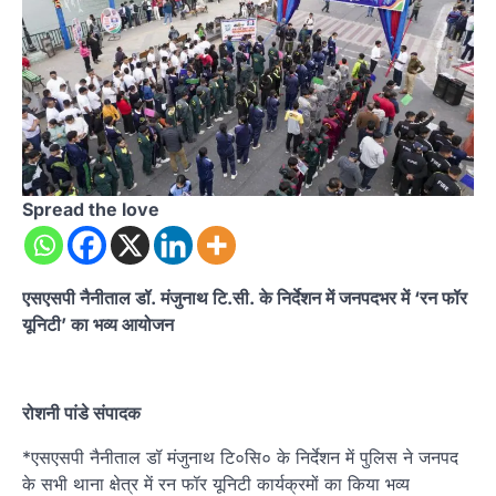
Spread the love
एसएसपी नैनीताल डॉ. मंजुनाथ टि.सी. के निर्देशन में जनपदभर में ‘रन फॉर
यूनिटी’ का भव्य आयोजन
रोशनी पांडे संपादक
*एसएसपी नैनीताल डॉ मंजुनाथ टि०सि० के निर्देशन में पुलिस ने जनपद
के सभी थाना क्षेत्र में रन फॉर यूनिटी कार्यक्रमों का किया भव्य