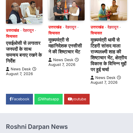
उत्तराखंड
देहरादून
उत्तराखंड
देहरादून
उत्तराखंड
देहरादून
सियासत
सियासत
सियासत
मुख्यमंत्री से
मुख्यमंत्री धामी से
एसईओसी से लगातार
महानिदेशक एनसीसी
टिहरी सांसद माला
जनपदों के साथ
ने की शिष्टाचार भेंट
राज्यलक्ष्मी शाह की
समन्वय बनाए रखने के
शिष्टाचार भेंट, क्षेत्रीय
News Desk
निर्देश
विकास के विभिन्न मुद्दों
August 7, 2026
पर हुई चर्चा
News Desk
August 7, 2026
News Desk
August 7, 2026
Facebook
Whatsapp
youtube
Roshni Darpan News