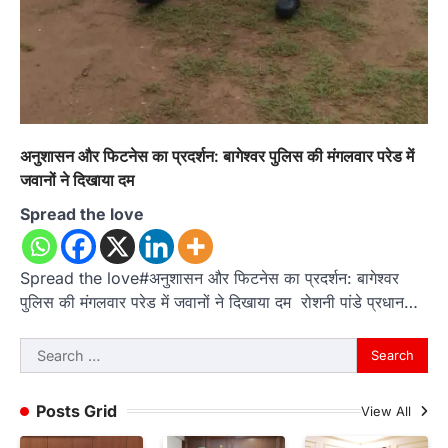
अनुशासन और फिटनेस का प्रदर्शन: बागेश्वर पुलिस की मंगलवार परेड में
जवानों ने दिखाया दम
Spread the love
Spread the love#अनुशासन और फिटनेस का प्रदर्शन: बागेश्वर
पुलिस की मंगलवार परेड में जवानों ने दिखाया दम रोशनी पांडे प्रधान…
Search
for:
Posts Grid
View All