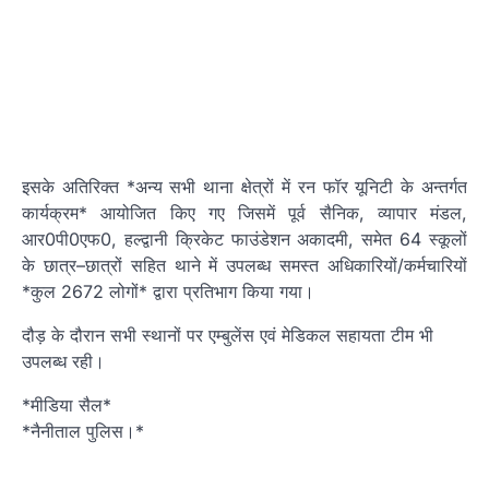
इसके अतिरिक्त *अन्य सभी थाना क्षेत्रों में रन फॉर यूनिटी के अन्तर्गत
कार्यक्रम* आयोजित किए गए जिसमें पूर्व सैनिक, व्यापार मंडल,
आर0पी0एफ0, हल्द्वानी क्रिकेट फाउंडेशन अकादमी, समेत 64 स्कूलों
के छात्र–छात्रों सहित थाने में उपलब्ध समस्त अधिकारियों/कर्मचारियों
*कुल 2672 लोगों* द्वारा प्रतिभाग किया गया।
दौड़ के दौरान सभी स्थानों पर एम्बुलेंस एवं मेडिकल सहायता टीम भी
उपलब्ध रही।
*मीडिया सैल*
*नैनीताल पुलिस।*