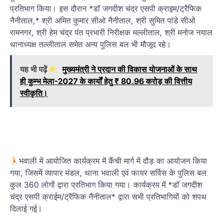
प्रतिभाग किया। इस दौरान *डॉ जगदीश चंद्र एसपी क्राइम/ट्रैफिक
नैनीताल,* श्री अमित कुमार सीओ नैनीताल, श्री सुमित पांडे सीओ
रामनगर, श्री हेम चंद्र पंत प्रभारी निरीक्षक मल्लीताल, श्री मनोज नयाल
थानाध्यक्ष तल्लीताल समेत अन्य पुलिस बल भी मौजूद रहे।
यह भी पढ़ें
मुख्यमंत्री ने प्रदान की विकास योजनाओं के साथ
ही कुम्भ मेला-2027 के कार्यों हेतु ₹ 80.96 करोड़ की वित्तीय
स्वीकृति।
भवाली में आयोजित कार्यक्रम में कैंची मार्ग में दौड़ का आयोजन किया
गया, जिसमें व्यापार मंडल, थाना भवाली एवं फायर सर्विस के पुलिस बल
कुल 360 लोगों द्वारा प्रतिभाग किया गया। कार्यक्रम में *डॉ जगदीश
चंद्र एसपी क्राईम/ट्रैफिक नैनीताल* द्वारा सभी प्रतिभागियों को शपथ
दिलाई गई।