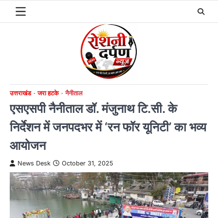
Skip
to
content
उत्तराखंड
जरा हटके
नैनीताल
एसएसपी नैनीताल डॉ. मंजुनाथ टि.सी. के
निर्देशन में जनपदभर में ‘रन फॉर यूनिटी’ का भव्य
आयोजन
News Desk
October 31, 2025