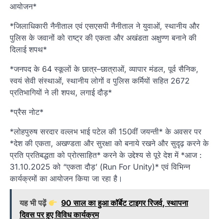
आयोजन*
*जिलाधिकारी नैनीताल एवं एसएसपी नैनीताल ने युवाओं, स्थानीय और
पुलिस के जवानों को राष्ट्र की एकता और अखंडता अक्षुण्ण बनाने की
दिलाई शपथ*
*जनपद के 64 स्कूलों के छात्र–छात्राओं, व्यापार मंडल, पूर्व सैनिक,
स्वयं सेवी संस्थाओं, स्थानीय लोगों व पुलिस कर्मियों सहित 2672
प्रतिभागियों ने ली शपथ, लगाई दौड़*
*प्रैस नोट*
*लोहपुरुष सरदार वल्लभ भाई पटेल की 150वीं जयन्ती* के अवसर पर
*देश की एकता, अखण्डता और सुरक्षा को बनाये रखने और सुदृढ़ करने के
प्रति प्रतिबद्धता को प्रोत्साहित* करने के उद्देश्य से पूरे देश में *आज :
31.10.2025 को “एकता दौड़’ (Run For Unity)* एवं विभिन्न
कार्यक्रमों का आयोजन किया जा रहा है।
यह भी पढ़ें
90 साल का हुआ कॉर्बेट टाइगर रिजर्व, स्थापना
दिवस पर हुए विविध कार्यक्रम