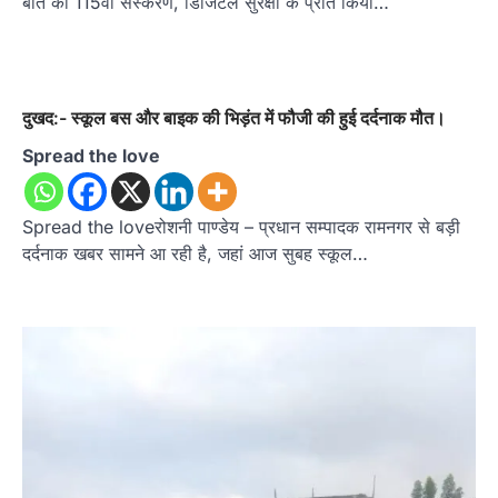
बात का 115वां संस्करण, डिजिटल सुरक्षा के प्रति किया…
दुखद:- स्कूल बस और बाइक की भिड़ंत में फौजी की हुई दर्दनाक मौत।
Spread the love
Spread the loveरोशनी पाण्डेय – प्रधान सम्पादक रामनगर से बड़ी
दर्दनाक खबर सामने आ रही है, जहां आज सुबह स्कूल…