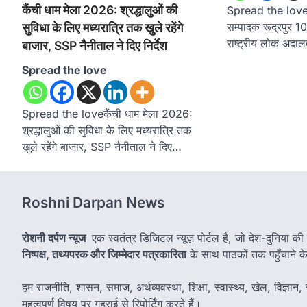
कैंची धाम मेला 2026: श्रद्धालुओं की
Spread the loveरो
सम्पादक रूद्रपुर 
सुविधा के लिए मध्यरात्रि तक खुले रहेंगे
राष्ट्रीय लोक अद
बाजार, SSP नैनीताल ने दिए निर्देश
Spread the love
Spread the loveकैंची धाम मेला 2026:
श्रद्धालुओं की सुविधा के लिए मध्यरात्रि तक
खुले रहेंगे बाजार, SSP नैनीताल ने दिए…
Roshni Darpan News
रोशनी दर्पण न्यूज
एक स्वतंत्र डिजिटल न्यूज़ पोर्टल है, जो देश-दुनिया की
निष्पक्ष, तथ्यपरक और जिम्मेदार पत्रकारिता
के साथ पाठकों तक पहुँचाने के उ
हम राजनीति, शासन, समाज, अर्थव्यवस्था, शिक्षा, स्वास्थ्य, खेल, विज्ञान, स
महत्वपूर्ण विषय पर गहराई से रिपोर्टिंग करते हैं।