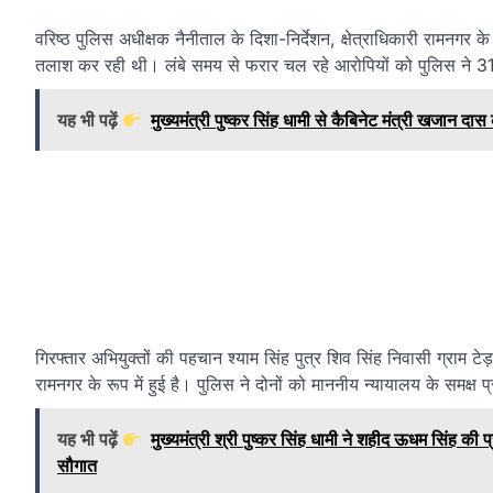
वरिष्ठ पुलिस अधीक्षक नैनीताल के दिशा-निर्देशन, क्षेत्राधिकारी रामनगर के प
तलाश कर रही थी। लंबे समय से फरार चल रहे आरोपियों को पुलिस ने 31
यह भी पढ़ें
मुख्यमंत्री पुष्कर सिंह धामी से कैबिनेट मंत्री खजान दास 
गिरफ्तार अभियुक्तों की पहचान श्याम सिंह पुत्र शिव सिंह निवासी ग्राम 
रामनगर के रूप में हुई है। पुलिस ने दोनों को माननीय न्यायालय के समक्ष प
यह भी पढ़ें
मुख्यमंत्री श्री पुष्कर सिंह धामी ने शहीद ऊधम सिंह क
सौगात