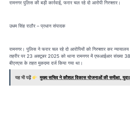
रामनगर पुलिस की बड़ी कार्रवाई, फरार चल रहे दो आरोपी गिरफ्तार।
उधम सिंह राठौर – प्रधान संपादक
रामनगर। पुलिस ने फरार चल रहे दो आरोपियों को गिरफ्तार कर न्यायालय मे
तहरीर पर 23 अक्टूबर 2025 को थाना रामनगर में एफआईआर संख्य
बीएनएस के तहत मुकदमा दर्ज किया गया था।
यह भी पढ़ें
मुख्य सचिव ने कौशल विकास योजनाओं की समीक्षा, युवाओ