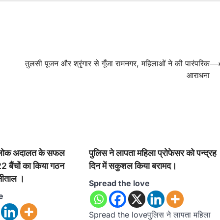
तुलसी पूजन और श्रृंगार से गूँजा रामनगर, महिलाओं ने की पारंपरिक
आराधना
ीय लोक अदालत के सफल
पुलिस ने लापता महिला प्रोफेसर को पन्द्रह
 बैंचों का किया गठन
दिन में सकुशल किया बरामद।
ैनीताल ।
Spread the love
e
Spread the loveपुलिस ने लापता महिला