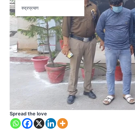
रुद्रप्रयाग
Spread the love