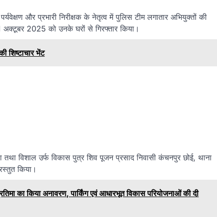
र्यवेक्षण और प्रभारी निरीक्षक के नेतृत्व में पुलिस टीम लगातार अभियुक्तों की
 अक्टूबर 2025 को उनके घरों से गिरफ्तार किया।
की शिष्टाचार भेंट
टेड़ा तथा विशाल उर्फ विकास पुत्र शिव पूजन प्रसाद निवासी कंचनपुर छोई, थाना
्रस्तुत किया।
ी प्रतिमा का किया अनावरण, पार्किंग एवं आधारभूत विकास परियोजनाओं की दी