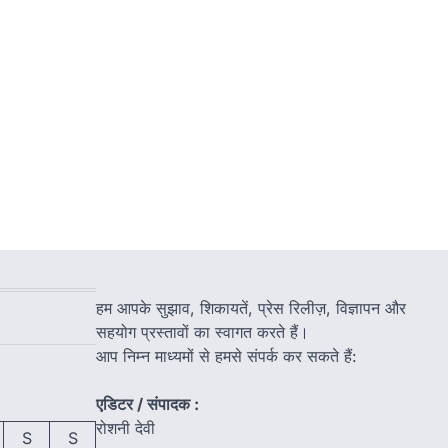
हम आपके सुझाव, शिकायतें, प्रेस रिलीज़, विज्ञापन और
सहयोग प्रस्तावों का स्वागत करते हैं।
आप निम्न माध्यमों से हमसे संपर्क कर सकते हैं:
एडिटर / संपादक :
रोशनी देवी
S
S