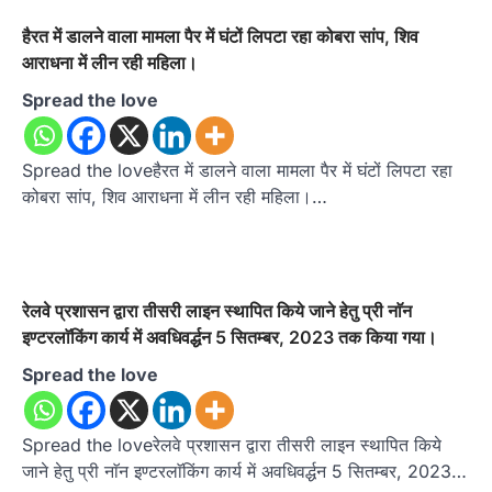
हैरत में डालने वाला मामला पैर में घंटों लिपटा रहा कोबरा सांप, शिव
आराधना में लीन रही महिला।
Spread the love
Spread the loveहैरत में डालने वाला मामला पैर में घंटों लिपटा रहा
कोबरा सांप, शिव आराधना में लीन रही महिला।…
रेलवे प्रशासन द्वारा तीसरी लाइन स्थापित किये जाने हेतु प्री नाॅन
इण्टरलाॅकिंग कार्य में अवधिवर्द्धन 5 सितम्बर, 2023 तक किया गया।
Spread the love
Spread the loveरेलवे प्रशासन द्वारा तीसरी लाइन स्थापित किये
जाने हेतु प्री नाॅन इण्टरलाॅकिंग कार्य में अवधिवर्द्धन 5 सितम्बर, 2023…