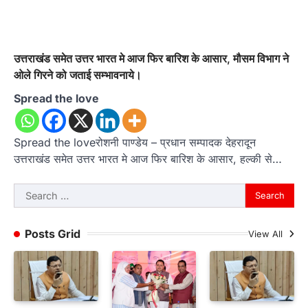
उत्तराखंड समेत उत्तर भारत मे आज फिर बारिश के आसार, मौसम विभाग ने
ओले गिरने को जताई सम्भावनाये।
Spread the love
Spread the loveरोशनी पाण्डेय – प्रधान सम्पादक देहरादून
उत्तराखंड समेत उत्तर भारत मे आज फिर बारिश के आसार, हल्की से…
Search
for:
Posts Grid
View All