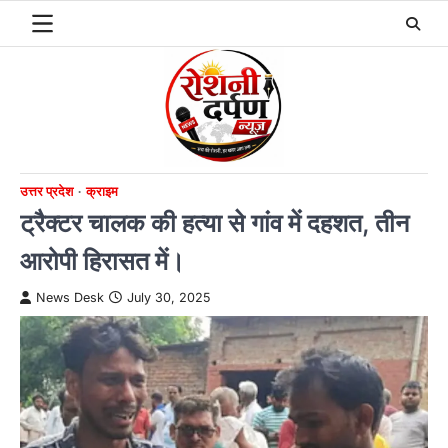
Skip
to
content
उत्तर प्रदेश
क्राइम
ट्रैक्टर चालक की हत्या से गांव में दहशत, तीन
आरोपी हिरासत में।
News Desk
July 30, 2025