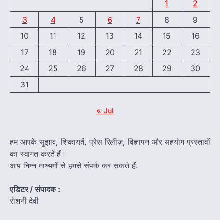
1
2
3
4
5
6
7
8
9
10
11
12
13
14
15
16
17
18
19
20
21
22
23
24
25
26
27
28
29
30
31
« Jul
हम आपके सुझाव, शिकायतें, प्रेस रिलीज़, विज्ञापन और सहयोग प्रस्तावों
का स्वागत करते हैं।
आप निम्न माध्यमों से हमसे संपर्क कर सकते हैं:
एडिटर / संपादक :
रोशनी देवी