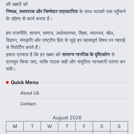
की खबरों को
निष्पक्ष, तथ्यपरक और जिम्मेदार पत्रकारिता
के साथ पाठकों तक पहुँचाने
के उद्देश्य से कार्य करता है।
हम राजनीति, शासन, समाज, अर्थव्यवस्था, शिक्षा, स्वास्थ्य, खेल,
विज्ञान, संस्कृति और राष्ट्रीय हित से जुड़े हर महत्वपूर्ण विषय पर गहराई
से रिपोर्टिंग करते हैं।
हमारा प्रयास है कि हर खबर को
सामान्य नागरिक के दृष्टिकोण
से
प्रस्तुत किया जाए, ताकि पाठक सही और संतुलित जानकारी प्राप्त कर
सकें।
Quick Menu
About US
Contact
August 2026
M
T
W
T
F
S
S