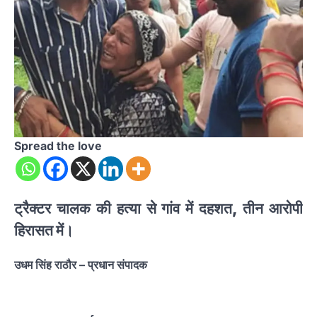
Spread the love
ट्रैक्टर चालक की हत्या से गांव में दहशत, तीन आरोपी
हिरासत में।
उधम सिंह राठौर – प्रधान संपादक