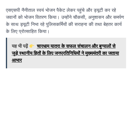
एसएसपी नैनीताल स्वयं भोजन पैकेट लेकर पहुंचे और ड्यूटी कर रहे
जवानों को भोजन वितरण किया। उन्होंने चौकसी, अनुशासन और समर्पण
के साथ ड्यूटी निभा रहे पुलिसकर्मियों की सराहना की तथा बेहतर कार्य
के लिए प्रोत्साहित किया।
यह भी पढ़ें
चारधाम यात्रा के सफल संचालन और बुग्यालों से
जुड़े स्थानीय हितों के लिए जनप्रतिनिधियों ने मुख्यमंत्री का जताया
आभार