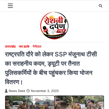
Skip
to
content
उत्तराखंड
जरा हटके
नैनीताल
राष्ट्रपति दौरे को लेकर SSP मंजुनाथ टीसी
का सराहनीय कदम, ड्यूटी पर तैनात
पुलिसकर्मियों के बीच पहुंचकर किया भोजन
वितरण।
News Desk
November 3, 2025