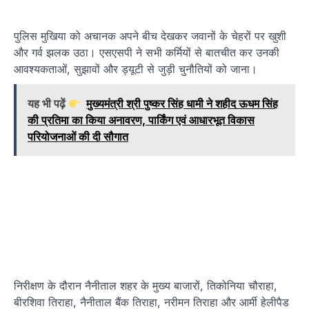
पुलिस मुखिया को अचानक अपने बीच देखकर जवानों के चेहरों पर खुशी
और गर्व झलक उठा। एसएसपी ने सभी कर्मियों से बातचीत कर उनकी
आवश्यकताओं, सुझावों और ड्यूटी से जुड़ी चुनौतियों को जाना।
यह भी पढ़ें
मुख्यमंत्री श्री पुष्कर सिंह धामी ने शहीद ऊधम सिंह
की प्रतिमा का किया अनावरण, पार्किंग एवं आधारभूत विकास
परियोजनाओं की दी सौगात
निरीक्षण के दौरान नैनीताल शहर के मुख्य बाजारों, तिकोनिया चौराहा,
बीरशिवा तिराहा, नैनीताल बैंक तिराहा, नरीमन तिराहा और आर्मी हेलीपैड