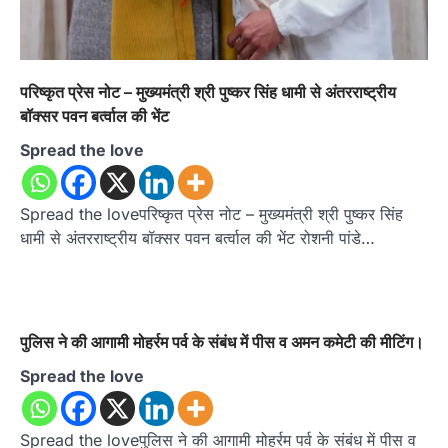
परिष्कृत प्रेस नोट – मुख्यमंत्री श्री पुष्कर सिंह धामी से अंतरराष्ट्रीय
बॉक्सर पवन बर्त्वाल की भेंट
Spread the love
Spread the loveपरिष्कृत प्रेस नोट – मुख्यमंत्री श्री पुष्कर सिंह
धामी से अंतरराष्ट्रीय बॉक्सर पवन बर्त्वाल की भेंट रोशनी पांडे…
पुलिस ने की आगामी मोहर्रम पर्व के संबंध में पीस व अमन कमेटी की मीटिंग।
Spread the love
Spread the loveपुलिस ने की आगामी मोहर्रम पर्व के संबंध में पीस व