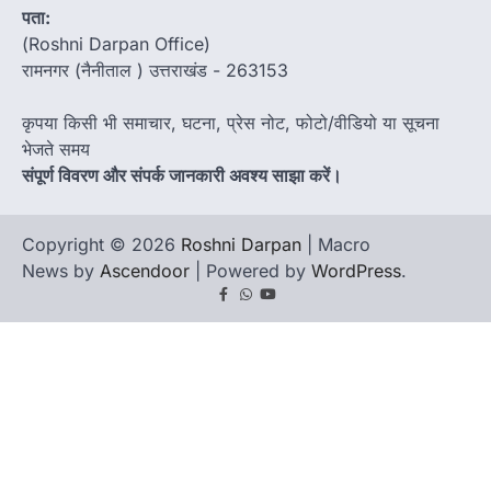
पता:
(Roshni Darpan Office)
रामनगर (नैनीताल ) उत्तराखंड - 263153
कृपया किसी भी समाचार, घटना, प्रेस नोट, फोटो/वीडियो या सूचना
भेजते समय
संपूर्ण विवरण और संपर्क जानकारी अवश्य साझा करें।
Copyright © 2026
Roshni Darpan
| Macro
News by
Ascendoor
| Powered by
WordPress
.
Facebook
Whatsapp
youtube