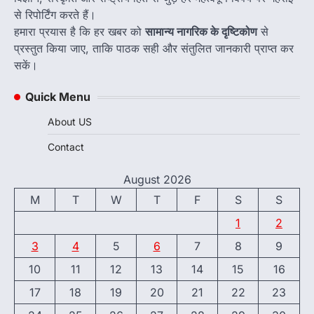
से रिपोर्टिंग करते हैं।
हमारा प्रयास है कि हर खबर को
सामान्य नागरिक के दृष्टिकोण
से
प्रस्तुत किया जाए, ताकि पाठक सही और संतुलित जानकारी प्राप्त कर
सकें।
Quick Menu
About US
Contact
August 2026
M
T
W
T
F
S
S
1
2
3
4
5
6
7
8
9
10
11
12
13
14
15
16
17
18
19
20
21
22
23