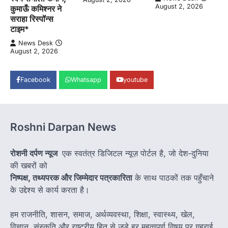
August 2, 2026
कुमाऊँ कमिश्नर ने
सराहा रिस्पॉन्स
टाइम*
News Desk
August 2, 2026
Facebook
Whatsapp
youtube
Roshni Darpan News
रोशनी दर्पण न्यूज
एक स्वतंत्र डिजिटल न्यूज़ पोर्टल है, जो देश-दुनिया
की खबरों को
निष्पक्ष, तथ्यपरक और जिम्मेदार पत्रकारिता
के साथ पाठकों तक पहुँचाने
के उद्देश्य से कार्य करता है।
हम राजनीति, शासन, समाज, अर्थव्यवस्था, शिक्षा, स्वास्थ्य, खेल,
विज्ञान, संस्कृति और राष्ट्रीय हित से जुड़े हर महत्वपूर्ण विषय पर गहराई