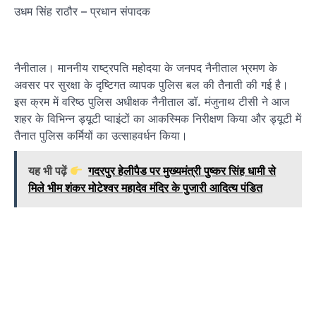
उधम सिंह राठौर – प्रधान संपादक
नैनीताल। माननीय राष्ट्रपति महोदया के जनपद नैनीताल भ्रमण के
अवसर पर सुरक्षा के दृष्टिगत व्यापक पुलिस बल की तैनाती की गई है।
इस क्रम में वरिष्ठ पुलिस अधीक्षक नैनीताल डॉ. मंजुनाथ टीसी ने आज
शहर के विभिन्न ड्यूटी प्वाइंटों का आकस्मिक निरीक्षण किया और ड्यूटी में
तैनात पुलिस कर्मियों का उत्साहवर्धन किया।
यह भी पढ़ें
गदरपुर हेलीपैड पर मुख्यमंत्री पुष्कर सिंह धामी से
मिले भीम शंकर मोटेश्वर महादेव मंदिर के पुजारी आदित्य पंडित