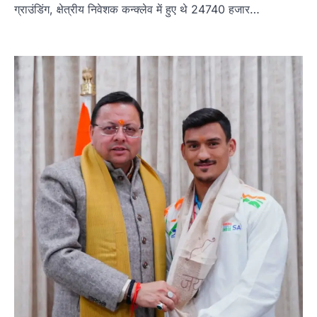
ग्राउंडिंग, क्षेत्रीय निवेशक कन्क्लेव में हुए थे 24740 हजार…