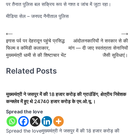
पर तैनात पुलिस बल सक्रिय रूप से गश्त व जांच में जुटा रहा।
मीडिया सेल – जनपद नैनीताल पुलिस
Post
⟵
⟶
इगास पर्व पर देहरादून पहुंचे प्रसिद्ध
आंदोलनकारियों ने सरकार से की
navigation
फिल्म व कॉमेडी कलाकार,
मांग — दी जाए स्वतंत्रता सेनानियों
मुख्यमंत्री धामी से की शिष्टाचार भेंट
जैसी सुविधाएं।
Related Posts
मुख्यमंत्री ने जसपुर में की 18 हजार करोड़ की ग्राउंडिंग, क्षेत्रीय निवेशक
कन्क्लेव में हुए थे 24740 हजार करोड़ के एम.ओ.यू.।
Spread the love
Spread the loveमुख्यमंत्री ने जसपुर में की 18 हजार करोड़ की