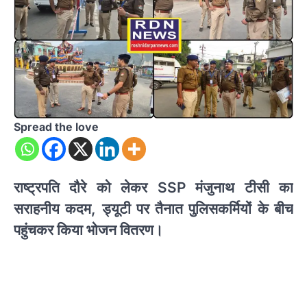
Spread the love
राष्ट्रपति दौरे को लेकर SSP मंजुनाथ टीसी का
सराहनीय कदम, ड्यूटी पर तैनात पुलिसकर्मियों के बीच
पहुंचकर किया भोजन वितरण।