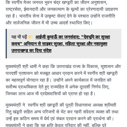
कि स्वर्गीय मेजर जनरल भुवन चंद्र खण्डूरी का जीवन अनुशासन,
राष्ट्रसेवा, ईमानदारी और जनकल्याण के मूल्यों का प्रेरणादायी उदाहरण
रहा है। भारतीय सेना में उत्कृष्ट सेवाएं देने के पश्चात उन्होंने राजनीति
और सार्वजनिक जीवन में भी उच्च आदर्श स्थापित किए।
यह भी पढ़ें
आईजी कुमाऊँ का जनसंवाद: "देवभूमि का सुरक्षा
कवच" अभियान से साइबर सुरक्षा, महिला सुरक्षा और नशामुक्त
उत्तराखण्ड का दिया संदेश
मुख्यमंत्री श्री धामी ने कहा कि उत्तराखंड राज्य के विकास, सुशासन और
पारदर्शी प्रशासन को मजबूत आधार प्रदान करने में स्वर्गीय श्री खण्डूरी
का महत्वपूर्ण योगदान रहा है। उन्होंने अपने कार्यकाल में जनहित को
सर्वाेच्च प्राथमिकता देते हुए राज्यहित में अनेक दूरदर्शी निर्णय लिए,
जिनका लाभ आज भी प्रदेशवासियों को प्राप्त हो रहा है।
मुख्यमंत्री ने स्वर्गीय श्री खण्डूरी की पुत्री विधानसभा अध्यक्ष श्रीमती
रितु खंडूरी सहित अन्य परिजनों से भेंट कर गहरी संवेदना व्यक्त की तथा
उन्हें इस कठिन समय में धैर्य एवं संबल प्रदान करने की प्रार्थना की।
मुख्यमंत्री ने कहा कि यह क्षति केवल परिवार की नहीं, बल्कि पूरे