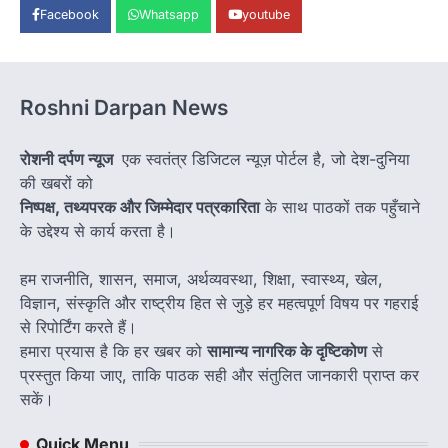
Facebook
Whatsapp
youtube
Roshni Darpan News
रोशनी दर्पण न्यूज
एक स्वतंत्र डिजिटल न्यूज़ पोर्टल है, जो देश-दुनिया
की खबरों को
निष्पक्ष, तथ्यपरक और जिम्मेदार पत्रकारिता
के साथ पाठकों तक पहुँचाने
के उद्देश्य से कार्य करता है।
हम राजनीति, शासन, समाज, अर्थव्यवस्था, शिक्षा, स्वास्थ्य, खेल,
विज्ञान, संस्कृति और राष्ट्रीय हित से जुड़े हर महत्वपूर्ण विषय पर गहराई
से रिपोर्टिंग करते हैं।
हमारा प्रयास है कि हर खबर को
सामान्य नागरिक के दृष्टिकोण
से
प्रस्तुत किया जाए, ताकि पाठक सही और संतुलित जानकारी प्राप्त कर
सकें।
Quick Menu