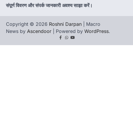
संपूर्ण विवरण और संपर्क जानकारी अवश्य साझा करें।
Copyright © 2026
Roshni Darpan
| Macro
News by
Ascendoor
| Powered by
WordPress
.
Facebook
Whatsapp
youtube