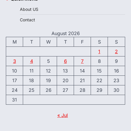
About US
Contact
August 2026
M
T
W
T
F
S
S
1
2
3
4
5
6
7
8
9
10
11
12
13
14
15
16
17
18
19
20
21
22
23
24
25
26
27
28
29
30
31
« Jul