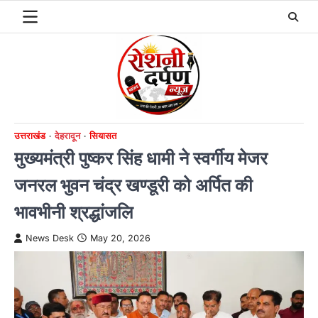
Skip
to
content
उत्तराखंड
देहरादून
सियासत
मुख्यमंत्री पुष्कर सिंह धामी ने स्वर्गीय मेजर
जनरल भुवन चंद्र खण्डूरी को अर्पित की
भावभीनी श्रद्धांजलि
News Desk
May 20, 2026