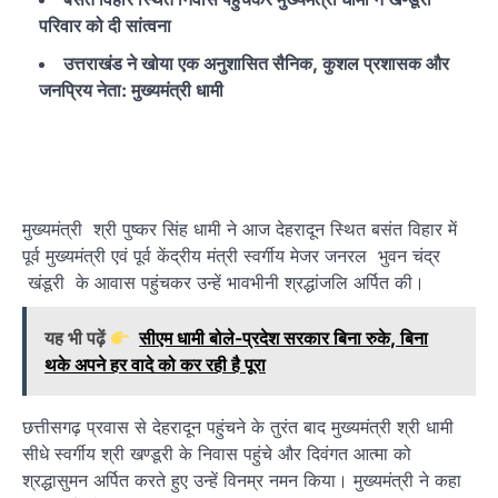
परिवार को दी सांत्वना
उत्तराखंड ने खोया एक अनुशासित सैनिक, कुशल प्रशासक और
जनप्रिय नेता: मुख्यमंत्री धामी
मुख्यमंत्री श्री पुष्कर सिंह धामी ने आज देहरादून स्थित बसंत विहार में
पूर्व मुख्यमंत्री एवं पूर्व केंद्रीय मंत्री स्वर्गीय मेजर जनरल भुवन चंद्र
खंडूरी के आवास पहुंचकर उन्हें भावभीनी श्रद्धांजलि अर्पित की।
यह भी पढ़ें
सीएम धामी बोले-प्रदेश सरकार बिना रुके, बिना
थके अपने हर वादे को कर रही है पूरा
छत्तीसगढ़ प्रवास से देहरादून पहुंचने के तुरंत बाद मुख्यमंत्री श्री धामी
सीधे स्वर्गीय श्री खण्डूरी के निवास पहुंचे और दिवंगत आत्मा को
श्रद्धासुमन अर्पित करते हुए उन्हें विनम्र नमन किया। मुख्यमंत्री ने कहा