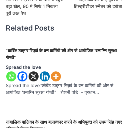
बड़ा खेल, 90 में सिर्फ 1 निकला
हिस्ट्रीशीटर स्नैचर को दबोचा
पूरी तरह वैध
Related Posts
“कॉर्बेट टाइगर रिज़र्व के वन कर्मियों की ओर से आयोजित ‘वनाग्नि सुरक्षा
गोष्ठी”
Spread the love
Spread the love“कॉर्बेट टाइगर रिज़र्व के वन कर्मियों की ओर से
आयोजित ‘वनाग्नि सुरक्षा गोष्ठी” रोशनी पांडे – प्रधान…
नाबालिक बालिका के साथ बलात्कार करने के अभियुक्त को उधम सिंह नगर