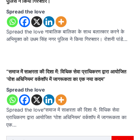
पुलिस ने किया गिरफ्तार।
Spread the love
Spread the love नाबालिक बालिका के साथ बलात्कार करने के
अभियुक्त को उधम सिंह नगर पुलिस ने किया गिरफ्तार। रोशनी पांडे…
“समाज में साक्षरता की दिशा में: विधिक सेवा प्राधिकरण द्वारा आयोजित
‘पोश अधिनियम’ वर्कशॉप में जागरूकता का एक नया कदम”
Spread the love
Spread the love“समाज में साक्षरता की दिशा में: विधिक सेवा
प्राधिकरण द्वारा आयोजित ‘पोश अधिनियम’ वर्कशॉप में जागरूकता का
एक…
Search