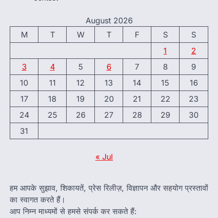
August 2026
M
T
W
T
F
S
S
1
2
3
4
5
6
7
8
9
10
11
12
13
14
15
16
17
18
19
20
21
22
23
24
25
26
27
28
29
30
31
« Jul
हम आपके सुझाव, शिकायतें, प्रेस रिलीज़, विज्ञापन और सहयोग प्रस्तावों
का स्वागत करते हैं।
आप निम्न माध्यमों से हमसे संपर्क कर सकते हैं: