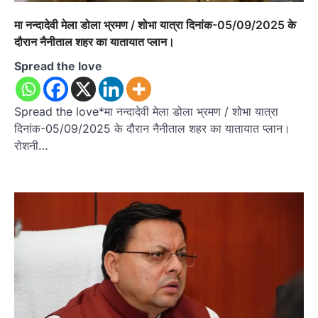
मा नन्दादेवी मेला डोला भ्रमण / शोभा यात्रा दिनांक-05/09/2025 के
दौरान नैनीताल शहर का यातायात प्लान।
Spread the love
Spread the love*मा नन्दादेवी मेला डोला भ्रमण / शोभा यात्रा
दिनांक-05/09/2025 के दौरान नैनीताल शहर का यातायात प्लान।
रोशनी…