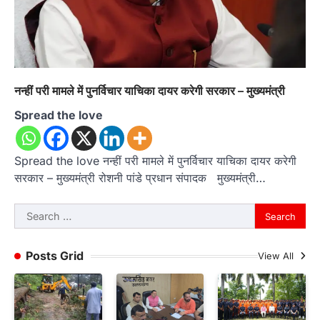
नन्हीं परी मामले में पुनर्विचार याचिका दायर करेगी सरकार – मुख्यमंत्री
Spread the love
Spread the love नन्हीं परी मामले में पुनर्विचार याचिका दायर करेगी
सरकार – मुख्यमंत्री रोशनी पांडे प्रधान संपादक मुख्यमंत्री…
Search
for:
Posts Grid
View All