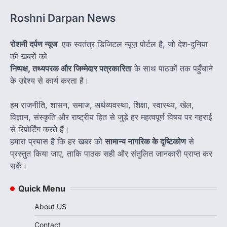
Roshni Darpan News
रोशनी दर्पण न्यूज
एक स्वतंत्र डिजिटल न्यूज़ पोर्टल है, जो देश-दुनिया
की खबरों को
निष्पक्ष, तथ्यपरक और जिम्मेदार पत्रकारिता
के साथ पाठकों तक पहुँचाने
के उद्देश्य से कार्य करता है।
हम राजनीति, शासन, समाज, अर्थव्यवस्था, शिक्षा, स्वास्थ्य, खेल,
विज्ञान, संस्कृति और राष्ट्रीय हित से जुड़े हर महत्वपूर्ण विषय पर गहराई
से रिपोर्टिंग करते हैं।
हमारा प्रयास है कि हर खबर को
सामान्य नागरिक के दृष्टिकोण
से
प्रस्तुत किया जाए, ताकि पाठक सही और संतुलित जानकारी प्राप्त कर
सकें।
Quick Menu
About US
Contact