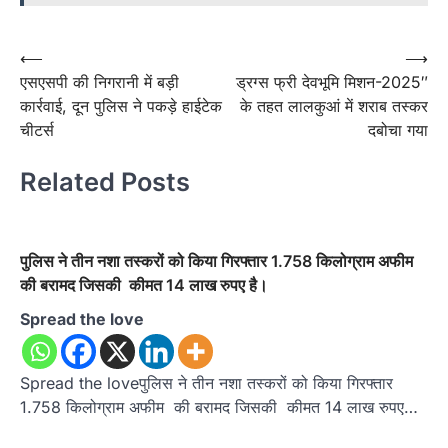
Post
⟵
⟶
एसएसपी की निगरानी में बड़ी
ड्रग्स फ्री देवभूमि मिशन-2025″
navigation
कार्रवाई, दून पुलिस ने पकड़े हाईटेक
के तहत लालकुआं में शराब तस्कर
चीटर्स
दबोचा गया
Related Posts
पुलिस ने तीन नशा तस्करों को किया गिरफ्तार 1.758 किलोग्राम अफीम
की बरामद जिसकी कीमत 14 लाख रुपए है।
Spread the love
Spread the loveपुलिस ने तीन नशा तस्करों को किया गिरफ्तार
1.758 किलोग्राम अफीम की बरामद जिसकी कीमत 14 लाख रुपए…