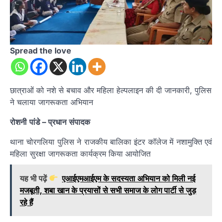
Spread the love
छात्राओं को नशे से बचाव और महिला हेल्पलाइन की दी जानकारी, पुलिस
ने चलाया जागरूकता अभियान
रोशनी
पांडे
–
प्रधान
संपादक
थाना चोरगलिया पुलिस ने राजकीय बालिका इंटर कॉलेज में नशामुक्ति एवं
महिला सुरक्षा जागरूकता कार्यक्रम किया आयोजित
यह भी पढ़ें
एआईएमआईएम के सदस्यता अभियान को मिली नई
मजबूती, शबा खान के प्रयासों से सभी समाज के लोग पार्टी से जुड़
रहे हैं