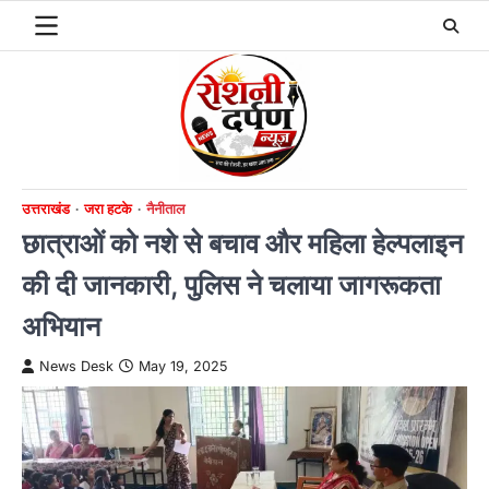
Skip
to
content
उत्तराखंड
जरा हटके
नैनीताल
छात्राओं को नशे से बचाव और महिला हेल्पलाइन
की दी जानकारी, पुलिस ने चलाया जागरूकता
अभियान
News Desk
May 19, 2025