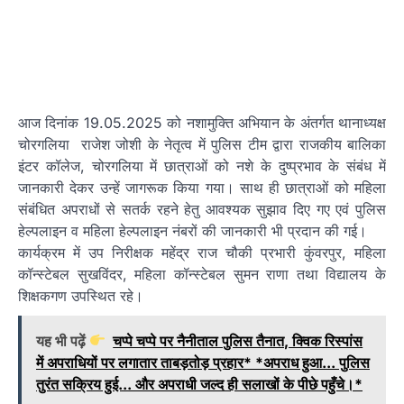
आज दिनांक 19.05.2025 को नशामुक्ति अभियान के अंतर्गत थानाध्यक्ष
चोरगलिया राजेश जोशी के नेतृत्व में पुलिस टीम द्वारा राजकीय बालिका
इंटर कॉलेज, चोरगलिया में छात्राओं को नशे के दुष्प्रभाव के संबंध में
जानकारी देकर उन्हें जागरूक किया गया। साथ ही छात्राओं को महिला
संबंधित अपराधों से सतर्क रहने हेतु आवश्यक सुझाव दिए गए एवं पुलिस
हेल्पलाइन व महिला हेल्पलाइन नंबरों की जानकारी भी प्रदान की गई।
कार्यक्रम में उप निरीक्षक महेंद्र राज चौकी प्रभारी कुंवरपुर, महिला
कॉन्स्टेबल सुखविंदर, महिला कॉन्स्टेबल सुमन राणा तथा विद्यालय के
शिक्षकगण उपस्थित रहे।
यह भी पढ़ें
चप्पे चप्पे पर नैनीताल पुलिस तैनात, क्विक रिस्पांस
में अपराधियों पर लगातार ताबड़तोड़ प्रहार* *अपराध हुआ... पुलिस
तुरंत सक्रिय हुई... और अपराधी जल्द ही सलाखों के पीछे पहुँचे।*