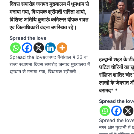
दिवस समारोह जनपद मुख्यालय में धूमधाम से
मनाया गया, विधायक श्रीमती सरिता आर्या,
विशिष्ट अतिथि कुमाऊं कमिश्नर दीपक रावत
एव जिलाधिकारी वंदना उपस्थित रहे।
Spread the love
Spread the loveजनपद नैनीताल मे 23 वां
हल्द्वानी शहर के ट
राज्य स्थापना दिवस समारोह जनपद मुख्यालय में
घटित चोरियों का ख
धूमधाम से मनाया गया, विधायक श्रीमती…
संलिप्त शातिर चोर 
लाखों के जेवरात
बरामद* *
Spread the lov
Spread the love*ह
नगर और मुखानी में 