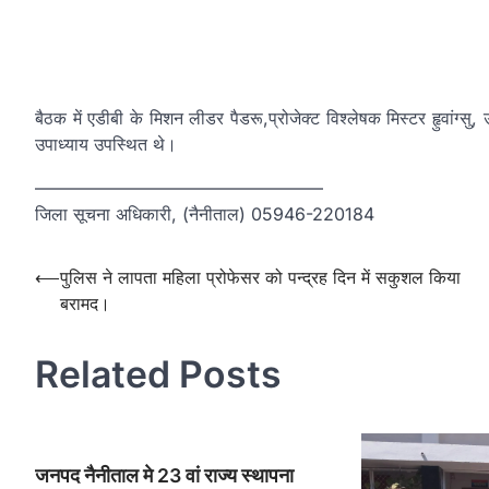
बैठक में एडीबी के मिशन लीडर पैडरू,प्रोजेक्ट विश्लेषक मिस्टर हृुवांग्स
उपाध्याय उपस्थित थे।
————————————————–
जिला सूचना अधिकारी, (नैनीताल) 05946-220184
Post
⟵
पुलिस ने लापता महिला प्रोफेसर को पन्द्रह दिन में सकुशल किया
बरामद।
navigation
Related Posts
जनपद नैनीताल मे 23 वां राज्य स्थापना