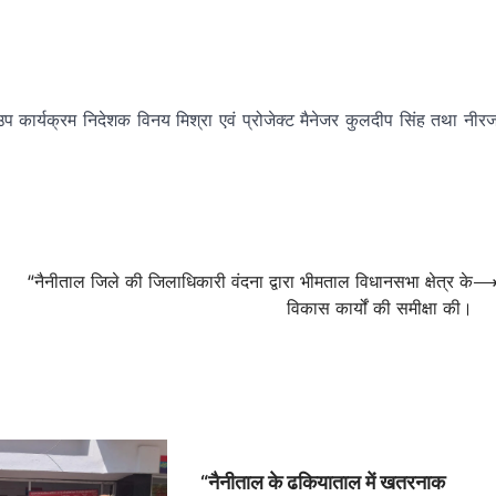
ु, उप कार्यक्रम निदेशक विनय मिश्रा एवं प्रोजेक्ट मैनेजर कुलदीप सिंह तथा नीर
“नैनीताल जिले की जिलाधिकारी वंदना द्वारा भीमताल विधानसभा क्षेत्र के
विकास कार्यों की समीक्षा की।
“नैनीताल के ढकियाताल में खतरनाक