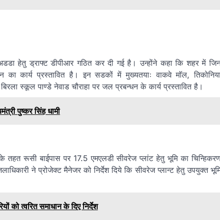
अडडा हेतु ड्राफ्ट डीपीआर गठित कर दी गई है। उन्होंने कहा कि शहर में जि
का कार्य प्रस्तावित है। इन सडकों में मुख्यतयाः वाकवे मॉल, तिकोनिय
ला स्कूल पाण्डे नेवाड चौराहा पर जल प्रबन्धन के कार्य प्रस्तावित है।
त्री पुष्कर सिंह धामी
ी के तहत रूसी बाईपास पर 17.5 एमएलडी सीवरेज प्लांट हेतु भूमि का चिन्हिकर
धिकारी ने प्रोजेक्ट मैनेजर को निर्देश दिये कि सीवरेज प्लान्ट हेतु उपयुक्त भूम
ियों को त्वरित समाधान के दिए निर्देश