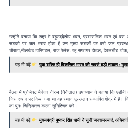
उन्होंने बताया कि शहर में बहुउददेशीय भवन, प्रशासनिक भवन एवं बस 
सडको पर जल भराव होता है उन मुख्य सडकों पर वर्षा जल प्रबन्धन 
चौराहा,नीलकंठ हास्पिटल, राज पैलेस, ब्लू सफायर होटल, देवलचौड चौक,बिर
यह भी पढ़ें
युवा शक्ति ही विकसित भारत की सबसे बड़ी ताकत : मुख्यमं
बैठक में प्रोजेक्ट मैनेजर नीरज (नैनीताल) उपाध्याय ने बताया कि एडीब
जिस स्थान पर किया गया था वह स्थान भूस्खलन सम्भावित क्षेत्र में है। जिला
का पुनः चिन्हिकरण करना सुनिश्चित करें।
यह भी पढ़ें
मुख्यमंत्री पुष्कर सिंह धामी ने सुनीं जनसमस्याएं, अधिकार