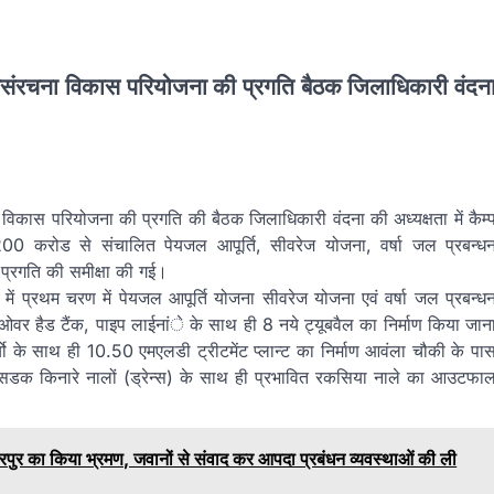
ंरचना विकास परियोजना की प्रगति बैठक जिलाधिकारी वंदन
िकास परियोजना की प्रगति की बैठक जिलाधिकारी वंदना की अध्यक्षता में कैम्
भग 2200 करोड से संचालित पेयजल आपूर्ति, सीवरेज योजना, वर्षा जल प्रबन्ध
 प्रगति की समीक्षा की गई।
में प्रथम चरण में पेयजल आपूर्ति योजना सीवरेज योजना एवं वर्षा जल प्रबन्ध
ंे ओवर हैड टैंक, पाइप लाईनांे के साथ ही 8 नये ट्यूबवैल का निर्माण किया जान
ार्यो के साथ ही 10.50 एमएलडी ट्रीटमेंट प्लान्ट का निर्माण आवंला चौकी के पा
्गत सडक किनारे नालों (ड्रेन्स) के साथ ही प्रभावित रकसिया नाले का आउटफा
रपुर का किया भ्रमण, जवानों से संवाद कर आपदा प्रबंधन व्यवस्थाओं की ली