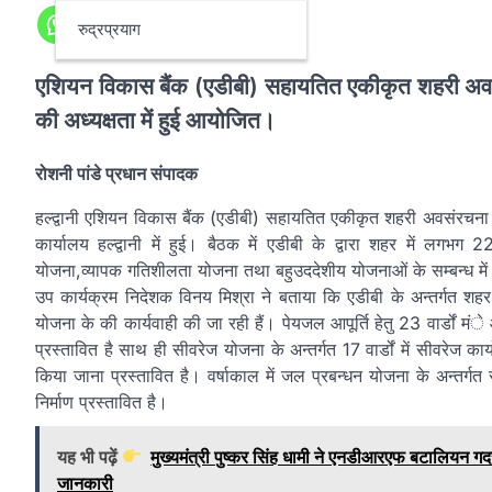
रुद्रप्रयाग
एशियन विकास बैंक (एडीबी) सहायतित एकीकृत शहरी अवस
की अध्यक्षता में हुई आयोजित।
रोशनी पांडे प्रधान संपादक
हल्द्वानी एशियन विकास बैंक (एडीबी) सहायतित एकीकृत शहरी अवसंरचना व
कार्यालय हल्द्वानी में हुई। बैठक में एडीबी के द्वारा शहर में लग
योजना,व्यापक गतिशीलता योजना तथा बहुउददेशीय योजनाओं के सम्बन्ध में
उप कार्यक्रम निदेशक विनय मिश्रा ने बताया कि एडीबी के अन्तर्गत शहर 
योजना के की कार्यवाही की जा रही हैं। पेयजल आपूर्ति हेतु 23 वार्डों म
प्रस्तावित है साथ ही सीवरेज योजना के अन्तर्गत 17 वार्डों में सीवरेज क
किया जाना प्रस्तावित है। वर्षाकाल में जल प्रबन्धन योजना के अन्तर
निर्माण प्रस्तावित है।
यह भी पढ़ें
मुख्यमंत्री पुष्कर सिंह धामी ने एनडीआरएफ बटालियन गद
जानकारी