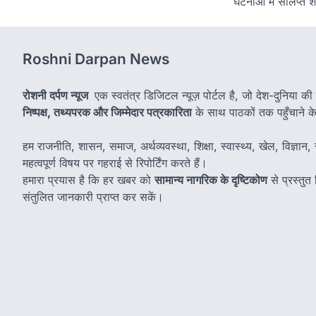
घटनाओं में संलिप्त 
Roshni Darpan News
रोशनी दर्पण न्यूज
एक स्वतंत्र डिजिटल न्यूज़ पोर्टल है, जो देश-दुनिया की
निष्पक्ष, तथ्यपरक और जिम्मेदार पत्रकारिता
के साथ पाठकों तक पहुँचाने के उ
हम राजनीति, शासन, समाज, अर्थव्यवस्था, शिक्षा, स्वास्थ्य, खेल, विज्ञान, स
महत्वपूर्ण विषय पर गहराई से रिपोर्टिंग करते हैं।
हमारा प्रयास है कि हर खबर को
सामान्य नागरिक के दृष्टिकोण
से प्रस्तु
संतुलित जानकारी प्राप्त कर सकें।