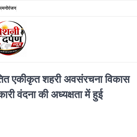
म
मनोरंजन
तित एकीकृत शहरी अवसंरचना विकास
ी वंदना की अध्यक्षता में हुई