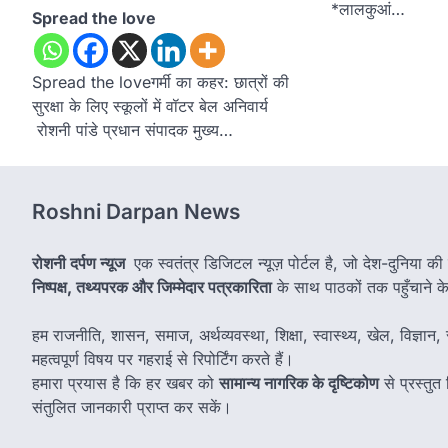
*लालकुआं…
Spread the love
Spread the loveगर्मी का कहर: छात्रों की
सुरक्षा के लिए स्कूलों में वॉटर बेल अनिवार्य
रोशनी पांडे प्रधान संपादक मुख्य…
Roshni Darpan News
रोशनी दर्पण न्यूज
एक स्वतंत्र डिजिटल न्यूज़ पोर्टल है, जो देश-दुनिया की
निष्पक्ष, तथ्यपरक और जिम्मेदार पत्रकारिता
के साथ पाठकों तक पहुँचाने के उ
हम राजनीति, शासन, समाज, अर्थव्यवस्था, शिक्षा, स्वास्थ्य, खेल, विज्ञान, स
महत्वपूर्ण विषय पर गहराई से रिपोर्टिंग करते हैं।
हमारा प्रयास है कि हर खबर को
सामान्य नागरिक के दृष्टिकोण
से प्रस्तु
संतुलित जानकारी प्राप्त कर सकें।