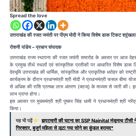
Spread the love
उत्तराखंड की रजत जयंती पर पीएम मोदी ने किया विशेष डाक टिकट श्रृंखला
रोशनी
पांडेय
– प्रधान संपादक
उत्तराखंड राज्य स्थापना की रजत जयंती समारोह के अवसर पर आज देहरादून
के प्रमुख तीर्थ स्थलों एवं सांस्कृतिक प्रतीकों पर आधारित विशेष डा
देवभूमि उत्तराखंड की धार्मिक, सांस्कृतिक और प्राकृतिक धरोहर को राष्ट
कार्यक्रम के दौरान प्रधानमंत्री श्री मोदी ने प्रधानमंत्री फसल बीमा य
से अधिक की राशि प्रत्यक्ष लाभ अंतरण (क्ठज्) के माध्यम से जारी की। इ
लाभ प्राप्त होगा।
इस अवसर पर मुख्यमंत्री श्री पुष्कर सिंह धामी ने प्रधानमंत्री श्री नर
किया।
यह भी पढ़ें
झपटमारी की घटना का SSP Nainital मंजूनाथ टीसी न
गिरफ्तार, बुजुर्ग महिला से लूटा गया सोने का कुंडल बरामद*