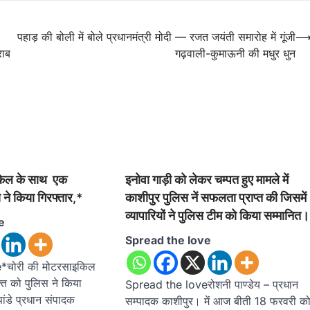
पहाड़ की बोली में बोले प्रधानमंत्री मोदी — रजत जयंती समारोह में गूंजी
राब
गढ़वाली-कुमाऊनी की मधुर धुन
किल के साथ एक
इनोवा गाड़ी को लेकर चम्पत हुए मामले में
 ने किया गिरफ्तार,*
काशीपुर पुलिस नें सफलता प्राप्त की जिसमें
व्यापारियों ने पुलिस टीम को किया सम्मानित।
e
Spread the love
*चोरी की मोटरसाइकिल
त को पुलिस ने किया
Spread the loveरोशनी पाण्डेय – प्रधान
ांडे प्रधान संपादक
सम्पादक काशीपुर। में आज बीती 18 फरवरी क