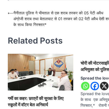
Post
⟵
नैनीताल पुलिस ने भीमताल से एक शराब तस्कर को 05 पेटी अवैध
अंग्रेजी शराब तथा बेतालघाट से 01 तस्कर को 02 पेटी अवैध देशी श
navigation
के साथ किया गिरफ्तार*
Related Posts
चोरी की मोटरसाइ
अभियुक्त को पुलिस
Spread the lov
Spread the love
गर्मी का कहर: छात्रों की सुरक्षा के लिए
के साथ एक अभियुक्
स्कूलों में वॉटर बेल अनिवार्य
गिरफ्तार,* रोशनी प