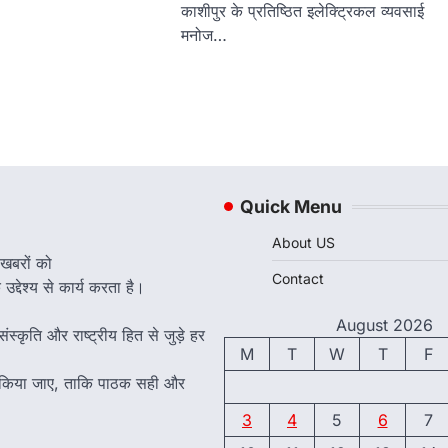
काशीपुर के प्रतिष्ठित इलेक्ट्रिकल व्यवसाई
मनोज…
Quick Menu
About US
 खबरों को
Contact
द्देश्य से कार्य करता है।
August 2026
ंस्कृति और राष्ट्रीय हित से जुड़े हर
M
T
W
T
F
त किया जाए, ताकि पाठक सही और
3
4
5
6
7