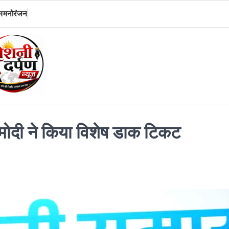
म
मनोरंजन
मोदी ने किया विशेष डाक टिकट