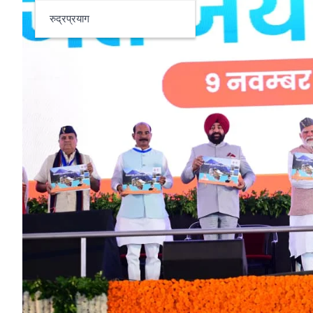
रुद्रप्रयाग