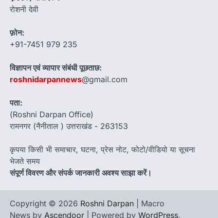
रोशनी देवी
फ़ोन:
+91-7451 979 235
विज्ञापन एवं व्यापार संबंधी पूछताछ:
roshnidarpannews
@gmail.com
पता:
(Roshni Darpan Office)
रामनगर (नैनीताल ) उत्तराखंड - 263153
कृपया किसी भी समाचार, घटना, प्रेस नोट, फोटो/वीडियो या सूचना
भेजते समय
संपूर्ण विवरण और संपर्क जानकारी अवश्य साझा करें।
Copyright © 2026
Roshni Darpan
| Macro
News by
Ascendoor
| Powered by
WordPress
.