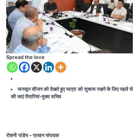
Spread the love
मानसून सीजन को देखते हुए यात्रा को सुचारू रखने के लिए पहले से
की जाएं तैयारियां-मुख्य सचिव
रोशनी
पांडेय
– प्रधान संपादक