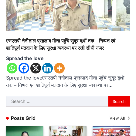
एसएसपी नैनीताल प्रहलाद मीणा पहुँचे सुदूर बूथों तक – निष्पक्ष एवं
शांतिपूर्ण मतदान के लिए सुरक्षा व्यवस्था पर रखी सीधी नज़र
Spread the love
Spread the loveएसएसपी नैनीताल प्रहलाद मीणा पहुँचे सुदूर बूथों
तक – निष्पक्ष एवं शांतिपूर्ण मतदान के लिए सुरक्षा व्यवस्था पर…
Search
for:
Posts Grid
View All