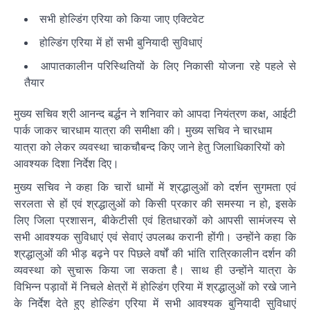
सभी होल्डिंग एरिया को किया जाए एक्टिवेट
होल्डिंग एरिया में हों सभी बुनियादी सुविधाएं
आपातकालीन परिस्थितियों के लिए निकासी योजना रहे पहले से
तैयार
मुख्य सचिव श्री आनन्द बर्द्धन ने शनिवार को आपदा नियंत्रण कक्ष, आईटी
पार्क जाकर चारधाम यात्रा की समीक्षा की। मुख्य सचिव ने चारधाम
यात्रा को लेकर व्यवस्था चाकचौबन्द किए जाने हेतु जिलाधिकारियों को
आवश्यक दिशा निर्देश दिए।
मुख्य सचिव ने कहा कि चारों धामों में श्रद्धालुओं को दर्शन सुगमता एवं
सरलता से हों एवं श्रद्धालुओं को किसी प्रकार की समस्या न हो, इसके
लिए जिला प्रशासन, बीकेटीसी एवं हितधारकों को आपसी सामंजस्य से
सभी आवश्यक सुविधाएं एवं सेवाएं उपलब्ध करानी होंगी। उन्होंने कहा कि
श्रद्धालुओं की भीड़ बढ़ने पर पिछले वर्षों की भांति रात्रिकालीन दर्शन की
व्यवस्था को सुचारू किया जा सकता है। साथ ही उन्होंने यात्रा के
विभिन्न पड़ावों में निचले क्षेत्रों में होल्डिंग एरिया में श्रद्धालुओं को रखे जाने
के निर्देश देते हुए होल्डिंग एरिया में सभी आवश्यक बुनियादी सुविधाएं