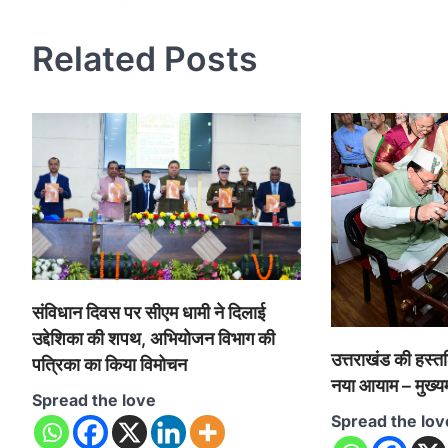
navigation
Related Posts
संविधान दिवस पर सीएम धामी ने दिलाई
उद्देशिका की शपथ, अभियोजन विभाग की
उत्तराखंड की हस्तश
पत्रिका का किया विमोचन
नया आयाम – मुख्यमं
Spread the love
Spread the lov