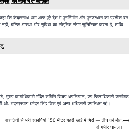
ेस, रेल मंत्री ने दी स्वीकृति
हुए कहा कि केदारनाथ धाम आज पूरे देश में पुनर्निर्माण और पुनरुत्थान का प्रतीक बन
ण नहीं, बल्कि आस्था और सुविधा का संतुलित संगम सुनिश्चित करना है, ताकि
ालु
ोंडे, मुख्य कार्याधिकारी मंदिर समिति विजय थपलियाल, उप जिलाधिकारी ऊखीमठ
रुद्रप्रयाग धर्मेंद्र सिंह बिष्ट एवं अन्य अधिकारी उपस्थित रहे।
बारातियों से भरी स्कार्पियो 150 मीटर गहरी खाई में गिरी — तीन की मौत,
दो गंभीर घायल।