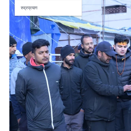
रुद्रप्रयाग