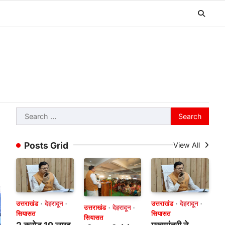
Search
for:
Posts Grid
View All
उत्तराखंड
देहरादून
उत्तराखंड
देहरादून
उत्तराखंड
देहरादून
सियासत
सियासत
सियासत