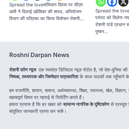
Spread the loveसंविधान दिवस पर सीएम
Spread the loveउत
धामी ने दिलाई उद्देशिका की शपथ, अभियोजन
परंपरा को मिलेगा नय
विभाग की पत्रिका का किया विमोचन रोशनी…
रोशनी पांडे प्रधान 
पुष्कर…
Roshni Darpan News
रोशनी दर्पण न्यूज
एक स्वतंत्र डिजिटल न्यूज़ पोर्टल है, जो देश-दुनिया की
निष्पक्ष, तथ्यपरक और जिम्मेदार पत्रकारिता
के साथ पाठकों तक पहुँचाने के उ
हम राजनीति, शासन, समाज, अर्थव्यवस्था, शिक्षा, स्वास्थ्य, खेल, विज्ञान, स
महत्वपूर्ण विषय पर गहराई से रिपोर्टिंग करते हैं।
हमारा प्रयास है कि हर खबर को
सामान्य नागरिक के दृष्टिकोण
से प्रस्तु
संतुलित जानकारी प्राप्त कर सकें।