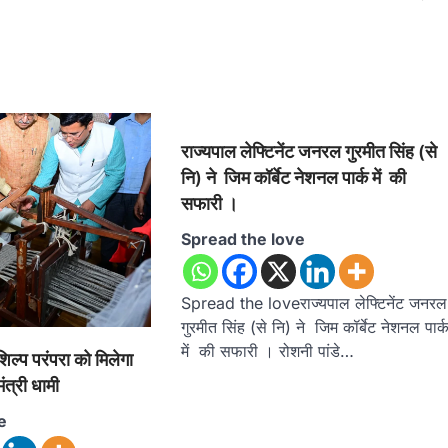
राज्यपाल लेफ्टिनेंट जनरल गुरमीत सिंह (से
नि) ने जिम कॉर्बेट नेशनल पार्क में की
सफारी ।
Spread the love
Spread the loveराज्यपाल लेफ्टिनेंट जनरल
गुरमीत सिंह (से नि) ने जिम कॉर्बेट नेशनल पार्
में की सफारी । रोशनी पांडे…
िल्प परंपरा को मिलेगा
त्री धामी
e