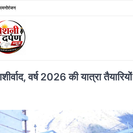
म
मनोरंजन
ीर्वाद, वर्ष 2026 की यात्रा तैयारियों