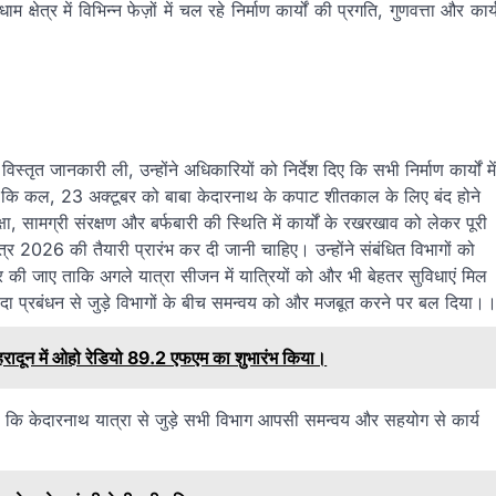
षेत्र में विभिन्न फेज़ों में चल रहे निर्माण कार्यों की प्रगति, गुणवत्ता और कार्
्तृत जानकारी ली, उन्होंने अधिकारियों को निर्देश दिए कि सभी निर्माण कार्यों में
 कहा कि कल, 23 अक्टूबर को बाबा केदारनाथ के कपाट शीतकाल के लिए बंद होने
सुरक्षा, सामग्री संरक्षण और बर्फबारी की स्थिति में कार्यों के रखरखाव को लेकर पूरी
र 2026 की तैयारी प्रारंभ कर दी जानी चाहिए। उन्होंने संबंधित विभागों को
र की जाए ताकि अगले यात्रा सीजन में यात्रियों को और भी बेहतर सुविधाएं मिल
 आपदा प्रबंधन से जुड़े विभागों के बीच समन्वय को और मजबूत करने पर बल दिया।
र देहरादून में ओहो रेडियो 89.2 एफएम का शुभारंभ किया।
ि केदारनाथ यात्रा से जुड़े सभी विभाग आपसी समन्वय और सहयोग से कार्य