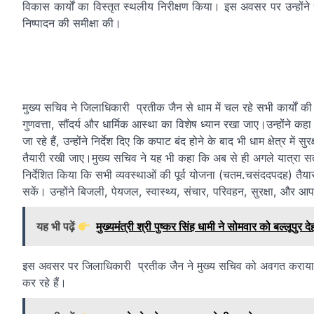
विकास कार्यों का विस्तृत स्थलीय निरीक्षण किया। इस अवसर पर उन्होंने धाम क्
निष्पादन की समीक्षा की।
मुख्य सचिव ने जिलाधिकारी प्रतीक जैन से धाम में चल रहे सभी कार्यों की विस
गुणवत्ता, सौंदर्य और धार्मिक आस्था का विशेष ध्यान रखा जाए।उन्होंने
जा रहे हैं, उन्होंने निर्देश दिए कि कपाट बंद होने के बाद भी धाम क्षेत्र में 
तैयारी रखी जाए।मुख्य सचिव ने यह भी कहा कि अब से ही अगले यात्रा सत्
निर्देशित किया कि सभी व्यवस्थाओं की पूर्व योजना (चतम.चसंददपदह) तैया
सकें। उन्होंने बिजली, पेयजल, स्वास्थ्य, संचार, परिवहन, सुरक्षा, और
यह भी पढ़ें
मुख्यमंत्री श्री पुष्कर सिंह धामी ने सोमवार को बल्लूपु
इस अवसर पर जिलाधिकारी प्रतीक जैन ने मुख्य सचिव को अवगत कराया क
कर रहे हैं।