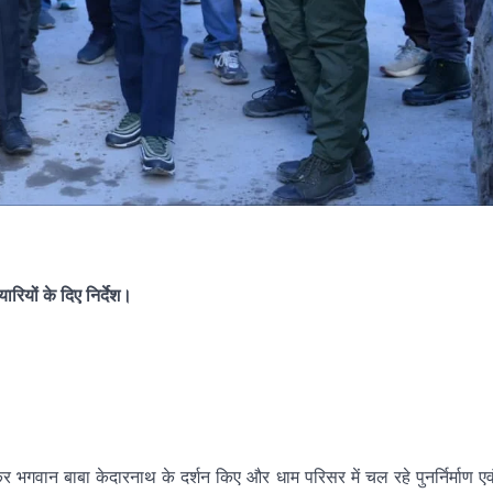
रियों के दिए निर्देश।
 भगवान बाबा केदारनाथ के दर्शन किए और धाम परिसर में चल रहे पुनर्निर्माण एव