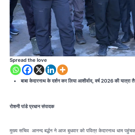
Spread the love
बाबा केदारनाथ के दर्शन कर लिया आशीर्वाद, वर्ष 2026 की यात्रा तैया
रोशनी पांडे प्रधान संपादक
मुख्य सचिव आनन्द बर्द्धन ने आज बुधवार को पवित्र केदारनाथ धाम पहुंचकर