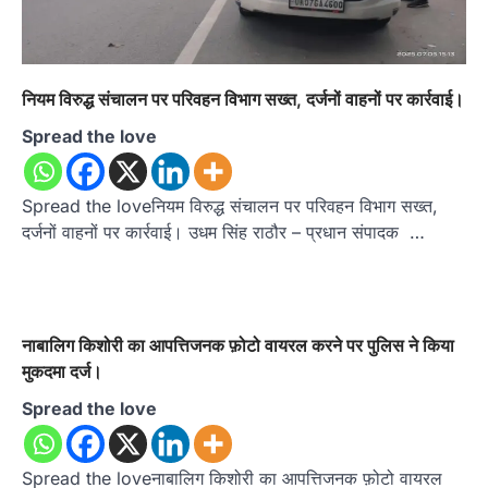
नियम विरुद्ध संचालन पर परिवहन विभाग सख्त, दर्जनों वाहनों पर कार्रवाई।
Spread the love
Spread the loveनियम विरुद्ध संचालन पर परिवहन विभाग सख्त,
दर्जनों वाहनों पर कार्रवाई। उधम सिंह राठौर – प्रधान संपादक …
नाबालिग किशोरी का आपत्तिजनक फ़ोटो वायरल करने पर पुलिस ने किया
मुकदमा दर्ज।
Spread the love
Spread the loveनाबालिग किशोरी का आपत्तिजनक फ़ोटो वायरल