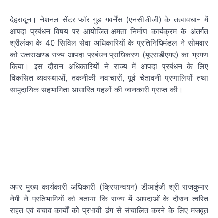
देहरादून। नेशनल सेंटर फॉर गुड गवर्नेंस (एनसीजीजी) के तत्वावधान में
आपदा प्रबंधन विषय पर आयोजित क्षमता निर्माण कार्यक्रम के अंतर्गत
श्रीलंका के 40 सिविल सेवा अधिकारियों के प्रतिनिधिमंडल ने सोमवार
को उत्तराखण्ड राज्य आपदा प्रबंधन प्राधिकरण (यूएसडीएमए) का भ्रमण
किया। इस दौरान अधिकारियों ने राज्य में आपदा प्रबंधन के लिए
विकसित व्यवस्थाओं, तकनीकी नवाचारों, पूर्व चेतावनी प्रणालियों तथा
सामुदायिक सहभागिता आधारित पहलों की जानकारी प्राप्त की।
अपर मुख्य कार्यकारी अधिकारी (क्रियान्वयन) डीआईजी श्री राजकुमार
नेगी ने प्रतिभागियों को बताया कि राज्य में आपदाओं के दौरान त्वरित
राहत एवं बचाव कार्यों को प्रभावी ढंग से संचालित करने के लिए मजबूत