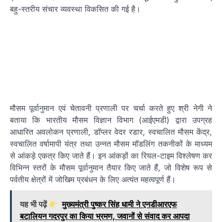
बहु-स्तरीय संचार व्यवस्था विकसित की गई है।
मौसम पूर्वानुमान एवं चेतावनी प्रणाली पर चर्चा करते हुए श्री नेगी ने
बताया कि भारतीय मौसम विज्ञान विभाग (आईएमडी) द्वारा उपग्रह
आधारित अवलोकन प्रणाली, डॉप्लर वेदर रडार, स्वचालित मौसम केंद्र,
स्वचालित वर्षामापी यंत्र तथा उन्नत मौसम मॉडलिंग तकनीकों के माध्यम
से आंकड़े एकत्र किए जाते हैं। इन आंकड़ों का रियल-टाइम विश्लेषण कर
विभिन्न स्तरों के मौसम पूर्वानुमान तैयार किए जाते हैं, जो विशेष रूप से
पर्वतीय क्षेत्रों में जोखिम प्रबंधन के लिए अत्यंत महत्वपूर्ण हैं।
यह भी पढ़ें
मुख्यमंत्री पुष्कर सिंह धामी ने एनडीआरएफ
बटालियन गदरपुर का किया भ्रमण, जवानों से संवाद कर आपदा