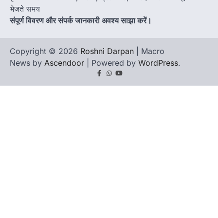
भेजते समय
संपूर्ण विवरण और संपर्क जानकारी अवश्य साझा करें।
Copyright © 2026
Roshni Darpan
| Macro
News by
Ascendoor
| Powered by
WordPress
.
Facebook
Whatsapp
youtube