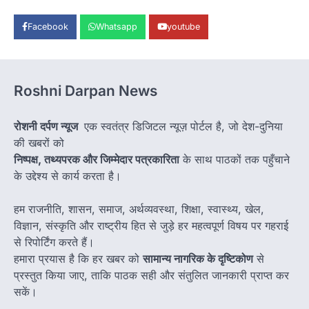
Facebook
Whatsapp
youtube
Roshni Darpan News
रोशनी दर्पण न्यूज
एक स्वतंत्र डिजिटल न्यूज़ पोर्टल है, जो देश-दुनिया
की खबरों को
निष्पक्ष, तथ्यपरक और जिम्मेदार पत्रकारिता
के साथ पाठकों तक पहुँचाने
के उद्देश्य से कार्य करता है।
हम राजनीति, शासन, समाज, अर्थव्यवस्था, शिक्षा, स्वास्थ्य, खेल,
विज्ञान, संस्कृति और राष्ट्रीय हित से जुड़े हर महत्वपूर्ण विषय पर गहराई
से रिपोर्टिंग करते हैं।
हमारा प्रयास है कि हर खबर को
सामान्य नागरिक के दृष्टिकोण
से
प्रस्तुत किया जाए, ताकि पाठक सही और संतुलित जानकारी प्राप्त कर
सकें।