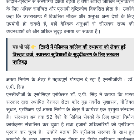
आदान-प्रदान से संस्थागत दक्षता बढ़ती है तथा आपदा जोखिम न्यूनीकरण
के लिए अधिक समन्वित और प्रभावी दृष्टिकोण विकसित होता है। उन्होंने
कहा कि उत्तराखण्ड में विकसित मॉडल और अनुभव अन्य देशों के लिए
उपयोगी हो सकते हैं, वहीं वैश्विक अनुभवों से सीखकर राज्य की
व्यवस्थाओं को और अधिक सुदृढ़ बनाया जा सकता है।
यह भी पढ़ें
टिहरी में मेडिकल कॉलेज की स्थापना को लेकर हुई
विस्तृत चर्चा, स्वास्थ्य सुविधाओं के सुदृढ़ीकरण के लिए सरकार
प्रतिबद्ध
क्षमता निर्माण के क्षेत्र में महत्वपूर्ण योगदान दे रहा है एनसीजीजी : डॉ.
ए.पी. सिंह
एनसीजीजी के एसोसिएट प्रोफेसर डॉ. ए.पी. सिंह ने बताया कि भारत
सरकार द्वारा स्थापित नेशनल सेंटर फॉर गुड गवर्नेंस सुशासन, नीतिगत
सुधार, प्रशिक्षण एवं क्षमता निर्माण के क्षेत्र में कार्यरत एक प्रमुख संस्थान
है। संस्थान अब तक 52 देशों के सिविल सेवकों के लिए क्षमता निर्माण
कार्यक्रम संचालित कर चुका है तथा हजारों अधिकारियों को प्रशिक्षण
प्रदान कर चुका है। उन्होंने बताया कि श्रीलंका सरकार के साथ हुए
समझौते के तहत आपदा प्रबंधन विषय पर विशेष प्रशिक्षण कार्यक्रम