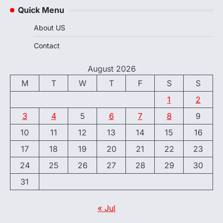
Quick Menu
About US
Contact
August 2026
M
T
W
T
F
S
S
1
2
3
4
5
6
7
8
9
10
11
12
13
14
15
16
17
18
19
20
21
22
23
24
25
26
27
28
29
30
31
« Jul