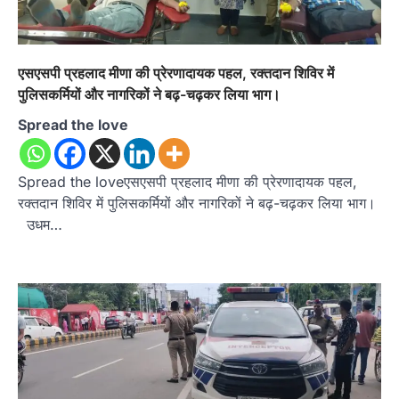
एसएसपी प्रहलाद मीणा की प्रेरणादायक पहल, रक्तदान शिविर में
पुलिसकर्मियों और नागरिकों ने बढ़-चढ़कर लिया भाग।
Spread the love
Spread the loveएसएसपी प्रहलाद मीणा की प्रेरणादायक पहल,
रक्तदान शिविर में पुलिसकर्मियों और नागरिकों ने बढ़-चढ़कर लिया भाग।
उधम…