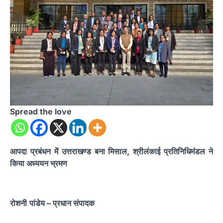
Spread the love
आपदा प्रबंधन में उत्तराखण्ड बना मिसाल, श्रीलंकाई प्रतिनिधिमंडल ने
किया अध्ययन भ्रमण
रोशनी
पांडेय
– प्रधान संपादक