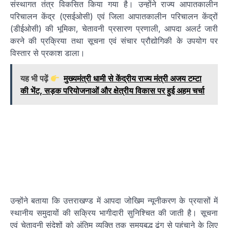
संस्थागत तंत्र विकसित किया गया है। उन्होंने राज्य आपातकालीन
परिचालन केंद्र (एसईओसी) एवं जिला आपातकालीन परिचालन केंद्रों
(डीईओसी) की भूमिका, चेतावनी प्रसारण प्रणाली, आपदा अलर्ट जारी
करने की प्रक्रिया तथा सूचना एवं संचार प्रौद्योगिकी के उपयोग पर
विस्तार से प्रकाश डाला।
यह भी पढ़ें
मुख्यमंत्री धामी से केंद्रीय राज्य मंत्री अजय टम्टा
की भेंट, सड़क परियोजनाओं और क्षेत्रीय विकास पर हुई अहम चर्चा
उन्होंने बताया कि उत्तराखण्ड में आपदा जोखिम न्यूनीकरण के प्रयासों में
स्थानीय समुदायों की सक्रिय भागीदारी सुनिश्चित की जाती है। सूचना
एवं चेतावनी संदेशों को अंतिम व्यक्ति तक समयबद्ध ढंग से पहुंचाने के लिए