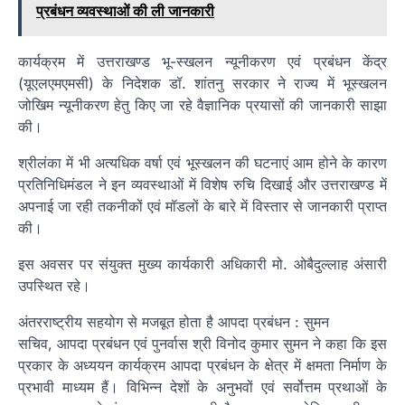
प्रबंधन व्यवस्थाओं की ली जानकारी
कार्यक्रम में उत्तराखण्ड भू-स्खलन न्यूनीकरण एवं प्रबंधन केंद्र
(यूएलएमएमसी) के निदेशक डॉ. शांतनु सरकार ने राज्य में भूस्खलन
जोखिम न्यूनीकरण हेतु किए जा रहे वैज्ञानिक प्रयासों की जानकारी साझा
की।
श्रीलंका में भी अत्यधिक वर्षा एवं भूस्खलन की घटनाएं आम होने के कारण
प्रतिनिधिमंडल ने इन व्यवस्थाओं में विशेष रुचि दिखाई और उत्तराखण्ड में
अपनाई जा रही तकनीकों एवं मॉडलों के बारे में विस्तार से जानकारी प्राप्त
की।
इस अवसर पर संयुक्त मुख्य कार्यकारी अधिकारी मो. ओबैदुल्लाह अंसारी
उपस्थित रहे।
अंतरराष्ट्रीय सहयोग से मजबूत होता है आपदा प्रबंधन : सुमन
सचिव, आपदा प्रबंधन एवं पुनर्वास श्री विनोद कुमार सुमन ने कहा कि इस
प्रकार के अध्ययन कार्यक्रम आपदा प्रबंधन के क्षेत्र में क्षमता निर्माण के
प्रभावी माध्यम हैं। विभिन्न देशों के अनुभवों एवं सर्वोत्तम प्रथाओं के