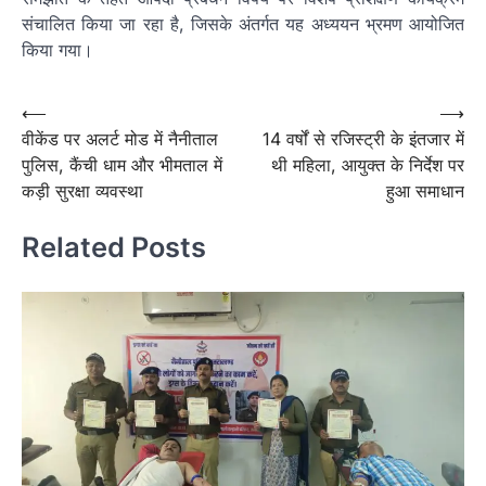
संचालित किया जा रहा है, जिसके अंतर्गत यह अध्ययन भ्रमण आयोजित
किया गया।
Post
⟵
⟶
वीकेंड पर अलर्ट मोड में नैनीताल
14 वर्षों से रजिस्ट्री के इंतजार में
navigation
पुलिस, कैंची धाम और भीमताल में
थी महिला, आयुक्त के निर्देश पर
कड़ी सुरक्षा व्यवस्था
हुआ समाधान
Related Posts