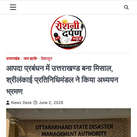
Skip
to
content
उत्तराखंड
जरा हटके
देहरादून
आपदा प्रबंधन में उत्तराखण्ड बना मिसाल,
श्रीलंकाई प्रतिनिधिमंडल ने किया अध्ययन
भ्रमण
News Desk
June 2, 2026