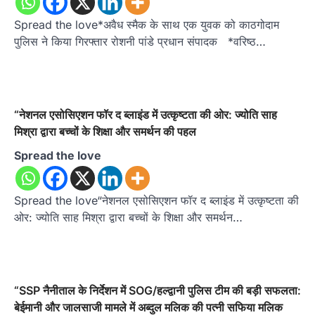
Spread the love*अवैध स्मैक के साथ एक युवक को काठगोदाम
पुलिस ने किया गिरफ्तार रोशनी पांडे प्रधान संपादक *वरिष्ठ…
“नेशनल एसोसिएशन फॉर द ब्लाइंड में उत्कृष्टता की ओर: ज्योति साह
मिश्रा द्वारा बच्चों के शिक्षा और समर्थन की पहल
Spread the love
Spread the love“नेशनल एसोसिएशन फॉर द ब्लाइंड में उत्कृष्टता की
ओर: ज्योति साह मिश्रा द्वारा बच्चों के शिक्षा और समर्थन…
“SSP नैनीताल के निर्देशन में SOG/हल्द्वानी पुलिस टीम की बड़ी सफलता:
बेईमानी और जालसाजी मामले में अब्दुल मलिक की पत्नी सफिया मलिक