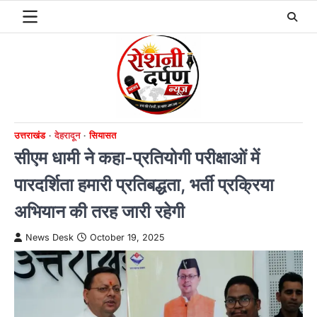
Skip
to
content
उत्तराखंड
देहरादून
सियासत
सीएम धामी ने कहा-प्रतियोगी परीक्षाओं में
पारदर्शिता हमारी प्रतिबद्धता, भर्ती प्रक्रिया
अभियान की तरह जारी रहेगी
News Desk
October 19, 2025