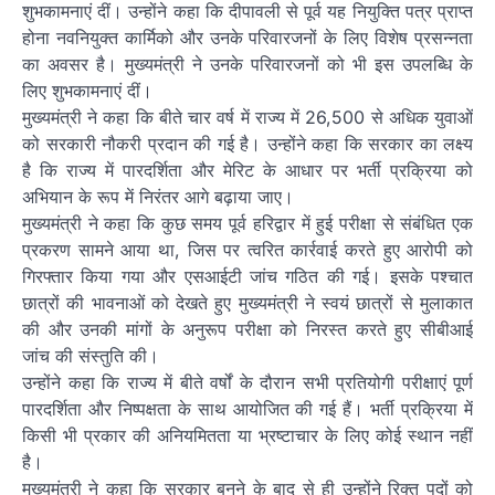
शुभकामनाएं दीं। उन्होंने कहा कि दीपावली से पूर्व यह नियुक्ति पत्र प्राप्त
होना नवनियुक्त कार्मिको और उनके परिवारजनों के लिए विशेष प्रसन्नता
का अवसर है। मुख्यमंत्री ने उनके परिवारजनों को भी इस उपलब्धि के
लिए शुभकामनाएं दीं।
मुख्यमंत्री ने कहा कि बीते चार वर्ष में राज्य में 26,500 से अधिक युवाओं
को सरकारी नौकरी प्रदान की गई है। उन्होंने कहा कि सरकार का लक्ष्य
है कि राज्य में पारदर्शिता और मेरिट के आधार पर भर्ती प्रक्रिया को
अभियान के रूप में निरंतर आगे बढ़ाया जाए।
मुख्यमंत्री ने कहा कि कुछ समय पूर्व हरिद्वार में हुई परीक्षा से संबंधित एक
प्रकरण सामने आया था, जिस पर त्वरित कार्रवाई करते हुए आरोपी को
गिरफ्तार किया गया और एसआईटी जांच गठित की गई। इसके पश्चात
छात्रों की भावनाओं को देखते हुए मुख्यमंत्री ने स्वयं छात्रों से मुलाकात
की और उनकी मांगों के अनुरूप परीक्षा को निरस्त करते हुए सीबीआई
जांच की संस्तुति की।
उन्होंने कहा कि राज्य में बीते वर्षों के दौरान सभी प्रतियोगी परीक्षाएं पूर्ण
पारदर्शिता और निष्पक्षता के साथ आयोजित की गई हैं। भर्ती प्रक्रिया में
किसी भी प्रकार की अनियमितता या भ्रष्टाचार के लिए कोई स्थान नहीं
है।
मुख्यमंत्री ने कहा कि सरकार बनने के बाद से ही उन्होंने रिक्त पदों को