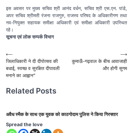
इस अवसर पर मुख्य सचिव श्री आनंद वर्धन, सचिव श्री एस.एन. पांडे,
अपर सचिव श्रीमती रंजना राजगुरु, राजस्व परिषद के अधिकारीगण तथा
नव-नियुक्त सहायक समीक्षा अधिकारी एवं समीक्षा अधिकारी उपस्थित
रहे।
सूचना एवं लोक सम्पर्क विभाग
Post
⟵
⟶
जिलाधिकारी ने दी दीपोत्सव की
कुमाऊँ-गढ़वाल के बीच आवाजाही
navigation
बधाई, स्वच्छ व सुरक्षित दीपावली
और होगी सुगम
मनाने का आह्वान”
Related Posts
अवैध स्मैक के साथ एक युवक को काठगोदाम पुलिस ने किया गिरफ्तार
Spread the love