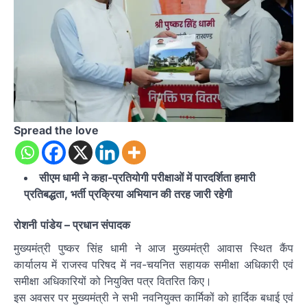
Spread the love
सीएम धामी ने कहा-प्रतियोगी परीक्षाओं में पारदर्शिता हमारी
प्रतिबद्धता, भर्ती प्रक्रिया अभियान की तरह जारी रहेगी
रोशनी
पांडेय
– प्रधान संपादक
मुख्यमंत्री पुष्कर सिंह धामी ने आज मुख्यमंत्री आवास स्थित कैंप
कार्यालय में राजस्व परिषद में नव-चयनित सहायक समीक्षा अधिकारी एवं
समीक्षा अधिकारियों को नियुक्ति पत्र वितरित किए।
इस अवसर पर मुख्यमंत्री ने सभी नवनियुक्त कार्मिकों को हार्दिक बधाई एवं