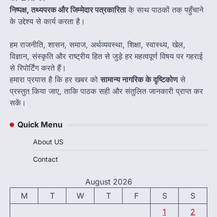
निष्पक्ष, तथ्यपरक और जिम्मेदार पत्रकारिता
के साथ पाठकों तक पहुँचाने
के उद्देश्य से कार्य करता है।
हम राजनीति, शासन, समाज, अर्थव्यवस्था, शिक्षा, स्वास्थ्य, खेल,
विज्ञान, संस्कृति और राष्ट्रीय हित से जुड़े हर महत्वपूर्ण विषय पर गहराई
से रिपोर्टिंग करते हैं।
हमारा प्रयास है कि हर खबर को
सामान्य नागरिक के दृष्टिकोण
से
प्रस्तुत किया जाए, ताकि पाठक सही और संतुलित जानकारी प्राप्त कर
सकें।
Quick Menu
About US
Contact
August 2026
M
T
W
T
F
S
S
1
2