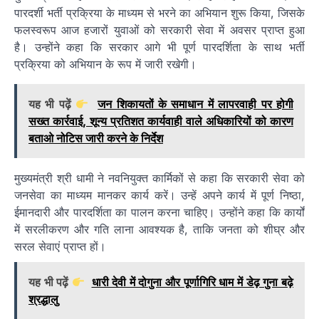
पारदर्शी भर्ती प्रक्रिया के माध्यम से भरने का अभियान शुरू किया, जिसके
फलस्वरूप आज हजारों युवाओं को सरकारी सेवा में अवसर प्राप्त हुआ
है। उन्होंने कहा कि सरकार आगे भी पूर्ण पारदर्शिता के साथ भर्ती
प्रक्रिया को अभियान के रूप में जारी रखेगी।
यह भी पढ़ें
जन शिकायतों के समाधान में लापरवाही पर होगी
सख्त कार्रवाई, शून्य प्रतिशत कार्यवाही वाले अधिकारियों को कारण
बताओ नोटिस जारी करने के निर्देश
मुख्यमंत्री श्री धामी ने नवनियुक्त कार्मिकों से कहा कि सरकारी सेवा को
जनसेवा का माध्यम मानकर कार्य करें। उन्हें अपने कार्य में पूर्ण निष्ठा,
ईमानदारी और पारदर्शिता का पालन करना चाहिए। उन्होंने कहा कि कार्यों
में सरलीकरण और गति लाना आवश्यक है, ताकि जनता को शीघ्र और
सरल सेवाएं प्राप्त हों।
यह भी पढ़ें
धारी देवी में दोगुना और पूर्णागिरि धाम में डेढ़ गुना बढ़े
श्रद्धालु