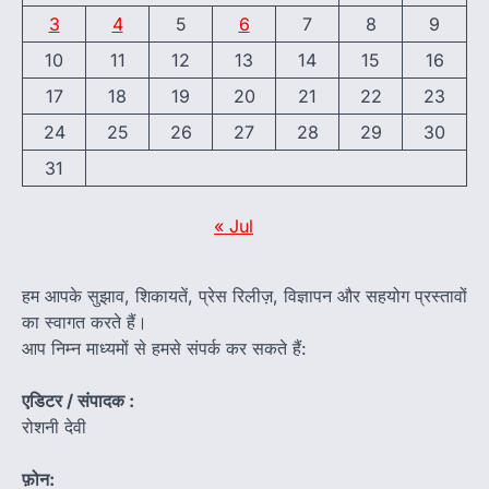
3
4
5
6
7
8
9
10
11
12
13
14
15
16
17
18
19
20
21
22
23
24
25
26
27
28
29
30
31
« Jul
हम आपके सुझाव, शिकायतें, प्रेस रिलीज़, विज्ञापन और सहयोग प्रस्तावों
का स्वागत करते हैं।
आप निम्न माध्यमों से हमसे संपर्क कर सकते हैं:
एडिटर / संपादक :
रोशनी देवी
फ़ोन: