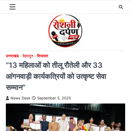
Skip
to
content
उत्तराखंड
देहरादून
सियासत
“13 महिलाओं को तीलू रौतेली और 33
आंगनवाड़ी कार्यकत्रियों को उत्कृष्ट सेवा
सम्मान”
News Desk
September 5, 2025