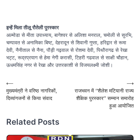
इन्हें मिला तीलू रौतेली पुरस्कार
अल्मोडा से मीता उपाध्याय, बागेश्वर से अलिशा मनराल, चमोली से सुरभि,
चम्पावत से अनामिका बिष्ट, देहरादून से शिवानी गुप्ता, हरिद्वार से रूमा
देवी, नैनीताल से नैना, पौड़ी गढ़वाल से रोशमा देवी, पिथौरागढ से रेखा
भट्ट, रूद्रप्रयाग से हेमा नेगी करासी, टिहरी गढवाल से साक्षी चौहान,
ऊधमसिंह नगर से रेखा और उत्तरकाशी से विजयलक्ष्मी जोशी।
Post
⟵
⟶
मुख्यमंत्री ने वरिष्ठ नागरिकों,
राजभवन में ‘‘शैलेश मटियानी राज्य
navigation
दिव्यांगजनों से किया संवाद
शैक्षिक पुरस्कार’’ सम्मान समारोह
हुआ आयोजित
Related Posts