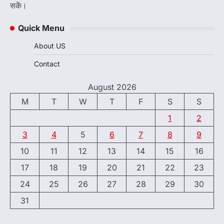
सकें।
Quick Menu
About US
Contact
August 2026
M
T
W
T
F
S
S
1
2
3
4
5
6
7
8
9
10
11
12
13
14
15
16
17
18
19
20
21
22
23
24
25
26
27
28
29
30
31