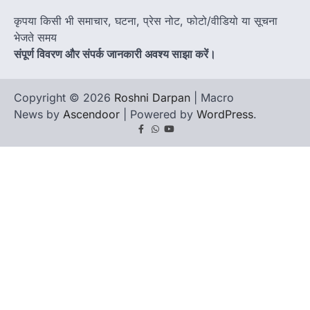
कृपया किसी भी समाचार, घटना, प्रेस नोट, फोटो/वीडियो या सूचना
भेजते समय
संपूर्ण विवरण और संपर्क जानकारी अवश्य साझा करें।
Copyright © 2026
Roshni Darpan
| Macro
News by
Ascendoor
| Powered by
WordPress
.
Facebook
Whatsapp
youtube