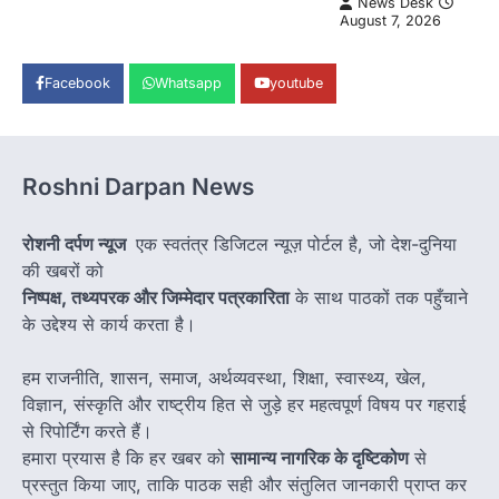
News Desk
August 7, 2026
Facebook
Whatsapp
youtube
Roshni Darpan News
रोशनी दर्पण न्यूज
एक स्वतंत्र डिजिटल न्यूज़ पोर्टल है, जो देश-दुनिया
की खबरों को
निष्पक्ष, तथ्यपरक और जिम्मेदार पत्रकारिता
के साथ पाठकों तक पहुँचाने
के उद्देश्य से कार्य करता है।
हम राजनीति, शासन, समाज, अर्थव्यवस्था, शिक्षा, स्वास्थ्य, खेल,
विज्ञान, संस्कृति और राष्ट्रीय हित से जुड़े हर महत्वपूर्ण विषय पर गहराई
से रिपोर्टिंग करते हैं।
हमारा प्रयास है कि हर खबर को
सामान्य नागरिक के दृष्टिकोण
से
प्रस्तुत किया जाए, ताकि पाठक सही और संतुलित जानकारी प्राप्त कर