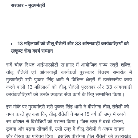
सरकार – मुख्यमंत्री
13 महिलाओं को तीलू रौतेली और 33 आंगनवाड़ी कार्यकत्रियों को
उत्कृष्ट सेवा कार्य सम्मान
सर्वे चौक स्थित आईआरडीटी सभागार में आयोजित राज्य स्त्री शक्ति,
तीलू रौतेली एवं आंगनवाड़ी कार्यकर्ता पुरस्कार वितरण समारोह में
मुख्यमंत्री श्री पुष्कर सिंह धामी ने विभिन्न क्षेत्रों में उल्लेखनीय कार्य
करने वाली 13 महिलाओं को तीलू रौतेली पुरस्कार और 33 आंगनवाड़ी
कार्यकर्तात्रियों को उनके उत्कृष्ट सेवा कार्य के लिए सम्मानित किया।
इस मौके पर मुख्यमंत्री श्री पुष्कर सिंह धामी ने वीरांगना तीलू रौतेली को
नमन करते हुए कहा कि, तीलू रौतेली ने महज 15 वर्ष की उम्र में अपने
रण कौशल से विरोधियों को परास्त किया। जिस उम्र में बच्चे खेलना,
कूदना और पढ़ना सीखतें हैं, उसी उम्र में तीलू रौतेली ने अदम्य साहस
और वीरता का परिचय दिया। इसलिए वीरांगना तीलू रौतेली को उत्तराखंड