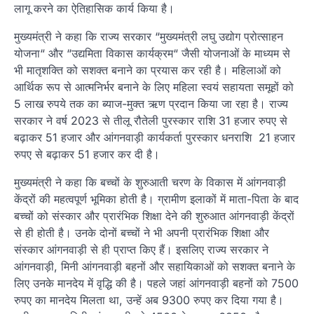
लागू करने का ऐतिहासिक कार्य किया है।
मुख्यमंत्री ने कहा कि राज्य सरकार “मुख्यमंत्री लघु उद्योग प्रोत्साहन
योजना“ और “उद्यमिता विकास कार्यक्रम“ जैसी योजनाओं के माध्यम से
भी मातृशक्ति को सशक्त बनाने का प्रयास कर रही है। महिलाओं को
आर्थिक रूप से आत्मनिर्भर बनाने के लिए महिला स्वयं सहायता समूहों को
5 लाख रुपये तक का ब्याज-मुक्त ऋण प्रदान किया जा रहा है। राज्य
सरकार ने वर्ष 2023 से तीलू रौतेली पुरस्कार राशि 31 हजार रुपए से
बढ़ाकर 51 हजार और आंगनवाड़ी कार्यकर्ता पुरस्कार धनराशि 21 हजार
रुपए से बढ़ाकर 51 हजार कर दी है।
मुख्यमंत्री ने कहा कि बच्चों के शुरुआती चरण के विकास में आंगनवाड़ी
केंद्रों की महत्वपूर्ण भूमिका होती है। ग्रामीण इलाकों में माता-पिता के बाद
बच्चों को संस्कार और प्रारंभिक शिक्षा देने की शुरुआत आंगनवाड़ी केंद्रों
से ही होती है। उनके दोनों बच्चों ने भी अपनी प्रारंभिक शिक्षा और
संस्कार आंगनवाड़ी से ही प्राप्त किए हैं। इसलिए राज्य सरकार ने
आंगनवाड़ी, मिनी आंगनवाड़ी बहनों और सहायिकाओं को सशक्त बनाने के
लिए उनके मानदेय में वृद्धि की है। पहले जहां आंगनवाड़ी बहनों को 7500
रुपए का मानदेय मिलता था, उन्हें अब 9300 रुपए कर दिया गया है।