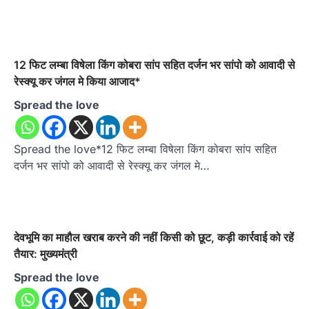
12 फिट लम्बा विषेला किंग कोबरा सांप सहित दर्जन भर सांपो को आवादी से
रेस्क्यू कर जंगल‌‌ मे‌ किया आजाद*
Spread the love
Spread the love*12 फिट लम्बा विषेला किंग कोबरा सांप सहित
दर्जन भर सांपो को आवादी से रेस्क्यू कर जंगल‌‌ मे‌…
देवभूमि का माहौल खराब करने की नहीं किसी को छूट, कड़ी कार्रवाई को रहें
तैयार: मुख्यमंत्री
Spread the love