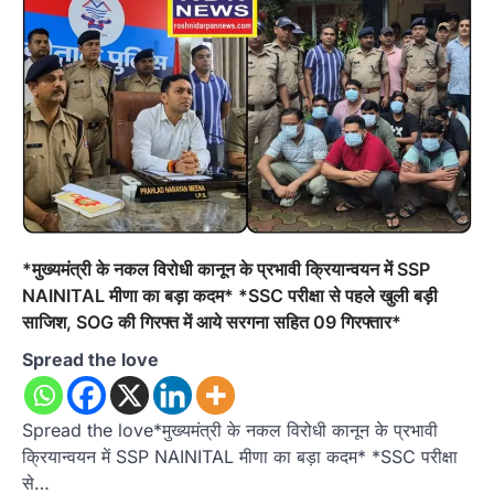
*मुख्यमंत्री के नकल विरोधी कानून के प्रभावी क्रियान्वयन में SSP
NAINITAL मीणा का बड़ा कदम* *SSC परीक्षा से पहले खुली बड़ी
साजिश, SOG की गिरफ्त में आये सरगना सहित 09 गिरफ्तार*
Spread the love
Spread the love*मुख्यमंत्री के नकल विरोधी कानून के प्रभावी
क्रियान्वयन में SSP NAINITAL मीणा का बड़ा कदम* *SSC परीक्षा
से…