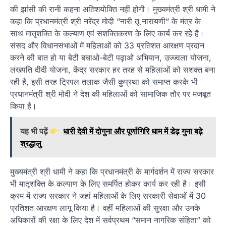
की झांसी की रानी कहना अतिशयोक्ति नहीं होगी। मुख्यमंत्री श्री धामी ने
कहा कि प्रधानमंत्री श्री नरेंद्र मोदी “नारी तू नारायणी“ के मंत्र के
साथ मातृशक्ति के कल्याण एवं सशक्तिकरण के लिए कार्य कर रहे है।
संसद और विधानसभाओं में महिलाओं को 33 प्रतिशत आरक्षण प्रदान
करने की बात हो या बेटी बचाओ-बेटी पढ़ाओ अभियान, उज्ज्वला योजना,
लखपति दीदी योजना, केंद्र सरकार हर तरह से महिलाओं को सशक्त बना
रही है, इसी तरह ट्रिपल तलाक जैसी कुप्रथा को समाप्त करके भी
प्रधानमंत्री श्री मोदी ने देश की महिलाओं को सामाजिक तौर पर मजबूत
किया है।
यह भी पढ़ें
धारी देवी में दोगुना और पूर्णागिरि धाम में डेढ़ गुना बढ़े
श्रद्धालु
मुख्यमंत्री श्री धामी ने कहा कि प्रधानमंत्री के मार्गदर्शन में राज्य सरकार
भी मातृशक्ति के कल्याण के लिए समर्पित होकर कार्य कर रही है। इसी
क्रम में राज्य सरकार ने जहां महिलाओं के लिए सरकारी सेवाओं में 30
प्रतिशत आरक्षण लागू किया है। वहीं महिलाओं की सुरक्षा और उनके
अधिकारों की रक्षा के लिए देश में सर्वप्रथम “समान नागरिक संहिता” को