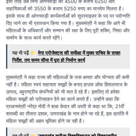
इसी तरह अब मिनी आंगनवाड़ी को 4500 के बजाय 6250 और
सहायिकाओं को 3550 के बजाय 5250 रुपए का मानदेय मिलता है।
इसके साथ ही आंगनवाड़ी कार्यकर्ताओं को सुपरवाइज़र के पद पर पदोन्नति
दिए जाने का भी प्रावधान किया गया है। मुख्यमंत्री ने कहा कि आगे भी
महिलाओं के अधिकारों और सम्मान की रक्षा के लिए पूरी शक्ति, निष्ठा और
समर्पण के साथ कार्य करते रहेंगे।
यह भी पढ़ें
मेगा प्रोजेक्ट्स की समीक्षा में मुख्य सचिव के सख्त
निर्देश, तय समय सीमा में पूरा हो निर्माण कार्य
मुख्यमंत्री ने कहा राज्य की महिलाओं के पास क्षमता और योग्यता की कमी
नहीं है। महिला स्वयं सहायता समूहों के बनाए हाउस ऑफ हिमालयाज के
उत्पाद, बहुराष्ट्रीय कंपनियों को भी मात दे रहे हैं। इसलिए वो हमेशा
महिला समूहों को प्रोत्साहन देने का कार्य करते हैं। उन्होंने कहा कि
प्रधानमंत्री नरेंद्र मोदी ने बाबा केदार की धरती से कहा था कि, 21वीं
शताब्दी का तीसरा दशक, उत्तराखंड के नाम होने जा रहे हैं, इस क्रांति में
महिला समूहों की अहम भूमिका होने जा रही है।
यह भी पढ़ें
उत्तराखंड क्रीड़ा विश्वविद्यालय को विश्वस्तरीय