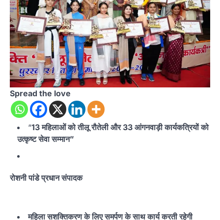
Spread the love
“
13 महिलाओं को तीलू रौतेली और 33 आंगनवाड़ी कार्यकत्रियों को
उत्कृष्ट सेवा सम्मान”
रोशनी पांडे प्रधान संपादक
महिला सशक्तिकरण के लिए समर्पण के साथ कार्य करती रहेगी