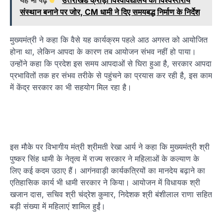
संस्थान बनाने पर जोर, CM धामी ने दिए समयबद्ध निर्माण के निर्देश
मुख्यमंत्री ने कहा कि वैसे यह कार्यक्रम पहले आठ अगस्त को आयोजित
होना था, लेकिन आपदा के कारण तब आयोजन संभव नहीं हो पाया।
उन्होंने कहा कि प्रदेश इस समय आपदाओं से घिरा हुआ है, सरकार आपदा
प्रभावितों तक हर संभव तरीके से पहुंचने का प्रयास कर रही है, इस काम
में केंद्र सरकार का भी सहयोग मिल रहा है।
इस मौके पर विभागीय मंत्री श्रीमती रेखा आर्य ने कहा कि मुख्यमंत्री श्री
पुष्कर सिंह धामी के नेतृत्व में राज्य सरकार ने महिलाओं के कल्याण के
लिए कई कदम उठाए हैं। आगंनवाड़ी कार्यकत्रियों का मानदेय बढ़ाने का
एतिहासिक कार्य भी धामी सरकार ने किया। आयोजन में विधायक श्री
खजान दास, सचिव श्री चंद्रेश कुमार, निदेशक श्री बंशीलाल राणा सहित
बड़ी संख्या में महिलाएं शामिल हुईं।