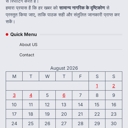
से रिपोर्टिंग करते हैं।
हमारा प्रयास है कि हर खबर को
सामान्य नागरिक के दृष्टिकोण
से
प्रस्तुत किया जाए, ताकि पाठक सही और संतुलित जानकारी प्राप्त कर
सकें।
Quick Menu
About US
Contact
August 2026
M
T
W
T
F
S
S
1
2
3
4
5
6
7
8
9
10
11
12
13
14
15
16
17
18
19
20
21
22
23
24
25
26
27
28
29
30