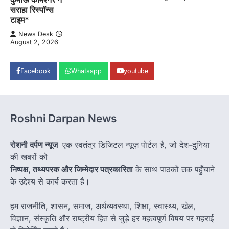
सराहा रिस्पॉन्स
टाइम*
News Desk
August 2, 2026
Facebook
Whatsapp
youtube
Roshni Darpan News
रोशनी दर्पण न्यूज
एक स्वतंत्र डिजिटल न्यूज़ पोर्टल है, जो देश-दुनिया
की खबरों को
निष्पक्ष, तथ्यपरक और जिम्मेदार पत्रकारिता
के साथ पाठकों तक पहुँचाने
के उद्देश्य से कार्य करता है।
हम राजनीति, शासन, समाज, अर्थव्यवस्था, शिक्षा, स्वास्थ्य, खेल,
विज्ञान, संस्कृति और राष्ट्रीय हित से जुड़े हर महत्वपूर्ण विषय पर गहराई