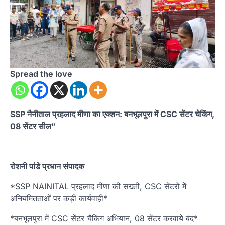
Spread the love
SSP नैनीताल प्रहलाद मीणा का एक्शन: बनभूलपुरा में CSC सेंटर चेकिंग,
08 सेंटर सील”
रोशनी पांडे प्रधान संपादक
*SSP NAINITAL प्रहलाद मीणा की सख्ती, CSC सेंटरों में
अनियमितताओं पर कड़ी कार्यवाही*
*बनभूलपुरा में CSC सेंटर चैकिंग अभियान, 08 सेंटर करवाये बंद*