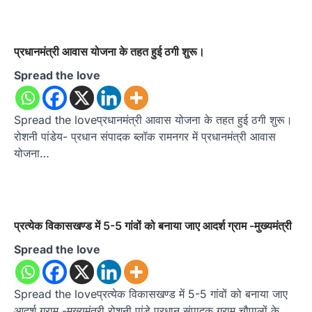
प्रधानमंत्री आवास योजना के तहत हुई ठगी शुरू।
Spread the love
Spread the loveप्रधानमंत्री आवास योजना के तहत हुई ठगी शुरू।
रोशनी पांडेय- प्रधान संपादक ब्लॉक रामनगर में प्रधानमंत्री आवास
योजना…
प्रत्येक विकासखण्ड में 5-5 गांवों को बनाया जाए आदर्श ग्राम -मुख्यमंत्री
Spread the love
Spread the loveप्रत्येक विकासखण्ड में 5-5 गांवों को बनाया जाए
आदर्श ग्राम -मुख्यमंत्री रोशनी पांडे प्रधान संपादक ग्राम चौपालों के…