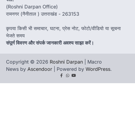
(Roshni Darpan Office)
रामनगर (नैनीताल ) उत्तराखंड - 263153
कृपया किसी भी समाचार, घटना, प्रेस नोट, फोटो/वीडियो या सूचना
भेजते समय
संपूर्ण विवरण और संपर्क जानकारी अवश्य साझा करें।
Copyright © 2026
Roshni Darpan
| Macro
News by
Ascendoor
| Powered by
WordPress
.
Facebook
Whatsapp
youtube