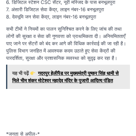
6. डिजिटल स्टेशन CSC सेंटर, नूरी मस्जिद के पास बनभूलपुरा
7. अंसारी डिजिटल सेवा केंद्र, लाइन नंबर-16 बनभूलपुरा
8. देवभूमि जन सेवा केंद्र, लाइन नंबर-16 बनभूलपुरा
सभी टीमों ने नियमों का पालन सुनिश्चित करने के लिए जांच की तथा
लोगों की सुरक्षा व सेवा की गुणवत्ता को प्राथमिकता दी। अनियमितताएँ
पाए जाने पर सेंटरों को बंद कर आगे की विधिक कार्रवाई की जा रही है।
पुलिस विभाग जनहित में आवश्यक कदम उठाते हुए सेवा केंद्रों की
पारदर्शिता, सुरक्षा और प्रशासनिक व्यवस्था को सुदृढ़ कर रहा है।
यह भी पढ़ें
गदरपुर हेलीपैड पर मुख्यमंत्री पुष्कर सिंह धामी से
मिले भीम शंकर मोटेश्वर महादेव मंदिर के पुजारी आदित्य पंडित
*जनता से अपील-*