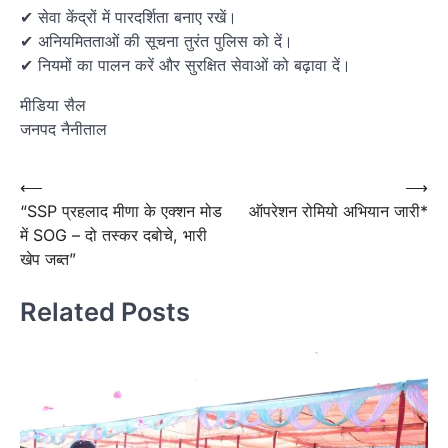
✔ सेवा केंद्रों में पारदर्शिता बनाए रखें।
✔ अनियमितताओं की सूचना तुरंत पुलिस को दें।
✔ नियमों का पालन करें और सुरक्षित सेवाओं को बढ़ावा दें।
मीडिया सैल
जनपद नैनीताल
Post
⟵
⟶
“SSP प्रहलाद मीणा के एक्शन मोड
ऑपरेशन रोमियो अभियान जारी*
navigation
में SOG – दो तस्कर दबोचे, भारी
खेप जब्त”
Related Posts