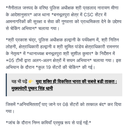
*नैनीताल जनपद के वरिष्ठ पुलिस अधीक्षक श्री प्रहलाद नारायण मीणा
के आदेशानुसार* आज थाना *बनभूलपुरा क्षेत्र में CSC सेंटर में
आमनागरिकों की सुरक्षा व सेवा की गुणवत्ता को प्राथमिकता देने के उद्देश्य
से चेकिंग अभियान* चलाया गया।
*श्री प्रकाश चंद्र, पुलिस अधीक्षक हल्द्वानी के पर्यवेक्षण में, श्री नितिन
लोहनी, क्षेत्राधिकारी हल्द्वानी व श्री सुमित पांडेय क्षेत्राधिकारी रामनगर
के नेतृत्व* में *थानाध्यक्ष बनभूलपुरा श्री सुशील कुमार* के निर्देशन में
*05 टीमों द्वारा अलग-अलग क्षेत्रों में सघन अभियान* चलाया गया। इस
अभियान के दौरान *कुल 19 सेंटरों की चेकिंग* की गई।
यह भी पढ़ें
युवा शक्ति ही विकसित भारत की सबसे बड़ी ताकत :
मुख्यमंत्री पुष्कर सिंह धामी
जिसमें *अनियमितताएँ पाए जाने पर 08 सेंटरों को तत्काल बंद* कर दिया
गया।
*जांच के दौरान निम्न कमियाँ प्रमुख रूप से पाई गईं:*