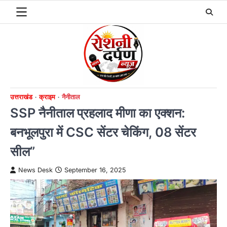
Skip
to
content
उत्तराखंड
क्राइम
नैनीताल
SSP नैनीताल प्रहलाद मीणा का एक्शन:
बनभूलपुरा में CSC सेंटर चेकिंग, 08 सेंटर
सील”
News Desk
September 16, 2025