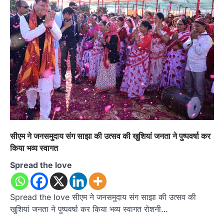
सीएम ने जनसमुदाय संग साझा की उत्सव की खुशियां जनता ने पुष्पवर्षा कर
किया भव्य स्वागत
Spread the love
Spread the love सीएम ने जनसमुदाय संग साझा की उत्सव की
खुशियां जनता ने पुष्पवर्षा कर किया भव्य स्वागत रोशनी…