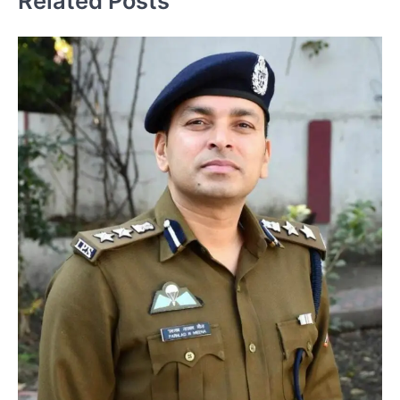
Related Posts