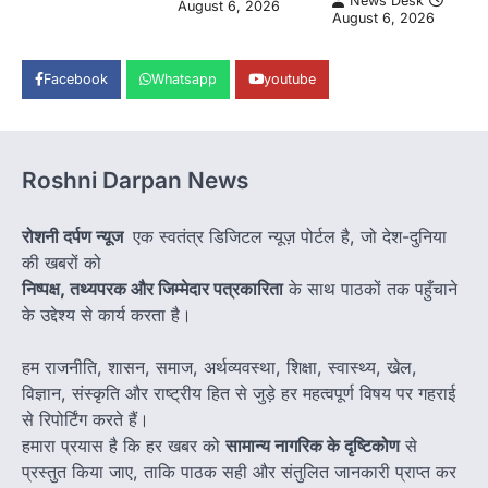
News Desk
August 6, 2026
August 6, 2026
Facebook
Whatsapp
youtube
Roshni Darpan News
रोशनी दर्पण न्यूज
एक स्वतंत्र डिजिटल न्यूज़ पोर्टल है, जो देश-दुनिया
की खबरों को
निष्पक्ष, तथ्यपरक और जिम्मेदार पत्रकारिता
के साथ पाठकों तक पहुँचाने
के उद्देश्य से कार्य करता है।
हम राजनीति, शासन, समाज, अर्थव्यवस्था, शिक्षा, स्वास्थ्य, खेल,
विज्ञान, संस्कृति और राष्ट्रीय हित से जुड़े हर महत्वपूर्ण विषय पर गहराई
से रिपोर्टिंग करते हैं।
हमारा प्रयास है कि हर खबर को
सामान्य नागरिक के दृष्टिकोण
से
प्रस्तुत किया जाए, ताकि पाठक सही और संतुलित जानकारी प्राप्त कर