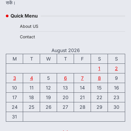
सकें।
Quick Menu
About US
Contact
August 2026
M
T
W
T
F
S
S
1
2
3
4
5
6
7
8
9
10
11
12
13
14
15
16
17
18
19
20
21
22
23
24
25
26
27
28
29
30
31