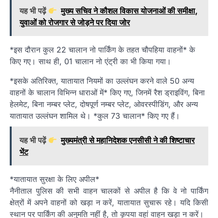
यह भी पढ़ें
मुख्य सचिव ने कौशल विकास योजनाओं की समीक्षा,
युवाओं को रोजगार से जोड़ने पर दिया जोर
*इस दौरान कुल 22 चालान नो पार्किंग के तहत चौपहिया वाहनों* के
किए गए। साथ ही, 01 चालान नो एंट्री का भी किया गया।
*इसके अतिरिक्त, यातायात नियमों का उल्लंघन करने वाले 50 अन्य
वाहनों के चालान विभिन्न धाराओं में* किए गए, जिनमें रैश ड्राइविंग, बिना
हेलमेट, बिना नम्बर प्लेट, दोषपूर्ण नम्बर प्लेट, ओवरस्पीडिंग, और अन्य
यातायात उल्लंघन शामिल थे। *कुल 73 चालान* किए गए हैं।
यह भी पढ़ें
मुख्यमंत्री से महानिदेशक एनसीसी ने की शिष्टाचार
भेंट
*यातायात सुरक्षा के लिए अपील*
नैनीताल पुलिस की सभी वाहन चालकों से अपील है कि वे नो पार्किंग
क्षेत्रों में अपने वाहनों को खड़ा न करें, यातायात सुचारू रहे। यदि किसी
स्थान पर पार्किंग की अनुमति नहीं है, तो कृपया वहां वाहन खड़ा न करें।