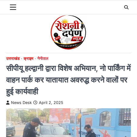
Skip
to
content
उत्तराखंड
क्राइम
नैनीताल
सीपीयू हल्द्वानी द्वारा विशेष अभियान, नो पार्किंग में
वाहन पार्क कर यातायात अवरुद्ध करने वालों पर
हुई कार्यवाही
News Desk
April 2, 2025