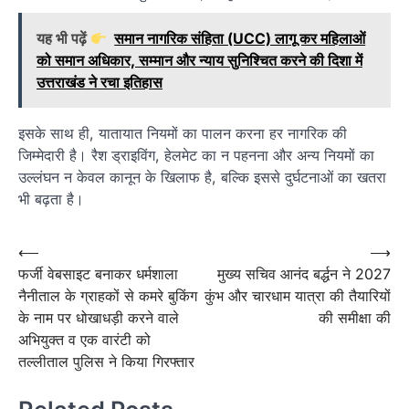
यह भी पढ़ें
समान नागरिक संहिता (UCC) लागू कर महिलाओं
को समान अधिकार, सम्मान और न्याय सुनिश्चित करने की दिशा में
उत्तराखंड ने रचा इतिहास
इसके साथ ही, यातायात नियमों का पालन करना हर नागरिक की
जिम्मेदारी है। रैश ड्राइविंग, हेलमेट का न पहनना और अन्य नियमों का
उल्लंघन न केवल कानून के खिलाफ है, बल्कि इससे दुर्घटनाओं का खतरा
भी बढ़ता है।
Post
⟵
⟶
फर्जी वेबसाइट बनाकर धर्मशाला
मुख्य सचिव आनंद बर्द्धन ने 2027
navigation
नैनीताल के ग्राहकों से कमरे बुकिंग
कुंभ और चारधाम यात्रा की तैयारियों
के नाम पर धोखाधड़ी करने वाले
की समीक्षा की
अभियुक्त व एक वारंटी को
तल्लीताल पुलिस ने किया गिरफ्तार