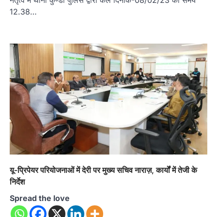
12.38…
यू-प्रिपेयर परियोजनाओं में देरी पर मुख्य सचिव नाराज़, कार्यों में तेजी के
निर्देश
Spread the love