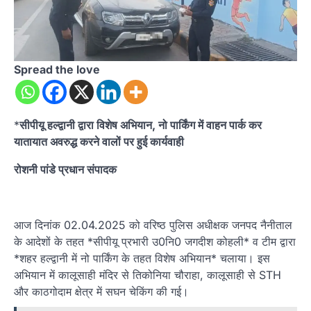
Spread the love
*
सीपीयू हल्द्वानी द्वारा विशेष अभियान, नो पार्किंग में वाहन पार्क कर
यातायात अवरुद्ध करने वालों पर हुई कार्यवाही
रोशनी पांडे प्रधान संपादक
आज दिनांक 02.04.2025 को वरिष्ठ पुलिस अधीक्षक जनपद नैनीताल
के आदेशों के तहत *सीपीयू प्रभारी उ0नि0 जगदीश कोहली* व टीम द्वारा
*शहर हल्द्वानी में नो पार्किंग के तहत विशेष अभियान* चलाया। इस
अभियान में कालूसाही मंदिर से तिकोनिया चौराहा, कालूसाही से STH
और काठगोदाम क्षेत्र में सघन चेकिंग की गई।