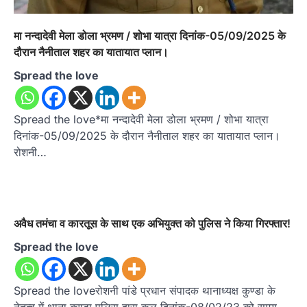
मा नन्दादेवी मेला डोला भ्रमण / शोभा यात्रा दिनांक-05/09/2025 के
दौरान नैनीताल शहर का यातायात प्लान।
Spread the love
Spread the love*मा नन्दादेवी मेला डोला भ्रमण / शोभा यात्रा
दिनांक-05/09/2025 के दौरान नैनीताल शहर का यातायात प्लान।
रोशनी…
अवैध तमंचा व कारतूस के साथ एक अभियुक्त को पुलिस ने किया गिरफ्तार!
Spread the love
Spread the loveरोशनी पांडे प्रधान संपादक थानाध्यक्ष कुण्डा के
नेतृत्व में थाना कुण्डा पुलिस द्वारा कल दिनांक-08/02/23 को समय