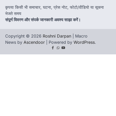
कृपया किसी भी समाचार, घटना, प्रेस नोट, फोटो/वीडियो या सूचना
भेजते समय
संपूर्ण विवरण और संपर्क जानकारी अवश्य साझा करें।
Copyright © 2026
Roshni Darpan
| Macro
News by
Ascendoor
| Powered by
WordPress
.
Facebook
Whatsapp
youtube