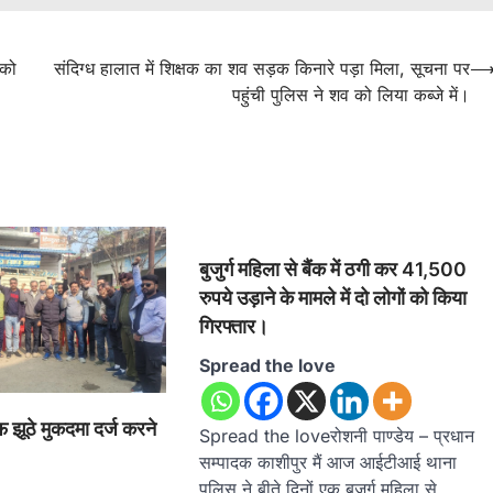
 को
संदिग्ध हालात में शिक्षक का शव सड़क किनारे पड़ा मिला, सूचना पर
पहुंची पुलिस ने शव को लिया कब्जे में।
बुजुर्ग महिला से बैंक में ठगी कर 41,500
रुपये उड़ाने के मामले में दो लोगों को किया
गिरफ्तार।
Spread the love
 झूठे मुकदमा दर्ज करने
Spread the loveरोशनी पाण्डेय – प्रधान
सम्पादक काशीपुर मैं आज आईटीआई थाना
पुलिस ने बीते दिनों एक बुजुर्ग महिला से…