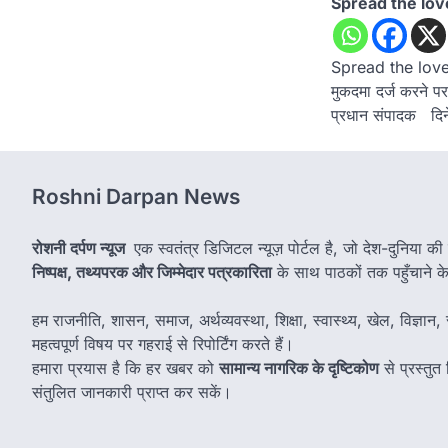
Spread the lov
Spread the loveपत
मुकदमा दर्ज करने पर 
प्रधान संपादक दिन
Roshni Darpan News
रोशनी दर्पण न्यूज
एक स्वतंत्र डिजिटल न्यूज़ पोर्टल है, जो देश-दुनिया की
निष्पक्ष, तथ्यपरक और जिम्मेदार पत्रकारिता
के साथ पाठकों तक पहुँचाने के उ
हम राजनीति, शासन, समाज, अर्थव्यवस्था, शिक्षा, स्वास्थ्य, खेल, विज्ञान, स
महत्वपूर्ण विषय पर गहराई से रिपोर्टिंग करते हैं।
हमारा प्रयास है कि हर खबर को
सामान्य नागरिक के दृष्टिकोण
से प्रस्तु
संतुलित जानकारी प्राप्त कर सकें।