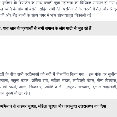
की प्रतिमा के विसर्जन के साथ बसंती पूजा महोत्सव का विधिवत समापन हो गया
ंगल ध्वनि के बीच मां बसंती सहित सभी देवी प्रतिमाओं के चरणों में तेल और सिंदू
जी और बैंड बाजों के साथ नगर में भव्य शोभायात्रा निकाली गई।
 खान के प्रयासों से सभी समाज के लोग पार्टी से जुड़ रहे हैं
 आरती के बीच सभी प्रतिमाओं को नदी में विसर्जित किया गया। इस मौके पर सुनीत
िश्वास, जमुना मंडल, उर्मिला राय, सविता मंडल, सावित्री मंडल, रीना विश्वास
ी ढाली, आन्ना सिकदार, ज्योति ढाली, मृत्युंजय सरकार, दुलाल चक्रवर्ती
ंव पुरूष मौजूद रहे।
ियान से साइबर सुरक्षा, महिला सुरक्षा और नशामुक्त उत्तराखण्ड का दिया