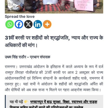
Spread the love
31वीं बरसी पर शहीदों को श्रद्धांजलि, न्याय और राज्य के
अधिकारों की मांग।
उधम सिंह राठौर – प्रधान संपादक
रामनगर। उत्तराखंड आंदोलन के इतिहास में काले अध्याय के रूप में दर्ज
रामपुर तिराहा गोलीकांड
की 31वीं बरसी पर आज 2 अक्टूबर को राज्य
आंदोलनकारियों एवं विभिन्न संगठनों के कार्यकर्ता शहीद पार्क, रामनगर में
एकत्र हुए। यहां सभी ने आंदोलन के शहीदों को श्रद्धांजलि अर्पित की
और दोषियों को अब तक सजा न मिलने पर गहरा आक्रोश व्यक्त किया।
यह भी पढ़ें
भगवानपुर में बाढ़ सुरक्षा, शिक्षा, स्वास्थ्य और सड़क
विकास सहित करोड़ों रुपये की परियोजनाओं का उल्लेख