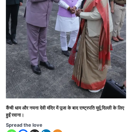
कैंची धाम और नयना देवी मंदिर में पूजा के बाद राष्ट्रपति मुर्मू दिल्ली के लिए
हुईं रवाना।
Spread the love