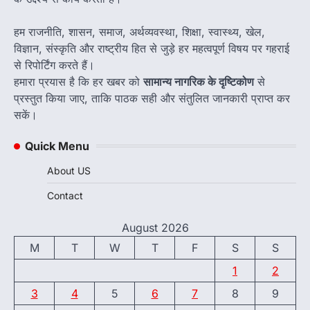
हम राजनीति, शासन, समाज, अर्थव्यवस्था, शिक्षा, स्वास्थ्य, खेल,
विज्ञान, संस्कृति और राष्ट्रीय हित से जुड़े हर महत्वपूर्ण विषय पर गहराई
से रिपोर्टिंग करते हैं।
हमारा प्रयास है कि हर खबर को
सामान्य नागरिक के दृष्टिकोण
से
प्रस्तुत किया जाए, ताकि पाठक सही और संतुलित जानकारी प्राप्त कर
सकें।
Quick Menu
About US
Contact
August 2026
M
T
W
T
F
S
S
1
2
3
4
5
6
7
8
9