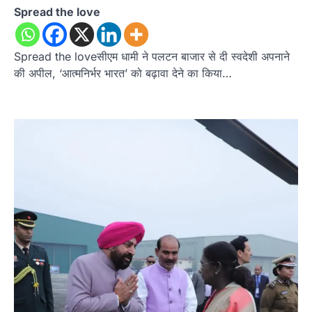
Spread the love
Spread the loveसीएम धामी ने पलटन बाजार से दी स्वदेशी अपनाने
की अपील, ‘आत्मनिर्भर भारत’ को बढ़ावा देने का किया…