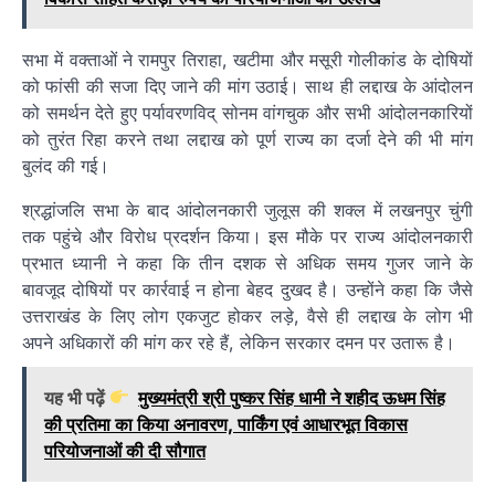
सभा में वक्ताओं ने रामपुर तिराहा, खटीमा और मसूरी गोलीकांड के दोषियों
को फांसी की सजा दिए जाने की मांग उठाई। साथ ही लद्दाख के आंदोलन
को समर्थन देते हुए पर्यावरणविद् सोनम वांगचुक और सभी आंदोलनकारियों
को तुरंत रिहा करने तथा लद्दाख को पूर्ण राज्य का दर्जा देने की भी मांग
बुलंद की गई।
श्रद्धांजलि सभा के बाद आंदोलनकारी जुलूस की शक्ल में लखनपुर चुंगी
तक पहुंचे और विरोध प्रदर्शन किया। इस मौके पर राज्य आंदोलनकारी
प्रभात ध्यानी ने कहा कि तीन दशक से अधिक समय गुजर जाने के
बावजूद दोषियों पर कार्रवाई न होना बेहद दुखद है। उन्होंने कहा कि जैसे
उत्तराखंड के लिए लोग एकजुट होकर लड़े, वैसे ही लद्दाख के लोग भी
अपने अधिकारों की मांग कर रहे हैं, लेकिन सरकार दमन पर उतारू है।
यह भी पढ़ें
मुख्यमंत्री श्री पुष्कर सिंह धामी ने शहीद ऊधम सिंह
की प्रतिमा का किया अनावरण, पार्किंग एवं आधारभूत विकास
परियोजनाओं की दी सौगात