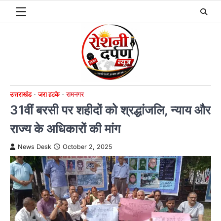
Skip
to
content
उत्तराखंड
जरा हटके
रामनगर
31वीं बरसी पर शहीदों को श्रद्धांजलि, न्याय और
राज्य के अधिकारों की मांग
News Desk
October 2, 2025