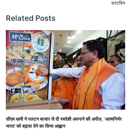
डस्टबिन
Related Posts
सीएम धामी ने पलटन बाजार से दी स्वदेशी अपनाने की अपील, ‘आत्मनिर्भर
भारत’ को बढ़ावा देने का किया आह्वान