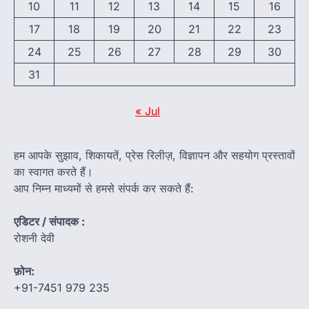
10
11
12
13
14
15
16
17
18
19
20
21
22
23
24
25
26
27
28
29
30
31
« Jul
हम आपके सुझाव, शिकायतें, प्रेस रिलीज़, विज्ञापन और सहयोग प्रस्तावों
का स्वागत करते हैं।
आप निम्न माध्यमों से हमसे संपर्क कर सकते हैं:
एडिटर / संपादक :
रोशनी देवी
फ़ोन:
+91-7451 979 235