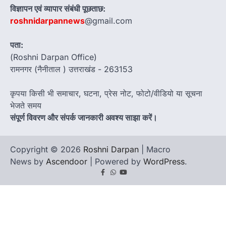
विज्ञापन एवं व्यापार संबंधी पूछताछ:
roshnidarpannews
@gmail.com
पता:
(Roshni Darpan Office)
रामनगर (नैनीताल ) उत्तराखंड - 263153
कृपया किसी भी समाचार, घटना, प्रेस नोट, फोटो/वीडियो या सूचना
भेजते समय
संपूर्ण विवरण और संपर्क जानकारी अवश्य साझा करें।
Copyright © 2026
Roshni Darpan
| Macro
News by
Ascendoor
| Powered by
WordPress
.
Facebook
Whatsapp
youtube