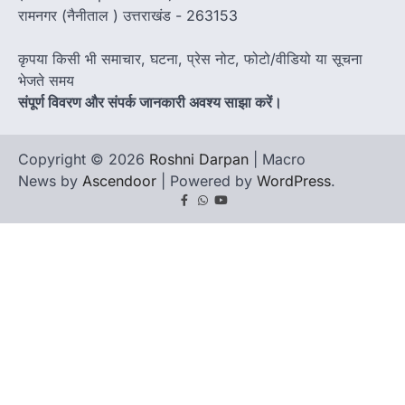
रामनगर (नैनीताल ) उत्तराखंड - 263153
कृपया किसी भी समाचार, घटना, प्रेस नोट, फोटो/वीडियो या सूचना
भेजते समय
संपूर्ण विवरण और संपर्क जानकारी अवश्य साझा करें।
Copyright © 2026
Roshni Darpan
| Macro
News by
Ascendoor
| Powered by
WordPress
.
Facebook
Whatsapp
youtube