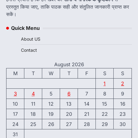
प्रस्तुत किया जाए, ताकि पाठक सही और संतुलित जानकारी प्राप्त कर
सकें।
Quick Menu
About US
Contact
August 2026
M
T
W
T
F
S
S
1
2
3
4
5
6
7
8
9
10
11
12
13
14
15
16
17
18
19
20
21
22
23
24
25
26
27
28
29
30
31