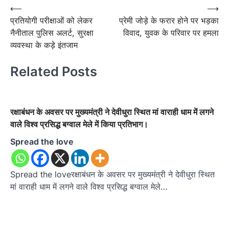
Post
⟵
⟶
प्रतियोगी परीक्षाओं को लेकर
प्रेमी जोड़े के फरार होने पर भड़का
navigation
नैनीताल पुलिस अलर्ट, सुरक्षा
विवाद, युवक के परिवार पर हमला
व्यवस्था के कड़े इंतजाम
Related Posts
रक्षाबंधन के अवसर पर मुख्यमंत्री ने देवीधुरा स्थित मां वाराही धाम में लगने
वाले विश्व प्रसिद्ध बग्वाल मेले में किया प्रतिभाग।
Spread the love
Spread the loveरक्षाबंधन के अवसर पर मुख्यमंत्री ने देवीधुरा स्थित
मां वाराही धाम में लगने वाले विश्व प्रसिद्ध बग्वाल मेले…