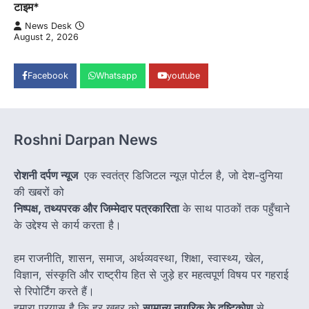
टाइम*
News Desk
August 2, 2026
Facebook
Whatsapp
youtube
Roshni Darpan News
रोशनी दर्पण न्यूज
एक स्वतंत्र डिजिटल न्यूज़ पोर्टल है, जो देश-दुनिया
की खबरों को
निष्पक्ष, तथ्यपरक और जिम्मेदार पत्रकारिता
के साथ पाठकों तक पहुँचाने
के उद्देश्य से कार्य करता है।
हम राजनीति, शासन, समाज, अर्थव्यवस्था, शिक्षा, स्वास्थ्य, खेल,
विज्ञान, संस्कृति और राष्ट्रीय हित से जुड़े हर महत्वपूर्ण विषय पर गहराई
से रिपोर्टिंग करते हैं।
हमारा प्रयास है कि हर खबर को
सामान्य नागरिक के दृष्टिकोण
से