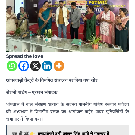
Spread the love
आंगनवाड़ी केंद्रों के नियमित संचालन पर दिया गया जोर
रोशनी
पांडेय
– प्रधान संपादक
भीमताल में बाल संरक्षण आयोग के सदस्य माननीय योगेश रजवार महोदय
की अध्यक्षता में विभागीय बैठक का आयोजन माइंड पावर यूनिवर्सिटी के
सभागार में किया गया।
यह भी पढ़ें
मुख्यमंत्री श्री पुष्कर सिंह धामी ने गदरपुर में