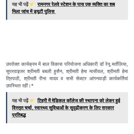
यह भी पढ़ें
रामनगर रेलवे स्टेशन के पास एक व्यक्ति का शब
मिला जांच में ड्यूटी पुलिस
उपरोक्त कार्यक्रम में बाल विकास परियोजना अधिकारी डॉ रेनू मर्तोलिया,
सुपरवाइजर श्रीमती बबली हुसैन, श्रीमती हेमा मासीवल, श्रीमती हेमा
त्रिपाठी, श्रीमती रीना यादव व सभी सेक्टर आंगनवाड़ी कार्यकर्तियां
उपस्थित रहीं।*
यह भी पढ़ें
टिहरी में मेडिकल कॉलेज की स्थापना को लेकर हुई
विस्तृत चर्चा, स्वास्थ्य सुविधाओं के सुदृढ़ीकरण के लिए सरकार
प्रतिबद्ध