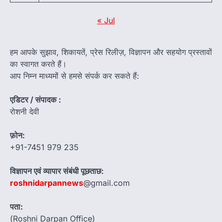
« Jul
हम आपके सुझाव, शिकायतें, प्रेस रिलीज़, विज्ञापन और सहयोग प्रस्तावों
का स्वागत करते हैं।
आप निम्न माध्यमों से हमसे संपर्क कर सकते हैं:
एडिटर / संपादक :
रोशनी देवी
फ़ोन:
+91-7451 979 235
विज्ञापन एवं व्यापार संबंधी पूछताछ:
roshnidarpannews
@gmail.com
पता:
(Roshni Darpan Office)