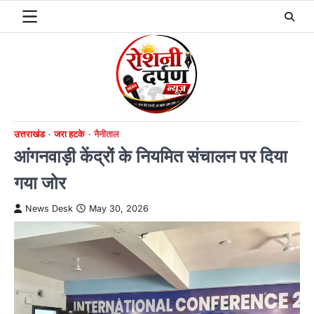
Skip
to
content
उत्तराखंड
जरा हटके
नैनीताल
आंगनवाड़ी केंद्रों के नियमित संचालन पर दिया
गया जोर
News Desk
May 30, 2026