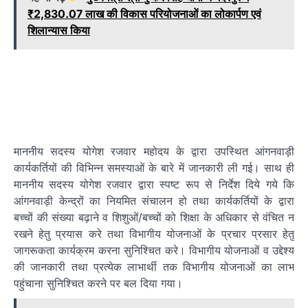
₹2,830.07 लाख की विकास परियोजनाओं का लोकार्पण एवं
शिलान्यास किया
माननीय सदस्य योगेश रजवार महोदय के द्वारा उपस्थित आंगनवाड़ी
कार्यकर्तियों की विभिन्न समस्याओं के बारे में जानकारी ली गई। साथ ही
माननीय सदस्य योगेश रजवार द्वारा स्पष्ट रूप से निर्देश दिये गये कि
आंगनवाड़ी केन्द्रों का नियमित संचालन हो तथा कार्यकर्तियों के द्वारा
बच्चों की संख्या बढ़ाने व शिशुओं/बच्चों को शिक्षा के अधिकार से वंचित न
रखने हेतु प्रयास करे तथा विभागीय योजनाओं के प्रचार प्रसार हेतु
जागरूकता कार्यक्रम करना सुनिश्चित करे। विभागीय योजनाओं व उद्देश्य
की जानकारी तथा प्रत्येक लाभार्थी तक विभागीय योजनाओं का लाभ
पहुंचाना सुनिश्चित करने पर बल दिया गया।