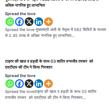
अधिक नागरिक हुए लाभान्वित
Spread the love
Spread the love मुख्यमंत्री धामी के नेतृत्व में 562 शिविरों के माध्यम
से 2.45 लाख से अधिक नागरिक हुए लाभान्वित…
टाइगर की खाल व हड्डी के साथ 03 शातिर वन्यजीव तस्कर को
एसटीएफ की टीम ने किया गिरफ्तार
Spread the love
Spread the loveटाइगर की खाल व हड्डी के साथ 03 शातिर
वन्यजीव तस्कर को एसटीएफ की टीम ने किया गिरफ्तार…