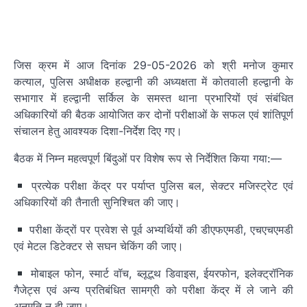
जिस क्रम में आज दिनांक 29-05-2026 को श्री मनोज कुमार
कत्याल, पुलिस अधीक्षक हल्द्वानी की अध्यक्षता में कोतवाली हल्द्वानी के
सभागार में हल्द्वानी सर्किल के समस्त थाना प्रभारियों एवं संबंधित
अधिकारियों की बैठक आयोजित कर दोनों परीक्षाओं के सफल एवं शांतिपूर्ण
संचालन हेतु आवश्यक दिशा-निर्देश दिए गए।
बैठक में निम्न महत्वपूर्ण बिंदुओं पर विशेष रूप से निर्देशित किया गया:—
प्रत्येक परीक्षा केंद्र पर पर्याप्त पुलिस बल, सेक्टर मजिस्ट्रेट एवं
अधिकारियों की तैनाती सुनिश्चित की जाए।
परीक्षा केंद्रों पर प्रवेश से पूर्व अभ्यर्थियों की डीएफएमडी, एचएचएमडी
एवं मेटल डिटेक्टर से सघन चेकिंग की जाए।
मोबाइल फोन, स्मार्ट वॉच, ब्लूटूथ डिवाइस, ईयरफोन, इलेक्ट्रॉनिक
गैजेट्स एवं अन्य प्रतिबंधित सामग्री को परीक्षा केंद्र में ले जाने की
अनुमति न दी जाए।