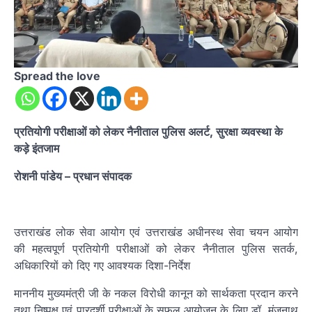
Spread the love
प्रतियोगी परीक्षाओं को लेकर नैनीताल पुलिस अलर्ट, सुरक्षा व्यवस्था के
कड़े इंतजाम
रोशनी पांडेय – प्रधान संपादक
उत्तराखंड लोक सेवा आयोग एवं उत्तराखंड अधीनस्थ सेवा चयन आयोग
की महत्वपूर्ण प्रतियोगी परीक्षाओं को लेकर नैनीताल पुलिस सतर्क,
अधिकारियों को दिए गए आवश्यक दिशा-निर्देश
माननीय मुख्यमंत्री जी के नकल विरोधी कानून को सार्थकता प्रदान करने
तथा निष्पक्ष एवं पारदर्शी परीक्षाओं के सफल आयोजन के लिए डॉ. मंजूनाथ