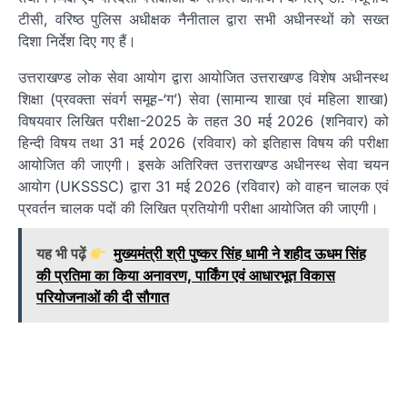
टीसी, वरिष्ठ पुलिस अधीक्षक नैनीताल द्वारा सभी अधीनस्थों को सख्त
दिशा निर्देश दिए गए हैं।
उत्तराखण्ड लोक सेवा आयोग द्वारा आयोजित उत्तराखण्ड विशेष अधीनस्थ
शिक्षा (प्रवक्ता संवर्ग समूह-‘ग’) सेवा (सामान्य शाखा एवं महिला शाखा)
विषयवार लिखित परीक्षा-2025 के तहत 30 मई 2026 (शनिवार) को
हिन्दी विषय तथा 31 मई 2026 (रविवार) को इतिहास विषय की परीक्षा
आयोजित की जाएगी। इसके अतिरिक्त उत्तराखण्ड अधीनस्थ सेवा चयन
आयोग (UKSSSC) द्वारा 31 मई 2026 (रविवार) को वाहन चालक एवं
प्रवर्तन चालक पदों की लिखित प्रतियोगी परीक्षा आयोजित की जाएगी।
यह भी पढ़ें
मुख्यमंत्री श्री पुष्कर सिंह धामी ने शहीद ऊधम सिंह
की प्रतिमा का किया अनावरण, पार्किंग एवं आधारभूत विकास
परियोजनाओं की दी सौगात