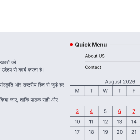
Quick Menu
About US
 खबरों को
Contact
द्देश्य से कार्य करता है।
August 2026
ंस्कृति और राष्ट्रीय हित से जुड़े हर
M
T
W
T
F
त किया जाए, ताकि पाठक सही और
3
4
5
6
7
10
11
12
13
14
17
18
19
20
21