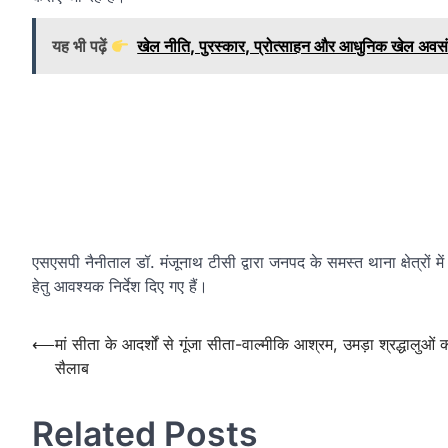
यह भी पढ़ें
खेल नीति, पुरस्कार, प्रोत्साहन और आधुनिक खेल अवसं
एसएसपी नैनीताल डॉ. मंजूनाथ टीसी द्वारा जनपद के समस्त थाना क्षेत्रों म
हेतु आवश्यक निर्देश दिए गए हैं।
Post
⟵
मां सीता के आदर्शों से गूंजा सीता-वाल्मीकि आश्रम, उमड़ा श्रद्धालुओं 
सैलाब
navigation
Related Posts