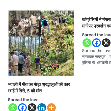
कांग्रेसियों ने मं
मार्ग पर प्रदर्शन 
Spread the lov
Spread the loveरो
सम्पादक रूद्रपुर। छ
पुलिया के धराशायी 
भवाली में मौत का मोड़! श्रद्धालुओं की कार
खाई में गिरी, 5 की मौत”
Spread the love