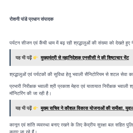
रोशनी पांडे प्रधान संपादक
पर्यटन सीजन एवं कैंची धाम में बढ़ रही श्रद्धालुओं की संख्या को देखते हु
यह भी पढ़ें
मुख्यमंत्री से महानिदेशक एनसीसी ने की शिष्टाचार भेंट
श्रद्धालुओं एवं पर्यटकों की सुविधा हेतु भवाली सैनिटोरियम से शटल सेवा
प्रभारी निरीक्षक भवाली श्री प्रकाश मेहरा एवं यातायात निरीक्षक भवाली श्
मॉनिटरिंग की जा रही है।
यह भी पढ़ें
मुख्य सचिव ने कौशल विकास योजनाओं की समीक्षा, युवाओ
कानून एवं शांति व्यवस्था बनाए रखने के लिए केंद्रीय सुरक्षा बल सहित पुल
कराए जा रहे हैं।