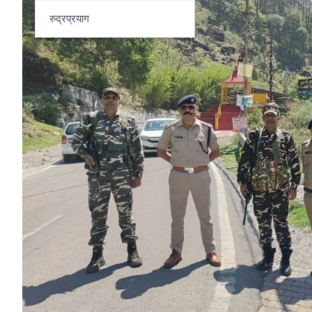
रुद्रप्रयाग