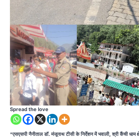
Spread the love
*
एसएसपी नैनीताल डॉ. मंजूनाथ टीसी के निर्देशन में भवाली, श्री कैंची धाम क्षे