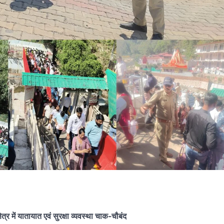
त्र में यातायात एवं सुरक्षा व्यवस्था चाक-चौबंद