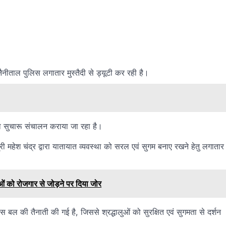
ए नैनीताल पुलिस लगातार मुस्तैदी से ड्यूटी कर रही है।
 का सुचारू संचालन कराया जा रहा है।
री महेश चंद्र द्वारा यातायात व्यवस्था को सरल एवं सुगम बनाए रखने हेतु लगातार
ं को रोजगार से जोड़ने पर दिया जोर
िस बल की तैनाती की गई है, जिससे श्रद्धालुओं को सुरक्षित एवं सुगमता से दर्शन