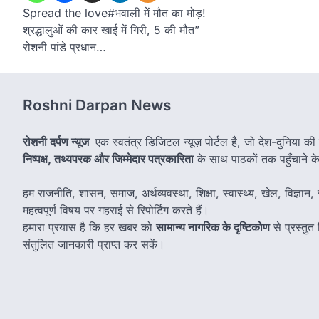
Spread the love#भवाली में मौत का मोड़!
श्रद्धालुओं की कार खाई में गिरी, 5 की मौत”
रोशनी पांडे प्रधान…
Roshni Darpan News
रोशनी दर्पण न्यूज
एक स्वतंत्र डिजिटल न्यूज़ पोर्टल है, जो देश-दुनिया की
निष्पक्ष, तथ्यपरक और जिम्मेदार पत्रकारिता
के साथ पाठकों तक पहुँचाने के उ
हम राजनीति, शासन, समाज, अर्थव्यवस्था, शिक्षा, स्वास्थ्य, खेल, विज्ञान, स
महत्वपूर्ण विषय पर गहराई से रिपोर्टिंग करते हैं।
हमारा प्रयास है कि हर खबर को
सामान्य नागरिक के दृष्टिकोण
से प्रस्तु
संतुलित जानकारी प्राप्त कर सकें।