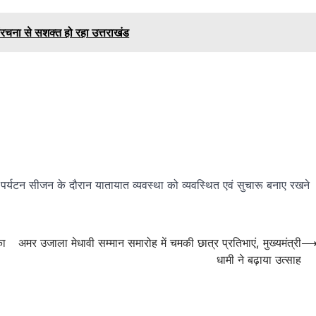
रचना से सशक्त हो रहा उत्तराखंड
ें पर्यटन सीजन के दौरान यातायात व्यवस्था को व्यवस्थित एवं सुचारू बनाए रखने
का
अमर उजाला मेधावी सम्मान समारोह में चमकी छात्र प्रतिभाएं, मुख्यमंत्री
धामी ने बढ़ाया उत्साह