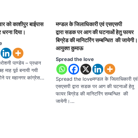
गलवार को काशीपुर बाईपास
मण्डल के जिलाधिकारी एवं एसएसपी
कर धरना दिया।
द्वारा सडक पर आग की घटनाओं हेतु फायर
बिग्रेड की मानिटरिंग सम्बन्धित की जायेगी।
e
आयुक्त कुमाऊ
Spread the love
शनी पाण्डेय – प्रधान
ह माह पूर्व बनायी गयी
होने पर महानगर कांग्रेस…
Spread the loveमण्डल के जिलाधिकारी एवं
एसएसपी द्वारा सडक पर आग की घटनाओं हेतु
फायर बिग्रेड की मानिटरिंग सम्बन्धित की
जायेगी।…