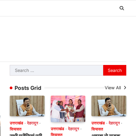
Search
for:
Posts Grid
View All
उत्तराखंड
देहरादून
उत्तराखंड
देहरादून
उत्तराखंड
देहरादून
सियासत
सियासत
सियासत