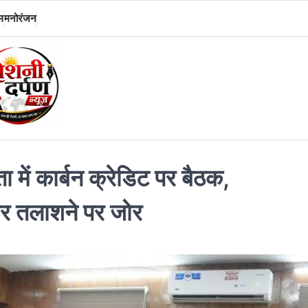
म
मनोरंजन
ा में कार्बन क्रेडिट पर बैठक,
र तलाशने पर जोर