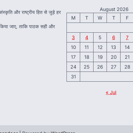
August 2026
ंस्कृति और राष्ट्रीय हित से जुड़े हर
M
T
W
T
F
त किया जाए, ताकि पाठक सही और
3
4
5
6
7
10
11
12
13
14
17
18
19
20
21
24
25
26
27
28
31
« Jul