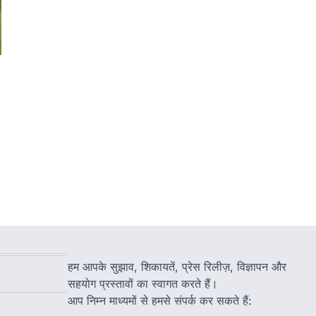
हम आपके सुझाव, शिकायतें, प्रेस रिलीज़, विज्ञापन और
सहयोग प्रस्तावों का स्वागत करते हैं।
आप निम्न माध्यमों से हमसे संपर्क कर सकते हैं: