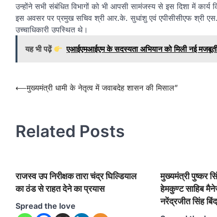
उन्होंने सभी संबंधित विभागों को भी आपसी सामंजस्य से इस दिशा में कार्
इस अवसर पर प्रमुख सचिव श्री आर.के. सुधांशु एवं एपीसीसीएफ श्री एस.पी.
उच्चाधिकारी उपस्थित थे।
यह भी पढ़ें
एआईएमआईएम के सदस्यता अभियान को मिली नई मजबूती, शबा
Post
⟵
मुख्यमंत्री धामी के नेतृत्व में जवाबदेह शासन की मिसाल”
navigation
Related Posts
राजस्व उप निरीक्षक तारा चंद्र घिल्डियाल
मुख्यमंत्री पुष्कर सि
का ठंड से राहत देने का प्रयास
हेमकुण्ट साहिब मैने
नरेंद्रजीत सिंह बिंद
Spread the love