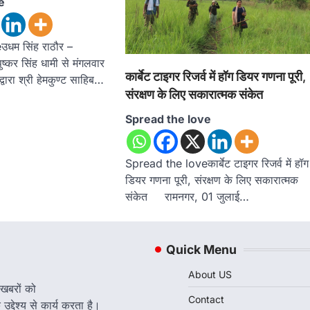
e
धम सिंह राठौर –
पुष्कर सिंह धामी से मंगलवार
कार्बेट टाइगर रिजर्व में हॉग डियर गणना पूरी,
्वारा श्री हेमकुण्ट साहिब…
संरक्षण के लिए सकारात्मक संकेत
Spread the love
Spread the loveकार्बेट टाइगर रिजर्व में हॉग
डियर गणना पूरी, संरक्षण के लिए सकारात्मक
संकेत रामनगर, 01 जुलाई…
Quick Menu
About US
 खबरों को
Contact
द्देश्य से कार्य करता है।