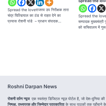
Spread the lov
Spread the loveराजस्व उप निरीक्षक तारा
चंद्र घिल्डियाल का ठंड से राहत देने का
Spread the loveउ
प्रयास रोशनी पांडे – प्रधान संपादक…
सम्पादक मुख्यमंत्री 
को सचिवालय में गुरूद
Roshni Darpan News
रोशनी दर्पण न्यूज
एक स्वतंत्र डिजिटल न्यूज़ पोर्टल है, जो देश-दुनिया की
निष्पक्ष, तथ्यपरक और जिम्मेदार पत्रकारिता
के साथ पाठकों तक पहुँचाने के उ