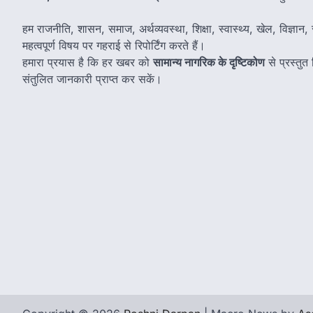
हम राजनीति, शासन, समाज, अर्थव्यवस्था, शिक्षा, स्वास्थ्य, खेल, विज्ञान, स
महत्वपूर्ण विषय पर गहराई से रिपोर्टिंग करते हैं।
हमारा प्रयास है कि हर खबर को
सामान्य नागरिक के दृष्टिकोण
से प्रस्तु
संतुलित जानकारी प्राप्त कर सकें।