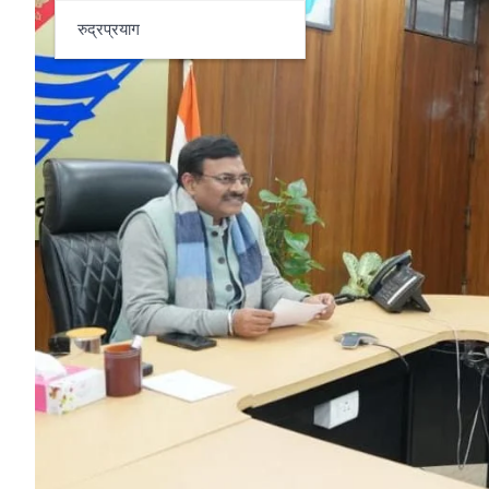
रुद्रप्रयाग