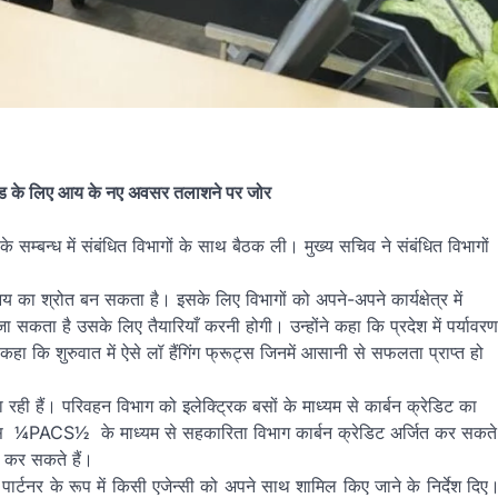
तराखण्ड के लिए आय के नए अवसर तलाशने पर जोर
 के सम्बन्ध में संबंधित विभागों के साथ बैठक ली। मुख्य सचिव ने संबंधित विभागों
आय का श्रोत बन सकता है। इसके लिए विभागों को अपने-अपने कार्यक्षेत्र में
 सकता है उसके लिए तैयारियाँ करनी होगी। उन्होंने कहा कि प्रदेश में पर्यावरण
 कहा कि शुरुवात में ऐसे लॉ हैंगिंग फ्रूट्स जिनमें आसानी से सफलता प्राप्त हो
ा रही हैं। परिवहन विभाग को इलेक्ट्रिक बसों के माध्यम से कार्बन क्रेडिट का
क्स
¼
PACS
½
के माध्यम से सहकारिता विभाग कार्बन क्रेडिट अर्जित कर सकते
्त कर सकते हैं।
 पार्टनर के रूप में किसी एजेन्सी को अपने साथ शामिल किए जाने के निर्देश दिए