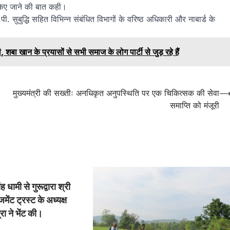
य किए जाने की बात कही।
 सुबुद्धि सहित विभिन्न संबंधित विभागों के वरिष्ठ अधिकारी और नाबार्ड के
 खान के प्रयासों से सभी समाज के लोग पार्टी से जुड़ रहे हैं
मुख्यमंत्री की सख्तीः अनधिकृत अनुपस्थिति पर एक चिकित्सक की सेवा
समाप्ति को मंजूरी
ंह धामी से गुरूद्वारा श्री
जमेंट ट्रस्ट के अध्यक्ष
्रा ने भेंट की।