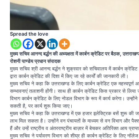
Spread the love
मुख्य सचिव आनन्द बर्द्धन की अध्यक्षता में कार्बन क्रेडिट पर बैठक, उत्
रोशनी पाण्डेय प्रधान संपादक
मुख्य सचिव श्री आनन्द बर्द्धन ने शुक्रवार को सचिवालय में कार्बन क्रेडिट
द्वारा कार्बन क्रेडिट की दिशा में किए जा रहे कार्यों की जानकारी ली।
मुख्य सचिव ने कहा कि उत्तराखण्ड के लिए कार्बन क्रेडिट एक महत्त्वपूर्ण 
सम्भावनाएं तलाशनी होंगी। साथ ही कार्बन क्रेडिट किस प्रकार से लिया जा
विभाग कार्बन क्रेडिट के लिए नोडल विभाग के रूप में कार्य करेगा। उन्होंने
सकती है, पर कार्य शुरू किया जाए।
मुख्य सचिव ने कहा कि उत्तराखण्ड में एक हजार इलेक्ट्रिक बसें शुरू की ज
लाभ मिल सकता है। उन्होंने वन पंचायतों के माध्यम से वन विभाग और पै
हैं और उन्हें राष्ट्रीय व अंतरराष्ट्रीय बाज़ार में बेचकर अतिरिक्त आय प्राप
मुख्य सचिव ने पर्यावरण विभाग को शीघ्र ही कार्बन क्रेडिट के लिए नॉलेज