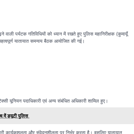
ली पर्यटक गतिविधियों को ध्यान में रखते हुए पुलिस महानिरीक्षक (कुमायूँ
 एक महत्वपूर्ण यातायात समन्वय बैठक आयोजित की गई।
 टैक्सी यूनियन पदाधिकारी एवं अन्य संबंधित अधिकारी शामिल हुए।
 में ड्यूटी पुलिस
री कार्यकुशलता और संवेदनशीलता पर निर्भर करता है। इसलिए यातायात