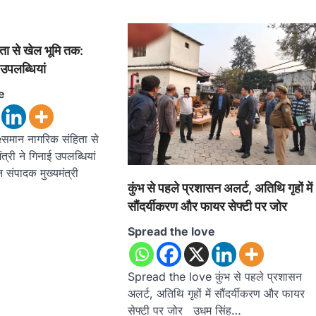
ता से खेल भूमि तक:
ई उपलब्धियां
e
मान नागरिक संहिता से
त्री ने गिनाई उपलब्धियां
न संपादक मुख्यमंत्री
कुंभ से पहले प्रशासन अलर्ट, अतिथि गृहों में
सौंदर्यीकरण और फायर सेफ्टी पर जोर
Spread the love
Spread the love कुंभ से पहले प्रशासन
अलर्ट, अतिथि गृहों में सौंदर्यीकरण और फायर
सेफ्टी पर जोर उधम सिंह…