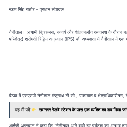
उधम सिंह राठौर – प्रधान संपादक
नैनीताल। आगामी क्रिसमस, नववर्ष और शीतकालीन अवकाश के दौरान बढ़ने वा
परिक्षेत्र) श्रीमती रिद्धिम अग्रवाल (IPS) की अध्यक्षता में नैनीताल में
बैठक में एसएसपी नैनीताल मंजूनाथ टी.सी., यातायात व क्षेत्राधिकारीगण,
यह भी पढ़ें
रामनगर रेलवे स्टेशन के पास एक व्यक्ति का शब मिला जांच
आईजी अग्रवाल ने कहा कि “नैनीताल आने वाले हर पर्यटक का अनुभव हमा