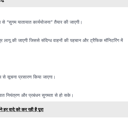
्यम से “सुगम यातायात कार्ययोजना” तैयार की जाएगी।
गू की जाएगी जिससे संदिग्ध वाहनों की पहचान और ट्रैफिक मॉनिटरिंग में
यम से सूचना प्रसारण किया जाएगा।
ायात नियंत्रण और प्रबंधन सुगमता से हो सके।
 हर वादे को कर रही है पूरा