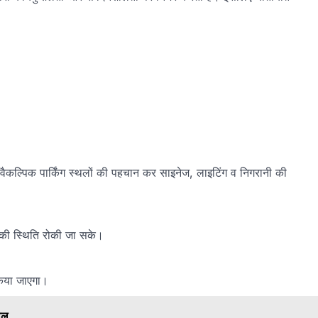
 में वैकल्पिक पार्किंग स्थलों की पहचान कर साइनेज, लाइटिंग व निगरानी की
ाम की स्थिति रोकी जा सके।
 किया जाएगा।
ालु