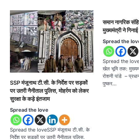
समान नागरिक संहि
मुख्यमंत्री ने गिना
Spread the lov
Spread the loveस
खेल भूमि तक: मुख्यमं
रोशनी पांडे – प्रधा
SSP मंजूनाथ टी.सी. के निर्देश पर सड़कों
पुष्कर…
पर उतरी नैनीताल पुलिस, मोहर्रम को लेकर
सुरक्षा के कड़े इंतजाम
Spread the love
Spread the loveSSP मंजूनाथ टी.सी. के
निर्देश पर सड़कों पर उतरी नैनीताल पुलिस,