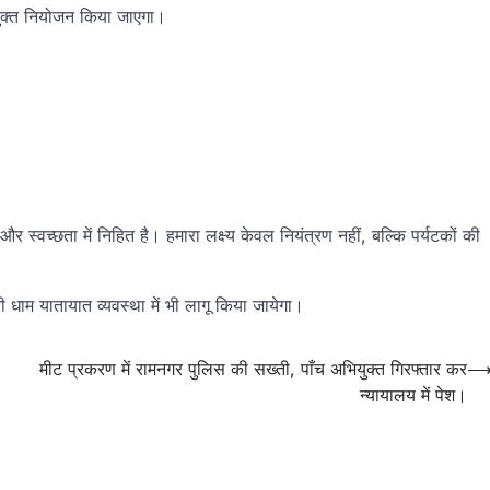
युक्त नियोजन किया जाएगा।
्वच्छता में निहित है। हमारा लक्ष्य केवल नियंत्रण नहीं, बल्कि पर्यटकों की
 धाम यातायात व्यवस्था में भी लागू किया जायेगा।
मीट प्रकरण में रामनगर पुलिस की सख्ती, पाँच अभियुक्त गिरफ्तार कर
न्यायालय में पेश।