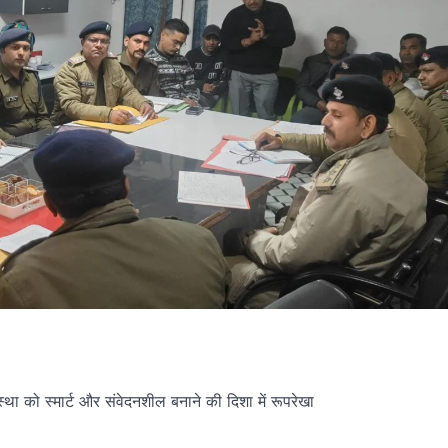
्था को स्मार्ट और संवेदनशील बनाने की दिशा में रूपरेखा