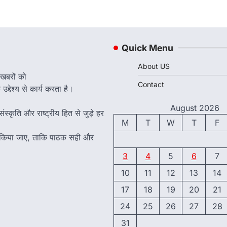
Quick Menu
About US
 खबरों को
Contact
द्देश्य से कार्य करता है।
August 2026
ंस्कृति और राष्ट्रीय हित से जुड़े हर
M
T
W
T
F
त किया जाए, ताकि पाठक सही और
3
4
5
6
7
10
11
12
13
14
17
18
19
20
21
24
25
26
27
28
31