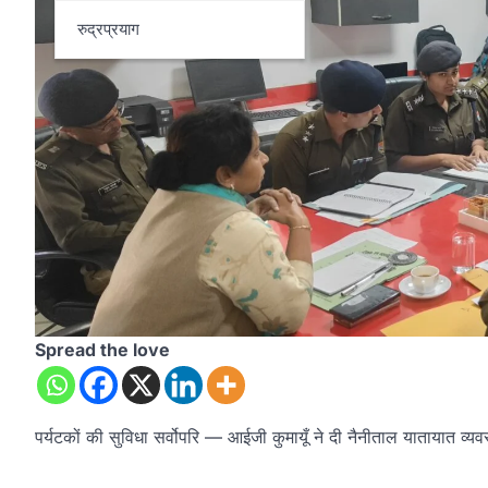
रुद्रप्रयाग
Spread the love
पर्यटकों की सुविधा सर्वोपरि — आईजी कुमायूँ ने दी नैनीताल यातायात व्यवस