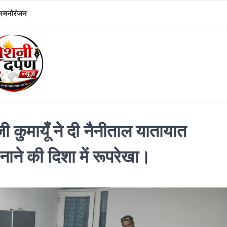
म
मनोरंजन
ी कुमायूँ ने दी नैनीताल यातायात
नाने की दिशा में रूपरेखा।