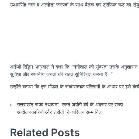
ऊधमसिंह नगर व अल्मोड़ा जनपदों के साथ बैठक कर ट्रैफिक रूट का सं
आईजी रिद्धिम अग्रवाल ने कहा कि “नैनीताल की सुंदरता उसके अनुशासन और स
सुविधा और स्थानीय जनता की राहत सुनिश्चित करना है।”
उन्होंने बताया कि इस मॉडल के सकारात्मक परिणामों के आधार पर इसे कैंची
Post
⟵
उत्तराखंड राज्य स्थापना रजत जयंती वर्ष के अवसर पर राज्य
आंदोलनकारियों और शहीदों के परिजन सम्मानित
navigation
Related Posts