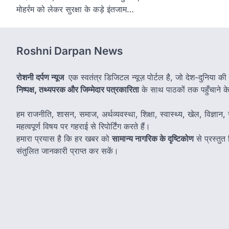
मोहर्रम को लेकर सुरक्षा के कड़े इंतजाम…
Roshni Darpan News
रोशनी दर्पण न्यूज
एक स्वतंत्र डिजिटल न्यूज़ पोर्टल है, जो देश-दुनिया की
निष्पक्ष, तथ्यपरक और जिम्मेदार पत्रकारिता
के साथ पाठकों तक पहुँचाने के उ
हम राजनीति, शासन, समाज, अर्थव्यवस्था, शिक्षा, स्वास्थ्य, खेल, विज्ञान, स
महत्वपूर्ण विषय पर गहराई से रिपोर्टिंग करते हैं।
हमारा प्रयास है कि हर खबर को
सामान्य नागरिक के दृष्टिकोण
से प्रस्तु
संतुलित जानकारी प्राप्त कर सकें।