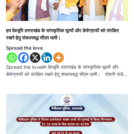
हम देवभूमि उत्तराखंड के सांस्कृतिक मूल्यों और डेमोग्राफी को संरक्षित
रखने हेतु संकल्पबद्ध सीएम धामी।
Spread the love
Spread the loveहम देवभूमि उत्तराखंड के सांस्कृतिक मूल्यों और
डेमोग्राफी को संरक्षित रखने हेतु संकल्पबद्ध सीएम धामी। रोशनी पांडे…