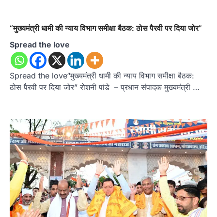
“मुख्यमंत्री धामी की न्याय विभाग समीक्षा बैठक: ठोस पैरवी पर दिया जोर”
Spread the love
Spread the love“मुख्यमंत्री धामी की न्याय विभाग समीक्षा बैठक:
ठोस पैरवी पर दिया जोर” रोशनी पांडे – प्रधान संपादक मुख्यमंत्री …