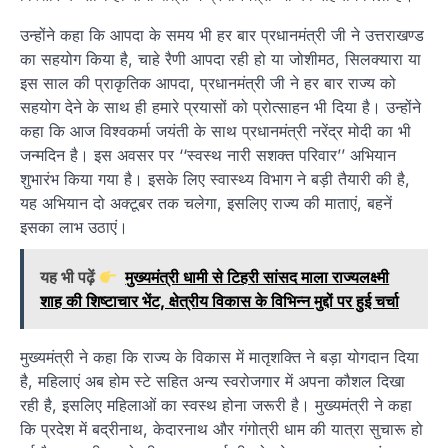
उन्होंने कहा कि आपदा के समय भी हर बार प्रधानमंत्री जी ने उत्तराखण्ड
का सहयोग किया है, चाहे रैणी आपदा रही हो या जोशीमठ, सिलक्यारा या
इस साल की प्राकृतिक आपदा, प्रधानमंत्री जी ने हर बार राज्य को
सहयोग देने के साथ ही हमारे प्रयासों को प्रोत्साहन भी दिया है। उन्होंने
कहा कि आज विश्वकर्मा जयंती के साथ प्रधानमंत्री नरेंद्र मोदी का भी
जन्मदिन है। इस अवसर पर ‘‘स्वस्थ नारी सशक्त परिवार’’ अभियान
शुभारंभ किया गया है। इसके लिए स्वास्थ्य विभाग ने बड़ी तैयारी की है,
यह अभियान दो अक्टूबर तक चलेगा, इसलिए राज्य की माताएं, बहनें
इसका लाभ उठाएं।
यह भी पढ़ें
मुख्यमंत्री धामी से टिहरी सांसद माला राज्यलक्ष्मी
शाह की शिष्टाचार भेंट, क्षेत्रीय विकास के विभिन्न मुद्दों पर हुई चर्चा
मुख्यमंत्री ने कहा कि राज्य के विकास में मातृशक्ति ने बड़ा योगदान दिया
है, महिलाएं अब होम स्टे सहित अन्य स्वरोजगार में अपना कौशल दिखा
रही है, इसलिए महिलाओं का स्वस्थ होना जरूरी है। मुख्यमंत्री ने कहा
कि प्रदेश में बद्रीनाथ, केदारनाथ और गंगोत्री धाम की यात्रा सुचारू हो