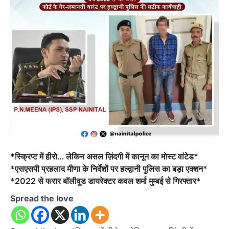
*स्क्रिप्ट में हीरो… लेकिन असल ज़िंदगी में कानून का मोस्ट वांटेड*
*एसएसपी प्रहलाद मीणा के निर्देशों पर हल्द्वानी पुलिस का बड़ा एक्शन*
*2022 से फरार बॉलीवुड डायरेक्टर कवल शर्मा मुम्बई से गिरफ्तार*
Spread the love