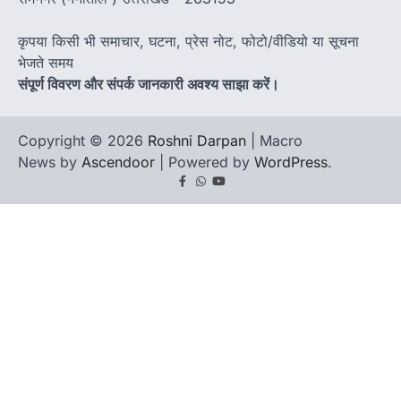
कृपया किसी भी समाचार, घटना, प्रेस नोट, फोटो/वीडियो या सूचना
भेजते समय
संपूर्ण विवरण और संपर्क जानकारी अवश्य साझा करें।
Copyright © 2026
Roshni Darpan
| Macro
News by
Ascendoor
| Powered by
WordPress
.
Facebook
Whatsapp
youtube