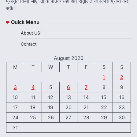
प्रस्तुत किया जाए, ताकि पाठक सही और संतुलित जानकारी प्राप्त कर
सकें।
Quick Menu
About US
Contact
August 2026
M
T
W
T
F
S
S
1
2
3
4
5
6
7
8
9
10
11
12
13
14
15
16
17
18
19
20
21
22
23
24
25
26
27
28
29
30
31