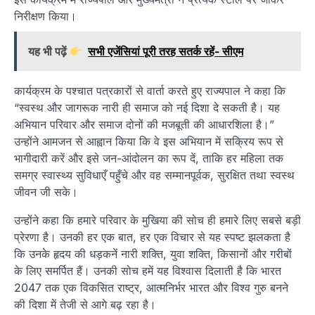
निरीक्षण किया।
यह भी पढ़ें
सभी एजेंसियां पूरी तरह सतर्क रहें- सीएम
कार्यक्रम के पश्चात पत्रकारों से वार्ता करते हुए राज्यपाल ने कहा कि
“स्वस्थ और जागरूक नारी ही समाज को नई दिशा दे सकती है। यह
अभियान परिवार और समाज दोनों की मजबूती की आधारशिला है।”
उन्होंने आमजन से आह्वान किया कि वे इस अभियान में सक्रिय रूप से
भागीदारी करें और इसे जन-आंदोलन का रूप दें, ताकि हर महिला तक
समग्र स्वास्थ्य सुविधाएँ पहुँचे और वह सम्मानपूर्वक, सुरक्षित तथा स्वस्थ
जीवन जी सके।
उन्होंने कहा कि हमारे परिवार के मुखिया की सोच ही हमारे लिए सबसे बड़ी
प्रेरणा है। उनकी हर एक बात, हर एक विचार से यह स्पष्ट झलकता है
कि उनके हृदय की धड़कनें नारी शक्ति, युवा शक्ति, किसानों और गरीबों
के लिए समर्पित हैं। उनकी सोच हमें यह विश्वास दिलाती है कि भारत
2047 तक एक विकसित राष्ट्र, आत्मनिर्भर भारत और विश्व गुरु बनने
की दिशा में तेजी से आगे बढ़ रहा है।