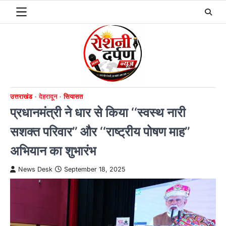
Skip
to
content
उत्तराखंड
देहरादून
सियासत
प्रधानमंत्री ने धार से किया ‘‘स्वस्थ नारी
सशक्त परिवार’’ और ‘‘राष्ट्रीय पोषण माह’’
अभियान का शुभारंभ
News Desk
September 18, 2025