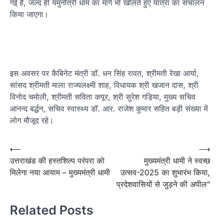
गई है, जल्द ही यमुनोत्री धाम का मार्ग भी खोलते हुए यात्रा का संचालन
किया जाएगा।
इस अवसर पर कैबिनेट मंत्री डॉ. धन सिंह रावत, श्रीमती रेखा आर्या,
सांसद श्रीमती माला राज्यलक्ष्मी शाह, विधायक श्री खजान दास, श्री
विनोद चमोली, श्रीमती सविता कपूर, श्री सुरेश गड़िया, मुख्य सचिव
आनन्द बर्द्धन, सचिव स्वास्थ्य डॉ. आर. राजेश कुमार सहित बड़ी संख्या में
लोग मौजूद रहे।
Post
⟵
⟶
उत्तराखंड की हस्तशिल्प परंपरा को
मुख्यमंत्री धामी ने स्वच्छ
navigation
मिलेगा नया आयाम – मुख्यमंत्री धामी
उत्सव-2025 का शुभारंभ किया,
प्रदेशवासियों से जुड़ने की अपील”
Related Posts