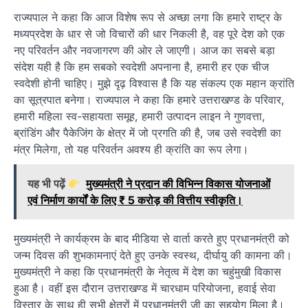
राज्यपाल ने कहा कि आज विशेष रूप से अच्छा लगा कि हमारे राष्ट्र के
मध्यप्रदेश के धार से जो विचारों की धार निकली है, वह पूरे देश को एक
नए परिवर्तन और नवजागरण की ओर ले जाएगी। आज का सबसे बड़ा
संदेश यही है कि हम सबको स्वदेशी अपनाना है, हमारी हर एक चीज
स्वदेशी होनी चाहिए। मुझे दृढ़ विश्वास है कि यह संकल्प एक महान क्रांति
का सूत्रपात बनेगा। राज्यपाल ने कहा कि हमारे उत्तराखण्ड के परिवार,
हमारी महिला स्व-सहायता समूह, हमारी उत्पादन लाइन ने गुणवत्ता,
ब्रांडिंग और पैकेजिंग के क्षेत्र में जो प्रगति की है, जब उसे स्वदेशी का
मंत्र मिलेगा, तो यह परिवर्तन अवश्य ही क्रांति का रूप लेगा।
यह भी पढ़ें
मुख्यमंत्री ने प्रदान की विभिन्न विकास योजनाओं
एवं निर्माण कार्यों के लिए ₹ 5 करोड़ की वित्तीय स्वीकृति।
मुख्यमंत्री ने कार्यक्रम के बाद मीडिया से वार्ता करते हुए प्रधानमंत्री को
जन्म दिवस की शुभकामनाएं देते हुए उनके स्वस्थ, दीर्घायु की कामना की।
मुख्यमंत्री ने कहा कि प्रधानमंत्री के नेतृत्व में देश का चहुंमुखी विकास
हुआ है। वहीं इस दौरान उत्तराखण्ड में चारधाम परियोजना, हवाई सेवा
विस्तार के साथ ही सभी क्षेत्रों में प्रधानमंत्री जी का सहयोग मिला है।