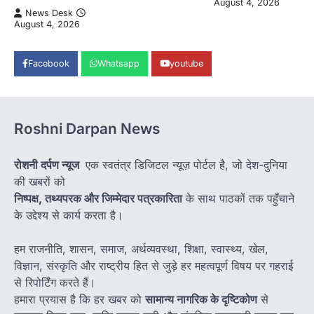
August 4, 2026
News Desk
August 4, 2026
Facebook
Whatsapp
youtube
Roshni Darpan News
रोशनी दर्पण न्यूज
एक स्वतंत्र डिजिटल न्यूज़ पोर्टल है, जो देश-दुनिया
की खबरों को
निष्पक्ष, तथ्यपरक और जिम्मेदार पत्रकारिता
के साथ पाठकों तक पहुँचाने
के उद्देश्य से कार्य करता है।
हम राजनीति, शासन, समाज, अर्थव्यवस्था, शिक्षा, स्वास्थ्य, खेल,
विज्ञान, संस्कृति और राष्ट्रीय हित से जुड़े हर महत्वपूर्ण विषय पर गहराई
से रिपोर्टिंग करते हैं।
हमारा प्रयास है कि हर खबर को
सामान्य नागरिक के दृष्टिकोण
से