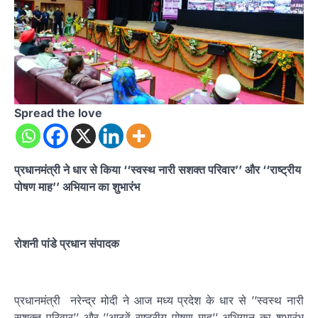
Spread the love
प्रधानमंत्री ने धार से किया ‘‘स्वस्थ नारी सशक्त परिवार’’ और ‘‘राष्ट्रीय
पोषण माह’’ अभियान का शुभारंभ
रोशनी पांडे प्रधान संपादक
प्रधानमंत्री नरेन्द्र मोदी ने आज मध्य प्रदेश के धार से ’’स्वस्थ नारी
सशक्त परिवार’’ और ’’आठवें राष्ट्रीय पोषण माह’’ अभियान का शुभारंभ