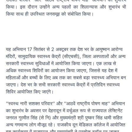
किया। इस दौरान उन्होंने अन्य पहलों का शिलान्यास और शुभारंभ भी
किया साथ ही उपस्थित जनसमूह को संबोधित किया।
यह अभियान 17 सितंबर से 2 अक्टूबर तक देश भर के आयुष्मान आरोग्य
मंदिरों, सामुदायिक स्वास्थ्य केंद्रों (सीएचसी), जिला अस्पतालों और अन्य
सरकारी स्वास्थ्य सुविधाओं में आयोजित किया जाएगा। एक लाख से
अधिक स्वास्थ्य शिविरों का आयोजन किया जाएगा, जिससे यह देश में
महिलाओं और बच्चों के लिए अब तक का सबसे बड़ा स्वास्थ्य अभियान बन
जाएगा। देश भर के सभी सरकारी स्वास्थ्य केंद्रों में प्रतिदिन स्वास्थ्य
शिविर आयोजित किए जाएंगे।
’’स्वस्थ नारी सशक्त परिवार’’ और ’’आठवें राष्ट्रीय पोषण माह’’ अभियान
का शुभारंभ के अवसर पर देहरादून में वर्चुअल रूप से राज्यपाल लेफ्टिनेंट
जनरल गुरमीत सिंह (से नि) और मुख्यमंत्री श्री पुष्कर सिंह धामी सहित
अन्य गणमान्य लोग मौजूद रहे। राजकीय दून मेडिकल कॉलेज में आयोजित
इस कार्यक्रम में राज्यपाल और मुख्यमंत्री ने प्रत्येक स्टॉल पर जाकर