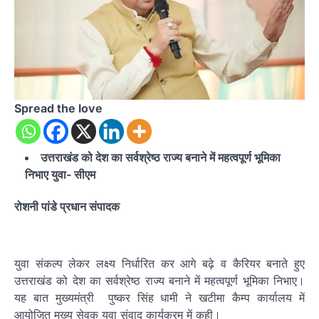
Spread the love
उत्तराखंड को देश का सर्वश्रेष्ठ राज्य बनाने में महत्वपूर्ण भूमिका
निभाए युवा- सीएम
रोशनी पांडे प्रधान संपादक
युवा संकल्प लेकर लक्ष्य निर्धारित कर आगे बढ़े व कैरियर बनाते हुए
उत्तराखंड को देश का सर्वश्रेष्ठ राज्य बनाने में महत्वपूर्ण भूमिका निभाए।
यह बात मुख्यमंत्री पुष्कर सिंह धामी ने खटीमा कैम्प कार्यालय में
आयोजित मुख्य सेवक युवा संवाद कार्यक्रम में कही।