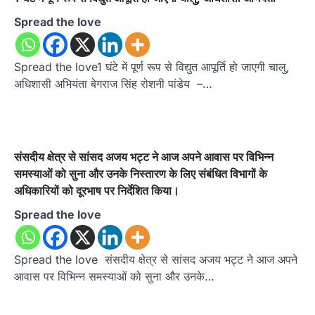
Spread the love
Spread the love1 घंटे में पूर्ण रूप से विद्युत आपूर्ति हो जाएगी चालु,
अधिशासी अभियंता बेगराज सिंह रोशनी पांडेय –…
संसदीय क्षेत्र से सांसद अजय भट्ट ने आज अपने आवास पर विभिन्न
समस्याओं को सुना और उनके निस्तारण के लिए संबंधित विभागों के
अधिकारियों को दूरभाष पर निर्देशित किया।
Spread the love
Spread the love संसदीय क्षेत्र से सांसद अजय भट्ट ने आज अपने
आवास पर विभिन्न समस्याओं को सुना और उनके…