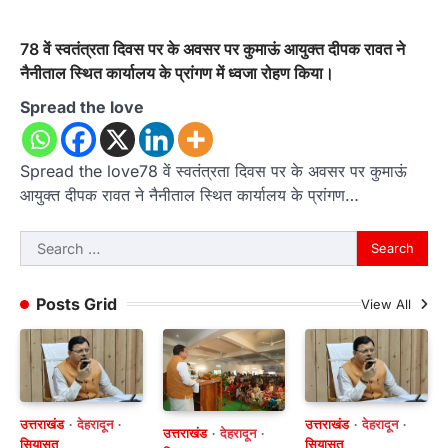
78 वें स्वतंत्रता दिवस पर के अवसर पर कुमाऊं आयुक्त दीपक रावत ने
नैनीताल स्थित कार्यालय के प्रांगण में ध्वजा रोहण किया।
Spread the love
Spread the love78 वें स्वतंत्रता दिवस पर के अवसर पर कुमाऊं
आयुक्त दीपक रावत ने नैनीताल स्थित कार्यालय के प्रांगण…
Search
for:
Posts Grid
View All
उत्तराखंड
देहरादून
उत्तराखंड
देहरादून
उत्तराखंड
देहरादून
सियासत
सियासत