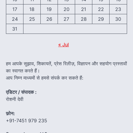
17
18
19
20
21
22
23
24
25
26
27
28
29
30
31
« Jul
हम आपके सुझाव, शिकायतें, प्रेस रिलीज़, विज्ञापन और सहयोग प्रस्तावों
का स्वागत करते हैं।
आप निम्न माध्यमों से हमसे संपर्क कर सकते हैं:
एडिटर / संपादक :
रोशनी देवी
फ़ोन:
+91-7451 979 235