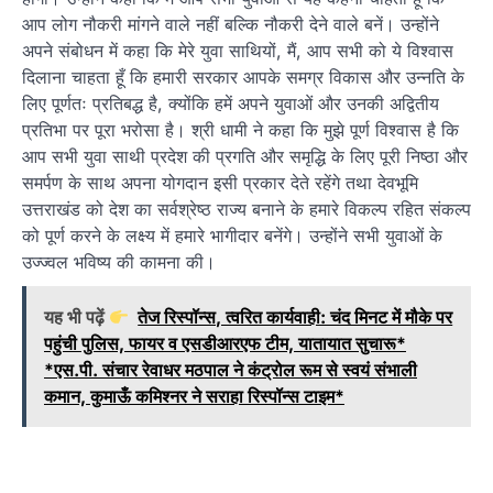
आप लोग नौकरी मांगने वाले नहीं बल्कि नौकरी देने वाले बनें। उन्होंने
अपने संबोधन में कहा कि मेरे युवा साथियों, मैं, आप सभी को ये विश्वास
दिलाना चाहता हूँ कि हमारी सरकार आपके समग्र विकास और उन्नति के
लिए पूर्णतः प्रतिबद्ध है, क्योंकि हमें अपने युवाओं और उनकी अद्वितीय
प्रतिभा पर पूरा भरोसा है। श्री धामी ने कहा कि मुझे पूर्ण विश्वास है कि
आप सभी युवा साथी प्रदेश की प्रगति और समृद्धि के लिए पूरी निष्ठा और
समर्पण के साथ अपना योगदान इसी प्रकार देते रहेंगे तथा देवभूमि
उत्तराखंड को देश का सर्वश्रेष्ठ राज्य बनाने के हमारे विकल्प रहित संकल्प
को पूर्ण करने के लक्ष्य में हमारे भागीदार बनेंगे। उन्होंने सभी युवाओं के
उज्ज्वल भविष्य की कामना की।
यह भी पढ़ें
तेज रिस्पॉन्स, त्वरित कार्यवाही: चंद मिनट में मौके पर
पहुंची पुलिस, फायर व एसडीआरएफ टीम, यातायात सुचारू*
*एस.पी. संचार रेवाधर मठपाल ने कंट्रोल रूम से स्वयं संभाली
कमान, कुमाऊँ कमिश्नर ने सराहा रिस्पॉन्स टाइम*