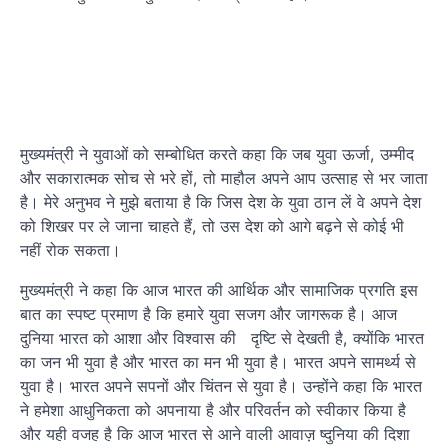
मुख्यमंत्री ने युवाओं को सम्बोधित करते कहा कि जब युवा ऊर्जा, उम्मीद
और सकारात्मक सोच से भरे हों, तो माहौल अपने आप उत्साह से भर जाता
है। मेरे अनुभव ने मुझे बताया है कि जिस देश के युवा ठान लें वे अपने देश
को शिखर पर ले जाना चाहते हैं, तो उस देश को आगे बढ़ने से कोई भी
नहीं रोक सकता।
मुख्यमंत्री ने कहा कि आज भारत की आर्थिक और सामाजिक प्रगति इस
बात का स्पष्ट प्रमाण है कि हमारे युवा सजग और जागरूक है। आज
दुनिया भारत को आशा और विश्वास की दृष्टि से देखती है, क्योंकि भारत
का जन भी युवा है और भारत का मन भी युवा है। भारत अपने सामर्थ्य से
युवा है। भारत अपने सपनों और चिंतन से युवा है। उन्होंने कहा कि भारत
ने हमेशा आधुनिकता को अपनाया है और परिवर्तन को स्वीकार किया है
और यही वजह है कि आज भारत से आने वाली आवाज़ ष्दुनिया की दिशा