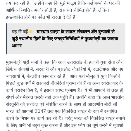
तय कर रही है। उन्होंने कहा कि मुझे मालूम है कि कई बच्चों के घर की
आर्थिक स्थिति कमजोर होती है, संसाधन सीमित होते हैं, लेकिन
इच्छाशक्ति होने पर पर्वत भी रास्ता दे देते हैं।
यह भी पढ़ें
चारधाम यात्रा के सफल संचालन और बुग्यालों से
जुड़े स्थानीय हितों के लिए जनप्रतिनिधियों ने मुख्यमंत्री का जताया
आभार
मुख्यमंत्री श्री धामी ने कहा कि आज उत्तराखंड के हजारों युवा सेना और
डिफेंस सेवाओं में, सरकारी और प्राइवेट नौकरियों में, स्टार्टअप्स और नए
व्यवसायों में, बेहतरीन काम कर रहे हैं। आज यहां मौजूद वे युवा जिन्होंने
पिछले कुछ वर्षों में सरकारी नौकरियां प्राप्त की हैं या अन्य स्वरोजगार के
कार्य प्रारंभ किए हैं, ये इसका स्पष्ट प्रमाण हैं। ये भी आपकी ही तरह ही
संघर्ष और मेहनत करके यहां तक पहुंचे हैं। उन्होंने कहा कि आज भारतीय
संस्कृति को संरक्षित एवं संवर्धित करने के साथ ही आदरणीय मोदी जी
भारत को आगामी 2047 तक एक विकसित राष्ट्र के रूप में स्थापित
करने के मिशन पर कार्य कर रहे हैं। परंतु भारत को विकसित राष्ट्र बनाने
के लिए अभी भी बहुत कुछ करना है और इस ध्येय को पूर्ण करने में युवाओं