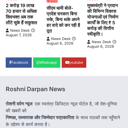
सियासत
2 करोड़ 19 लाख
मुख्यमंत्री ने प्रदान
सीएम धामी बोले-
70 हजार से अधिक
की विभिन्न विकास
प्रदेश सरकार बिना
शिवभक्त अब तक
योजनाओं एवं निर्माण
रुके, बिना थके अपने
लौटे चुके हैं सकुशल
कार्यों के लिए ₹ 5
हर वादे को कर रही है
करोड़ की वित्तीय
पूरा
News Desk
स्वीकृति।
August 7, 2026
News Desk
News Desk
August 6, 2026
August 6, 2026
Facebook
Whatsapp
youtube
Roshni Darpan News
रोशनी दर्पण न्यूज
एक स्वतंत्र डिजिटल न्यूज़ पोर्टल है, जो देश-दुनिया
की खबरों को
निष्पक्ष, तथ्यपरक और जिम्मेदार पत्रकारिता
के साथ पाठकों तक पहुँचाने
के उद्देश्य से कार्य करता है।