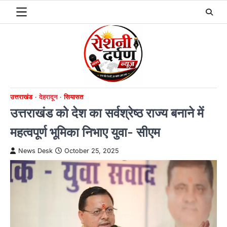
Skip
to
content
उत्तराखंड
देहरादून
सियासत
उत्तराखंड को देश का सर्वश्रेष्ठ राज्य बनाने में
महत्वपूर्ण भूमिका निभाए युवा- सीएम
News Desk
October 25, 2025