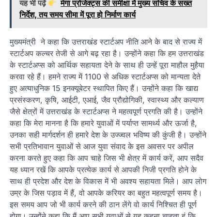
यह भी पढ़ें
मेगा प्रोजेक्ट्स की समीक्षा में मुख्य सचिव के सख्त
निर्देश, तय समय सीमा में पूरा हो निर्माण कार्य
मुख्यमंत्री ने कहा कि उत्तराखंड स्टार्टअप नीति आने के बाद से राज्य में
स्टार्टअप कल्चर तेजी से आगे बढ़ रहा है। उन्होंने कहा कि हम उत्तराखंड
के स्टार्टअप्स को आर्थिक सहायता देने के साथ ही उन्हें पूरा माहौल मुहैया
करवा रहे हैं। हमने राज्य में 1100 से अधिक स्टार्टअप्स को मान्यता देते
हुए अत्याधुनिक 15 इनक्यूबेटर स्थापित किए हैं। उन्होंने कहा कि खाद्य
प्रसंस्करण, कृषि, आईटी, एआई, जैव प्रौद्योगिकी, स्वास्थ्य और कल्याण
जैसे क्षेत्रों में उत्तराखंड के स्टार्टअप्स ने महत्वपूर्ण प्रगति की है। उन्होंने
कहा कि मेरा मानना है कि हमारे युवाओं में पर्याप्त सामर्थ्य और ऊर्जा है,
उनका सही मार्गदर्शन ही हमारे देश के उज्ज्वल भविष्य की कुंजी है। उन्होंने
सभी प्रतिभावान युवाओं से आज युवा संवाद के इस अवसर पर अपील
करना करते हुए कहा कि आप चाहे जिस भी क्षेत्र में कार्य करें, आप सदैव
यह ध्यान रखें कि आपके प्रत्येक कार्य से आपकी निजी प्रगति होने के
साथ ही प्रदेश और देश के विकास में भी अवश्य सहायता मिले। आप लोग
उम्र के जिस पड़ाव में हैं, वो आपके करियर का बहुत महत्वपूर्ण समय है।
इस समय आप जो भी कार्य करने की ठान लेंगे वो कार्य निश्चित ही पूर्ण
होगा। उन्होंने कहा कि मैं आप सभी युवाओं से यह कहना चाहता हूं कि