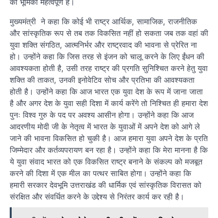
की भूमिका महत्वपूर्ण है।
मुख्यमंत्री ने कहा कि कोई भी राष्ट्र आर्थिक, सामाजिक, राजनीतिक
और सांस्कृतिक रूप से तब तक विकसित नहीं हो सकता जब तक वहां की
युवा शक्ति संगठित, आत्मनिर्भर और राष्ट्रवाद की भावना से प्रेरित ना
हो। उन्होंने कहा कि जिस तरह से इंजन को चालू करने के लिए ईंधन की
आवश्यकता होती है, उसी तरह राष्ट्र की प्रगति सुनिश्चित करने हेतु युवा
शक्ति की ताकत, उनकी इनोवेटिव सोच और प्रतिभा की आवश्यकता
होती है। उन्होंने कहा कि आज भारत एक युवा देश के रूप में जाना जाता
है और अगर देश के युवा सही दिशा में कार्य करेंगे तो निश्चित ही हमारा देश
पुनः विश्व गुरु के पद पर अवश्य आसीन होगा। उन्होंने कहा कि आज
आदरणीय मोदी जी के नेतृत्व में भारत के युवाओं में अपने देश को आगे ले
जाने की भावना विकसित हो चुकी है। आज हमारा युवा अपने देश के प्रति
जिम्मेदार और कर्तव्यपरायण बन रहा है। उन्होंने कहा कि मेरा मानना है कि
ये युवा संवाद भारत को एक विकसित राष्ट्र बनाने के संकल्प को मजबूत
करने की दिशा में एक मील का पत्थर साबित होगा। उन्होंने कहा कि
हमारी सरकार देवभूमि उत्तराखंड की धार्मिक एवं सांस्कृतिक विरासत को
संरक्षित और संवर्धित करने के उद्देश्य से निरंतर कार्य कर रही है।