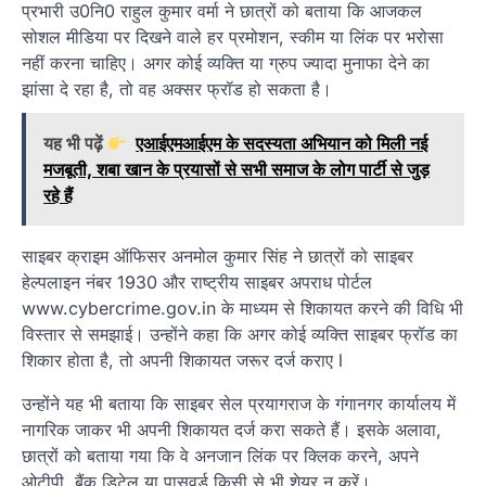
प्रभारी उ0नि0 राहुल कुमार वर्मा ने छात्रों को बताया कि आजकल
सोशल मीडिया पर दिखने वाले हर प्रमोशन, स्कीम या लिंक पर भरोसा
नहीं करना चाहिए। अगर कोई व्यक्ति या ग्रुप ज्यादा मुनाफा देने का
झांसा दे रहा है, तो वह अक्सर फ्रॉड हो सकता है।
यह भी पढ़ें
एआईएमआईएम के सदस्यता अभियान को मिली नई
मजबूती, शबा खान के प्रयासों से सभी समाज के लोग पार्टी से जुड़
रहे हैं
साइबर क्राइम ऑफिसर अनमोल कुमार सिंह ने छात्रों को साइबर
हेल्पलाइन नंबर 1930 और राष्ट्रीय साइबर अपराध पोर्टल
www.cybercrime.gov.in के माध्यम से शिकायत करने की विधि भी
विस्तार से समझाई। उन्होंने कहा कि अगर कोई व्यक्ति साइबर फ्रॉड का
शिकार होता है, तो अपनी शिकायत जरूर दर्ज कराए l
उन्होंने यह भी बताया कि साइबर सेल प्रयागराज के गंगानगर कार्यालय में
नागरिक जाकर भी अपनी शिकायत दर्ज करा सकते हैं। इसके अलावा,
छात्रों को बताया गया कि वे अनजान लिंक पर क्लिक करने, अपने
ओटीपी, बैंक डिटेल या पासवर्ड किसी से भी शेयर न करें।