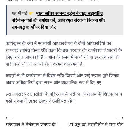
यह भी पढ़ें
मुख्य सचिव आनन्द बर्द्धन ने वाह्य सहायतित
परियोजनाओं की समीक्षा की, आधारभूत संरचना विकास और
समयबद्ध कार्यों पर दिया जोर
कार्यक्रम के अंत में एनसीसी अधिकारीगण ने दोनों अधिकारियों का
धन्यवाद ज्ञापित किया और कहा कि इस प्रकार की कार्यशालाएं छात्रों के
लिए अत्यंत लाभकारी हैं। आज के समय में बच्चों को साइबर अपराध की
बारीकियों की जानकारी होना अत्यंत आवश्यक है।
छात्रों ने भी कार्यशाला में विशेष रुचि दिखाई और कई सवाल पूछे जिनके
जवाब अधिकारियों द्वारा सरल और व्यवहारिक रूप में दिए गए।
इस अवसर पर एनसीसी के वरिष्ठ अधिकारीगण, विद्यालय के शिक्षकगण व
बड़ी संख्या में छात्र-छात्राएं उपस्थित रहे।
Post
⟵
⟶
राज्यपाल ने नैनीताल जनपद के
21 जून को भराड़ीसैंण में होगा योग
navigation