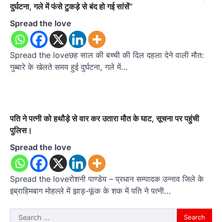
दुर्घटना, गले में फंसे टुकड़े से बंद हो गई सांसें”
Spread the love
Spread the loveछह साल की बच्ची की दिल दहला देने वाली मौत:
गुब्बारे के खेलते समय हुई दुर्घटना, गले में…
पति ने पत्नी को हथौड़े से वार कर उतारा मौत के घाट, सूचना पर पहुंची
पुलिस।
Spread the love
Spread the loveरोशनी पाण्डेय – प्रधान सम्पादक उन्नाव जिले के
इब्राहिमबाग मोहल्ले में झाड़-फूंक के शक में पति ने पत्नी…
Search