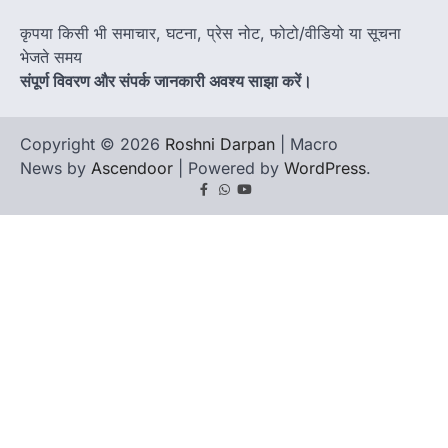
कृपया किसी भी समाचार, घटना, प्रेस नोट, फोटो/वीडियो या सूचना
भेजते समय
संपूर्ण विवरण और संपर्क जानकारी अवश्य साझा करें।
Copyright © 2026
Roshni Darpan
| Macro
News by
Ascendoor
| Powered by
WordPress
.
Facebook
Whatsapp
youtube