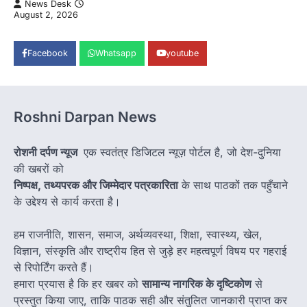
News Desk
August 2, 2026
Facebook
Whatsapp
youtube
Roshni Darpan News
रोशनी दर्पण न्यूज
एक स्वतंत्र डिजिटल न्यूज़ पोर्टल है, जो देश-दुनिया
की खबरों को
निष्पक्ष, तथ्यपरक और जिम्मेदार पत्रकारिता
के साथ पाठकों तक पहुँचाने
के उद्देश्य से कार्य करता है।
हम राजनीति, शासन, समाज, अर्थव्यवस्था, शिक्षा, स्वास्थ्य, खेल,
विज्ञान, संस्कृति और राष्ट्रीय हित से जुड़े हर महत्वपूर्ण विषय पर गहराई
से रिपोर्टिंग करते हैं।
हमारा प्रयास है कि हर खबर को
सामान्य नागरिक के दृष्टिकोण
से
प्रस्तुत किया जाए, ताकि पाठक सही और संतुलित जानकारी प्राप्त कर