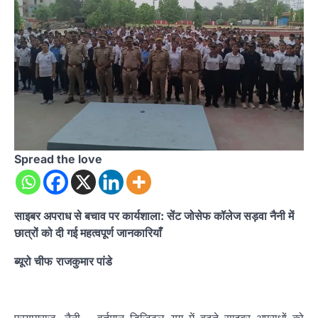
Spread the love
साइबर अपराध से बचाव पर कार्यशाला: सेंट जोसेफ कॉलेज सड़वा नैनी में
छात्रों को दी गई महत्वपूर्ण जानकारियाँ
ब्यूरो चीफ
राजकुमार पांडे