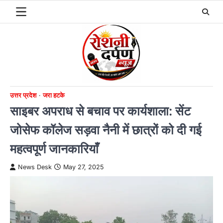
Skip
to
content
उत्तर प्रदेश
जरा हटके
साइबर अपराध से बचाव पर कार्यशाला: सेंट
जोसेफ कॉलेज सड़वा नैनी में छात्रों को दी गई
महत्वपूर्ण जानकारियाँ
News Desk
May 27, 2025