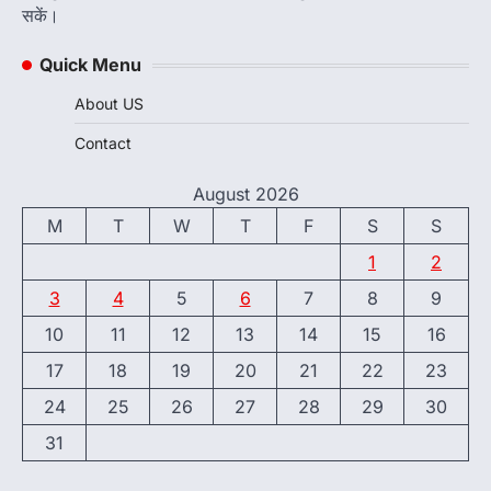
सकें।
Quick Menu
About US
Contact
August 2026
M
T
W
T
F
S
S
1
2
3
4
5
6
7
8
9
10
11
12
13
14
15
16
17
18
19
20
21
22
23
24
25
26
27
28
29
30
31