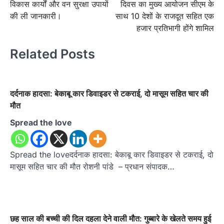
विकास कार्यों और वन सुरक्षा उपायों
दिवस का मुख्य आयोजन सीएम के
की ली जानकारी।
साथ 10 देशों के राजदूत सहित एक
हजार प्रतिभागी होंगे शामिल
Related Posts
दर्दनाक हादसा: बेकाबू कार डिवाइडर से टकराई, दो मासूम सहित चार की
मौत
Spread the love
Spread the loveदर्दनाक हादसा: बेकाबू कार डिवाइडर से टकराई, दो
मासूम सहित चार की मौत रोशनी पांडे – प्रधान संपादक…
छह साल की बच्ची की दिल दहला देने वाली मौत: गुब्बारे के खेलते समय हुई