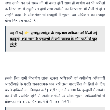
तथा उनके धन एवं समय की भी बचत होगी साथ ही आयोग को भी अपीलों
के निस्तारण में सहूलियत होगी तथा अपीलों का निस्तारण भी तेजी से होगा
उन्होंने कहा कि लोकतंत्र भी मजबूती में सूचना का अधिकार का मजबूत
होना निहायत जरूरी है।
यह भी पढ़ें
एआईएमआईएम के सदस्यता अभियान को मिली नई
मजबूती, शबा खान के प्रयासों से सभी समाज के लोग पार्टी से जुड़
रहे हैं
इसके लिए सभी विभागीय लोक सूचना अधिकारी एवं अपीलीय अधिकारी
आरटीआई के प्रति सकारात्मक भाव रखें तथा पारदर्शिता के हितों के लिए
अपने दायित्वों का निर्वाहन करें। श्री भट्ट ने बताया कि हल्द्वानी में आयोग
का वीसी स्थापित होने से अपीलकर्ताओं एवं लोक सूचना अधिकारियों से
दोतरफा संवाद स्थापित करने में भी मदद मिलेगी।