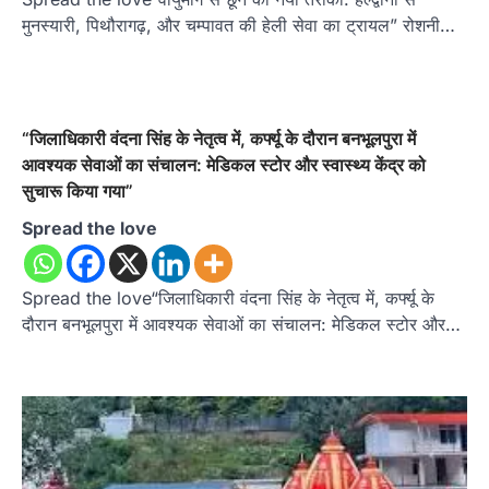
मुनस्यारी, पिथौरागढ़, और चम्पावत की हेली सेवा का ट्रायल” रोशनी…
“जिलाधिकारी वंदना सिंह के नेतृत्व में, कर्फ्यू के दौरान बनभूलपुरा में
आवश्यक सेवाओं का संचालन: मेडिकल स्टोर और स्वास्थ्य केंद्र को
सुचारू किया गया”
Spread the love
Spread the love“जिलाधिकारी वंदना सिंह के नेतृत्व में, कर्फ्यू के
दौरान बनभूलपुरा में आवश्यक सेवाओं का संचालन: मेडिकल स्टोर और…