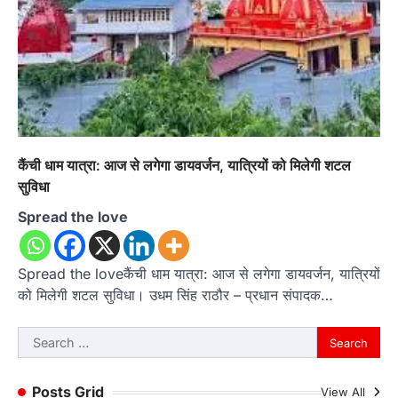
कैंची धाम यात्रा: आज से लगेगा डायवर्जन, यात्रियों को मिलेगी शटल
सुविधा
Spread the love
Spread the loveकैंची धाम यात्रा: आज से लगेगा डायवर्जन, यात्रियों
को मिलेगी शटल सुविधा। उधम सिंह राठौर – प्रधान संपादक…
Search
for:
Posts Grid
View All