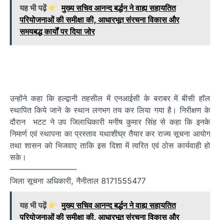
यह भी पढ़ें
मुख्य सचिव आनन्द बर्द्धन ने वाह्य सहायतित
परियोजनाओं की समीक्षा की, आधारभूत संरचना विकास और
समयबद्ध कार्यों पर दिया जोर
उन्होंने कहा कि हल्द्वानी तहसील में एनआईसी के बराबर में बीसी हॉल
स्थापित किये जाने के स्थान लगभग तय कर लिया गया है। निरीक्षण के
दौरान भटट ने उप जिलाधिकारी मनीष कुमार सिंह से कहा कि इनके
निमार्ण एवं स्थापना का प्रस्ताव यथाशीघ्र तैयार कर राज्य सूचना आयोग
तथा शासन को भिजवाए ताकि इस दिशा में त्वरित एवं ठोस कार्यवाही हो
सके।
————————–
जिला सूचना अधिकारी, नैनीताल 8171555477
यह भी पढ़ें
मुख्य सचिव आनन्द बर्द्धन ने वाह्य सहायतित
परियोजनाओं की समीक्षा की, आधारभूत संरचना विकास और