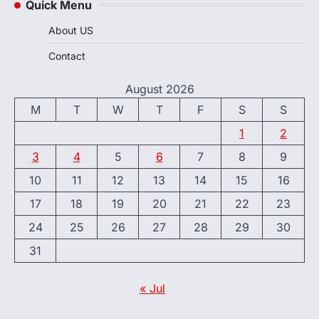
Quick Menu
About US
Contact
August 2026
M
T
W
T
F
S
S
1
2
3
4
5
6
7
8
9
10
11
12
13
14
15
16
17
18
19
20
21
22
23
24
25
26
27
28
29
30
31
« Jul