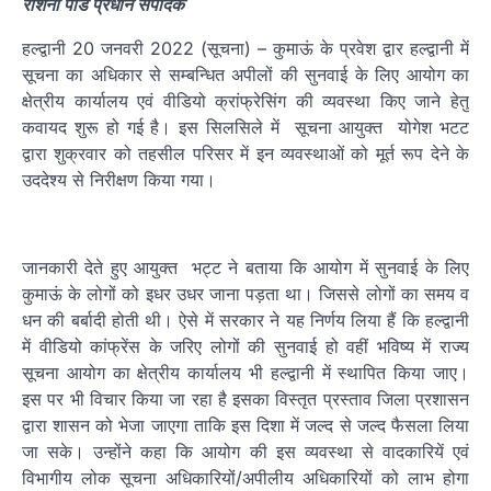
रोशनी पांडे प्रधान संपादक
हल्द्वानी 20 जनवरी 2022 (सूचना) – कुमाऊं के प्रवेश द्वार हल्द्वानी में
सूचना का अधिकार से सम्बन्धित अपीलों की सुनवाई के लिए आयोग का
क्षेत्रीय कार्यालय एवं वीडियो क्रांफ्रेसिंग की व्यवस्था किए जाने हेतु
कवायद शुरू हो गई है। इस सिलसिले में सूचना आयुक्त योगेश भटट
द्वारा शुक्रवार को तहसील परिसर में इन व्यवस्थाओं को मूर्त रूप देने के
उददेश्य से निरीक्षण किया गया।
जानकारी देते हुए आयुक्त भट्ट ने बताया कि आयोग में सुनवाई के लिए
कुमाऊं के लोगों को इधर उधर जाना पड़ता था। जिससे लोगों का समय व
धन की बर्बादी होती थी। ऐसे में सरकार ने यह निर्णय लिया हैं कि हल्द्वानी
में वीडियो कांफ्रेंस के जरिए लोगों की सुनवाई हो वहीं भविष्य में राज्य
सूचना आयोग का क्षेत्रीय कार्यालय भी हल्द्वानी में स्थापित किया जाए।
इस पर भी विचार किया जा रहा है इसका विस्तृत प्रस्ताव जिला प्रशासन
द्वारा शासन को भेजा जाएगा ताकि इस दिशा में जल्द से जल्द फैसला लिया
जा सके। उन्होंने कहा कि आयोग की इस व्यवस्था से वादकारियें एवं
विभागीय लोक सूचना अधिकारियों/अपीलीय अधिकारियों को लाभ होगा