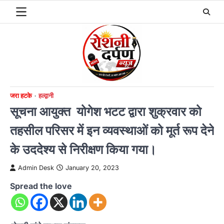
Skip
to
content
जरा हटके
हल्द्वानी
सूचना आयुक्त योगेश भटट द्वारा शुक्रवार को
तहसील परिसर में इन व्यवस्थाओं को मूर्त रूप देने
के उददेश्य से निरीक्षण किया गया।
Admin Desk
January 20, 2023
Spread the love