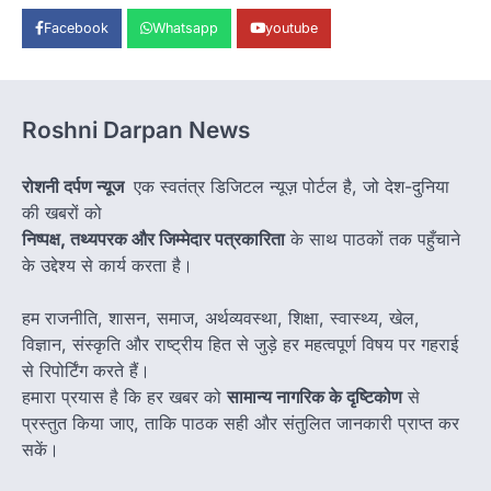
Facebook
Whatsapp
youtube
Roshni Darpan News
रोशनी दर्पण न्यूज
एक स्वतंत्र डिजिटल न्यूज़ पोर्टल है, जो देश-दुनिया
की खबरों को
निष्पक्ष, तथ्यपरक और जिम्मेदार पत्रकारिता
के साथ पाठकों तक पहुँचाने
के उद्देश्य से कार्य करता है।
हम राजनीति, शासन, समाज, अर्थव्यवस्था, शिक्षा, स्वास्थ्य, खेल,
विज्ञान, संस्कृति और राष्ट्रीय हित से जुड़े हर महत्वपूर्ण विषय पर गहराई
से रिपोर्टिंग करते हैं।
हमारा प्रयास है कि हर खबर को
सामान्य नागरिक के दृष्टिकोण
से
प्रस्तुत किया जाए, ताकि पाठक सही और संतुलित जानकारी प्राप्त कर
सकें।