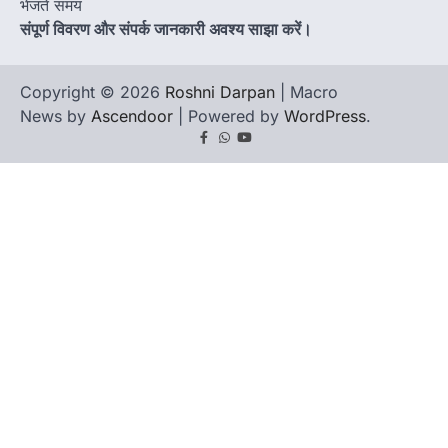
भेजते समय
संपूर्ण विवरण और संपर्क जानकारी अवश्य साझा करें।
Copyright © 2026
Roshni Darpan
| Macro
News by
Ascendoor
| Powered by
WordPress
.
Facebook
Whatsapp
youtube