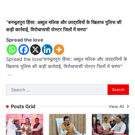
“बनभूलपुरा हिंसा: अब्दुल मलिक और उपद्रवियों के खिलाफ पुलिस की
कड़ी कार्रवाई, विरोधाभासी पोस्टर जिलों में चस्पा”
Spread the love
Spread the love“बनभूलपुरा हिंसा: अब्दुल मलिक और उपद्रवियों के
खिलाफ पुलिस की कड़ी कार्रवाई, विरोधाभासी पोस्टर जिलों में चस्पा”
…
Search
for:
Posts Grid
View All