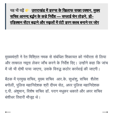
यह भी पढ़ें
उत्तराखंड में ड्रग्स के खिलाफ सख्त एक्शन, मुख्य
सचिव आनन्द बर्द्धन के कड़े निर्देश — सप्लाई चेन तोड़ने, डी-
एडिक्शन सेंटर बढ़ाने और स्कूलों में एंटी ड्रग क्लब बनाने पर जोर
मुख्यमंत्री ने रेत मिश्रित नमक से संबंधित शिकायत को गंभीरता से लिया
और तत्काल नमूना लेकर जाँच करने के निर्देश दिए। उन्होंने कहा कि जांच
में जो भी दोषी पाया जाएगा, उसके विरुद्ध कठोर कार्रवाई की जाएगी।
बैठक में प्रमुख सचिव, मुख्य सचिव आर.के. सुधांशु, सचिव शैलेश
बगोली, पुलिस महानिदेशक श्री दीपम सेठ, अपर पुलिस महानिदेशक
ए.पी. अंशुमान, विशेष सचिव डॉ. पराग मधुकर धकाते और अपर सचिव
बंशीधर तिवारी मौजूद थे।
Post
⟵
⟶