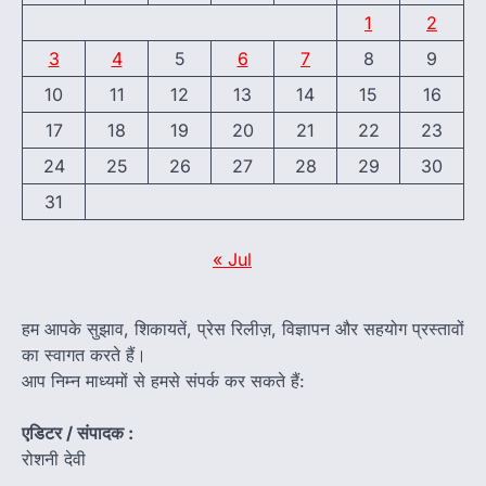
1
2
3
4
5
6
7
8
9
10
11
12
13
14
15
16
17
18
19
20
21
22
23
24
25
26
27
28
29
30
31
« Jul
हम आपके सुझाव, शिकायतें, प्रेस रिलीज़, विज्ञापन और सहयोग प्रस्तावों
का स्वागत करते हैं।
आप निम्न माध्यमों से हमसे संपर्क कर सकते हैं:
एडिटर / संपादक :
रोशनी देवी