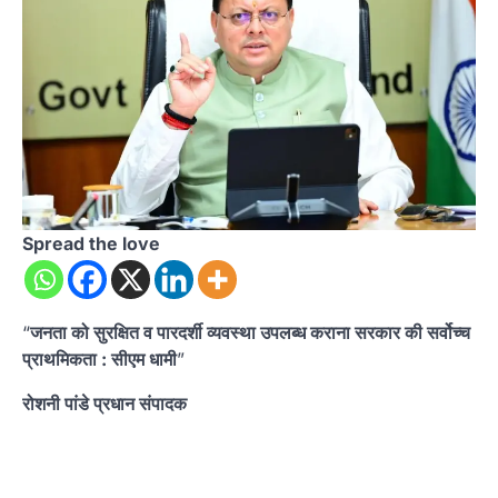
Spread the love
“
जनता को सुरक्षित व पारदर्शी व्यवस्था उपलब्ध कराना सरकार की सर्वोच्च
प्राथमिकता : सीएम धामी
”
रोशनी पांडे प्रधान संपादक