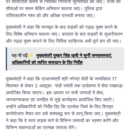
पर सीसीटीवी कैमरों से नियमित निगरानी सुनिश्चित की जाए। राज्य की
सीमाओं पर सघन चेकिंग अभियान चलाया जाए। पुलिस द्वारा
रात्रिकालीन गश्त को और अधिक प्रभावी बनाया जाए।
मुख्यमंत्री ने कहा कि मानसून के बाद सड़कों को गड्ढा मुक्त करने के
लिए विशेष अभियान चलाया जाए। बरसात के बाद सड़कों के सुधारीकरण
और गड्ढा मुक्त कराने के लिए निविदा प्रक्रिया अभी पूर्ण कर ली जाए।
यह भी पढ़ें
मुख्यमंत्री पुष्कर सिंह धामी ने सुनीं जनसमस्याएं,
अधिकारियों को त्वरित समाधान के दिए निर्देश
मुख्यमंत्री ने कहा कि प्रधानमंत्री श्री नरेन्द्र मोदी के जन्मदिवस 17
सितम्बर से लेकर 2 अक्टूबर गांधी जयंती तक प्रदेशभर में सेवा पखवाड़ा
आयोजित किया जाएगा। इस अवसर पर सभी जनपदों में सेवा,
जनजागरूकता एवं जनहित से जुड़े कार्यक्रम आयोजित किए जाएंगे।
उन्होंने अधिकारियों को निर्देश दिए कि प्रत्येक जिले के लिए विस्तृत
कार्ययोजना तैयार कर उसे समयबद्ध रूप से लागू किया जाए। मुख्यमंत्री
ने कहा कि वे स्वयं सड़क मार्ग से विभिन्न जनपदों का भ्रमण करेंगे और
विभिन्न व्यवस्थाओं का प्रत्यक्ष जायजा लेंगे।