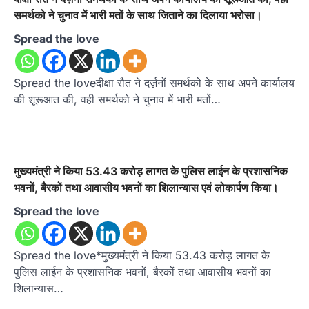
समर्थको ने चुनाव में भारी मतों के साथ जिताने का दिलाया भरोसा।
Spread the love
Spread the loveदीक्षा रौत ने दर्ज़नों समर्थको के साथ अपने कार्यालय
की शूरूआत की, वही समर्थको ने चुनाव में भारी मतों…
मुख्यमंत्री ने किया 53.43 करोड़ लागत के पुलिस लाईन के प्रशासनिक
भवनों, बैरकों तथा आवासीय भवनों का शिलान्यास एवं लोकार्पण किया।
Spread the love
Spread the love*मुख्यमंत्री ने किया 53.43 करोड़ लागत के
पुलिस लाईन के प्रशासनिक भवनों, बैरकों तथा आवासीय भवनों का
शिलान्यास…