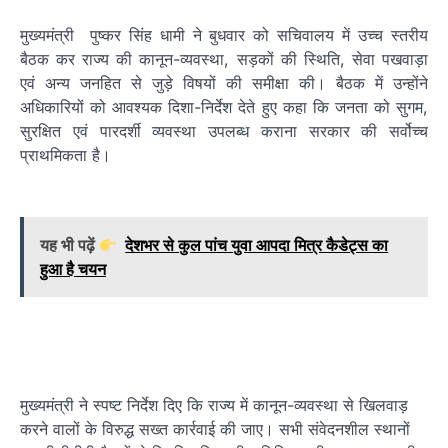
मुख्यमंत्री पुष्कर सिंह धामी ने बुधवार को सचिवालय में उच्च स्तरीय
बैठक कर राज्य की कानून-व्यवस्था, सड़कों की स्थिति, सेवा पखवाड़ा
एवं अन्य जनहित से जुड़े विषयों की समीक्षा की। बैठक में उन्होंने
अधिकारियों को आवश्यक दिशा-निर्देश देते हुए कहा कि जनता को सुगम,
सुरक्षित एवं पारदर्शी व्यवस्था उपलब्ध कराना सरकार की सर्वोच्च
प्राथमिकता है।
यह भी पढ़ें
देशभर से कुल पांच युवा आपदा मित्र कैडेट्स का
हुआ है चयन
मुख्यमंत्री ने स्पष्ट निर्देश दिए कि राज्य में कानून-व्यवस्था से खिलवाड़
करने वालों के विरुद्ध सख्त कार्रवाई की जाए। सभी संवेदनशील स्थानों