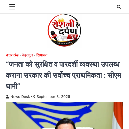
Skip
to
content
उत्तराखंड
देहरादून
सियासत
“जनता को सुरक्षित व पारदर्शी व्यवस्था उपलब्ध
कराना सरकार की सर्वोच्च प्राथमिकता : सीएम
धामी”
News Desk
September 3, 2025