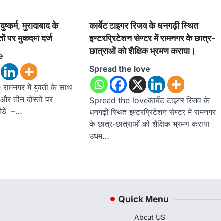
दुष्कर्म, मुरादाबाद के
कार्बेट टाइगर रिजव के धनगढ़ी स्थित
ों पर मुकदमा दर्ज
इण्टरप्रिटेशन सेण्टर में रामनगर के छात्र-
छात्राओं को शैक्षिक भ्रमण कराया।
e
Spread the love
ामनगर में युवती के साथ
क और तीन दोस्तों पर
Spread the loveकार्बेट टाइगर रिजव के
पांडे –…
धनगढ़ी स्थित इण्टरप्रिटेशन सेण्टर में रामनगर
के छात्र-छात्राओं को शैक्षिक भ्रमण कराया।
उधम…
Quick Menu
About US