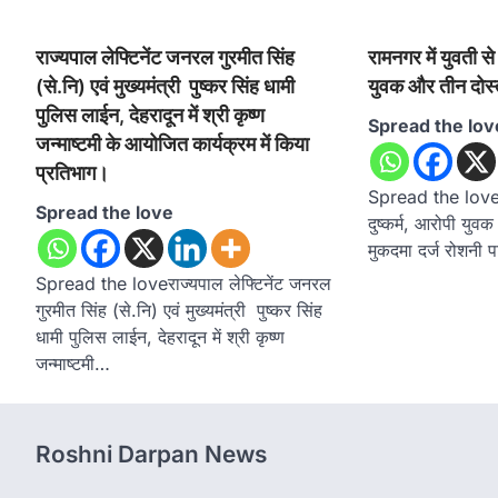
राज्यपाल लेफ्टिनेंट जनरल गुरमीत सिंह
रामनगर में युवती से 
(से.नि) एवं मुख्यमंत्री पुष्कर सिंह धामी
युवक और तीन दोस्त
पुलिस लाईन, देहरादून में श्री कृष्ण
Spread the lov
जन्माष्टमी के आयोजित कार्यक्रम में किया
प्रतिभाग।
Spread the love र
Spread the love
दुष्कर्म, आरोपी युव
मुकदमा दर्ज रोशनी 
Spread the loveराज्यपाल लेफ्टिनेंट जनरल
गुरमीत सिंह (से.नि) एवं मुख्यमंत्री पुष्कर सिंह
धामी पुलिस लाईन, देहरादून में श्री कृष्ण
जन्माष्टमी…
Roshni Darpan News