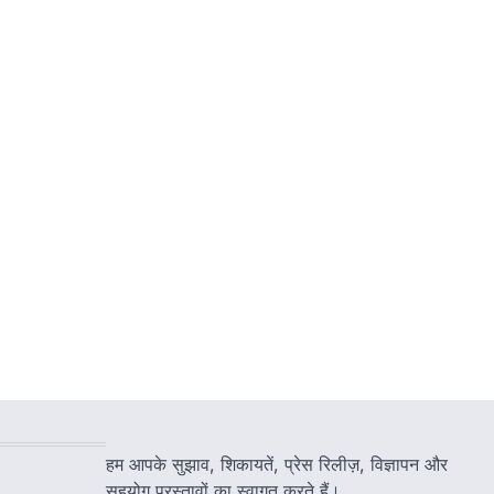
हम आपके सुझाव, शिकायतें, प्रेस रिलीज़, विज्ञापन और
सहयोग प्रस्तावों का स्वागत करते हैं।