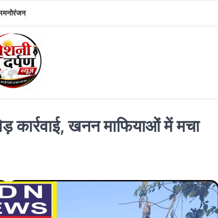
म
मनोरंजन
ड़ कार्रवाई, खनन माफियाओं में मचा