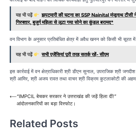
यह भी पढ़ें
झपटमारी की घटना का SSP Nainital मंजूनाथ टीसी न
गिरफ्तार, बुजुर्ग महिला से लूटा गया सोने का कुंडल बरामद*
वन विभाग के अनुसार प्रतिबंधित क्षेत्र में अवैध खनन को किसी भी सूरत म
यह भी पढ़ें
सभी एजेंसियां पूरी तरह सतर्क रहें- सीएम
इस कार्रवाई में वन क्षेत्राधिकारी श्री डीएन सुनाल, उपराजिक श्री जगदीश
श्री आमिर, श्री अजय रावत तथा वाचर श्री विक्रम कुटलाकोटी की अहम
Post
⟵
“IMPCIL बेचकर सरकार ने उत्तराखंड की जड़ें हिला दीं!”
आंदोलनकारियों का बड़ा विस्फोट।
navigation
Related Posts