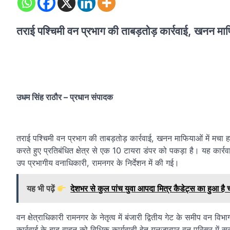
तराई पश्चिमी वन प्रभाग की ताबड़तोड़ कार्रवाई, खनन मा
उधम सिंह राठौर – प्रधान संपादक
तराई पश्चिमी वन प्रभाग की ताबड़तोड़ कार्रवाई, खनन माफियाओं में मचा
करते हुए प्रतिबंधित क्षेत्र से एक 10 टायरा डंपर को पकड़ा है। यह का
उप प्रभागीय वनाधिकारी, रामनगर के निर्देशन में की गई।
यह भी पढ़ें
देशभर से कुल पांच युवा आपदा मित्र कैडेट्स का हुआ है
वन क्षेत्राधिकारी रामनगर के नेतृत्व में बंजारी द्वितीय गेट के समीप वन वि
कार्रवाई के बाद वाहन को विधिक कार्यवाही हेतु गुलजारपुर वन परिसर में सु