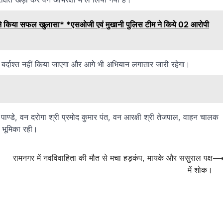
े किया सफल खुलासा* *एसओजी एवं मुखानी पुलिस टीम ने किये 02 आरोपी
ें बर्दाश्त नहीं किया जाएगा और आगे भी अभियान लगातार जारी रहेगा।
 पाण्डे, वन दरोगा श्री प्रमोद कुमार पंत, वन आरक्षी श्री तेजपाल, वाहन चालक
 भूमिका रही।
रामनगर में नवविवाहिता की मौत से मचा हड़कंप, मायके और ससुराल पक्ष
में शोक।