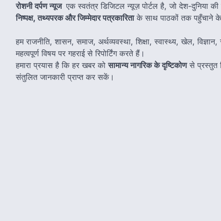
रोशनी दर्पण न्यूज
एक स्वतंत्र डिजिटल न्यूज़ पोर्टल है, जो देश-दुनिया की
निष्पक्ष, तथ्यपरक और जिम्मेदार पत्रकारिता
के साथ पाठकों तक पहुँचाने के उ
हम राजनीति, शासन, समाज, अर्थव्यवस्था, शिक्षा, स्वास्थ्य, खेल, विज्ञान, स
महत्वपूर्ण विषय पर गहराई से रिपोर्टिंग करते हैं।
हमारा प्रयास है कि हर खबर को
सामान्य नागरिक के दृष्टिकोण
से प्रस्तु
संतुलित जानकारी प्राप्त कर सकें।