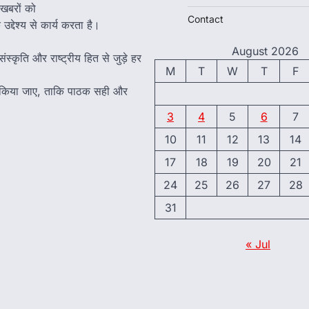
 खबरों को
Contact
द्देश्य से कार्य करता है।
August 2026
ंस्कृति और राष्ट्रीय हित से जुड़े हर
M
T
W
T
F
त किया जाए, ताकि पाठक सही और
3
4
5
6
7
10
11
12
13
14
17
18
19
20
21
24
25
26
27
28
31
« Jul