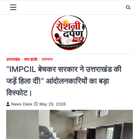
Skip
to
content
उत्तराखंड
जरा हटके
रामनगर
“IMPCIL बेचकर सरकार ने उत्तराखंड की
जड़ें हिला दीं!” आंदोलनकारियों का बड़ा
विस्फोट।
News Desk
May 29, 2026