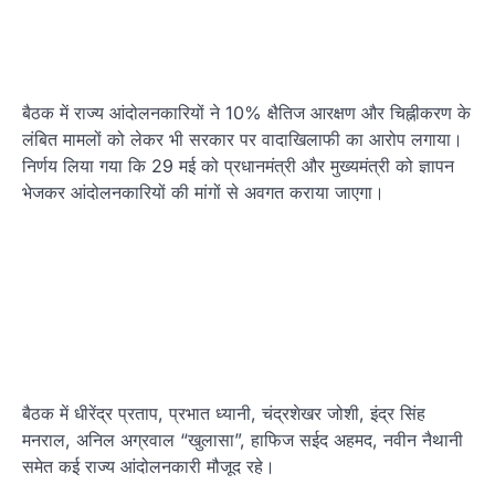
बैठक में राज्य आंदोलनकारियों ने 10% क्षैतिज आरक्षण और चिह्नीकरण के
लंबित मामलों को लेकर भी सरकार पर वादाखिलाफी का आरोप लगाया।
निर्णय लिया गया कि 29 मई को प्रधानमंत्री और मुख्यमंत्री को ज्ञापन
भेजकर आंदोलनकारियों की मांगों से अवगत कराया जाएगा।
बैठक में धीरेंद्र प्रताप, प्रभात ध्यानी, चंद्रशेखर जोशी, इंद्र सिंह
मनराल, अनिल अग्रवाल “खुलासा”, हाफिज सईद अहमद, नवीन नैथानी
समेत कई राज्य आंदोलनकारी मौजूद रहे।