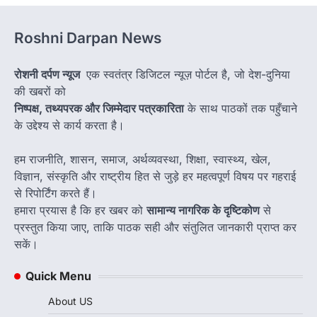
Roshni Darpan News
रोशनी दर्पण न्यूज
एक स्वतंत्र डिजिटल न्यूज़ पोर्टल है, जो देश-दुनिया
की खबरों को
निष्पक्ष, तथ्यपरक और जिम्मेदार पत्रकारिता
के साथ पाठकों तक पहुँचाने
के उद्देश्य से कार्य करता है।
हम राजनीति, शासन, समाज, अर्थव्यवस्था, शिक्षा, स्वास्थ्य, खेल,
विज्ञान, संस्कृति और राष्ट्रीय हित से जुड़े हर महत्वपूर्ण विषय पर गहराई
से रिपोर्टिंग करते हैं।
हमारा प्रयास है कि हर खबर को
सामान्य नागरिक के दृष्टिकोण
से
प्रस्तुत किया जाए, ताकि पाठक सही और संतुलित जानकारी प्राप्त कर
सकें।
Quick Menu
About US