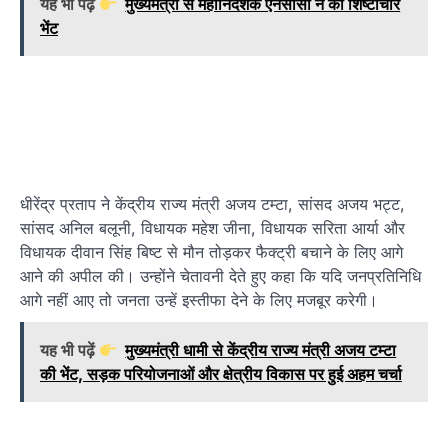
यह भी पढ़ें
मुख्यमंत्री से महानिदेशक एनसीसी ने की शिष्टाचार
भेंट
धीरेंद्र प्रताप ने केंद्रीय राज्य मंत्री अजय टम्टा, सांसद अजय भट्ट,
सांसद अनिल बलूनी, विधायक महेश जीना, विधायक सरिता आर्या और
विधायक दीवान सिंह बिष्ट से मौन तोड़कर फैक्ट्री बचाने के लिए आगे
आने की अपील की। उन्होंने चेतावनी देते हुए कहा कि यदि जनप्रतिनिधि
आगे नहीं आए तो जनता उन्हें इस्तीफा देने के लिए मजबूर करेगी।
यह भी पढ़ें
मुख्यमंत्री धामी से केंद्रीय राज्य मंत्री अजय टम्टा
की भेंट, सड़क परियोजनाओं और क्षेत्रीय विकास पर हुई अहम चर्चा