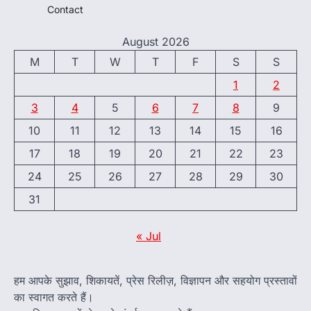
Contact
August 2026
M
T
W
T
F
S
S
1
2
3
4
5
6
7
8
9
10
11
12
13
14
15
16
17
18
19
20
21
22
23
24
25
26
27
28
29
30
31
« Jul
हम आपके सुझाव, शिकायतें, प्रेस रिलीज़, विज्ञापन और सहयोग प्रस्तावों
का स्वागत करते हैं।