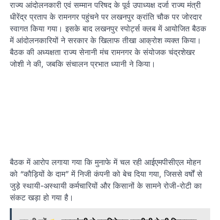
राज्य आंदोलनकारी एवं सम्मान परिषद के पूर्व उपाध्यक्ष दर्जा राज्य मंत्री
धीरेंद्र प्रताप के रामनगर पहुंचने पर लखनपुर क्रांति चौक पर जोरदार
स्वागत किया गया। इसके बाद लखनपुर स्पोर्ट्स क्लब में आयोजित बैठक
में आंदोलनकारियों ने सरकार के खिलाफ तीखा आक्रोश व्यक्त किया।
बैठक की अध्यक्षता राज्य सेनानी मंच रामनगर के संयोजक चंद्रशेखर
जोशी ने की, जबकि संचालन प्रभात ध्यानी ने किया।
बैठक में आरोप लगाया गया कि मुनाफे में चल रही आईएमपीसीएल मोहन
को “कौड़ियों के दाम” में निजी कंपनी को बेच दिया गया, जिससे वर्षों से
जुड़े स्थायी-अस्थायी कर्मचारियों और किसानों के सामने रोजी-रोटी का
संकट खड़ा हो गया है।