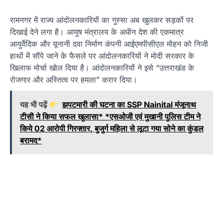
रामनगर में राज्य आंदोलनकारियों का गुस्सा अब खुलकर सड़कों पर
दिखाई देने लगा है। आयुष मंत्रालय के अधीन देश की एकमात्र
आयुर्वेदिक और यूनानी दवा निर्माण कंपनी आईएमपीसीएल मोहन को निजी
हाथों में सौंपे जाने के फैसले पर आंदोलनकारियों ने मोदी सरकार के
खिलाफ मोर्चा खोल दिया है। आंदोलनकारियों ने इसे “उत्तराखंड के
रोजगार और अस्तित्व पर हमला” करार दिया।
यह भी पढ़ें
झपटमारी की घटना का SSP Nainital मंजूनाथ
टीसी ने किया सफल खुलासा* *एसओजी एवं मुखानी पुलिस टीम ने
किये 02 आरोपी गिरफ्तार, बुजुर्ग महिला से लूटा गया सोने का कुंडल
बरामद*