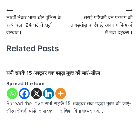
Post
⟵
⟶
लाखों लेकर भागा चोर पुलिस के
तराई पश्चिमी वन प्रभाग की
navigation
हत्थे चढ़ा, 24 घंटे में खुली
ताबड़तोड़ कार्रवाई, खनन माफियाओं
वारदात।
में मचा हड़कंप।
Related Posts
सभी सड़कें 15 अक्टूबर तक गड्ढ़ा मुक्त की जाएं-सीएम
Spread the love
Spread the love सभी सड़कें 15 अक्टूबर तक गड्ढ़ा मुक्त की जाएं-
सीएम रोशनी पांडे संपादक सचिव, विभागाध्यक्ष एवं…