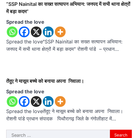
“SSP Nainital का सख्त सत्यापन अभियान: जनपद में सभी थाना क्षेत्रों
में बड़ा कदम”
Spread the love
Spread the love“SSP Nainital का सख्त सत्यापन अभियान:
जनपद में सभी थाना क्षेत्रों में बड़ा कदम” रोशनी पांडे – प्रधान…
तेंदुए ने मासूम बच्चे को बनाया अपना निवाला।
Spread the love
Spread the loveतेंदुए ने मासूम बच्चे को बनाया अपना निवाला।
रोशनी पांडे प्रधान संपादक पिथौरागढ़ जिले के गंगोलीहाट में…
Search