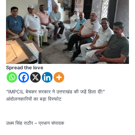
Spread the love
“IMPCIL बेचकर सरकार ने उत्तराखंड की जड़ें हिला दीं!”
आंदोलनकारियों का बड़ा विस्फोट
उधम सिंह राठौर – प्रधान संपादक