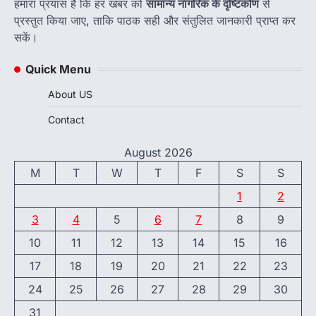
हमारा प्रयास है कि हर खबर को
सामान्य नागरिक के दृष्टिकोण
से
प्रस्तुत किया जाए, ताकि पाठक सही और संतुलित जानकारी प्राप्त कर
सकें।
Quick Menu
About US
Contact
August 2026
M
T
W
T
F
S
S
1
2
3
4
5
6
7
8
9
10
11
12
13
14
15
16
17
18
19
20
21
22
23
24
25
26
27
28
29
30
31