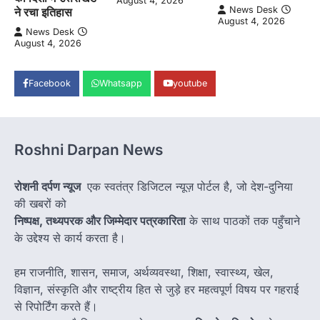
August 4, 2026
News Desk
ने रचा इतिहास
August 4, 2026
News Desk
August 4, 2026
Facebook
Whatsapp
youtube
Roshni Darpan News
रोशनी दर्पण न्यूज
एक स्वतंत्र डिजिटल न्यूज़ पोर्टल है, जो देश-दुनिया
की खबरों को
निष्पक्ष, तथ्यपरक और जिम्मेदार पत्रकारिता
के साथ पाठकों तक पहुँचाने
के उद्देश्य से कार्य करता है।
हम राजनीति, शासन, समाज, अर्थव्यवस्था, शिक्षा, स्वास्थ्य, खेल,
विज्ञान, संस्कृति और राष्ट्रीय हित से जुड़े हर महत्वपूर्ण विषय पर गहराई
से रिपोर्टिंग करते हैं।