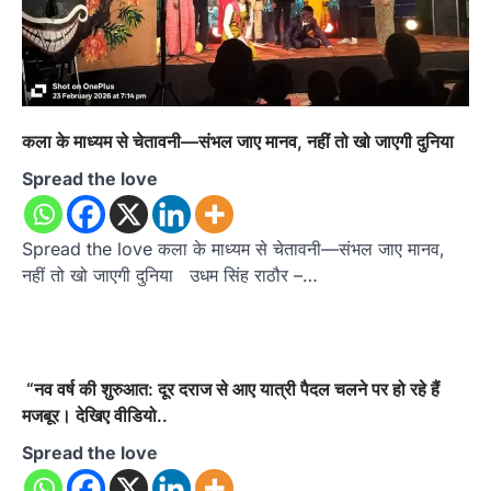
कला के माध्यम से चेतावनी—संभल जाए मानव, नहीं तो खो जाएगी दुनिया
Spread the love
Spread the love कला के माध्यम से चेतावनी—संभल जाए मानव,
नहीं तो खो जाएगी दुनिया उधम सिंह राठौर –…
“नव वर्ष की शुरुआत: दूर दराज से आए यात्री पैदल चलने पर हो रहे हैं
मजबूर। देखिए वीडियो..
Spread the love