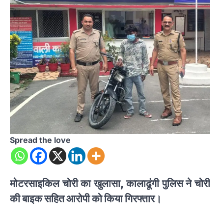
Spread the love
मोटरसाइकिल चोरी का खुलासा, कालाढूंगी पुलिस ने चोरी
की बाइक सहित आरोपी को किया गिरफ्तार।