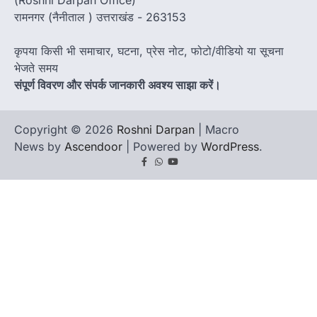
रामनगर (नैनीताल ) उत्तराखंड - 263153
कृपया किसी भी समाचार, घटना, प्रेस नोट, फोटो/वीडियो या सूचना
भेजते समय
संपूर्ण विवरण और संपर्क जानकारी अवश्य साझा करें।
Copyright © 2026
Roshni Darpan
| Macro
News by
Ascendoor
| Powered by
WordPress
.
Facebook
Whatsapp
youtube