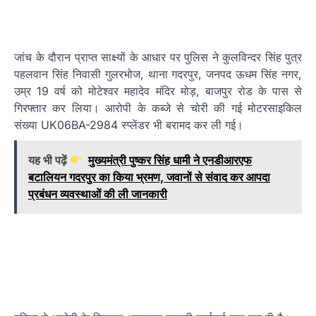
जांच के दौरान प्राप्त साक्ष्यों के आधार पर पुलिस ने कुलविन्दर सिंह पुत्र
पहलवान सिंह निवासी गुलरभोज, थाना गदरपुर, जनपद ऊधम सिंह नगर,
उम्र 19 वर्ष को मोटेश्वर महादेव मंदिर मोड़, बाजपुर रोड के पास से
गिरफ्तार कर लिया। आरोपी के कब्जे से चोरी की गई मोटरसाइकिल
संख्या UK06BA-2984 स्प्लेंडर भी बरामद कर ली गई।
यह भी पढ़ें
मुख्यमंत्री पुष्कर सिंह धामी ने एनडीआरएफ
बटालियन गदरपुर का किया भ्रमण, जवानों से संवाद कर आपदा
प्रबंधन व्यवस्थाओं की ली जानकारी