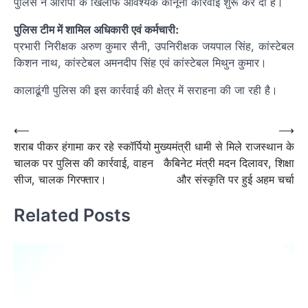
पुलिस ने आरोपी के खिलाफ आवश्यक कानूनी कार्रवाई शुरू कर दी है।
पुलिस टीम में शामिल अधिकारी एवं कर्मचारी:
प्रभारी निरीक्षक अरुण कुमार सैनी, उपनिरीक्षक जयपाल सिंह, कांस्टेबल
किशन नाथ, कांस्टेबल अमनदीप सिंह एवं कांस्टेबल मिथुन कुमार।
कालाढूंगी पुलिस की इस कार्रवाई की क्षेत्र में सराहना की जा रही है।
Post
⟵
⟶
शराब पीकर हंगामा कर रहे स्कॉर्पियो
मुख्यमंत्री धामी से मिले राजस्थान के
navigation
चालक पर पुलिस की कार्रवाई, वाहन
कैबिनेट मंत्री मदन दिलावर, शिक्षा
सीज, चालक गिरफ्तार।
और संस्कृति पर हुई अहम चर्चा
Related Posts