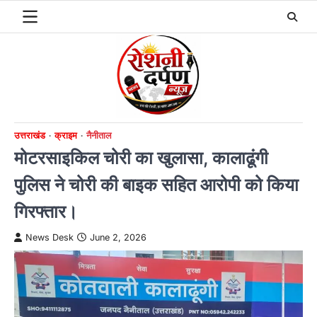
Skip
to
content
उत्तराखंड
क्राइम
नैनीताल
मोटरसाइकिल चोरी का खुलासा, कालाढूंगी
पुलिस ने चोरी की बाइक सहित आरोपी को किया
गिरफ्तार।
News Desk
June 2, 2026