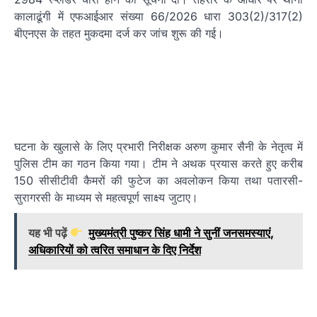
कालाढूंगी में एफआईआर संख्या 66/2026 धारा 303(2)/317(2)
बीएनएस के तहत मुकदमा दर्ज कर जांच शुरू की गई।
घटना के खुलासे के लिए प्रभारी निरीक्षक अरुण कुमार सैनी के नेतृत्व में
पुलिस टीम का गठन किया गया। टीम ने अथक प्रयास करते हुए करीब
150 सीसीटीवी कैमरों की फुटेज का अवलोकन किया तथा पतारसी-
सुरागरसी के माध्यम से महत्वपूर्ण साक्ष्य जुटाए।
यह भी पढ़ें
मुख्यमंत्री पुष्कर सिंह धामी ने सुनीं जनसमस्याएं,
अधिकारियों को त्वरित समाधान के दिए निर्देश