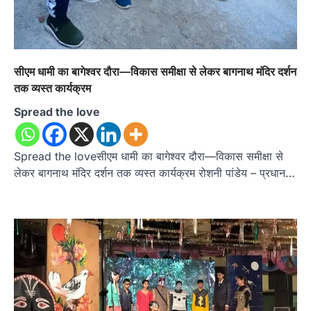
सीएम धामी का बागेश्वर दौरा—विकास समीक्षा से लेकर बागनाथ मंदिर दर्शन
तक व्यस्त कार्यक्रम
Spread the love
Spread the loveसीएम धामी का बागेश्वर दौरा—विकास समीक्षा से
लेकर बागनाथ मंदिर दर्शन तक व्यस्त कार्यक्रम रोशनी पांडेय – प्रधान…