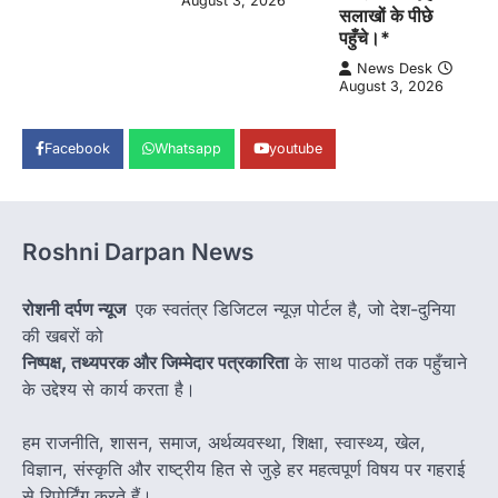
August 3, 2026
सलाखों के पीछे
पहुँचे।*
News Desk
August 3, 2026
Facebook
Whatsapp
youtube
Roshni Darpan News
रोशनी दर्पण न्यूज
एक स्वतंत्र डिजिटल न्यूज़ पोर्टल है, जो देश-दुनिया
की खबरों को
निष्पक्ष, तथ्यपरक और जिम्मेदार पत्रकारिता
के साथ पाठकों तक पहुँचाने
के उद्देश्य से कार्य करता है।
हम राजनीति, शासन, समाज, अर्थव्यवस्था, शिक्षा, स्वास्थ्य, खेल,
विज्ञान, संस्कृति और राष्ट्रीय हित से जुड़े हर महत्वपूर्ण विषय पर गहराई
से रिपोर्टिंग करते हैं।