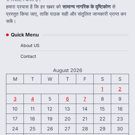
हमारा प्रयास है कि हर खबर को
सामान्य नागरिक के दृष्टिकोण
से
प्रस्तुत किया जाए, ताकि पाठक सही और संतुलित जानकारी प्राप्त कर
सकें।
Quick Menu
About US
Contact
August 2026
M
T
W
T
F
S
S
1
2
3
4
5
6
7
8
9
10
11
12
13
14
15
16
17
18
19
20
21
22
23
24
25
26
27
28
29
30