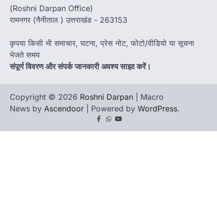
(Roshni Darpan Office)
रामनगर (नैनीताल ) उत्तराखंड - 263153
कृपया किसी भी समाचार, घटना, प्रेस नोट, फोटो/वीडियो या सूचना
भेजते समय
संपूर्ण विवरण और संपर्क जानकारी अवश्य साझा करें।
Copyright © 2026
Roshni Darpan
| Macro
News by
Ascendoor
| Powered by
WordPress
.
Facebook
Whatsapp
youtube