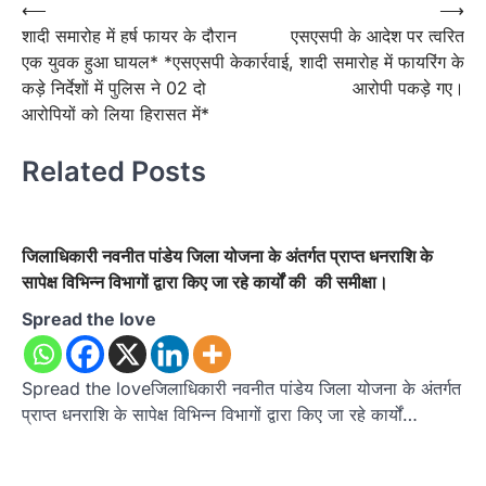
Post
⟵
⟶
शादी समारोह में हर्ष फायर के दौरान
एसएसपी के आदेश पर त्वरित
navigation
एक युवक हुआ घायल* *एसएसपी के
कार्रवाई, शादी समारोह में फायरिंग के
कड़े निर्देशों में पुलिस ने 02 दो
आरोपी पकड़े गए।
आरोपियों को लिया हिरासत में*
Related Posts
जिलाधिकारी नवनीत पांडेय जिला योजना के अंतर्गत प्राप्त धनराशि के
सापेक्ष विभिन्न विभागों द्वारा किए जा रहे कार्यों की की समीक्षा।
Spread the love
Spread the loveजिलाधिकारी नवनीत पांडेय जिला योजना के अंतर्गत
प्राप्त धनराशि के सापेक्ष विभिन्न विभागों द्वारा किए जा रहे कार्यों…