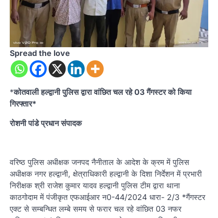
Spread the love
*
कोतवाली हल्द्वानी पुलिस द्वारा वांछित चल रहे 03 गैंगस्टर को किया
गिरफ्तार*
रोशनी पांडे प्रधान संपादक
वरिष्ठ पुलिस अधीक्षक जनपद नैनीताल के आदेश के क्रम में पुलिस
अधीक्षक नगर हल्द्वानी, क्षेत्राधिकारी हल्द्वानी के दिशा निर्देशन में प्रभारी
निरीक्षक श्री राजेश कुमार यादव हल्द्वानी पुलिस टीम द्वारा थाना
काठगोदाम में पंजीकृत एफआईआर न0-44/2024 धारा- 2/3 *गैंगस्टर
एक्ट से सम्बन्धित लम्बे समय से फरार चल रहे वांछित 03 नफर