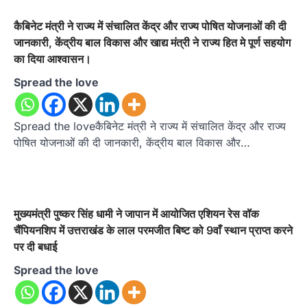
कैबिनेट मंत्री ने राज्य में संचालित केंद्र और राज्य पोषित योजनाओं की दी
जानकारी, केंद्रीय बाल विकास और खाद्य मंत्री ने राज्य हित मे पूर्ण सहयोग
का दिया आश्वासन।
Spread the love
Spread the loveकैबिनेट मंत्री ने राज्य में संचालित केंद्र और राज्य
पोषित योजनाओं की दी जानकारी, केंद्रीय बाल विकास और…
मुख्यमंत्री पुष्कर सिंह धामी ने जापान में आयोजित एशियन रेस वॉक
चैंपियनशिप में उत्तराखंड के लाल परमजीत बिष्ट को 9वाँ स्थान प्राप्त करने
पर दी बधाई
Spread the love