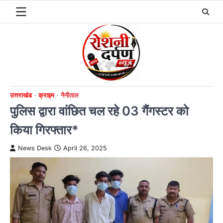
Skip
to
content
उत्तराखंड
क्राइम
नैनीताल
पुलिस द्वारा वांछित चल रहे 03 गैंगस्टर को
किया गिरफ्तार*
News Desk
April 26, 2025