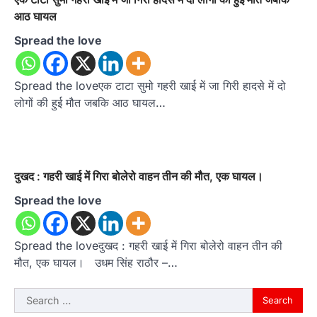
आठ घायल
Spread the love
Spread the loveएक टाटा सुमो गहरी खाई में जा गिरी हादसे में दो
लोगों की हुई मौत जबकि आठ घायल…
दुखद : गहरी खाई में गिरा बोलेरो वाहन तीन की मौत, एक घायल।
Spread the love
Spread the loveदुखद : गहरी खाई में गिरा बोलेरो वाहन तीन की
मौत, एक घायल। उधम सिंह राठौर –…
Search
for: