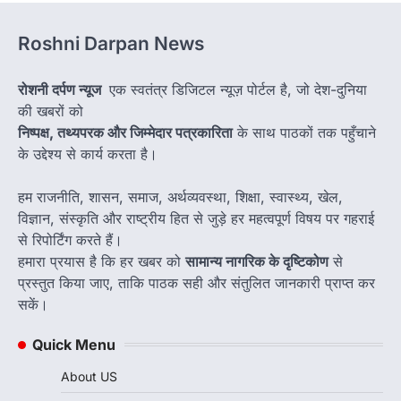
Roshni Darpan News
रोशनी दर्पण न्यूज
एक स्वतंत्र डिजिटल न्यूज़ पोर्टल है, जो देश-दुनिया
की खबरों को
निष्पक्ष, तथ्यपरक और जिम्मेदार पत्रकारिता
के साथ पाठकों तक पहुँचाने
के उद्देश्य से कार्य करता है।
हम राजनीति, शासन, समाज, अर्थव्यवस्था, शिक्षा, स्वास्थ्य, खेल,
विज्ञान, संस्कृति और राष्ट्रीय हित से जुड़े हर महत्वपूर्ण विषय पर गहराई
से रिपोर्टिंग करते हैं।
हमारा प्रयास है कि हर खबर को
सामान्य नागरिक के दृष्टिकोण
से
प्रस्तुत किया जाए, ताकि पाठक सही और संतुलित जानकारी प्राप्त कर
सकें।
Quick Menu
About US