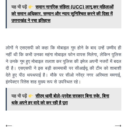
यह भी पढ़ें
समान नागरिक संहिता (UCC) लागू कर महिलाओं
को समान अधिकार, सम्मान और न्याय सुनिश्चित करने की दिशा में
उत्तराखंड ने रचा इतिहास
लोगों ने एसएसपी को कहा कि मोबाइल गुम होने के बाद उन्हें उम्मीद ही
नहीं थी कि कभी उनका महंगा मोबाइल फोन वापस मिलेगा, लेकिन पुलिस
ने उनके गुम हुए मोबाइल तलाश कर पुलिस की इमेज अपनी नजरों में बदल
दी है। एसएसपी ने इस बड़ी कामयाबी पर सीआईयू की टीम को शाबाशी
देते हुए पीठ थपथपाई है। मौके पर सीओ नरेंद्र नगर अस्मिता ममगाई,
इंस्पेक्टर रितेश शाह मुख्य रूप से उपस्थित रहे।
यह भी पढ़ें
सीएम धामी बोले-प्रदेश सरकार बिना रुके, बिना
थके अपने हर वादे को कर रही है पूरा
Post
⟵
⟶