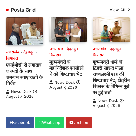
Posts Grid
View All
उत्तराखंड
देहरादून
उत्तराखंड
देहरादून
उत्तराखंड
देहरादून
सियासत
सियासत
सियासत
मुख्यमंत्री से
मुख्यमंत्री धामी से
एसईओसी से लगातार
महानिदेशक एनसीसी
टिहरी सांसद माला
जनपदों के साथ
ने की शिष्टाचार भेंट
राज्यलक्ष्मी शाह की
समन्वय बनाए रखने के
शिष्टाचार भेंट, क्षेत्रीय
News Desk
निर्देश
विकास के विभिन्न मुद्दों
August 7, 2026
पर हुई चर्चा
News Desk
August 7, 2026
News Desk
August 7, 2026
Facebook
Whatsapp
youtube