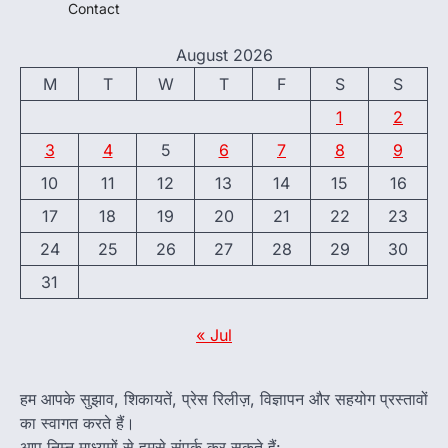
Contact
August 2026
M
T
W
T
F
S
S
1
2
3
4
5
6
7
8
9
10
11
12
13
14
15
16
17
18
19
20
21
22
23
24
25
26
27
28
29
30
31
« Jul
हम आपके सुझाव, शिकायतें, प्रेस रिलीज़, विज्ञापन और सहयोग प्रस्तावों
का स्वागत करते हैं।
आप निम्न माध्यमों से हमसे संपर्क कर सकते हैं: