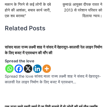
मकान के गिरने से कई लोगों के दबे
कुमाऊं आयुक्त दीपक रावत ने
navigation
होने की आशंका, बचाव कार्य जारी,
2013 से परेशान परिवार को
एक शव बरामद”
दिलाया न्याय।
Related Posts
सांसद माला राज्य लक्ष्मी शाह ने संसद में देहरादून-कालसी रेल लाइन निर्माण
के लिए बजट में प्रावधान की माँग की
Spread the love
Spread the love सांसद माला राज्य लक्ष्मी शाह ने संसद में देहरादून-
कालसी रेल लाइन निर्माण के लिए बजट में प्रावधान…
एक टाटा सुमो गहरी खाई में जा गिरी हादसे में दो लोगों की हुई मौत जबकि