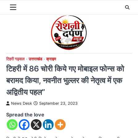
Skip
to
content
टिहरी गढ़वाल
उत्तराखंड
क्राइम
टिहरी में 86 चोरी किये गए मोबाइल फोन्स को
बरामद किया, नवनीत भुल्लर की नेतृत्व में एक
अद्वितीय पहल”
News Desk
September 23, 2023
Spread the love